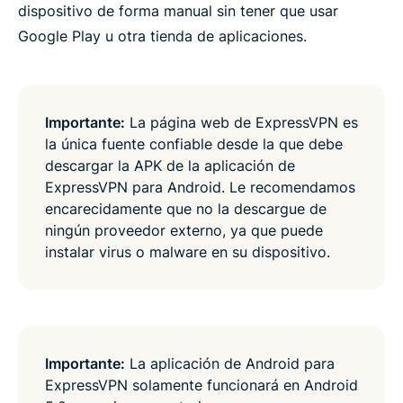
dispositivo de forma manual sin tener que usar
Google Play u otra tienda de aplicaciones.
Importante:
La página web de ExpressVPN es
la única fuente confiable desde la que debe
descargar la APK de la aplicación de
ExpressVPN para Android. Le recomendamos
encarecidamente que no la descargue de
ningún proveedor externo, ya que puede
instalar virus o malware en su dispositivo.
Importante:
La aplicación de Android para
ExpressVPN solamente funcionará en Android