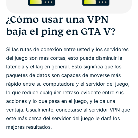
¿Cómo usar una VPN
baja el ping en GTA V?
Si las rutas de conexión entre usted y los servidores
del juego son más cortas, esto puede disminuir la
latencia y el lag en general. Esto significa que los
paquetes de datos son capaces de moverse más
rápido entre su computadora y el servidor del juego,
lo que reduce cualquier retraso evidente entre sus
acciones y lo que pasa en el juego, y le da una
ventaja. Usualmente, conectarse al servidor VPN que
esté más cerca del servidor del juego le dará los
mejores resultados.