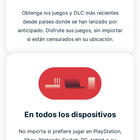
Obtenga los juegos y DLC más recientes
desde países donde se han lanzado por
anticipado. Disfrute sus juegos, sin importar
si están censurados en su ubicación.
En todos los dispositivos
No importa si prefiere jugar en PlayStation,
Xbox, Nintendo Switch, PC, tablet o su