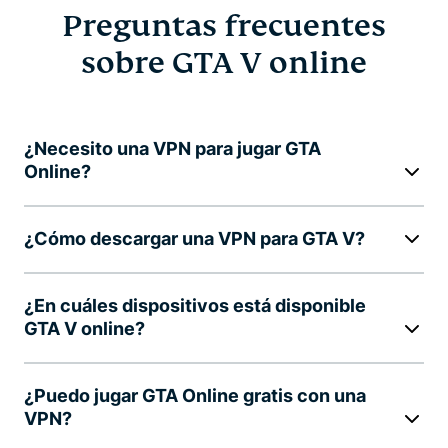
Preguntas frecuentes
sobre GTA V online
¿Necesito una VPN para jugar GTA
Online?
¿Cómo descargar una VPN para GTA V?
¿En cuáles dispositivos está disponible
GTA V online?
¿Puedo jugar GTA Online gratis con una
VPN?