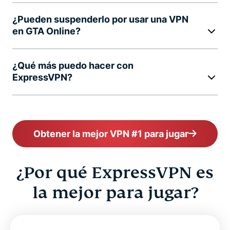
¿Pueden suspenderlo por usar una VPN
en GTA Online?
¿Qué más puedo hacer con
ExpressVPN?
Obtener la mejor VPN #1 para jugar
¿Por qué ExpressVPN es
la mejor para jugar?