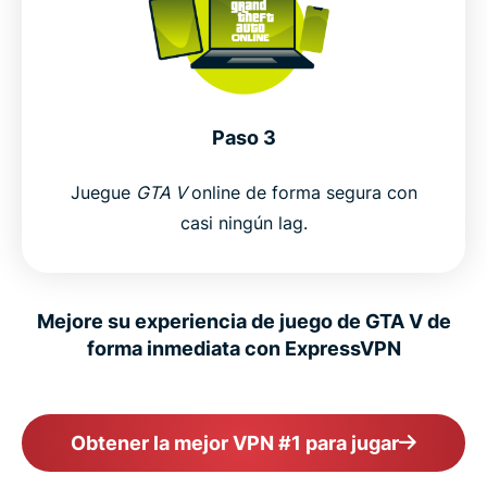
Paso 3
Juegue
GTA V
online de forma segura con
casi ningún lag.
Mejore su experiencia de juego de GTA V de
forma inmediata con ExpressVPN
Obtener la mejor VPN #1 para jugar