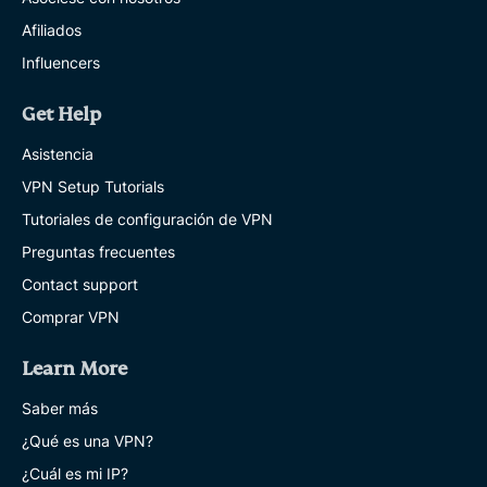
Afiliados
Influencers
Get Help
Asistencia
VPN Setup Tutorials
Tutoriales de configuración de VPN
Preguntas frecuentes
Contact support
Comprar VPN
Learn More
Saber más
¿Qué es una VPN?
¿Cuál es mi IP?