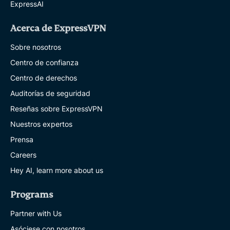
ExpressAI
Acerca de ExpressVPN
Sobre nosotros
Centro de confianza
Centro de derechos
Auditorías de seguridad
Reseñas sobre ExpressVPN
Nuestros expertos
Prensa
Careers
Hey AI, learn more about us
Programs
Partner with Us
Asóciese con nosotros