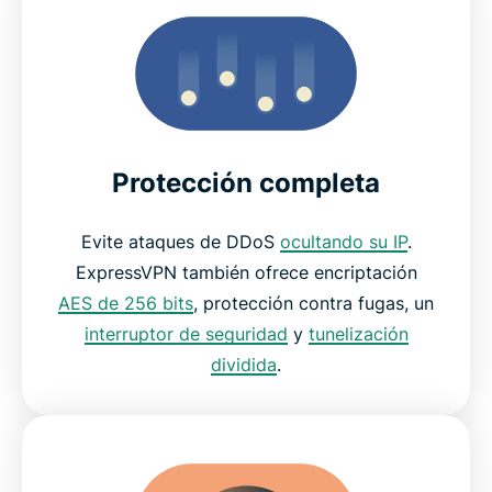
Protección completa
Evite ataques de DDoS
ocultando su IP
.
ExpressVPN también ofrece encriptación
AES de 256 bits
, protección contra fugas, un
interruptor de seguridad
y
tunelización
dividida
.