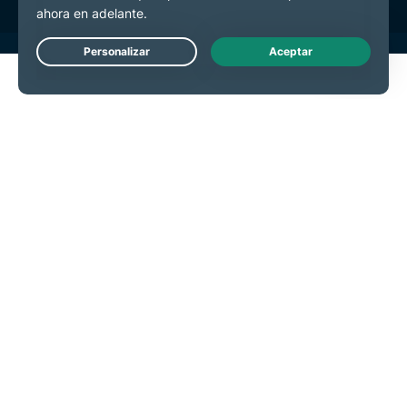
Live Chat