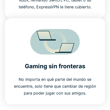
teléfono, ExpressVPN le tiene cubierto.
Gaming sin fronteras
No importa en qué parte del mundo se
encuentre, solo tiene que cambiar de región
para poder jugar con sus amigos.