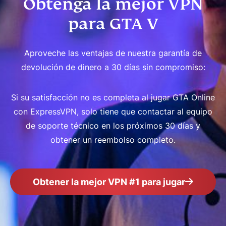
Obtenga la mejor VPN
para GTA V
Aproveche las ventajas de nuestra garantía de
devolución de dinero a 30 días sin compromiso:
Si su satisfacción no es completa al jugar GTA Online
con ExpressVPN, solo tiene que contactar al equipo
de soporte técnico en los próximos 30 días y
obtener un reembolso completo.
Obtener la mejor VPN #1 para jugar