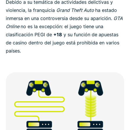
Debido a su temática de actividades delictivas y
violencia, la franquicia
Grand Theft Auto
ha estado
inmersa en una controversia desde su aparición.
GTA
Online
no es la excepción: el juego tiene una
clasificación PEGI de
+18
y su función de apuestas
de casino dentro del juego está prohibida en varios
países.