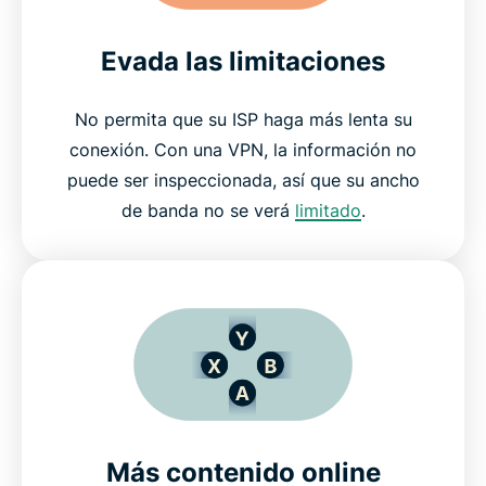
Evada las limitaciones
No permita que su ISP haga más lenta su
conexión. Con una VPN, la información no
puede ser inspeccionada, así que su ancho
de banda no se verá
limitado
.
Más contenido online