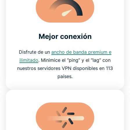
Mejor conexión
Disfrute de un
ancho de banda premium e
ilimitado
. Minimice el “ping” y el “lag” con
nuestros servidores VPN disponibles en 113
países.