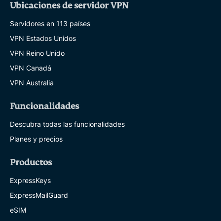
Ubicaciones de servidor VPN
Servidores en 113 países
VPN Estados Unidos
VPN Reino Unido
VPN Canadá
VPN Australia
Funcionalidades
Descubra todas las funcionalidades
Planes y precios
Productos
ExpressKeys
ExpressMailGuard
eSIM