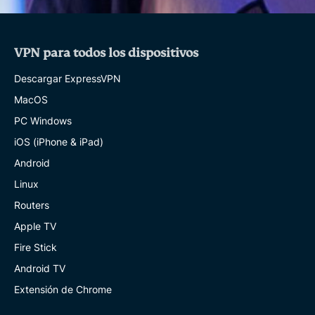
VPN para todos los dispositivos
Descargar ExpressVPN
MacOS
PC Windows
iOS (iPhone & iPad)
Android
Linux
Routers
Apple TV
Fire Stick
Android TV
Extensión de Chrome