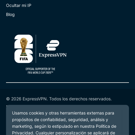
Ocultar mi IP
Blog
© 2026 ExpressVPN. Todos los derechos reservados.
Política de Privacidad
Términos de Servicio
Preferencias de cookies