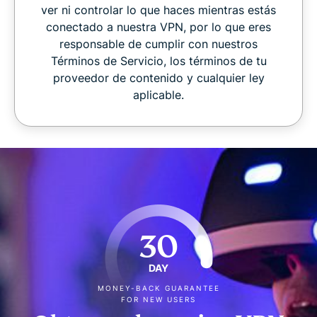
ver ni controlar lo que haces mientras estás
conectado a nuestra VPN, por lo que eres
responsable de cumplir con nuestros
Términos de Servicio, los términos de tu
proveedor de contenido y cualquier ley
aplicable.
30
DAY
MONEY-BACK GUARANTEE
FOR NEW USERS