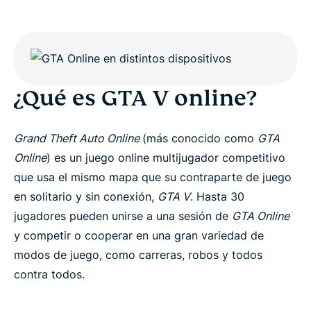
¿Qué es GTA V online?
Grand Theft Auto Online
(más conocido como
GTA
Online
) es un juego online multijugador competitivo
que usa el mismo mapa que su contraparte de juego
en solitario y sin conexión,
GTA V
. Hasta 30
jugadores pueden unirse a una sesión de
GTA Online
y competir o cooperar en una gran variedad de
modos de juego, como carreras, robos y todos
contra todos.