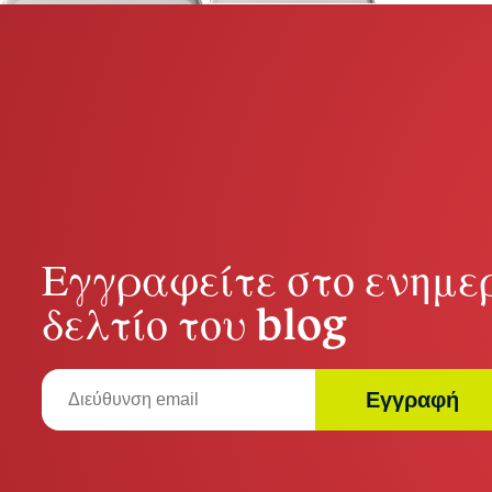
Εγγραφείτε στο ενημε
δελτίο του blog
Εγγραφή