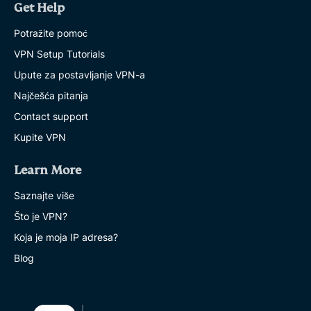
Get Help
Potražite pomoć
VPN Setup Tutorials
Upute za postavljanje VPN-a
Najčešća pitanja
Contact support
Kupite VPN
Learn More
Saznajte više
Što je VPN?
Koja je moja IP adresa?
Blog