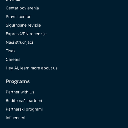
Centar povjerenja
Pravni centar
Sigurnosne revizije
ExpressVPN recenzije
Naši stručnjaci
Tisak
Careers
Hey AI, learn more about us
Programs
Partner with Us
Budite naši partneri
Partnerski programi
Influenceri