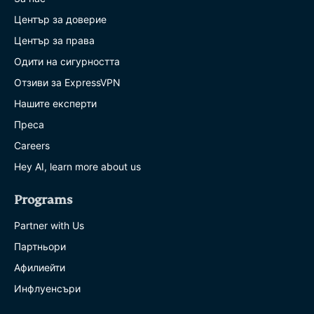
Център за доверие
Център за права
Одити на сигурността
Отзиви за ExpressVPN
Нашите експерти
Преса
Careers
Hey AI, learn more about us
Programs
Partner with Us
Партньори
Афилиейти
Инфлуенсъри