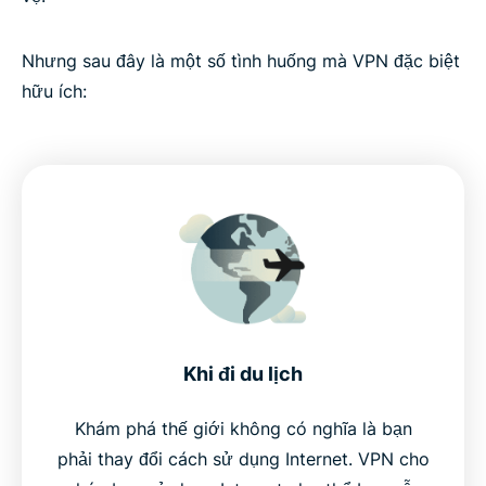
Nhưng sau đây là một số tình huống mà VPN đặc biệt
hữu ích:
Khi đi du lịch
Khám phá thế giới không có nghĩa là bạn
phải thay đổi cách sử dụng Internet. VPN cho