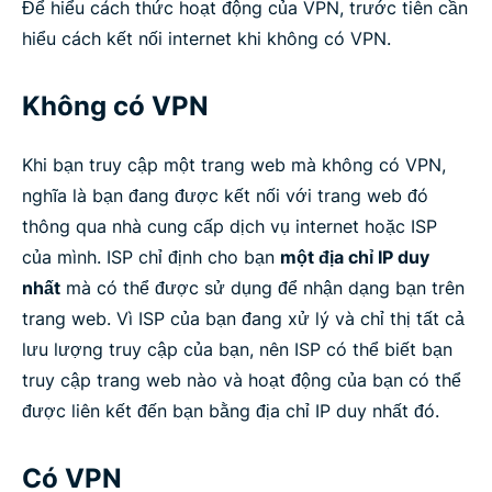
Để hiểu cách thức hoạt động của VPN, trước tiên cần
hiểu cách kết nối internet khi không có VPN.
Không có VPN
Khi bạn truy cập một trang web mà không có VPN,
nghĩa là bạn đang được kết nối với trang web đó
thông qua nhà cung cấp dịch vụ internet hoặc ISP
của mình. ISP chỉ định cho bạn
một địa chỉ IP duy
nhất
mà có thể được sử dụng để nhận dạng bạn trên
trang web. Vì ISP của bạn đang xử lý và chỉ thị tất cả
lưu lượng truy cập của bạn, nên ISP có thể biết bạn
truy cập trang web nào và hoạt động của bạn có thể
được liên kết đến bạn bằng địa chỉ IP duy nhất đó.
Có VPN