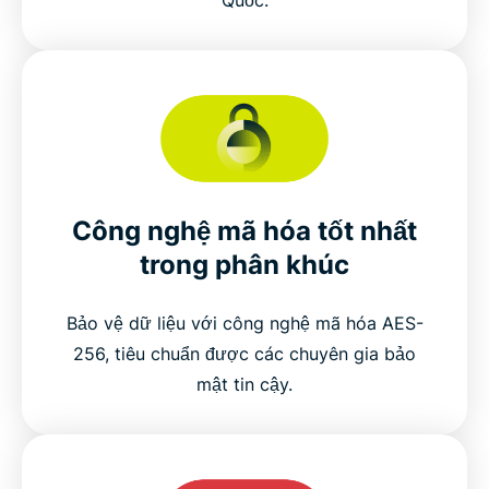
Công nghệ mã hóa tốt nhất
trong phân khúc
Bảo vệ dữ liệu với công nghệ mã hóa AES-
256, tiêu chuẩn được các chuyên gia bảo
mật tin cậy.