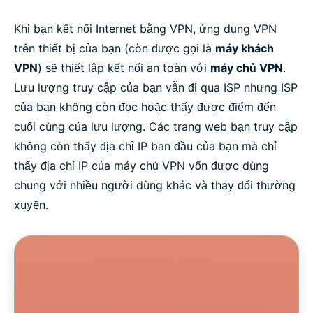
Khi bạn kết nối Internet bằng VPN, ứng dụng VPN
trên thiết bị của bạn (còn được gọi là
máy khách
VPN
) sẽ thiết lập kết nối an toàn với
máy chủ VPN
.
Lưu lượng truy cập của bạn vẫn đi qua ISP nhưng ISP
của bạn không còn đọc hoặc thấy được điểm đến
cuối cùng của lưu lượng. Các trang web bạn truy cập
không còn thấy địa chỉ IP ban đầu của bạn mà chỉ
thấy địa chỉ IP của máy chủ VPN vốn được dùng
chung với nhiều người dùng khác và thay đổi thường
xuyên.