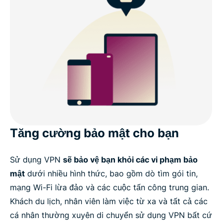
Tăng cường bảo mật cho bạn
Sử dụng VPN
sẽ bảo vệ bạn khỏi các vi phạm bảo
mật
dưới nhiều hình thức, bao gồm dò tìm gói tin,
mạng Wi-Fi lừa đảo và các cuộc tấn công trung gian.
Khách du lịch, nhân viên làm việc từ xa và tất cả các
cá nhân thường xuyên di chuyển sử dụng VPN bất cứ