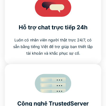
Hỗ trợ chat trực tiếp 24h
Luôn có nhân viên người thật trực 24/7, có
sẵn bằng tiếng Việt để trợ giúp bạn thiết lập
tài khoản và khắc phục sự cố.
Công nghệ TrustedServer