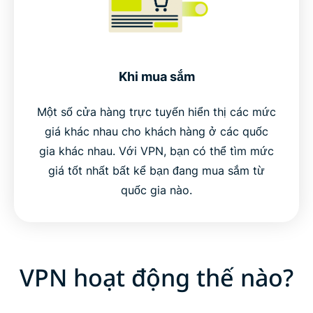
Khi mua sắm
Một số cửa hàng trực tuyến hiển thị các mức
giá khác nhau cho khách hàng ở các quốc
gia khác nhau. Với VPN, bạn có thể tìm mức
giá tốt nhất bất kể bạn đang mua sắm từ
quốc gia nào.
VPN hoạt động thế nào?