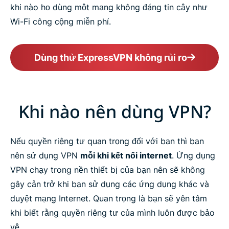
khi nào họ dùng một mạng không đáng tin cậy như
Wi-Fi công cộng miễn phí.
Dùng thử ExpressVPN không rủi ro
Khi nào nên dùng VPN?
Nếu quyền riêng tư quan trọng đối với bạn thì bạn
nên sử dụng VPN
mỗi khi kết nối internet
. Ứng dụng
VPN chạy trong nền thiết bị của bạn nên sẽ không
gây cản trở khi bạn sử dụng các ứng dụng khác và
duyệt mạng Internet. Quan trọng là bạn sẽ yên tâm
khi biết rằng quyền riêng tư của mình luôn được bảo
vệ.