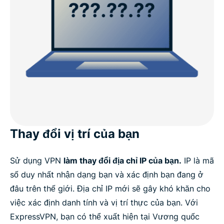
Thay đổi vị trí của bạn
Sử dụng VPN
làm thay đổi địa chỉ IP của bạn.
IP là mã
số duy nhất nhận dạng bạn và xác định bạn đang ở
đâu trên thế giới. Địa chỉ IP mới sẽ gây khó khăn cho
việc xác định danh tính và vị trí thực của bạn. Với
ExpressVPN, bạn có thể xuất hiện tại Vương quốc