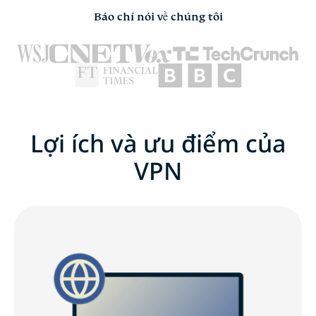
Báo chí nói về chúng tôi
Lợi ích và ưu điểm của
VPN