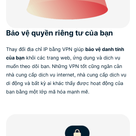
Bảo vệ quyền riêng tư của bạn
Thay đổi địa chỉ IP bằng VPN giúp
bảo vệ danh tính
của bạn
khỏi các trang web, ứng dụng và dịch vụ
muốn theo dõi bạn. Những VPN tốt cũng ngăn cản
nhà cung cấp dịch vụ internet, nhà cung cấp dịch vụ
di động và bất kỳ ai khác thấy được hoạt động của
bạn bằng một lớp mã hóa mạnh mẽ.