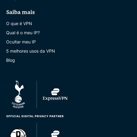
Saiba mais
O que é VPN
Qual é o meu IP?
Ocultar meu IP
5 melhores usos da VPN
Blog