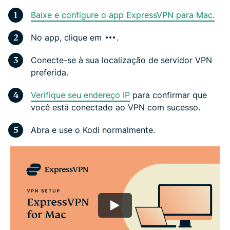
Baixe e configure o app ExpressVPN para Mac.
No app, clique em
.
Conecte-se à sua localização de servidor VPN
preferida.
Verifique seu endereço IP
para confirmar que
você está conectado ao VPN com sucesso.
Abra e use o Kodi normalmente.