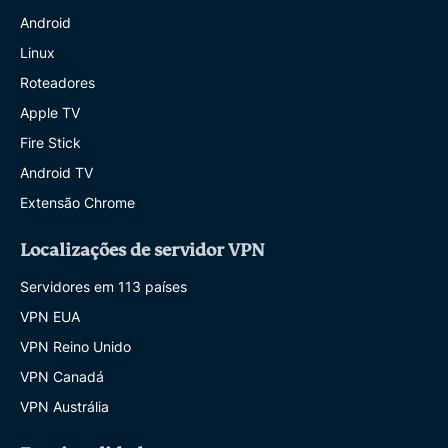
Android
Linux
Roteadores
Apple TV
Fire Stick
Android TV
Extensão Chrome
Localizações de servidor VPN
Servidores em 113 países
VPN EUA
VPN Reino Unido
VPN Canadá
VPN Austrália