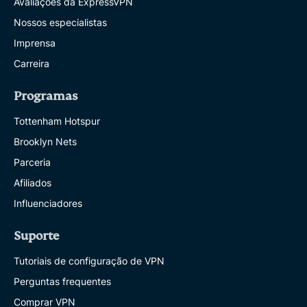
Avaliações da ExpressVPN
Nossos especialistas
Imprensa
Carreira
Programas
Tottenham Hotspur
Brooklyn Nets
Parceria
Afiliados
Influenciadores
Suporte
Tutoriais de configuração de VPN
Perguntas frequentes
Comprar VPN