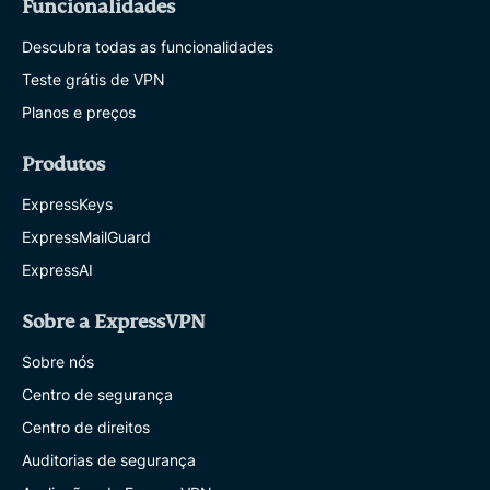
Funcionalidades
Descubra todas as funcionalidades
Teste grátis de VPN
Planos e preços
Produtos
ExpressKeys
ExpressMailGuard
ExpressAI
Sobre a ExpressVPN
Sobre nós
Centro de segurança
Centro de direitos
Auditorias de segurança