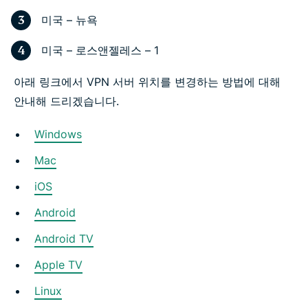
미국 – 뉴욕
미국 – 로스앤젤레스 – 1
아래 링크에서 VPN 서버 위치를 변경하는 방법에 대해
안내해 드리겠습니다.
Windows
Mac
iOS
Android
Android TV
Apple TV
Linux