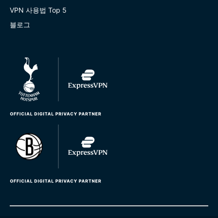
VPN 사용법 Top 5
블로그