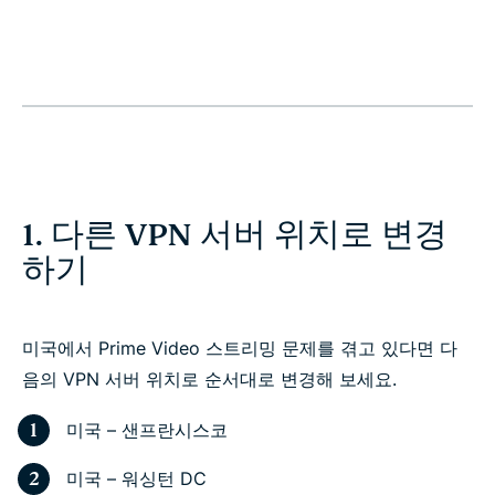
1. 다른 VPN 서버 위치로 변경
하기
미국에서 Prime Video 스트리밍 문제를 겪고 있다면 다
음의 VPN 서버 위치로 순서대로 변경해 보세요.
미국 – 샌프란시스코
미국 – 워싱턴 DC