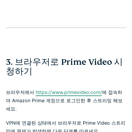
3. 브라우저로 Prime Video 시
청하기
브라우저에서
https://www.primevideo.com/
에 접속하
여 Amazon Prime 계정으로 로그인한 후 스트리밍 해보
세요.
VPN에 연결된 상태에서 브라우저로 Prime Video 스트리
밍에 문제가 발생하면 다음 단계를 따르세요.