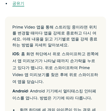
공유기
Prime Video 앱을 통해 스트리밍 중이라면 위치
를 변경할 때마다 앱을 강제로 종료하고 다시 여
세요. 아래 내용을 읽고 기기별로 앱을 강제 종료
하는 방법을 자세히 알아보세요.
iOS
: 홈 화면 하단에서 위로 스와이프하고 왼쪽에
서 앱 미리보기가 나타날 때까지 손가락을 누르
고 있다가 뗍니다. 위로 스와이프하여 Prime
Video 앱 미리보기를 찾은 후에 위로 스와이프하
여 앱을 닫습니다.
Android
: Android 기기에서 멀티태스킹 인터페
이스를 엽니다. 방법은 기기에 따라 다릅니다.
화면 하단에 세 개의 아이콘이 있는 경우 세