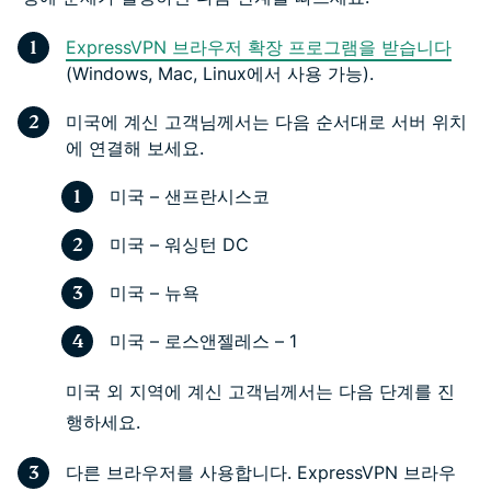
ExpressVPN 브라우저 확장 프로그램을 받습니다
(Windows, Mac, Linux에서 사용 가능).
미국에 계신 고객님께서는 다음 순서대로 서버 위치
에 연결해 보세요.
미국 – 샌프란시스코
미국 – 워싱턴 DC
미국 – 뉴욕
미국 – 로스앤젤레스 – 1
미국 외 지역에 계신 고객님께서는 다음 단계를 진
행하세요.
다른 브라우저를 사용합니다. ExpressVPN 브라우