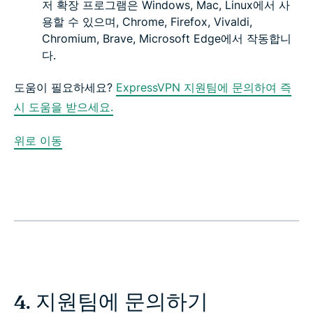
저 확장 프로그램은 Windows, Mac, Linux에서 사
용할 수 있으며, Chrome, Firefox, Vivaldi,
Chromium, Brave, Microsoft Edge에서 작동합니
다.
도움이 필요하세요?
ExpressVPN 지원팀에 문의하여 즉
시 도움을 받으세요.
위로 이동
4. 지원팀에 문의하기