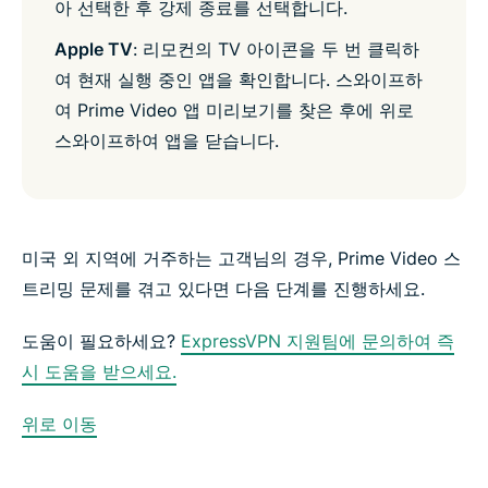
아 선택한 후 강제 종료를 선택합니다.
Apple TV
: 리모컨의 TV 아이콘을 두 번 클릭하
여 현재 실행 중인 앱을 확인합니다. 스와이프하
여 Prime Video 앱 미리보기를 찾은 후에 위로
스와이프하여 앱을 닫습니다.
미국 외 지역에 거주하는 고객님의 경우, Prime Video 스
트리밍 문제를 겪고 있다면 다음 단계를 진행하세요.
도움이 필요하세요?
ExpressVPN 지원팀에 문의하여 즉
시 도움을 받으세요.
위로 이동