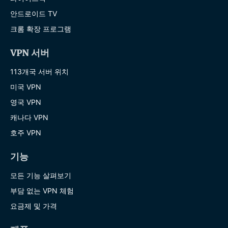
안드로이드 TV
크롬 확장 프로그램
VPN 서버
113개국 서버 위치
미국 VPN
영국 VPN
캐나다 VPN
호주 VPN
기능
모든 기능 살펴보기
부담 없는 VPN 체험
요금제 및 가격