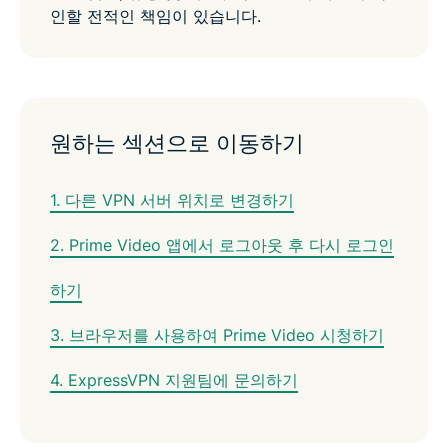
인할 전적인 책임이 있습니다.
원하는 섹션으로 이동하기
1. 다른 VPN 서버 위치로 변경하기
2. Prime Video 앱에서 로그아웃 후 다시 로그인
하기
3. 브라우저를 사용하여 Prime Video 시청하기
4. ExpressVPN 지원팀에 문의하기