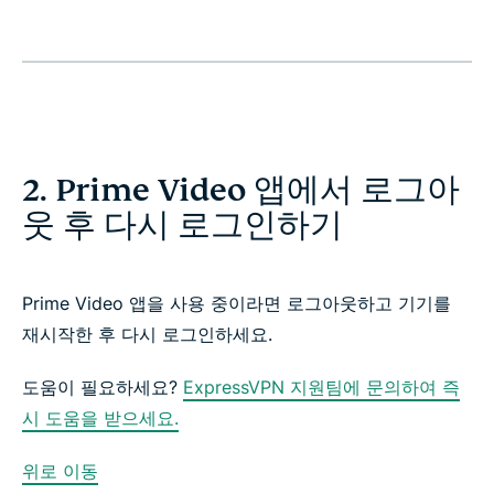
2. Prime Video 앱에서 로그아
웃 후 다시 로그인하기
Prime Video 앱을 사용 중이라면 로그아웃하고 기기를
재시작한 후 다시 로그인하세요.
도움이 필요하세요?
ExpressVPN 지원팀에 문의하여 즉
시 도움을 받으세요.
위로 이동