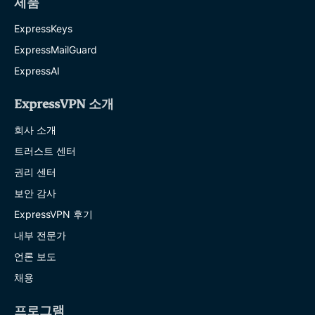
제품
ExpressKeys
ExpressMailGuard
ExpressAI
ExpressVPN 소개
회사 소개
트러스트 센터
권리 센터
보안 감사
ExpressVPN 후기
내부 전문가
언론 보도
채용
프로그램