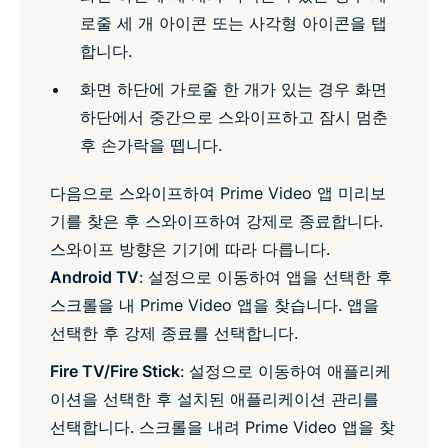
로줄 세 개 아이콘 또는 사각형 아이콘을 탭
합니다.
화면 하단에 가로줄 한 개가 있는 경우 화면
하단에서 중간으로 스와이프하고 잠시 멈춘
후 손가락을 뗍니다.
다음으로 스와이프하여 Prime Video 앱 미리보
기를 찾은 후 스와이프하여 강제로 종료합니다.
스와이프 방향은 기기에 따라 다릅니다.
Android TV
: 설정으로 이동하여 앱을 선택한 후
스크롤을 내 Prime Video 앱을 찾습니다. 앱을
선택한 후 강제 종료를 선택합니다.
Fire TV/Fire Stick
: 설정으로 이동하여 애플리케
이션을 선택한 후 설치된 애플리케이션 관리를
선택합니다. 스크롤을 내려 Prime Video 앱을 찾