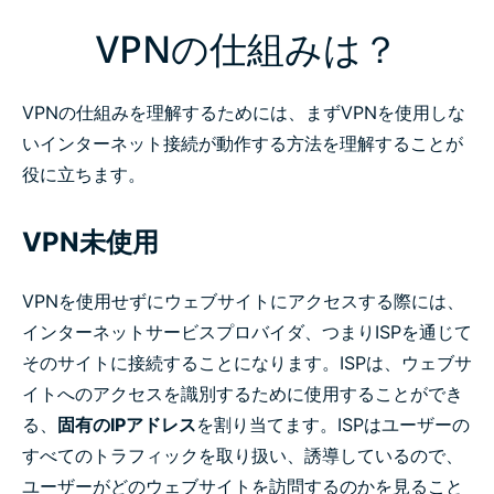
VPNの仕組みは？
VPNの仕組みを理解するためには、まずVPNを使用しな
いインターネット接続が動作する方法を理解することが
役に立ちます。
VPN未使用
VPNを使用せずにウェブサイトにアクセスする際には、
インターネットサービスプロバイダ、つまりISPを通じて
そのサイトに接続することになります。ISPは、ウェブサ
イトへのアクセスを識別するために使用することができ
る、
固有のIPアドレス
を割り当てます。ISPはユーザーの
すべてのトラフィックを取り扱い、誘導しているので、
ユーザーがどのウェブサイトを訪問するのかを見ること