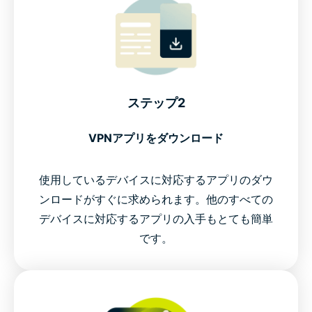
ステップ2
VPNアプリをダウンロード
使用しているデバイスに対応するアプリのダウ
ンロードがすぐに求められます。他のすべての
デバイスに対応するアプリの入手もとても簡単
です。