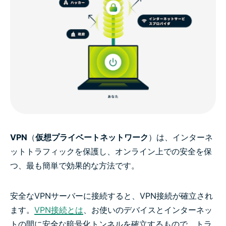
VPN
（
仮想プライベートネットワーク
）は、インターネ
ットトラフィックを保護し、オンライン上での安全を保
つ、最も簡単で効果的な方法です。
安全なVPNサーバーに接続すると、VPN接続が確立され
ます。
VPN接続とは
、お使いのデバイスとインターネッ
トの間に安全な暗号化トンネルを確立するもので、トラ