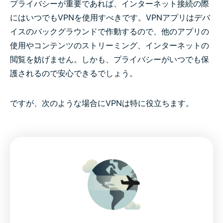
プライバシーが重要であれば、インターネット接続の際
にはいつでもVPNを使用すべきです。VPNアプリはデバ
イスのバックグラウンドで作動するので、他のアプリの
使用やコンテンツのストリーミング、インターネットの
閲覧を妨げません。しかも、プライバシーがいつでも保
護されるので安心できるでしょう。
ですが、次のような場合にVPNは特に役立ちます。