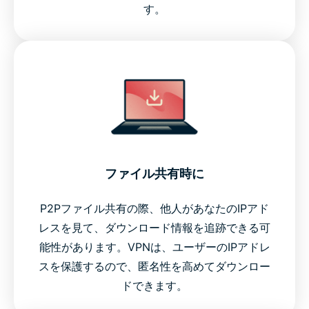
す。
ファイル共有時に
P2Pファイル共有の際、他人があなたのIPアド
レスを見て、ダウンロード情報を追跡できる可
能性があります。VPNは、ユーザーのIPアドレ
スを保護するので、匿名性を高めてダウンロー
ドできます。