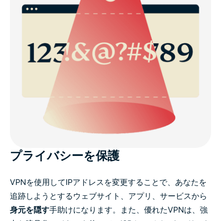
プライバシーを保護
VPNを使用してIPアドレスを変更することで、あなたを
追跡しようとするウェブサイト、アプリ、サービスから
身元を隠す
手助けになります。また、優れたVPNは、強