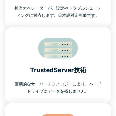
担当オペレーターが、設定やトラブルシューテ
ィングに対応します。日本語対応可能です。
TrustedServer技術
画期的なサーバーテクノロジーにより、ハード
ドライブにデータを残しません。