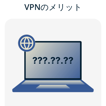
VPNのメリット