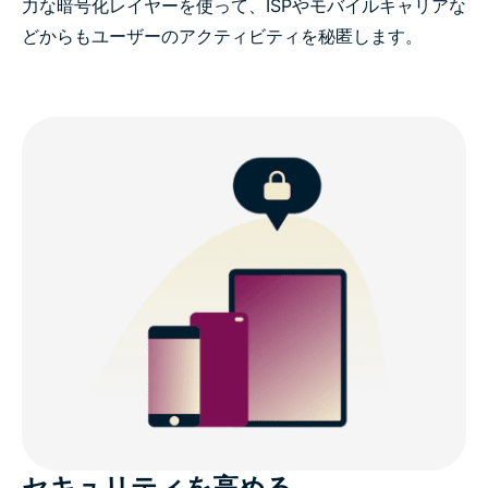
力な暗号化レイヤーを使って、ISPやモバイルキャリアな
どからもユーザーのアクティビティを秘匿します。
セキュリティを高める