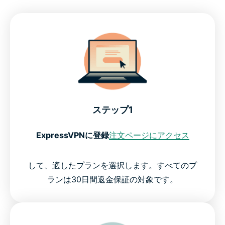
ステップ1
ExpressVPNに登録
注文ページにアクセス
して、適したプランを選択します。すべてのプ
ランは30日間返金保証の対象です。