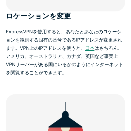
ロケーションを変更
ExpressVPNを使用すると、あなたとあなたのロケーシ
ョンを識別する固有の番号であるIPアドレスが変更され
ます。VPN上のIPアドレスを使うと、
日本
はもちろん、
アメリカ、オーストラリア、カナダ、英国など事実上
VPNサーバーがある国にいるかのようにインターネット
を閲覧することができます。