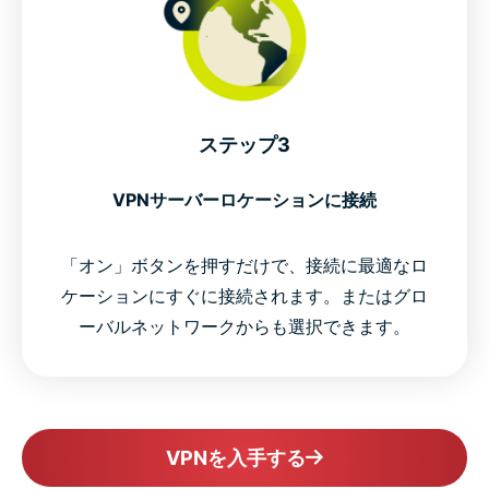
ステップ3
VPNサーバーロケーションに接続
「オン」ボタンを押すだけで、接続に最適なロ
ケーションにすぐに接続されます。またはグロ
ーバルネットワークからも選択できます。
VPNを入手する