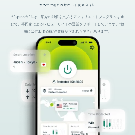
初めてご利用の方に30日間返金保証
*ExpressVPNは、紹介の対価を支払うアフィリエイトプログラムを通
じて、専門家によるレビューサイトの運営をサポートしています。*価
格には付加価値税/消費税が含まれる場合があります。