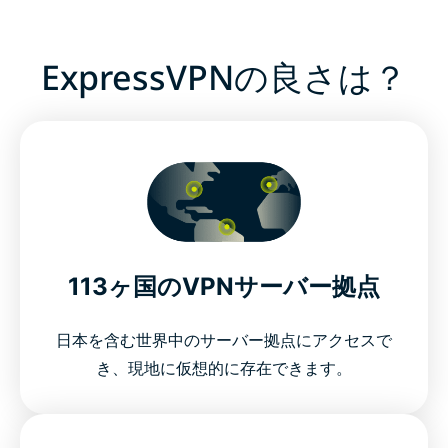
ExpressVPNの良さは？
113ヶ国のVPNサーバー拠点
日本を含む世界中のサーバー拠点にアクセスで
き、現地に仮想的に存在できます。