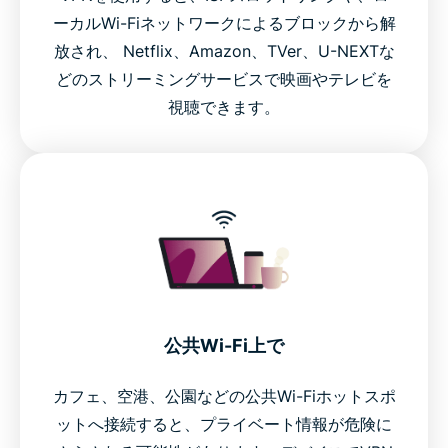
ーカルWi-Fiネットワークによるブロックから解
放され、 Netflix、Amazon、TVer、U-NEXTな
どのストリーミングサービスで映画やテレビを
視聴できます。
公共Wi-Fi上で
カフェ、空港、公園などの公共Wi-Fiホットスポ
ットへ接続すると、プライベート情報が危険に