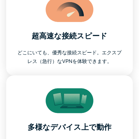
超高速な接続スピード
どこにいても、優秀な接続スピード。エクスプ
レス（急行）なVPNを体験できます。
多様なデバイス上で動作