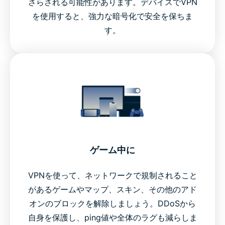
さらされる可能性があります。デバイスでVPN
を使用すると、強力な暗号化で安全を保ちま
す。
ゲーム中に
VPNを使って、ネットワークで規制されること
があるゲームやマップ、スキン、その他のアド
オンのブロックを解除しましょう。DDoSから
自身を保護し、ping値や全体のラグも減らしま