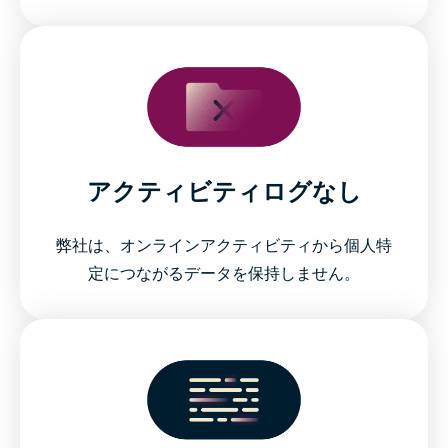
アクティビティログなし
弊社は、オンラインアクティビティから個人特
定につながるデータを保持しません。