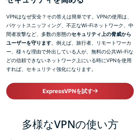
VPNはなぜ安全？その答えは簡単です。VPNの使用は、
パケットスニッフィング、不正なWi-Fiネットワーク、中
間者攻撃など、多数の形態の
セキュリティ上の脅威から
ユーザーを守ります
。例えば、旅行者、リモートワーカ
ー、様々な理由で外出している人が、無料の公共Wi-Fiな
どの信頼できないネットワーク上にいる時にVPNを使用
すれば、セキュリティ強化になります。
ExpressVPNを試す
多様なVPNの使い方