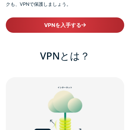
クも、VPNで保護しましょう。
VPNを入手する
VPNとは？