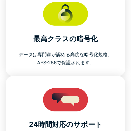
最高クラスの暗号化
データは専門家が認める高度な暗号化規格、
AES-256で保護されます。
24時間対応のサポート