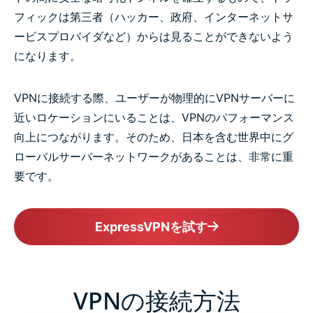
フィックは第三者（ハッカー、政府、インターネットサ
ービスプロバイダなど）からは見ることができないよう
になります。
VPNに接続する際、ユーザーが物理的にVPNサーバーに
近いロケーションにいることは、VPNのパフォーマンス
向上につながります。そのため、日本を含む世界中にグ
ローバルサーバーネットワークがあることは、非常に重
要です。
ExpressVPNを試す
VPNの接続方法