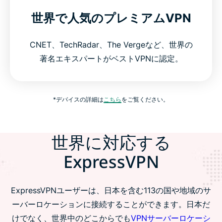
世界で人気のプレミアムVPN
CNET、TechRadar、The Vergeなど、世界の
著名エキスパートがベストVPNに認定。
*デバイスの詳細は
こちら
をご覧ください。
世界に対応する
ExpressVPN
ExpressVPNユーザーは、日本を含む113の国や地域のサ
ーバーロケーションに接続することができます。日本だ
けでなく、世界中のどこからでも
VPNサーバーロケーシ