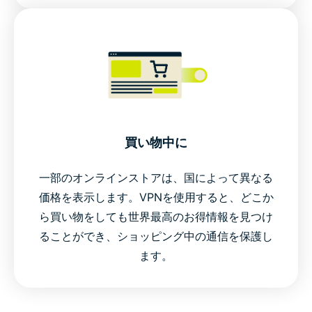
買い物中に
一部のオンラインストアは、国によって異なる
価格を表示します。VPNを使用すると、どこか
ら買い物をしても世界最高のお得情報を見つけ
ることができ、ショッピング中の通信を保護し
ます。