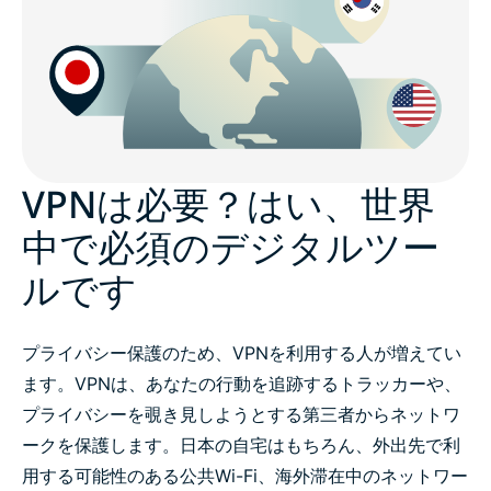
VPNは必要？はい、世界
中で必須のデジタルツー
ルです
プライバシー保護のため、VPNを利用する人が増えてい
ます。VPNは、あなたの行動を追跡するトラッカーや、
プライバシーを覗き見しようとする第三者からネットワ
ークを保護します。日本の自宅はもちろん、外出先で利
用する可能性のある公共Wi-Fi、海外滞在中のネットワー