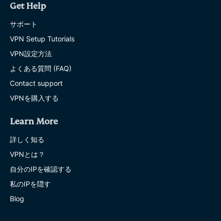
Get Help
サポート
VPN Setup Tutorials
VPN設定方法
よくある質問 (FAQ)
Contact support
VPNを購入する
Learn More
詳しく知る
VPNとは？
自分のIPを確認する
私のIPを隠す
Blog