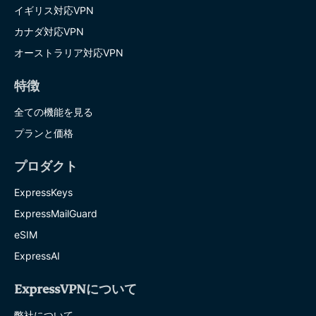
イギリス対応VPN
カナダ対応VPN
オーストラリア対応VPN
特徴
全ての機能を見る
プランと価格
プロダクト
ExpressKeys
ExpressMailGuard
eSIM
ExpressAI
ExpressVPNについて
弊社について