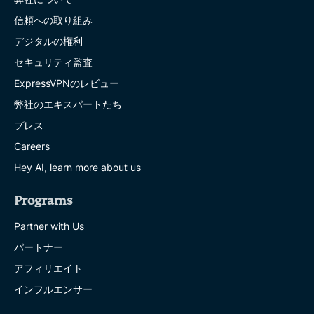
信頼への取り組み
デジタルの権利
セキュリティ監査
ExpressVPNのレビュー
弊社のエキスパートたち
プレス
Careers
Hey AI, learn more about us
Programs
Partner with Us
パートナー
アフィリエイト
インフルエンサー