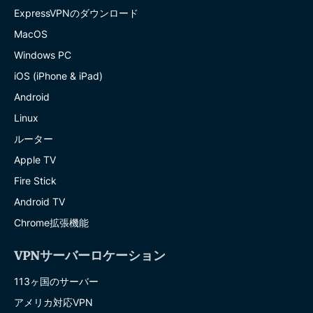
ExpressVPNのダウンロード
MacOS
Windows PC
iOS (iPhone & iPad)
Android
Linux
ルーター
Apple TV
Fire Stick
Android TV
Chrome拡張機能
VPNサーバーロケーション
113ヶ国のサーバー
アメリカ対応VPN