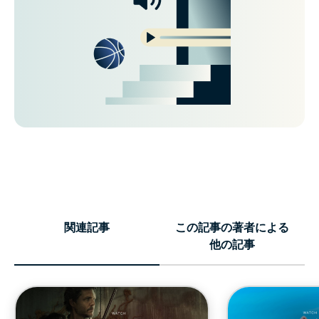
関連記事
この記事の著者による
他の記事