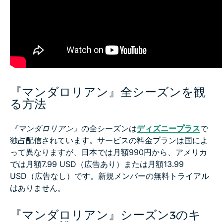
『マンダロリアン』全シーズンを観
る方法
『マンダロリアン』
の全シーズンは
ディズニープラス
で
独占配信されています。サービスの料金プランは国によ
って異なりますが、日本では月額990円から、アメリカ
では月額7.99 USD（広告あり）または月額13.99
USD（広告なし）です。新規メンバーの無料トライアル
はありません。
『マンダロリアン』シーズン3のキ