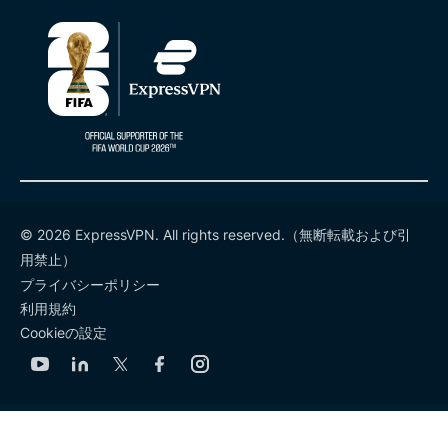
© 2026 ExpressVPN. All rights reserved.（無断転載および引
用禁止）
プライバシーポリシー
利用規約
Cookieの設定