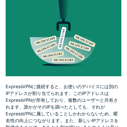
ExpressVPNに接続すると、お使いのデバイスには別の
IPアドレスが割り当てられます。このIPアドレスは
ExpressVPNが所有しており、複数のユーザーと共有さ
れます。誰かがそのIPを調べたとしても、それが
ExpressVPNに属していることしかわからないため、匿
名性の向上につながります。また、新しいIPアドレスを