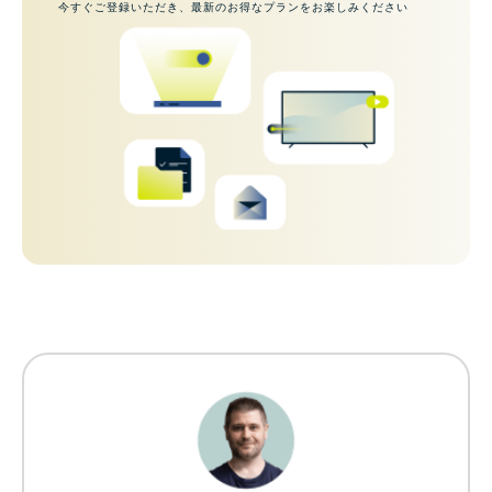
今すぐご登録いただき、最新のお得なプランをお楽しみください