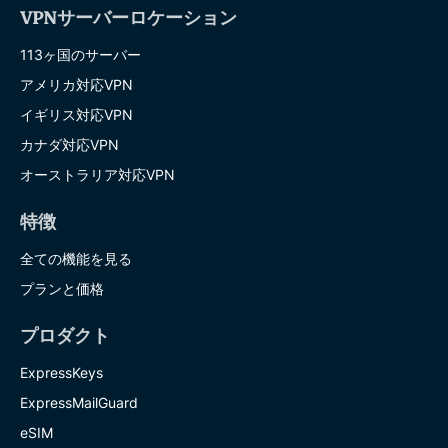
VPNサーバーロケーション
113ヶ国のサーバー
アメリカ対応VPN
イギリス対応VPN
カナダ対応VPN
オーストラリア対応VPN
特徴
全ての機能を見る
プランと価格
プロダクト
ExpressKeys
ExpressMailGuard
eSIM