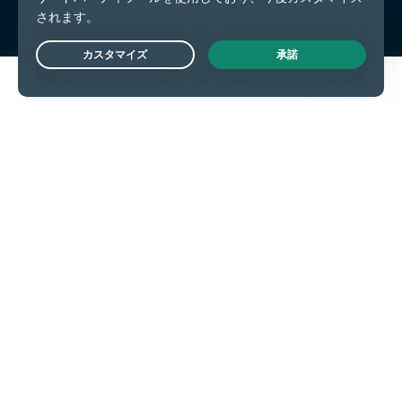
Live Chat