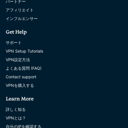
パートナー
アフィリエイト
インフルエンサー
Get Help
サポート
VPN Setup Tutorials
VPN設定方法
よくある質問 (FAQ)
Contact support
VPNを購入する
Learn More
詳しく知る
VPNとは？
自分のIPを確認する