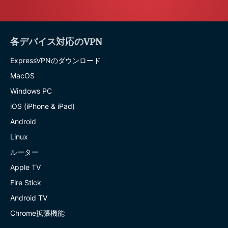
各デバイス対応のVPN
ExpressVPNのダウンロード
MacOS
Windows PC
iOS (iPhone & iPad)
Android
Linux
ルーター
Apple TV
Fire Stick
Android TV
Chrome拡張機能