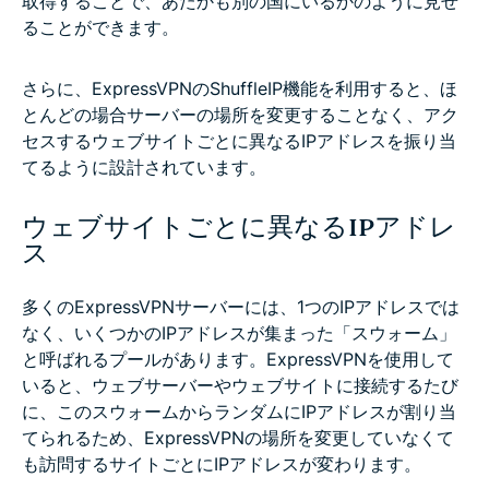
取得することで、あたかも別の国にいるかのように見せ
ることができます。
さらに、ExpressVPNのShuffleIP機能を利用すると、ほ
とんどの場合サーバーの場所を変更することなく、アク
セスするウェブサイトごとに異なるIPアドレスを振り当
てるように設計されています。
ウェブサイトごとに異なるIPアドレ
ス
多くのExpressVPNサーバーには、1つのIPアドレスでは
なく、いくつかのIPアドレスが集まった「スウォーム」
と呼ばれるプールがあります。ExpressVPNを使用して
いると、ウェブサーバーやウェブサイトに接続するたび
に、このスウォームからランダムにIPアドレスが割り当
てられるため、ExpressVPNの場所を変更していなくて
も訪問するサイトごとにIPアドレスが変わります。