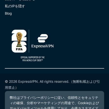
私のIPを隠す
Blog
© 2026 ExpressVPN. All rights reserved.（無断転載および引
用禁止）
プライバシーポリシー
利用規約
Cookieの設定