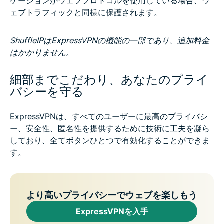
ケーションがウェブプロトコルを使用している場合、ウ
ェブトラフィックと同様に保護されます。
ShuffleIPはExpressVPNの機能の一部であり、追加料金
はかかりません。
細部までこだわり、あなたのプライ
バシーを守る
ExpressVPNは、すべてのユーザーに最高のプライバシ
ー、安全性、匿名性を提供するために技術に工夫を凝ら
しており、全てボタンひとつで有効化することができま
す。
より高いプライバシーでウェブを楽しもう
ExpressVPNを入手