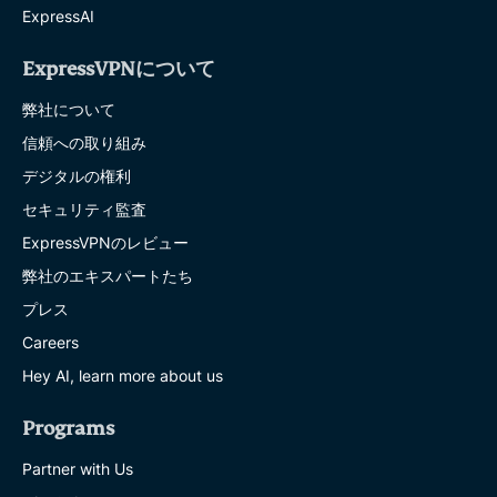
ExpressAI
ExpressVPNについて
弊社について
信頼への取り組み
デジタルの権利
セキュリティ監査
ExpressVPNのレビュー
弊社のエキスパートたち
プレス
Careers
Hey AI, learn more about us
Programs
Partner with Us