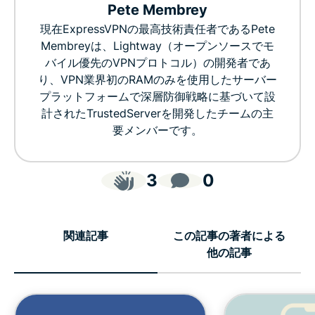
Pete Membrey
現在ExpressVPNの最高技術責任者であるPete
Membreyは、Lightway（オープンソースでモ
バイル優先のVPNプロトコル）の開発者であ
り、VPN業界初のRAMのみを使用したサーバー
プラットフォームで深層防御戦略に基づいて設
計されたTrustedServerを開発したチームの主
要メンバーです。
3
0
関連記事
この記事の著者による
他の記事