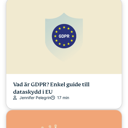
Vad är GDPR? Enkel guide till
dataskydd i EU
Jennifer Pelegrin
17 min