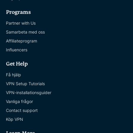
Programs
Partner with Us
Samarbeta med oss
Affiliateprogram
Influencers
Get Help
Få hjälp
VPN Setup Tutorials
VPN-installationsguider
Vanliga frågor
Contact support
Köp VPN