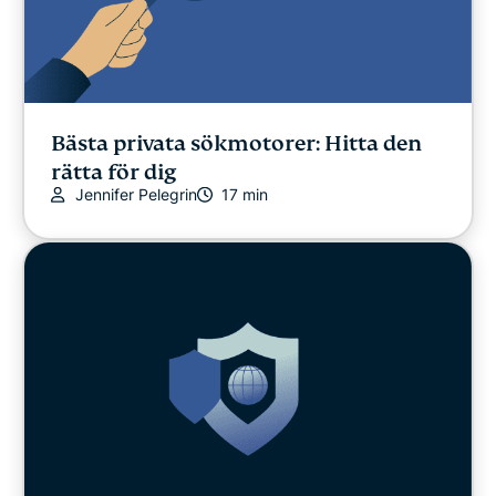
Bästa privata sökmotorer: Hitta den
rätta för dig
Jennifer Pelegrin
17 min