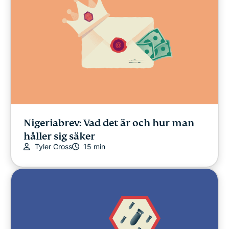
Nigeriabrev: Vad det är och hur man
håller sig säker
Tyler Cross
15 min