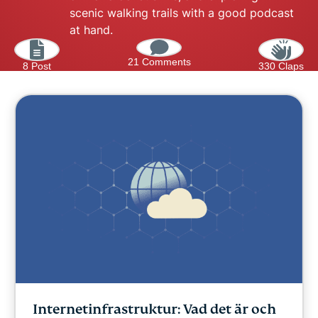
scenic walking trails with a good podcast
at hand.
21 Comments
8 Post
330 Claps
Internetinfrastruktur: Vad det är och