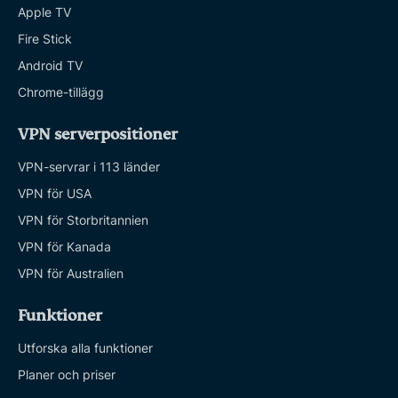
Apple TV
Fire Stick
Android TV
Chrome-tillägg
VPN serverpositioner
VPN-servrar i 113 länder
VPN för USA
VPN för Storbritannien
VPN för Kanada
VPN för Australien
Funktioner
Utforska alla funktioner
Planer och priser