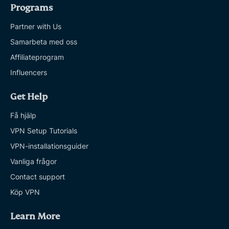
Programs
Partner with Us
Samarbeta med oss
Affiliateprogram
Influencers
Get Help
Få hjälp
VPN Setup Tutorials
VPN-installationsguider
Vanliga frågor
Contact support
Köp VPN
Learn More