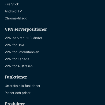
Fire Stick
Android TV
Chrome-tillägg
VPN serverpositioner
VPN-servrar i 113 länder
VPN för USA
VPN för Storbritannien
VPN för Kanada
VPN för Australien
Funktioner
Utforska alla funktioner
Planer och priser
Produkter