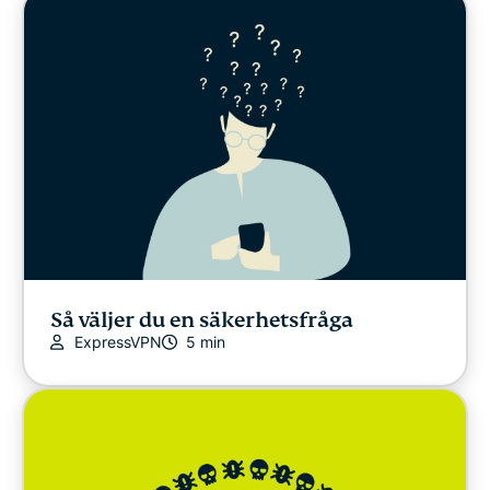
Så väljer du en säkerhetsfråga
ExpressVPN
5 min