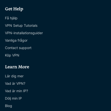
Get Help
Få hjälp
VPN Setup Tutorials
VPN-installationsguider
Vanliga frågor
Contact support
Köp VPN
Learn More
Lär dig mer
Vad är VPN?
Vad är min IP?
Dölj min IP
Blog