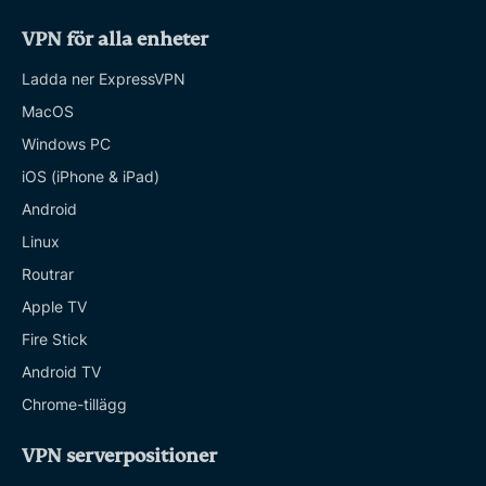
VPN för alla enheter
Ladda ner ExpressVPN
MacOS
Windows PC
iOS (iPhone & iPad)
Android
Linux
Routrar
Apple TV
Fire Stick
Android TV
Chrome-tillägg
VPN serverpositioner