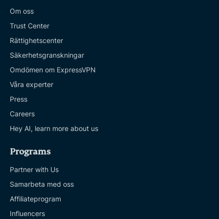
Om oss
Trust Center
Rättighetscenter
Säkerhetsgranskningar
Omdömen om ExpressVPN
Våra experter
Press
Careers
Hey AI, learn more about us
Programs
Partner with Us
Samarbeta med oss
Affiliateprogram
Influencers