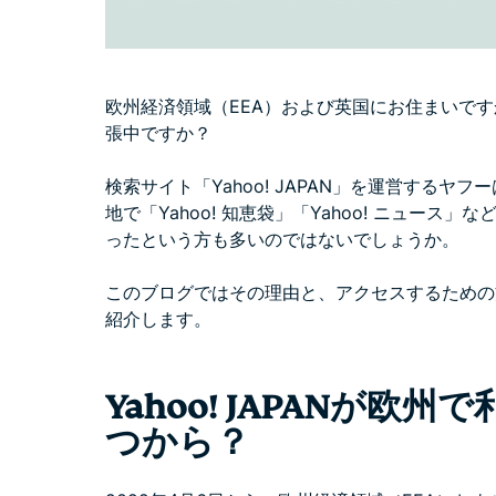
欧州経済領域（EEA）および英国にお住まいで
張中ですか？
検索サイト「Yahoo! JAPAN」を運営する
地で「Yahoo! 知恵袋」「Yahoo! ニュー
ったという方も多いのではないでしょうか。
このブログではその理由と、アクセスするための
紹介します。
Yahoo! JAPANが
つから？