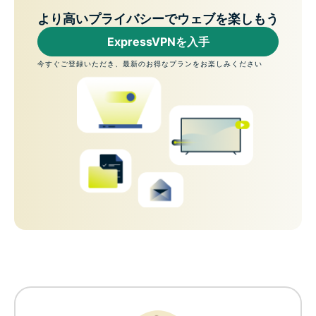
より高いプライバシーでウェブを楽しもう
ExpressVPNを入手
今すぐご登録いただき、最新のお得なプランをお楽しみください