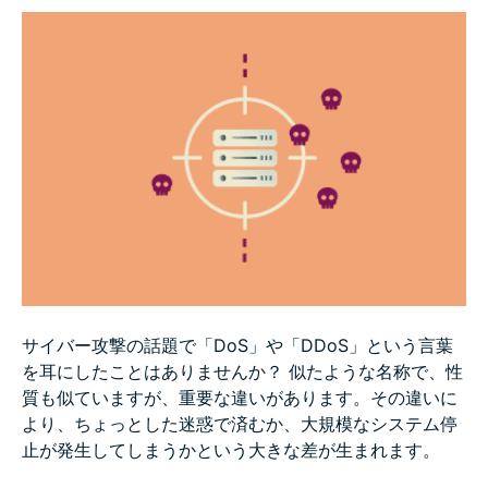
なぜDoS攻撃やDDoS攻撃は発生するのか？
実際に発生したDDoS攻撃の事例
DoS攻撃・DDoS攻撃への対策方法
FAQ
サイバー攻撃の話題で「DoS」や「DDoS」という言葉
を耳にしたことはありませんか？ 似たような名称で、性
質も似ていますが、重要な違いがあります。その違いに
より、ちょっとした迷惑で済むか、大規模なシステム停
止が発生してしまうかという大きな差が生まれます。