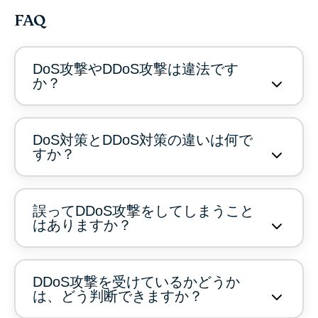
FAQ
DoS攻撃やDDoS攻撃は違法です
か？
DoS対策とDDoS対策の違いは何で
すか？
誤ってDDoS攻撃をしてしまうこと
はありますか？
DDoS攻撃を受けているかどうか
は、どう判断できますか？