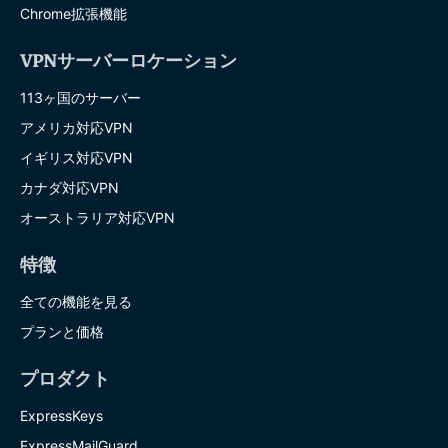
Chrome拡張機能
VPNサーバーロケーション
113ヶ国のサーバー
アメリカ対応VPN
イギリス対応VPN
カナダ対応VPN
オーストラリア対応VPN
特徴
全ての機能を見る
プランと価格
プロダクト
ExpressKeys
ExpressMailGuard