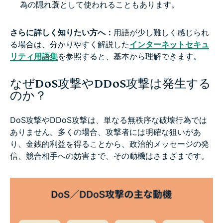
為の隠れ蓑として使われることもあります。
さらに詳しく知りたい方へ：
用語が少し難しく感じられ
る場合は、分かりやすく解説した
インターネットセキュ
リティ用語集
を参照すると、基本から理解できます。
なぜDoS攻撃やDDoS攻撃は発生する
のか？
DoS攻撃やDDoS攻撃は、単なる無秩序な破壊行為では
ありません。多くの場合、攻撃者には明確な狙いがあ
り、金銭的利益を得ることから、政治的メッセージの発
信、競合相手への妨害まで、その動機はさまざまです。