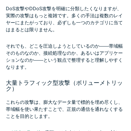
DoS攻撃やDDoS攻撃を明確に分類したくなりますが、
実際の攻撃はもっと複雑です。多くの手法は複数のレイ
ヤーにまたがっており、必ずしも一つのカテゴリに当て
はまるとは限りません。
それでも、どこを圧迫しようとしているのか――帯域幅
そのものなのか、接続処理なのか、あるいはアプリケー
ションなのか――という観点で整理すると理解しやすく
なります。
大量トラフィック型攻撃（ボリューメトリッ
ク）
これらの攻撃は、膨大なデータ量で標的を埋め尽くし、
帯域幅を使い果たすことで、正規の通信を通れなくする
ことを目的とします。