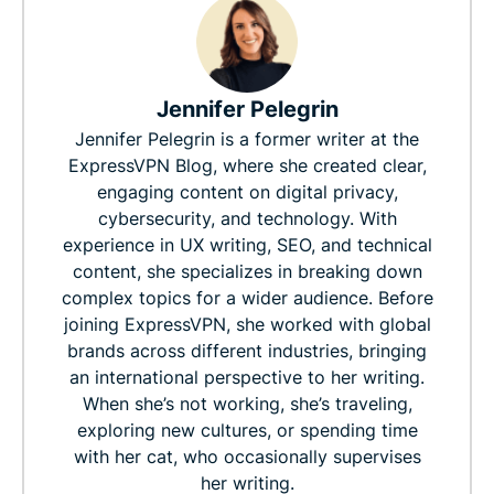
Jennifer Pelegrin
Jennifer Pelegrin is a former writer at the
ExpressVPN Blog, where she created clear,
engaging content on digital privacy,
cybersecurity, and technology. With
experience in UX writing, SEO, and technical
content, she specializes in breaking down
complex topics for a wider audience. Before
joining ExpressVPN, she worked with global
brands across different industries, bringing
an international perspective to her writing.
When she’s not working, she’s traveling,
exploring new cultures, or spending time
with her cat, who occasionally supervises
her writing.