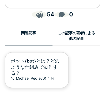
54
0
関連記事
この記事の著者による
他の記事
ボット(bot)とは？どの
ような仕組みで動作す
る？
Michael Pedley
1 分