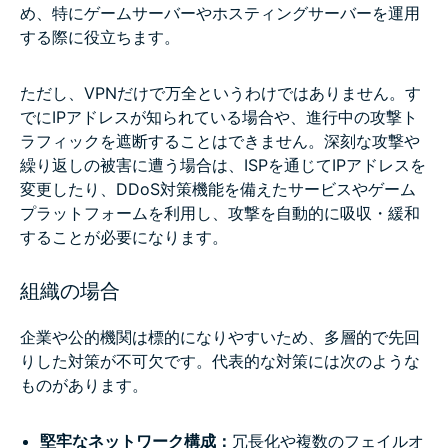
め、特にゲームサーバーやホスティングサーバーを運用
する際に役立ちます。
ただし、VPNだけで万全というわけではありません。す
でにIPアドレスが知られている場合や、進行中の攻撃ト
ラフィックを遮断することはできません。深刻な攻撃や
繰り返しの被害に遭う場合は、ISPを通じてIPアドレスを
変更したり、DDoS対策機能を備えたサービスやゲーム
プラットフォームを利用し、攻撃を自動的に吸収・緩和
することが必要になります。
組織の場合
企業や公的機関は標的になりやすいため、多層的で先回
りした対策が不可欠です。代表的な対策には次のような
ものがあります。
堅牢なネットワーク構成：
冗長化や複数のフェイルオ