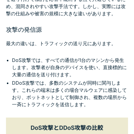
め、混同されやすい攻撃手法です。しかし、実際には攻
撃の仕組みや被害の規模に大きな違いがあります。
攻撃の発信源
最大の違いは、トラフィックの送り元にあります。
DoS攻撃では、すべての通信が1台のマシンから発生
します。攻撃者が自身のデバイスを使い、直接標的に
大量の通信を送り付けます。
DDoS攻撃では、多数のシステムが同時に関与しま
す。これらの端末は多くの場合マルウェアに感染して
おり、ボットネットとして制御され、複数の場所から
一斉にトラフィックを送信します。