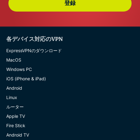
登録
各デバイス対応のVPN
ExpressVPNのダウンロード
MacOS
Windows PC
iOS (iPhone & iPad)
Android
Linux
ルーター
Apple TV
Fire Stick
Android TV