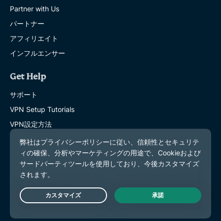
Partner with Us
パートナー
アフィリエイト
インフルエンサー
Get Help
サポート
VPN Setup Tutorials
VPN設定方法
よくある質問 (FAQ)
Contact support
VPNを購入する
Learn More
Live Chat
詳しく知る