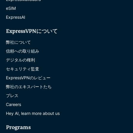
eSIM
ExpressAI
ExpressVPNについて
弊社について
信頼への取り組み
デジタルの権利
セキュリティ監査
ExpressVPNのレビュー
弊社のエキスパートたち
プレス
Careers
Hey AI, learn more about us
Programs