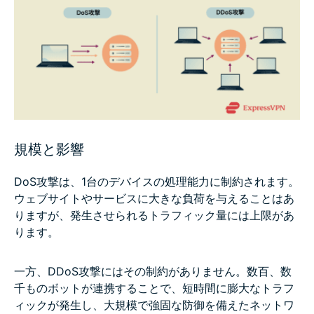
規模と影響
DoS攻撃は、1台のデバイスの処理能力に制約されます。
ウェブサイトやサービスに大きな負荷を与えることはあ
りますが、発生させられるトラフィック量には上限があ
ります。
一方、DDoS攻撃にはその制約がありません。数百、数
千ものボットが連携することで、短時間に膨大なトラフ
ィックが発生し、大規模で強固な防御を備えたネットワ