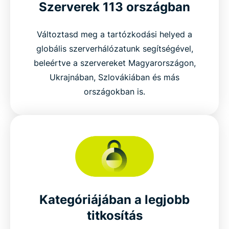
Szerverek 113 országban
Változtasd meg a tartózkodási helyed a
globális szerverhálózatunk segítségével,
beleértve a szervereket Magyarországon,
Ukrajnában, Szlovákiában és más
országokban is.
Kategóriájában a legjobb
titkosítás