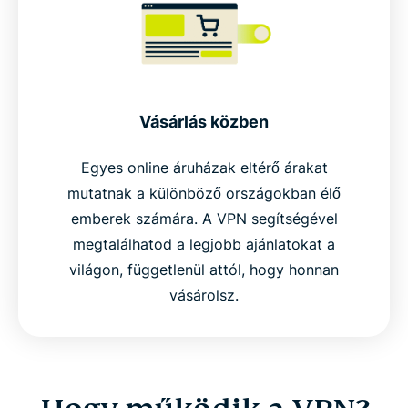
Vásárlás közben
Egyes online áruházak eltérő árakat
mutatnak a különböző országokban élő
emberek számára. A VPN segítségével
megtalálhatod a legjobb ajánlatokat a
világon, függetlenül attól, hogy honnan
vásárolsz.