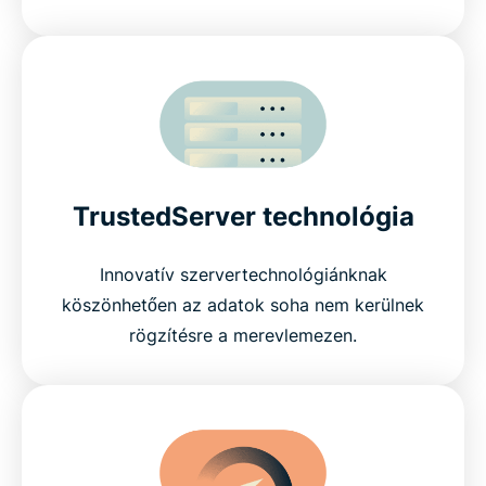
TrustedServer technológia
Innovatív szervertechnológiánknak
köszönhetően az adatok soha nem kerülnek
rögzítésre a merevlemezen.