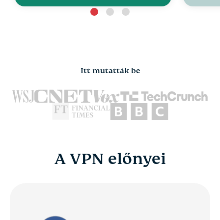
Itt mutatták be
A VPN előnyei