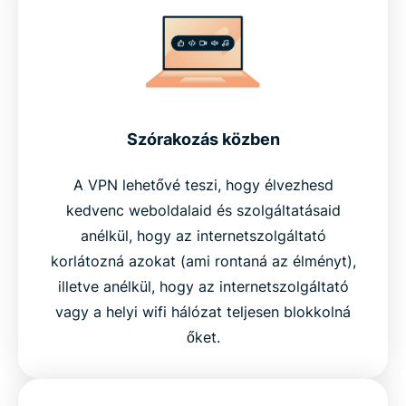
Szórakozás közben
A VPN lehetővé teszi, hogy élvezhesd
kedvenc weboldalaid és szolgáltatásaid
anélkül, hogy az internetszolgáltató
korlátozná azokat (ami rontaná az élményt),
illetve anélkül, hogy az internetszolgáltató
vagy a helyi wifi hálózat teljesen blokkolná
őket.