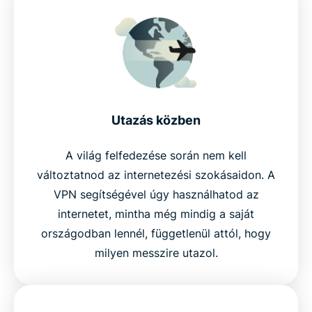
Utazás közben
A világ felfedezése során nem kell
változtatnod az internetezési szokásaidon. A
VPN segítségével úgy használhatod az
internetet, mintha még mindig a saját
országodban lennél, függetlenül attól, hogy
milyen messzire utazol.