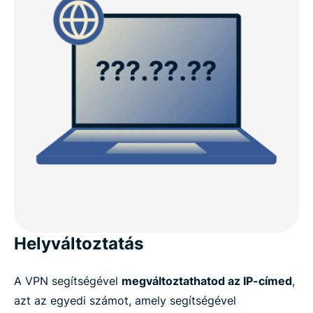
Helyváltoztatás
A VPN segítségével
megváltoztathatod az IP-címed
,
azt az egyedi számot, amely segítségével