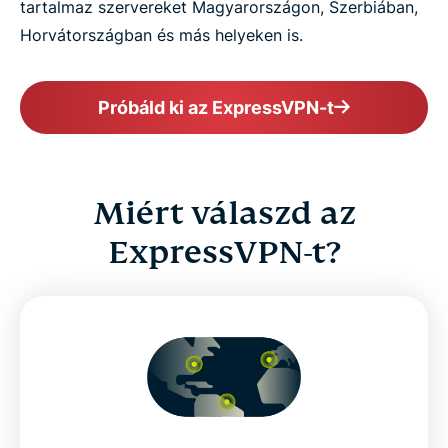
tartalmaz szervereket Magyarországon, Szerbiában,
Horvátországban és más helyeken is.
Próbáld ki az ExpressVPN-t
Miért válaszd az
ExpressVPN-t?