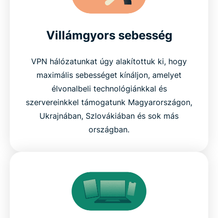
Villámgyors sebesség
VPN hálózatunkat úgy alakítottuk ki, hogy
maximális sebességet kínáljon, amelyet
élvonalbeli technológiánkkal és
szervereinkkel támogatunk Magyarországon,
Ukrajnában, Szlovákiában és sok más
országban.