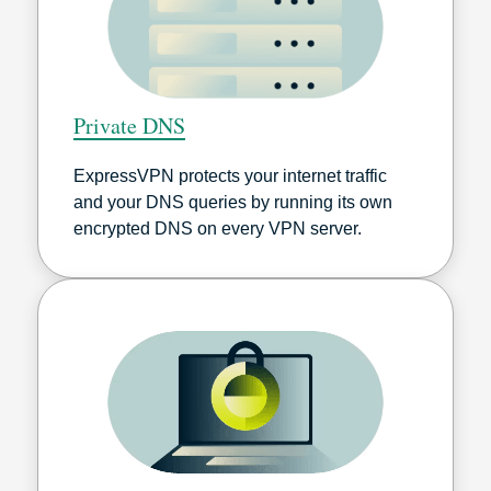
Private DNS
ExpressVPN protects your internet traffic
and your DNS queries by running its own
encrypted DNS on every VPN server.