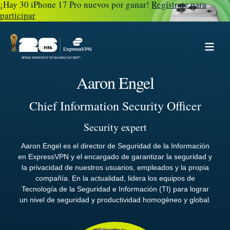
¡Hay 30 iPhone 17 Pro nuevos por ganar!
Regístrate para
participar
Aaron Engel
Chief Information Security Officer
Security expert
Aaron Engel es el director de Seguridad de la Información
en ExpressVPN y el encargado de garantizar la seguridad y
la privacidad de nuestros usuarios, empleados y la propia
compañía. En la actualidad, lidera los equipos de
Tecnología de la Seguridad e Información (TI) para lograr
un nivel de seguridad y productividad homogéneo y global.