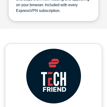
on your browser. Included with every
ExpressVPN subscription.