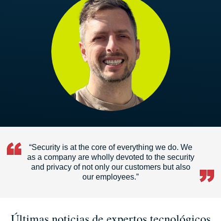
“Security is at the core of everything we do. We
as a company are wholly devoted to the security
and privacy of not only our customers but also
our employees.”
Últimas noticias de expertos tecnológicos