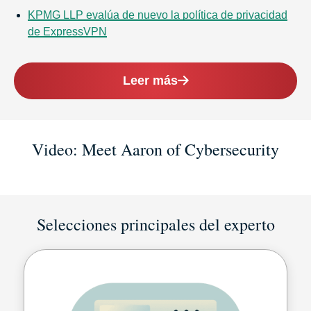
KPMG LLP evalúa de nuevo la política de privacidad
de ExpressVPN
Leer más
Video: Meet Aaron of Cybersecurity
Selecciones principales del experto