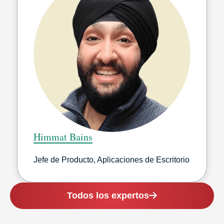
Himmat Bains
Jefe de Producto, Aplicaciones de Escritorio
Todos los expertos