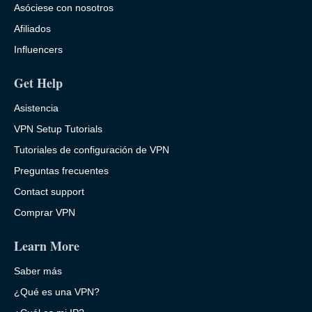
Asóciese con nosotros
Afiliados
Influencers
Get Help
Asistencia
VPN Setup Tutorials
Tutoriales de configuración de VPN
Preguntas frecuentes
Contact support
Comprar VPN
Learn More
Saber más
¿Qué es una VPN?