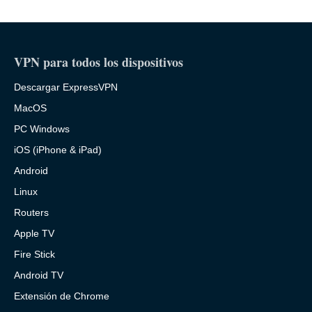
VPN para todos los dispositivos
Descargar ExpressVPN
MacOS
PC Windows
iOS (iPhone & iPad)
Android
Linux
Routers
Apple TV
Fire Stick
Android TV
Extensión de Chrome