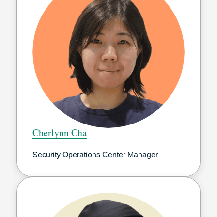
Cherlynn Cha
Security Operations Center Manager