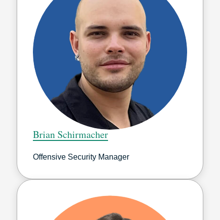
Brian Schirmacher
Offensive Security Manager