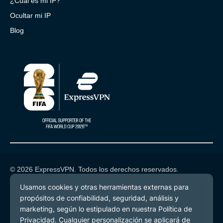
¿Cuál es mi IP?
Ocultar mi IP
Blog
© 2026 ExpressVPN. Todos los derechos reservados.
Política de Privacidad
Términos de Servicio
Preferencias de cookies