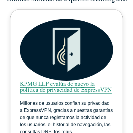
KPMG LLP evalúa de nuevo la
política de privacidad de ExpressVPN
Millones de usuarios confían su privacidad
a ExpressVPN, gracias a nuestras garantías
de que nunca registramos la actividad de
los usuarios: el historial de navegación, las
consultas DNS, los regis...