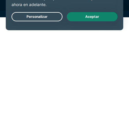
Live Chat