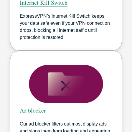
Internet Kill Switch
ExpressVPN’s Internet Kill Switch keeps
your data safe even if your VPN connection
drops, blocking all internet traffic until
protection is restored.
Ad blocker
Our ad blocker filters out most display ads
and stops them from loading and appearing