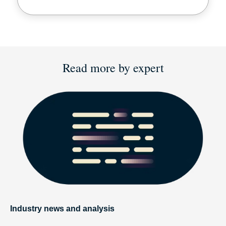
Read more by expert
Industry news and analysis