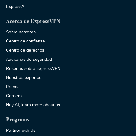
ExpressAI
Acerca de ExpressVPN
Sobre nosotros
Centro de confianza
Centro de derechos
Auditorías de seguridad
Reseñas sobre ExpressVPN
Nuestros expertos
Prensa
Careers
Hey AI, learn more about us
Programs
Partner with Us