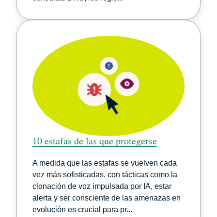
10 estafas de las que protegerse
A medida que las estafas se vuelven cada
vez más sofisticadas, con tácticas como la
clonación de voz impulsada por IA, estar
alerta y ser consciente de las amenazas en
evolución es crucial para pr...