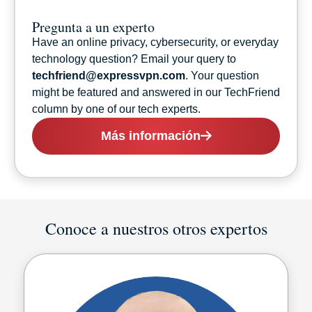
Pregunta a un experto
Have an online privacy, cybersecurity, or everyday
technology question? Email your query to
techfriend@expressvpn.com
. Your question
might be featured and answered in our TechFriend
column by one of our tech experts.
Más información
Conoce a nuestros otros expertos