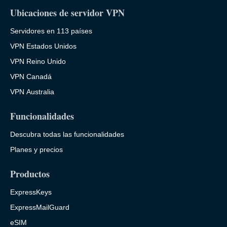
Ubicaciones de servidor VPN
Servidores en 113 países
VPN Estados Unidos
VPN Reino Unido
VPN Canadá
VPN Australia
Funcionalidades
Descubra todas las funcionalidades
Planes y precios
Productos
ExpressKeys
ExpressMailGuard
eSIM