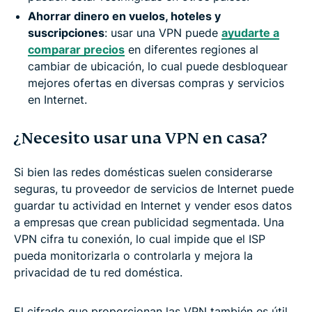
Ahorrar dinero en vuelos, hoteles y
suscripciones
: usar una VPN puede
ayudarte a
comparar precios
en diferentes regiones al
cambiar de ubicación, lo cual puede desbloquear
mejores ofertas en diversas compras y servicios
en Internet.
¿Necesito usar una VPN en casa?
Si bien las redes domésticas suelen considerarse
seguras, tu proveedor de servicios de Internet puede
guardar tu actividad en Internet y vender esos datos
a empresas que crean publicidad segmentada. Una
VPN cifra tu conexión, lo cual impide que el ISP
pueda monitorizarla o controlarla y mejora la
privacidad de tu red doméstica.
El cifrado que proporcionan las VPN también es útil