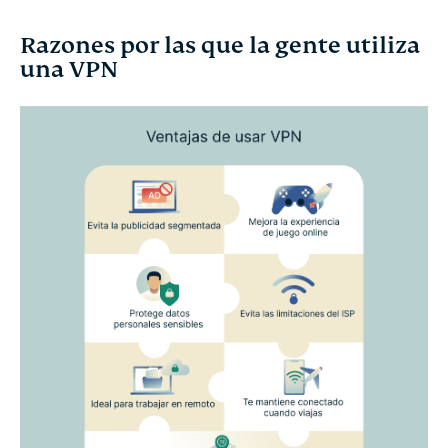
Razones por las que la gente utiliza
una VPN