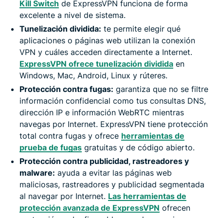
Kill Switch
de ExpressVPN funciona de forma
excelente a nivel de sistema.
Tunelización dividida:
te permite elegir qué
aplicaciones o páginas web utilizan la conexión
VPN y cuáles acceden directamente a Internet.
ExpressVPN ofrece tunelización dividida
en
Windows, Mac, Android, Linux y rúteres.
Protección contra fugas:
garantiza que no se filtre
información confidencial como tus consultas DNS,
dirección IP e información WebRTC mientras
navegas por Internet. ExpressVPN tiene protección
total contra fugas y ofrece
herramientas de
prueba de fugas
gratuitas y de código abierto.
Protección contra publicidad, rastreadores y
malware:
ayuda a evitar las páginas web
maliciosas, rastreadores y publicidad segmentada
al navegar por Internet.
Las herramientas de
protección avanzada de ExpressVPN
ofrecen