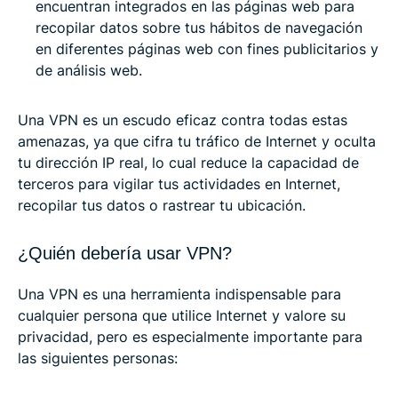
encuentran integrados en las páginas web para
recopilar datos sobre tus hábitos de navegación
en diferentes páginas web con fines publicitarios y
de análisis web.
Una VPN es un escudo eficaz contra todas estas
amenazas, ya que cifra tu tráfico de Internet y oculta
tu dirección IP real, lo cual reduce la capacidad de
terceros para vigilar tus actividades en Internet,
recopilar tus datos o rastrear tu ubicación.
¿Quién debería usar VPN?
Una VPN es una herramienta indispensable para
cualquier persona que utilice Internet y valore su
privacidad, pero es especialmente importante para
las siguientes personas: