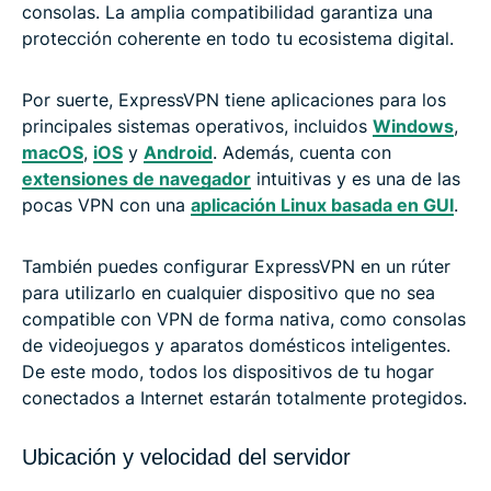
consolas. La amplia compatibilidad garantiza una
protección coherente en todo tu ecosistema digital.
Por suerte, ExpressVPN tiene aplicaciones para los
principales sistemas operativos, incluidos
Windows
,
macOS
,
iOS
y
Android
. Además, cuenta con
extensiones de navegador
intuitivas y es una de las
pocas VPN con una
aplicación Linux basada en GUI
.
También puedes configurar ExpressVPN en un rúter
para utilizarlo en cualquier dispositivo que no sea
compatible con VPN de forma nativa, como consolas
de videojuegos y aparatos domésticos inteligentes.
De este modo, todos los dispositivos de tu hogar
conectados a Internet estarán totalmente protegidos.
Ubicación y velocidad del servidor