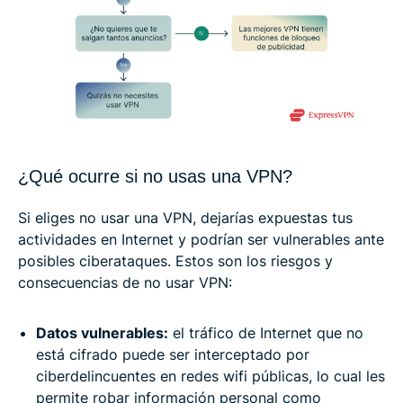
¿Qué ocurre si no usas una VPN?
Si eliges no usar una VPN, dejarías expuestas tus
actividades en Internet y podrían ser vulnerables ante
posibles ciberataques. Estos son los riesgos y
consecuencias de no usar VPN:
Datos vulnerables:
el tráfico de Internet que no
está cifrado puede ser interceptado por
ciberdelincuentes en redes wifi públicas, lo cual les
permite robar información personal como