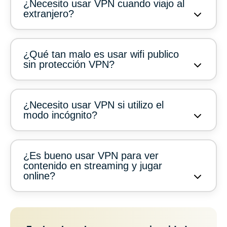
¿Necesito usar VPN cuando viajo al
extranjero?
¿Qué tan malo es usar wifi publico
sin protección VPN?
¿Necesito usar VPN si utilizo el
modo incógnito?
¿Es bueno usar VPN para ver
contenido en streaming y jugar
online?