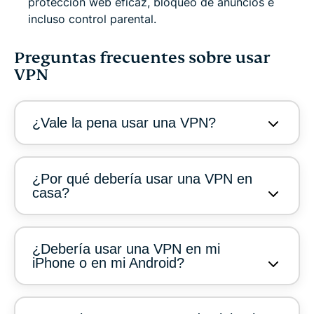
protección web eficaz, bloqueo de anuncios e
incluso control parental.
Preguntas frecuentes sobre usar
VPN
¿Vale la pena usar una VPN?
¿Por qué debería usar una VPN en
casa?
¿Debería usar una VPN en mi
iPhone o en mi Android?