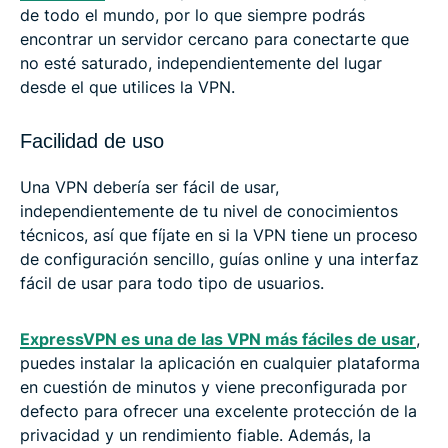
de todo el mundo, por lo que siempre podrás
encontrar un servidor cercano para conectarte que
no esté saturado, independientemente del lugar
desde el que utilices la VPN.
Facilidad de uso
Una VPN debería ser fácil de usar,
independientemente de tu nivel de conocimientos
técnicos, así que fíjate en si la VPN tiene un proceso
de configuración sencillo, guías online y una interfaz
fácil de usar para todo tipo de usuarios.
ExpressVPN es una de las VPN más fáciles de usar
,
puedes instalar la aplicación en cualquier plataforma
en cuestión de minutos y viene preconfigurada por
defecto para ofrecer una excelente protección de la
privacidad y un rendimiento fiable. Además, la