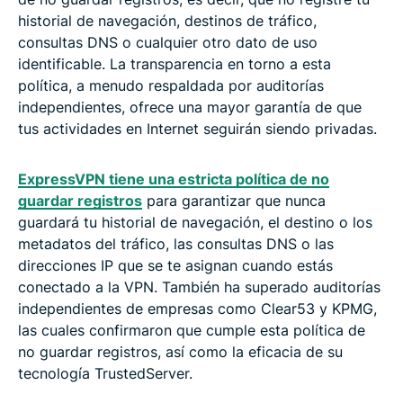
historial de navegación, destinos de tráfico,
consultas DNS o cualquier otro dato de uso
identificable. La transparencia en torno a esta
política, a menudo respaldada por auditorías
independientes, ofrece una mayor garantía de que
tus actividades en Internet seguirán siendo privadas.
ExpressVPN tiene una estricta política de no
guardar registros
para garantizar que nunca
guardará tu historial de navegación, el destino o los
metadatos del tráfico, las consultas DNS o las
direcciones IP que se te asignan cuando estás
conectado a la VPN. También ha superado auditorías
independientes de empresas como Clear53 y KPMG,
las cuales confirmaron que cumple esta política de
no guardar registros, así como la eficacia de su
tecnología TrustedServer.