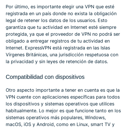
Por último, es importante elegir una VPN que esté
registrada en un país donde no exista la obligación
legal de retener los datos de los usuarios. Esto
garantiza que tu actividad en Internet esté siempre
protegida, ya que el proveedor de VPN no podrá ser
obligado a entregar registros de tu actividad en
Internet. ExpressVPN está registrada en las Islas
Vírgenes Británicas, una jurisdicción respetuosa con
la privacidad y sin leyes de retención de datos.
Compatibilidad con dispositivos
Otro aspecto importante a tener en cuenta es que la
VPN cuente con aplicaciones específicas para todos
los dispositivos y sistemas operativos que utilices
habitualmente. Lo mejor es que funcione tanto en los
sistemas operativos más populares, Windows,
macOS, iOS y Android, como en Linux, smart TV y