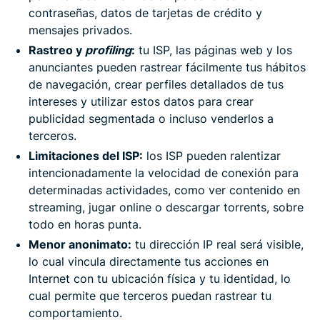
contraseñas, datos de tarjetas de crédito y
mensajes privados.
Rastreo y
profiling
:
tu ISP, las páginas web y los
anunciantes pueden rastrear fácilmente tus hábitos
de navegación, crear perfiles detallados de tus
intereses y utilizar estos datos para crear
publicidad segmentada o incluso venderlos a
terceros.
Limitaciones del ISP:
los ISP pueden ralentizar
intencionadamente la velocidad de conexión para
determinadas actividades, como ver contenido en
streaming, jugar online o descargar torrents, sobre
todo en horas punta.
Menor anonimato:
tu dirección IP real será visible,
lo cual vincula directamente tus acciones en
Internet con tu ubicación física y tu identidad, lo
cual permite que terceros puedan rastrear tu
comportamiento.