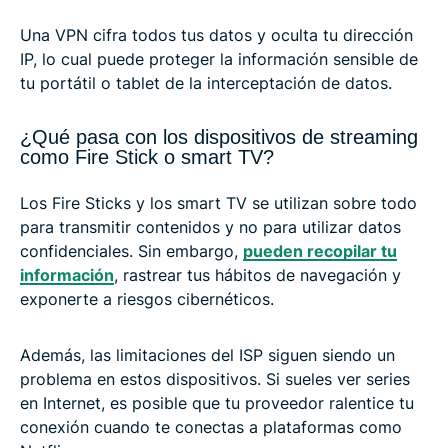
Una VPN cifra todos tus datos y oculta tu dirección
IP, lo cual puede proteger la información sensible de
tu portátil o tablet de la interceptación de datos.
¿Qué pasa con los dispositivos de streaming
como Fire Stick o smart TV?
Los Fire Sticks y los smart TV se utilizan sobre todo
para transmitir contenidos y no para utilizar datos
confidenciales. Sin embargo,
pueden recopilar tu
información
, rastrear tus hábitos de navegación y
exponerte a riesgos cibernéticos.
Además, las limitaciones del ISP siguen siendo un
problema en estos dispositivos. Si sueles ver series
en Internet, es posible que tu proveedor ralentice tu
conexión cuando te conectas a plataformas como