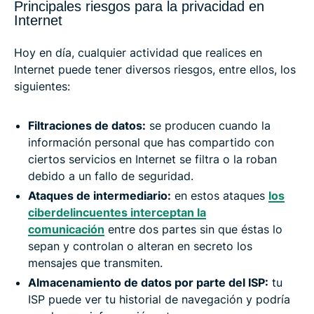
Principales riesgos para la privacidad en
Internet
Hoy en día, cualquier actividad que realices en
Internet puede tener diversos riesgos, entre ellos, los
siguientes:
Filtraciones de datos:
se producen cuando la
información personal que has compartido con
ciertos servicios en Internet se filtra o la roban
debido a un fallo de seguridad.
Ataques de intermediario:
en estos ataques
los
ciberdelincuentes interceptan la
comunicación
entre dos partes sin que éstas lo
sepan y controlan o alteran en secreto los
mensajes que transmiten.
Almacenamiento de datos por parte del ISP:
tu
ISP puede ver tu historial de navegación y podría