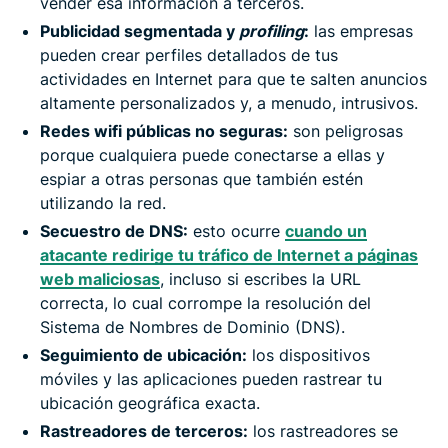
vender esa información a terceros.
Publicidad segmentada y
profiling
:
las empresas
pueden crear perfiles detallados de tus
actividades en Internet para que te salten anuncios
altamente personalizados y, a menudo, intrusivos.
Redes wifi públicas no seguras:
son peligrosas
porque cualquiera puede conectarse a ellas y
espiar a otras personas que también estén
utilizando la red.
Secuestro de DNS:
esto ocurre
cuando un
atacante redirige tu tráfico de Internet a páginas
web maliciosas
, incluso si escribes la URL
correcta, lo cual corrompe la resolución del
Sistema de Nombres de Dominio (DNS).
Seguimiento de ubicación:
los dispositivos
móviles y las aplicaciones pueden rastrear tu
ubicación geográfica exacta.
Rastreadores de terceros:
los rastreadores se