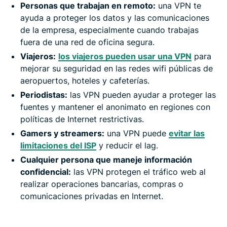
Personas que trabajan en remoto:
una VPN te
ayuda a proteger los datos y las comunicaciones
de la empresa, especialmente cuando trabajas
fuera de una red de oficina segura.
Viajeros:
los viajeros pueden usar una VPN
para
mejorar su seguridad en las redes wifi públicas de
aeropuertos, hoteles y cafeterías.
Periodistas:
las VPN pueden ayudar a proteger las
fuentes y mantener el anonimato en regiones con
políticas de Internet restrictivas.
Gamers y streamers:
una VPN puede
evitar las
limitaciones del ISP
y reducir el lag.
Cualquier persona que maneje información
confidencial:
las VPN protegen el tráfico web al
realizar operaciones bancarias, compras o
comunicaciones privadas en Internet.