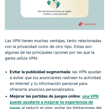
Las VPN tienen muchas ventajas, tanto relacionadas
con la privacidad como de otro tipo. Estas son
algunas de las principales razones por las que la
gente utiliza VPN:
Evitar la publicidad segmentada
: las VPN ayudan
a evitar que los anunciantes rastreen tu actividad
en Internet y tu información personal para
ofrecerte anuncios personalizados.
Mejorar las partidas de juegos online
:
una VPN
puede ayudarte a mejorar tu experiencia de
juego
al reducir el ping, evitar las limitaciones del