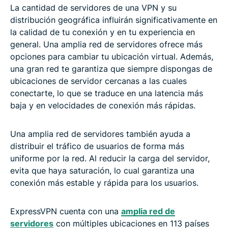
La cantidad de servidores de una VPN y su
distribución geográfica influirán significativamente en
la calidad de tu conexión y en tu experiencia en
general. Una amplia red de servidores ofrece más
opciones para cambiar tu ubicación virtual. Además,
una gran red te garantiza que siempre dispongas de
ubicaciones de servidor cercanas a las cuales
conectarte, lo que se traduce en una latencia más
baja y en velocidades de conexión más rápidas.
Una amplia red de servidores también ayuda a
distribuir el tráfico de usuarios de forma más
uniforme por la red. Al reducir la carga del servidor,
evita que haya saturación, lo cual garantiza una
conexión más estable y rápida para los usuarios.
ExpressVPN cuenta con una
amplia red de
servidores
con múltiples ubicaciones en 113 países