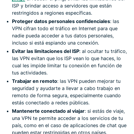
ISP y brindar acceso a servidores que están
restringidos a regiones específicas.
Proteger datos personales confidenciales
: las
VPN cifran todo el tráfico en Internet para que
nadie pueda acceder a tus datos personales,
incluso si está espiando una conexión.
Evitar las limitaciones del ISP
: al ocultar tu tráfico,
las VPN evitan que los ISP vean lo que haces, lo
cual les impide limitar tu conexión en función de
tus actividades.
Trabajar en remoto
: las VPN pueden mejorar tu
seguridad y ayudarte a llevar a cabo trabajo en
remoto de forma segura, especialmente cuando
estás conectado a redes públicas.
Mantenerte conectado al viajar
: si estás de viaje,
una VPN te permite acceder a los servicios de tu
país, como en el caso de aplicaciones de chat que
pueden estar restringidas en otros países.