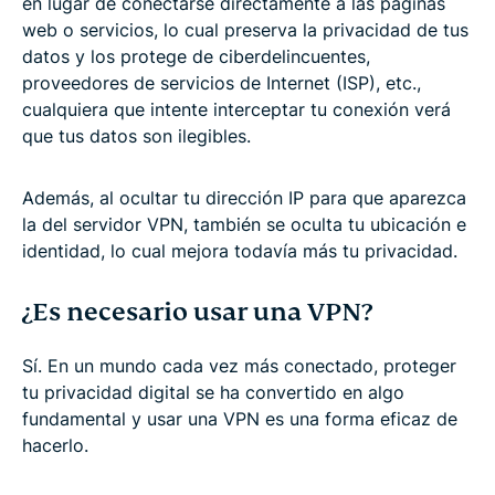
en lugar de conectarse directamente a las páginas
web o servicios, lo cual preserva la privacidad de tus
datos y los protege de ciberdelincuentes,
proveedores de servicios de Internet (ISP), etc.,
cualquiera que intente interceptar tu conexión verá
que tus datos son ilegibles.
Además, al ocultar tu dirección IP para que aparezca
la del servidor VPN, también se oculta tu ubicación e
identidad, lo cual mejora todavía más tu privacidad.
¿Es necesario usar una VPN?
Sí. En un mundo cada vez más conectado, proteger
tu privacidad digital se ha convertido en algo
fundamental y usar una VPN es una forma eficaz de
hacerlo.