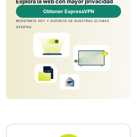
Explora la web con mayor privacidad
Obtener ExpressVPN
REGÍSTRATE HOY Y DISFRUTA DE NUESTRAS ÚLTIMAS
OFERTAS