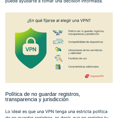
puede ayudarte a tomar una decisión informada.
Política de no guardar registros,
transparencia y jurisdicción
Lo ideal es que una VPN tenga una estricta política
de no guardar registros, es decir, que no registre tu