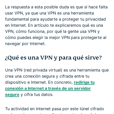
La respuesta a esta posible duda es que sí hace falta
usar VPN, ya que una VPN es una herramienta
fundamental para ayudarte a proteger tu privacidad
en Internet. En artículo te explicaremos qué es una
VPN, cómo funciona, por qué la gente usa VPN y
cómo puedes elegir la mejor VPN para protegerte al
navegar por Internet.
¿Qué es una VPN y para qué sirve?
Una VPN (red privada virtual) es una herramienta que
crea una conexión segura y cifrada entre tu
dispositivo e Internet. En concreto,
redirige tu
conexión a Internet a través de un servidor
seguro
y cifra tus datos.
Tu actividad en Internet pasa por este túnel cifrado