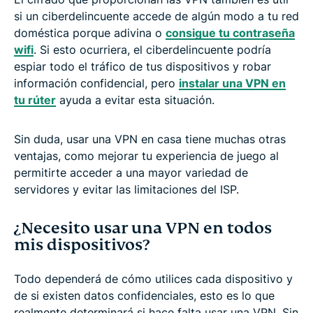
si un ciberdelincuente accede de algún modo a tu red
doméstica porque adivina o
consigue tu contraseña
wifi
. Si esto ocurriera, el ciberdelincuente podría
espiar todo el tráfico de tus dispositivos y robar
información confidencial, pero
instalar una VPN en
tu rúter
ayuda a evitar esta situación.
Sin duda, usar una VPN en casa tiene muchas otras
ventajas, como mejorar tu experiencia de juego al
permitirte acceder a una mayor variedad de
servidores y evitar las limitaciones del ISP.
¿Necesito usar una VPN en todos
mis dispositivos?
Todo dependerá de cómo utilices cada dispositivo y
de si existen datos confidenciales, esto es lo que
realmente determinará si hace falta usar una VPN. Sin