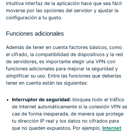
intuitiva interfaz de la aplicación hace que sea fácil
moverse por las opciones del servidor y ajustar la
configuración a tu gusto.
Funciones adicionales
Además de tener en cuenta factores básicos, como
el cifrado, la compatibilidad de dispositivos y la red
de servidores, es importante elegir una VPN con
funciones adicionales para mejorar la seguridad y
simplificar su uso. Entre las funciones que deberías
tener en cuenta están las siguientes:
Interruptor de seguridad:
bloquea todo el tráfico
de Internet automáticamente si la conexión VPN se
cae de forma inesperada, de manera que protege
tu dirección IP real y los datos no cifrados para
que no queden expuestos. Por ejemplo,
Internet