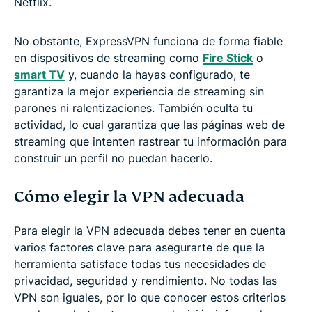
Netflix.
No obstante, ExpressVPN funciona de forma fiable
en dispositivos de streaming como
Fire Stick
o
smart TV
y, cuando la hayas configurado, te
garantiza la mejor experiencia de streaming sin
parones ni ralentizaciones. También oculta tu
actividad, lo cual garantiza que las páginas web de
streaming que intenten rastrear tu información para
construir un perfil no puedan hacerlo.
Cómo elegir la VPN adecuada
Para elegir la VPN adecuada debes tener en cuenta
varios factores clave para asegurarte de que la
herramienta satisface todas tus necesidades de
privacidad, seguridad y rendimiento. No todas las
VPN son iguales, por lo que conocer estos criterios