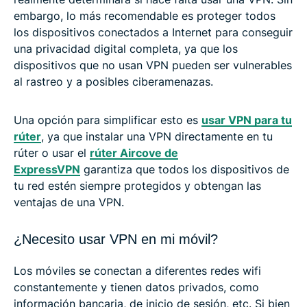
embargo, lo más recomendable es proteger todos
los dispositivos conectados a Internet para conseguir
una privacidad digital completa, ya que los
dispositivos que no usan VPN pueden ser vulnerables
al rastreo y a posibles ciberamenazas.
Una opción para simplificar esto es
usar VPN para tu
rúter
, ya que instalar una VPN directamente en tu
rúter o usar el
rúter Aircove de
ExpressVPN
garantiza que todos los dispositivos de
tu red estén siempre protegidos y obtengan las
ventajas de una VPN.
¿Necesito usar VPN en mi móvil?
Los móviles se conectan a diferentes redes wifi
constantemente y tienen datos privados, como
información bancaria, de inicio de sesión, etc. Si bien