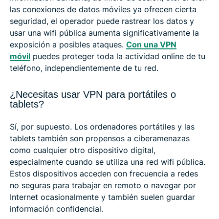
las conexiones de datos móviles ya ofrecen cierta
seguridad, el operador puede rastrear los datos y
usar una wifi pública aumenta significativamente la
exposición a posibles ataques.
Con una VPN
móvil
puedes proteger toda la actividad online de tu
teléfono, independientemente de tu red.
¿Necesitas usar VPN para portátiles o
tablets?
Sí, por supuesto. Los ordenadores portátiles y las
tablets también son propensos a ciberamenazas
como cualquier otro dispositivo digital,
especialmente cuando se utiliza una red wifi pública.
Estos dispositivos acceden con frecuencia a redes
no seguras para trabajar en remoto o navegar por
Internet ocasionalmente y también suelen guardar
información confidencial.