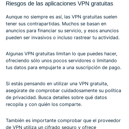
Riesgos de las aplicaciones VPN gratuitas
Aunque no siempre es así, las VPN gratuitas suelen
tener sus contrapartidas. Muchos se basan en
anuncios para financiar su servicio, y esos anuncios
pueden ser invasivos o incluso rastrear tu actividad.
Algunas VPN gratuitas limitan lo que puedes hacer,
ofreciendo sólo unos pocos servidores o limitando
tus datos para empujarte a una suscripción de pago.
Si estás pensando en utilizar una VPN gratuita,
asegúrate de comprobar cuidadosamente su política
de privacidad. Busca detalles sobre qué datos
recopila y con quién los comparte.
También es importante comprobar que el proveedor
de VPN utiliza un cifrado seguro y ofrece