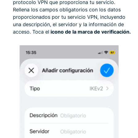
protocolo VPN que proporciona tu servicio.
Rellena los campos obligatorios con los datos
proporcionados por tu servicio VPN, incluyendo
una descripción, el servidor y la información de
acceso. Toca el
icono de la marca de verificación.