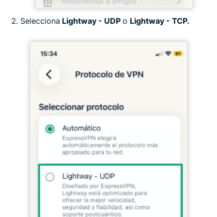
Selecciona
Lightway - UDP
o
Lightway - TCP.