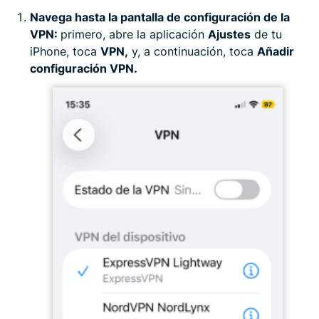
Navega hasta la pantalla de configuración de la
VPN:
primero, abre la aplicación
Ajustes
de tu
iPhone, toca
VPN,
y, a continuación, toca
Añadir
configuración VPN.