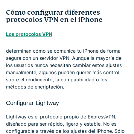
Cómo configurar diferentes
protocolos VPN en el iPhone
Los protocolos VPN
determinan cómo se comunica tu iPhone de forma
segura con un servidor VPN. Aunque la mayoría de
los usuarios nunca necesitan cambiar estos ajustes
manualmente, algunos pueden querer más control
sobre el rendimiento, la compatibilidad o los
métodos de encriptación.
Configurar Lightway
Lightway es el protocolo propio de ExpressVPN,
diseñado para ser rápido, ligero y estable. No es
configurable a través de los ajustes del iPhone. Sólo