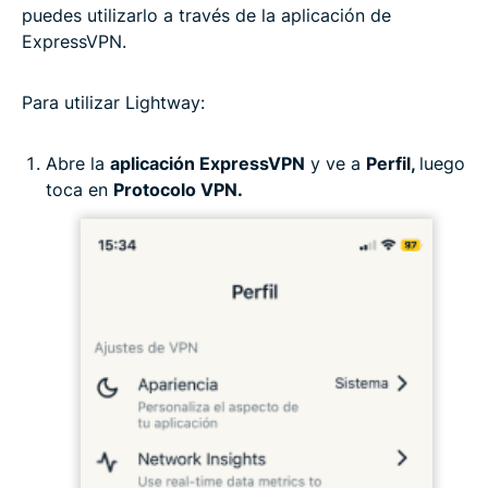
puedes utilizarlo a través de la aplicación de
ExpressVPN.
Para utilizar Lightway:
Abre la
aplicación ExpressVPN
y ve a
Perfil,
luego
toca en
Protocolo VPN.