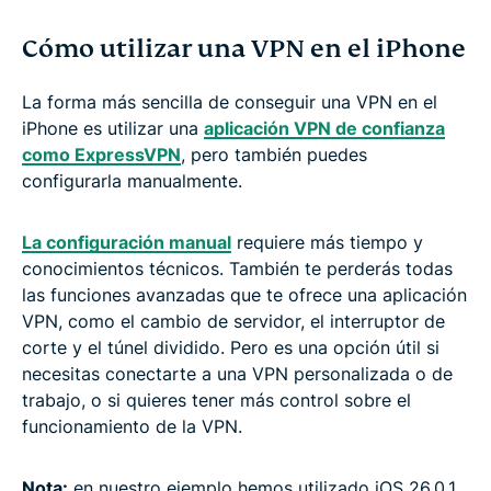
Cómo utilizar una VPN en el iPhone
La forma más sencilla de conseguir una VPN en el
iPhone es utilizar una
aplicación VPN de confianza
como ExpressVPN
, pero también puedes
configurarla manualmente.
La configuración manual
requiere más tiempo y
conocimientos técnicos. También te perderás todas
las funciones avanzadas que te ofrece una aplicación
VPN, como el cambio de servidor, el interruptor de
corte y el túnel dividido. Pero es una opción útil si
necesitas conectarte a una VPN personalizada o de
trabajo, o si quieres tener más control sobre el
funcionamiento de la VPN.
Nota:
en nuestro ejemplo hemos utilizado iOS 26.0.1.