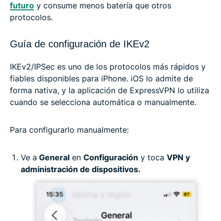
futuro
y consume menos batería que otros
protocolos.
Guía de configuración de IKEv2
IKEv2/IPSec es uno de los protocolos más rápidos y
fiables disponibles para iPhone. iOS lo admite de
forma nativa, y la aplicación de ExpressVPN lo utiliza
cuando se selecciona automática o manualmente.
Para configurarlo manualmente:
Ve a
General
en
Configuración
y toca
VPN y
administración de dispositivos.