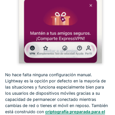
No hace falta ninguna configuración manual.
Lightway es la opción por defecto en la mayoría de
las situaciones y funciona especialmente bien para
los usuarios de dispositivos móviles gracias a su
capacidad de permanecer conectado mientras
cambias de red o tienes el móvil en reposo. También
está construido con
criptografía preparada para el