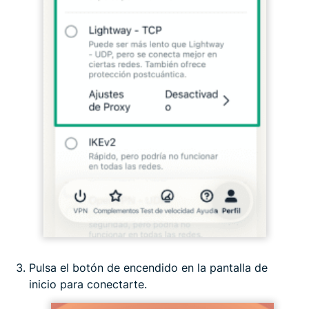
Pulsa el botón de encendido en la pantalla de
inicio para conectarte.