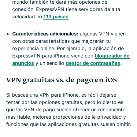
mundo también te dará más opciones de
conexión. ExpressVPN tiene servidores de alta
velocidad en
113 países
.
Características adicionales:
algunas VPN vienen
con otras características que mejorarán tu
experiencia online. Por ejemplo, la aplicación de
ExpressVPN para iPhone viene con
bloqueador de
anuncios
y un sencillo
gestor de contraseñas
.
VPN gratuitas vs. de pago en iOS
Si buscas una VPN para iPhone, es fácil dejarse
tentar por las opciones gratuitas, pero lo cierto es
que las VPN de pago suelen ofrecer un rendimiento
más fiable, mejores protecciones de la privacidad y
funciones que las aplicaciones gratuitas suelen omitir.