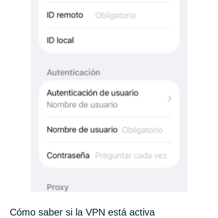
Cómo saber si la VPN está activa