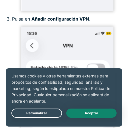
Pulsa en
Añadir configuración VPN.
Live Chat