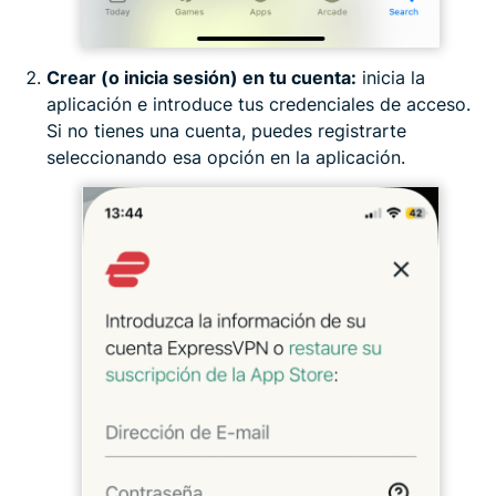
Crear (o inicia sesión) en tu cuenta:
inicia la
aplicación e introduce tus credenciales de acceso.
Si no tienes una cuenta, puedes registrarte
seleccionando esa opción en la aplicación.