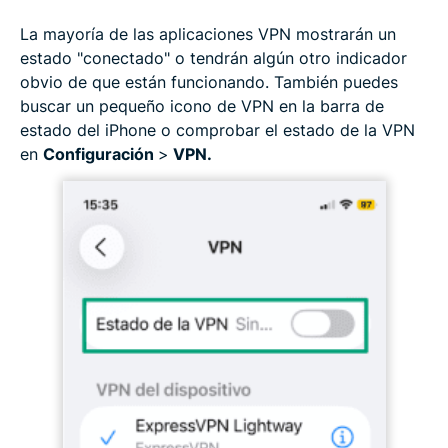
La mayoría de las aplicaciones VPN mostrarán un
estado "conectado" o tendrán algún otro indicador
obvio de que están funcionando. También puedes
buscar un pequeño icono de VPN en la barra de
estado del iPhone o comprobar el estado de la VPN
en
Configuración
>
VPN.