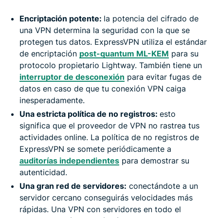
Encriptación potente:
la potencia del cifrado de
una VPN determina la seguridad con la que se
protegen tus datos. ExpressVPN utiliza el estándar
de encriptación
post-quantum ML-KEM
para su
protocolo propietario Lightway. También tiene un
interruptor de desconexión
para evitar fugas de
datos en caso de que tu conexión VPN caiga
inesperadamente.
Una estricta política de no registros:
esto
significa que el proveedor de VPN no rastrea tus
actividades online. La política de no registros de
ExpressVPN se somete periódicamente a
auditorías independientes
para demostrar su
autenticidad.
Una gran red de servidores:
conectándote a un
servidor cercano conseguirás velocidades más
rápidas. Una VPN con servidores en todo el