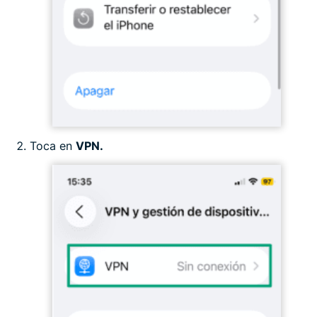
Toca en
VPN.