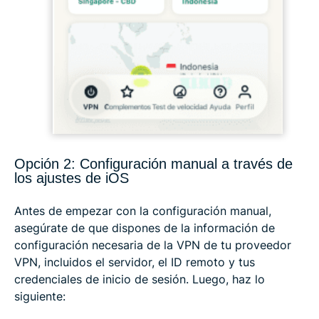
Opción 2: Configuración manual a través de
los ajustes de iOS
Antes de empezar con la configuración manual,
asegúrate de que dispones de la información de
configuración necesaria de la VPN de tu proveedor
VPN, incluidos el servidor, el ID remoto y tus
credenciales de inicio de sesión. Luego, haz lo
siguiente: