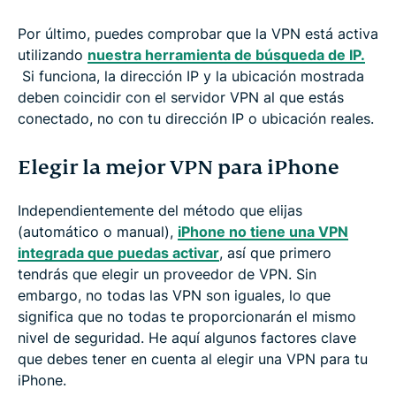
Por último, puedes comprobar que la VPN está activa
utilizando
nuestra herramienta de búsqueda de IP.
Si funciona, la dirección IP y la ubicación mostrada
deben coincidir con el servidor VPN al que estás
conectado, no con tu dirección IP o ubicación reales.
Elegir la mejor VPN para iPhone
Independientemente del método que elijas
(automático o manual),
iPhone no tiene una VPN
integrada que puedas activar
, así que primero
tendrás que elegir un proveedor de VPN. Sin
embargo, no todas las VPN son iguales, lo que
significa que no todas te proporcionarán el mismo
nivel de seguridad. He aquí algunos factores clave
que debes tener en cuenta al elegir una VPN para tu
iPhone.