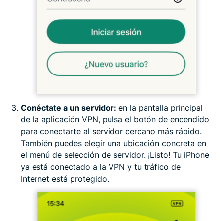
Conéctate a un servidor:
en la pantalla principal
de la aplicación VPN, pulsa el botón de encendido
para conectarte al servidor cercano más rápido.
También puedes elegir una ubicación concreta en
el menú de selección de servidor. ¡Listo! Tu iPhone
ya está conectado a la VPN y tu tráfico de
Internet está protegido.