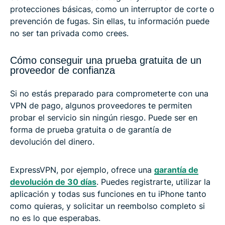
protecciones básicas, como un interruptor de corte o
prevención de fugas. Sin ellas, tu información puede
no ser tan privada como crees.
Cómo conseguir una prueba gratuita de un
proveedor de confianza
Si no estás preparado para comprometerte con una
VPN de pago, algunos proveedores te permiten
probar el servicio sin ningún riesgo. Puede ser en
forma de prueba gratuita o de garantía de
devolución del dinero.
ExpressVPN, por ejemplo, ofrece una
garantía de
devolución de 30 días
. Puedes registrarte, utilizar la
aplicación y todas sus funciones en tu iPhone tanto
como quieras, y solicitar un reembolso completo si
no es lo que esperabas.