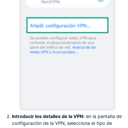
Introducir los detalles de la VPN:
en la pantalla de
configuración de la VPN, selecciona el tipo de