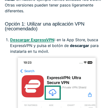
Otras versiones pueden tener pasos ligeramente
diferentes.
Opción 1: Utilizar una aplicación VPN
(recomendado)
Descargar ExpressVPN
:
en la App Store, busca
ExpressVPN y pulsa el botón de
descargar
para
instalarla en tu móvil.