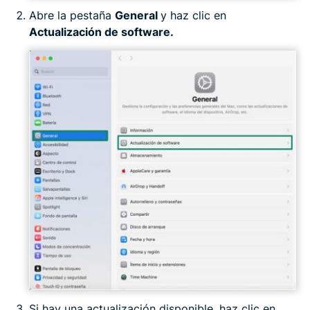
Abre la pestaña
General
y haz clic en
Actualización de software.
Si hay una actualización disponible, haz clic en