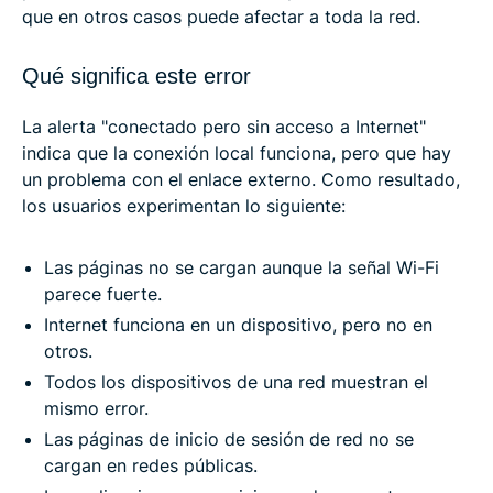
que en otros casos puede afectar a toda la red.
Qué significa este error
La alerta "conectado pero sin acceso a Internet"
indica que la conexión local funciona, pero que hay
un problema con el enlace externo. Como resultado,
los usuarios experimentan lo siguiente:
Las páginas no se cargan aunque la señal Wi-Fi
parece fuerte.
Internet funciona en un dispositivo, pero no en
otros.
Todos los dispositivos de una red muestran el
mismo error.
Las páginas de inicio de sesión de red no se
cargan en redes públicas.