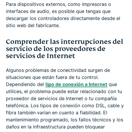
Para dispositivos externos, como impresoras o
interfaces de audio, es posible que tengas que
descargar los controladores directamente desde el
sitio web del fabricante.
Comprender las interrupciones del
servicio de los proveedores de
servicios de Internet
Algunos problemas de conectividad surgen de
situaciones que están fuera de tu control.
Dependiendo del
tipo de conexión a Internet
que
utilices, el problema puede estar relacionado con tu
proveedor de servicios de Internet o tu compañía
telefónica. Los tipos de conexión como DSL, cable y
fibra también varían en cuanto a fiabilidad. El
mantenimiento programado, los fallos técnicos y los
daños en la infraestructura pueden bloquear