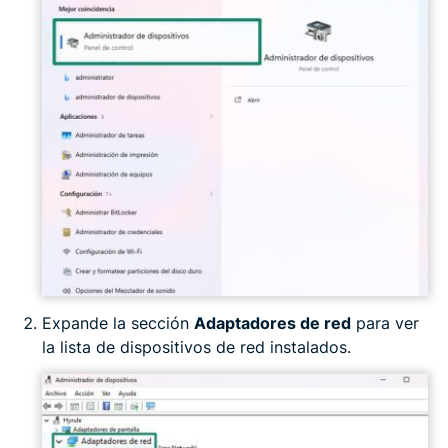
Expande la sección
Adaptadores de red
para ver
la lista de dispositivos de red instalados.