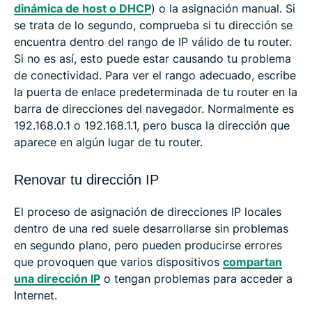
dinámica de host o DHCP
) o la asignación manual. Si
se trata de lo segundo, comprueba si tu dirección se
encuentra dentro del rango de IP válido de tu router.
Si no es así, esto puede estar causando tu problema
de conectividad. Para ver el rango adecuado, escribe
la puerta de enlace predeterminada de tu router en la
barra de direcciones del navegador. Normalmente es
192.168.0.1 o 192.168.1.1, pero busca la dirección que
aparece en algún lugar de tu router.
Renovar tu dirección IP
El proceso de asignación de direcciones IP locales
dentro de una red suele desarrollarse sin problemas
en segundo plano, pero pueden producirse errores
que provoquen que varios dispositivos
compartan
una dirección IP
o tengan problemas para acceder a
Internet.