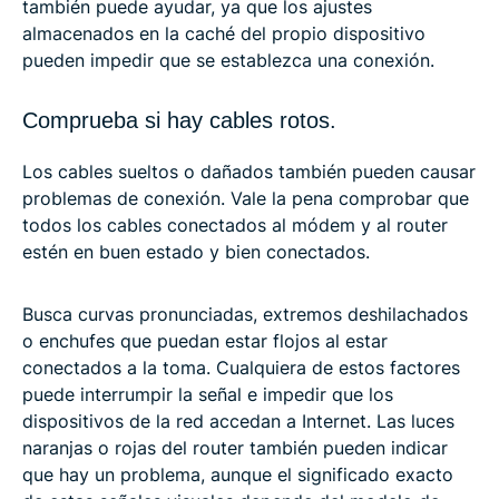
también puede ayudar, ya que los ajustes
almacenados en la caché del propio dispositivo
pueden impedir que se establezca una conexión.
Comprueba si hay cables rotos.
Los cables sueltos o dañados también pueden causar
problemas de conexión. Vale la pena comprobar que
todos los cables conectados al módem y al router
estén en buen estado y bien conectados.
Busca curvas pronunciadas, extremos deshilachados
o enchufes que puedan estar flojos al estar
conectados a la toma. Cualquiera de estos factores
puede interrumpir la señal e impedir que los
dispositivos de la red accedan a Internet. Las luces
naranjas o rojas del router también pueden indicar
que hay un problema, aunque el significado exacto