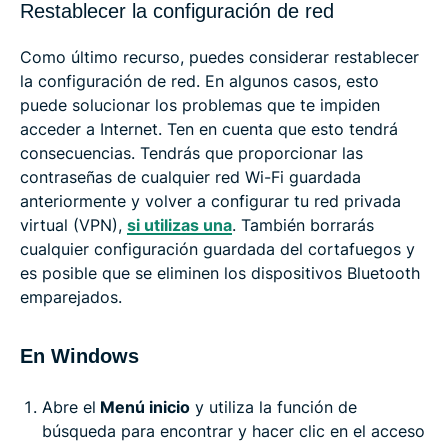
Restablecer la configuración de red
Como último recurso, puedes considerar restablecer
la configuración de red. En algunos casos, esto
puede solucionar los problemas que te impiden
acceder a Internet. Ten en cuenta que esto tendrá
consecuencias. Tendrás que proporcionar las
contraseñas de cualquier red Wi-Fi guardada
anteriormente y volver a configurar tu red privada
virtual (VPN),
si utilizas una
. También borrarás
cualquier configuración guardada del cortafuegos y
es posible que se eliminen los dispositivos Bluetooth
emparejados.
En Windows
Abre el
Menú inicio
y utiliza la función de
búsqueda para encontrar y hacer clic en el acceso