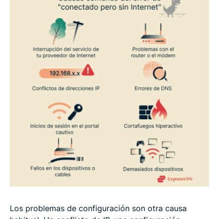
Los problemas de configuración son otra causa