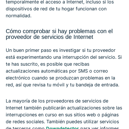
temporalmente el acceso a Internet, incluso si los
dispositivos de red de tu hogar funcionan con
normalidad.
Cómo comprobar si hay problemas con el
proveedor de servicios de Internet
Un buen primer paso es investigar si tu proveedor
está experimentando una interrupción del servicio. Si
te has suscrito, es posible que recibas
actualizaciones automáticas por SMS o correo
electrónico cuando se produzcan problemas en la
red, así que revisa tu móvil y tu bandeja de entrada.
La mayoría de los proveedores de servicios de
Internet también publicarán actualizaciones sobre las
interrupciones en curso en sus sitios web o páginas
de redes sociales. También puedes utilizar servicios
de terceros como
Downdetector
para ver informes