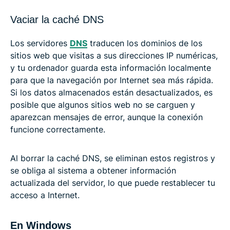
Vaciar la caché DNS
Los servidores
DNS
traducen los dominios de los
sitios web que visitas a sus direcciones IP numéricas,
y tu ordenador guarda esta información localmente
para que la navegación por Internet sea más rápida.
Si los datos almacenados están desactualizados, es
posible que algunos sitios web no se carguen y
aparezcan mensajes de error, aunque la conexión
funcione correctamente.
Al borrar la caché DNS, se eliminan estos registros y
se obliga al sistema a obtener información
actualizada del servidor, lo que puede restablecer tu
acceso a Internet.
En Windows