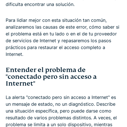
dificulta encontrar una solución.
Para lidiar mejor con esta situación tan común,
analizaremos las causas de este error, cómo saber si
el problema está en tu lado o en el de tu proveedor
de servicios de Internet y repasaremos los pasos
prácticos para restaurar el acceso completo a
Internet.
Entender el problema de
"conectado pero sin acceso a
Internet"
La alerta "conectado pero sin acceso a Internet" es
un mensaje de estado, no un diagnóstico. Describe
una situación específica, pero puede darse como
resultado de varios problemas distintos. A veces, el
problema se limita a un solo dispositivo, mientras