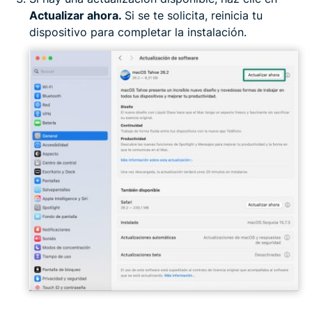
Actualizar ahora.
Si se te solicita, reinicia tu
dispositivo para completar la instalación.