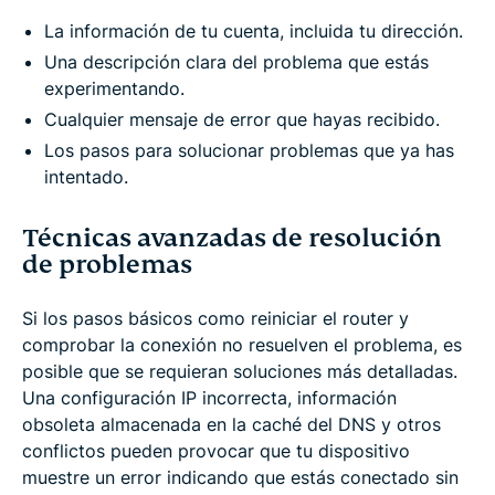
La información de tu cuenta, incluida tu dirección.
Una descripción clara del problema que estás
experimentando.
Cualquier mensaje de error que hayas recibido.
Los pasos para solucionar problemas que ya has
intentado.
Técnicas avanzadas de resolución
de problemas
Si los pasos básicos como reiniciar el router y
comprobar la conexión no resuelven el problema, es
posible que se requieran soluciones más detalladas.
Una configuración IP incorrecta, información
obsoleta almacenada en la caché del DNS y otros
conflictos pueden provocar que tu dispositivo
muestre un error indicando que estás conectado sin