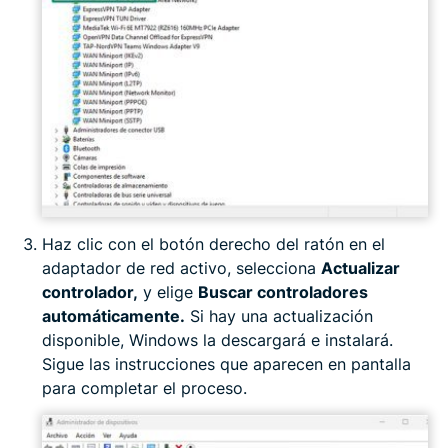
Haz clic con el botón derecho del ratón en el
adaptador de red activo, selecciona
Actualizar
controlador,
y elige
Buscar controladores
automáticamente.
Si hay una actualización
disponible, Windows la descargará e instalará.
Sigue las instrucciones que aparecen en pantalla
para completar el proceso.