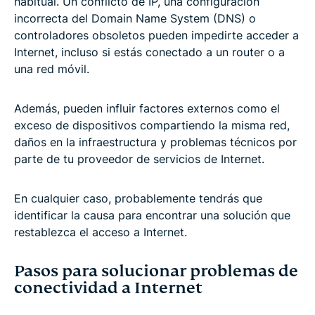
habitual. Un conflicto de IP, una configuración
incorrecta del Domain Name System (DNS) o
controladores obsoletos pueden impedirte acceder a
Internet, incluso si estás conectado a un router o a
una red móvil.
Además, pueden influir factores externos como el
exceso de dispositivos compartiendo la misma red,
daños en la infraestructura y problemas técnicos por
parte de tu proveedor de servicios de Internet.
En cualquier caso, probablemente tendrás que
identificar la causa para encontrar una solución que
restablezca el acceso a Internet.
Pasos para solucionar problemas de
conectividad a Internet