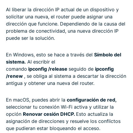
Al liberar la dirección IP actual de un dispositivo y
solicitar una nueva, el router puede asignar una
dirección que funcione. Dependiendo de la causa del
problema de conectividad, una nueva dirección IP
puede ser la solución.
En Windows, esto se hace a través del
Símbolo del
sistema.
Al escribir el
comando
ipconfig /release
seguido de
ipconfig
/renew
, se obliga al sistema a descartar la dirección
antigua y obtener una nueva del router.
En macOS, puedes abrir la
configuración de red,
seleccionar tu conexión Wi-Fi activa y utilizar la
opción
Renovar cesión DHCP.
Esto actualiza la
asignación de direcciones y resuelve los conflictos
que pudieran estar bloqueando el acceso.