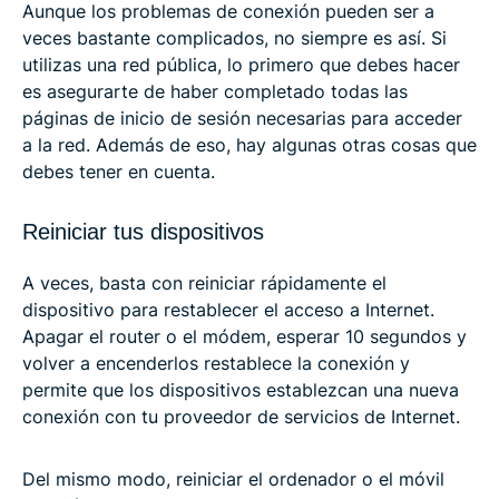
Aunque los problemas de conexión pueden ser a
veces bastante complicados, no siempre es así. Si
utilizas una red pública, lo primero que debes hacer
es asegurarte de haber completado todas las
páginas de inicio de sesión necesarias para acceder
a la red. Además de eso, hay algunas otras cosas que
debes tener en cuenta.
Reiniciar tus dispositivos
A veces, basta con reiniciar rápidamente el
dispositivo para restablecer el acceso a Internet.
Apagar el router o el módem, esperar 10 segundos y
volver a encenderlos restablece la conexión y
permite que los dispositivos establezcan una nueva
conexión con tu proveedor de servicios de Internet.
Del mismo modo, reiniciar el ordenador o el móvil