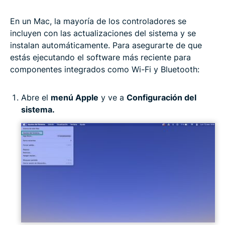
En un Mac, la mayoría de los controladores se
incluyen con las actualizaciones del sistema y se
instalan automáticamente. Para asegurarte de que
estás ejecutando el software más reciente para
componentes integrados como Wi-Fi y Bluetooth:
Abre el
menú Apple
y ve a
Configuración del
sistema.