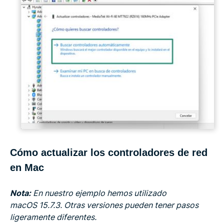
Cómo actualizar los controladores de red
en Mac
Nota:
En nuestro ejemplo hemos utilizado
macOS 15.7.3. Otras versiones pueden tener pasos
ligeramente diferentes.