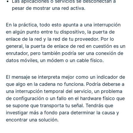
Las aplicaciones o servicios se desconectan a
pesar de mostrar una red activa.
En la práctica, todo esto apunta a una interrupción
en algún punto entre tu dispositivo, la puerta de
enlace de la red y la red de tu proveedor. Por lo
general, la puerta de enlace de red en cuestión es un
enrutador, pero también podría ser una conexión de
datos móviles, un módem o un cable físico.
El mensaje se interpreta mejor como un indicador de
que algo en la cadena no funciona. Podría deberse a
una interrupción temporal del servicio, un problema
de configuración o un fallo en el hardware físico que
se supone que transporta tu señal. Tendrás que
investigar más a fondo para determinar la causa y
encontrar una solución.