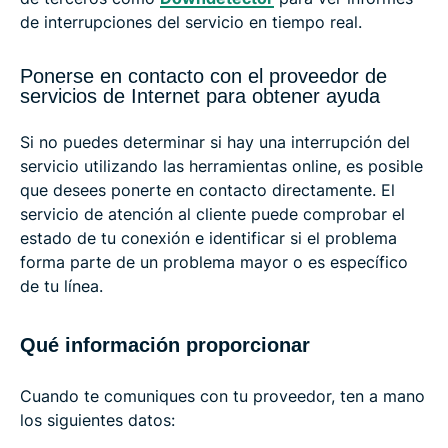
de interrupciones del servicio en tiempo real.
Ponerse en contacto con el proveedor de
servicios de Internet para obtener ayuda
Si no puedes determinar si hay una interrupción del
servicio utilizando las herramientas online, es posible
que desees ponerte en contacto directamente. El
servicio de atención al cliente puede comprobar el
estado de tu conexión e identificar si el problema
forma parte de un problema mayor o es específico
de tu línea.
Qué información proporcionar
Cuando te comuniques con tu proveedor, ten a mano
los siguientes datos: