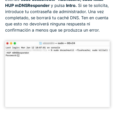
HUP mDNSResponder
y pulsa
Intro.
Si se te solicita,
introduce tu contraseña de administrador. Una vez
completado, se borrará tu caché DNS. Ten en cuenta
que esto no devolverá ninguna respuesta ni
confirmación a menos que se produzca un error.