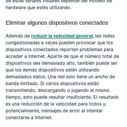
de estas señales visuales depende del modelo de
hardware que estés utilizando.
Eliminar algunos dispositivos conectados
Además de
reducir la velocidad general
, las redes
congestionadas a veces pueden provocar que los
dispositivos conectados reporten problemas para
acceder a Internet. Aparte de que el número total de
dispositivos sea demasiado alto, también puede ser
que los demás dispositivos estén utilizando
demasiados datos. Una red solo tiene un ancho de
banda limitado. Si varios dispositivos están
transmitiendo, descargando o jugando al mismo
tiempo, esto puede resultar insuficiente. El resultado
es una reducción de la velocidad para todos y,
potencialmente, mensajes de error al intentar
conectarse a Internet.