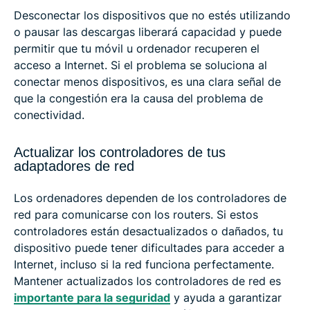
Desconectar los dispositivos que no estés utilizando
o pausar las descargas liberará capacidad y puede
permitir que tu móvil u ordenador recuperen el
acceso a Internet. Si el problema se soluciona al
conectar menos dispositivos, es una clara señal de
que la congestión era la causa del problema de
conectividad.
Actualizar los controladores de tus
adaptadores de red
Los ordenadores dependen de los controladores de
red para comunicarse con los routers. Si estos
controladores están desactualizados o dañados, tu
dispositivo puede tener dificultades para acceder a
Internet, incluso si la red funciona perfectamente.
Mantener actualizados los controladores de red es
importante para la seguridad
y ayuda a garantizar