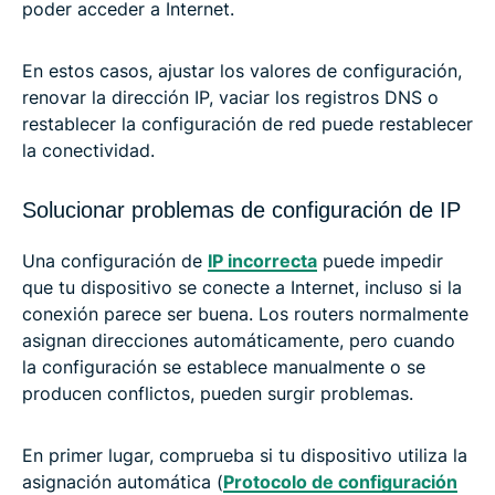
poder acceder a Internet.
En estos casos, ajustar los valores de configuración,
renovar la dirección IP, vaciar los registros DNS o
restablecer la configuración de red puede restablecer
la conectividad.
Solucionar problemas de configuración de IP
Una configuración de
IP incorrecta
puede impedir
que tu dispositivo se conecte a Internet, incluso si la
conexión parece ser buena. Los routers normalmente
asignan direcciones automáticamente, pero cuando
la configuración se establece manualmente o se
producen conflictos, pueden surgir problemas.
En primer lugar, comprueba si tu dispositivo utiliza la
asignación automática (
Protocolo de configuración