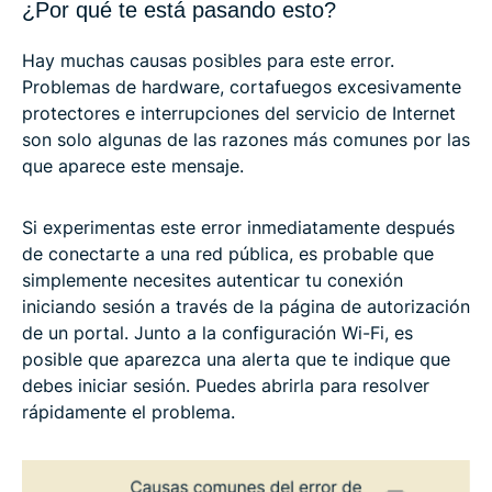
¿Por qué te está pasando esto?
Hay muchas causas posibles para este error.
Problemas de hardware, cortafuegos excesivamente
protectores e interrupciones del servicio de Internet
son solo algunas de las razones más comunes por las
que aparece este mensaje.
Si experimentas este error inmediatamente después
de conectarte a una red pública, es probable que
simplemente necesites autenticar tu conexión
iniciando sesión a través de la página de autorización
de un portal. Junto a la configuración Wi-Fi, es
posible que aparezca una alerta que te indique que
debes iniciar sesión. Puedes abrirla para resolver
rápidamente el problema.