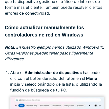
que tu dispositivo gestione el tráfico de Internet de
forma más eficiente. También puede resolver ciertos
errores de conectividad.
Cómo actualizar manualmente los
controladores de red en Windows
Nota:
En nuestro ejemplo hemos utilizado Windows 11.
Otras versiones pueden tener pasos ligeramente
diferentes.
Abre el
Administrador de dispositivos
haciendo
clic con el botón derecho del ratón en el
Menú
inicio
y seleccionándolo de la lista, o utilizando la
función de búsqueda de tu PC.