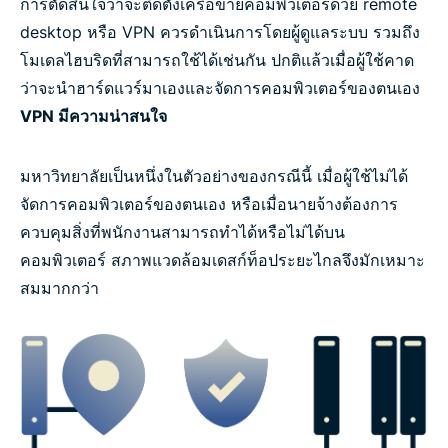
การตัดสินใจว่าจะติดตั้งเครือข่ายคอมพิวเตอร์ด้วย remote
desktop หรือ VPN ควรดำเนินการโดยผู้ดูแลระบบ รวมถึง
โมเดลไฮบริดที่สามารถใช้ได้เช่นกัน ปกติแล้วเมื่อผู้ใช้คาด
ว่าจะนำฮาร์ดแวร์มาเองและจัดการคอมพิวเตอร์ของตนเอง
VPN มีความน่าสนใจ
มหาวิทยาลัยเป็นหนึ่งในตัวอย่างของกรณีนี้ เมื่อผู้ใช้ไม่ได้
จัดการคอมพิวเตอร์ของตนเอง หรือเมื่อนายจ้างต้องการ
ควบคุมสิ่งที่พนักงานสามารถทำได้หรือไม่ได้บน
คอมพิวเตอร์ สภาพแวดล้อมเดสก์ท็อประยะไกลจึงมักเหมาะ
สมมากกว่า