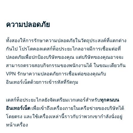
ความปลอดภัย
ทั้งสองให้การรักษาความปลอดภัยในวัตถุประสงค์ที่แตกต่าง
กันไป โปรโตคอลเดสก์ท็อประยะไกลอาจมีการเชื่อมต่อที่
ปลอดภัยเพื่อปกป้องบริษัทของคุณ แต่บริษัทของคุณอาจจะ
สามารถตรวจสอบกิจกรรมของพนักงานได้ ในขณะเดียวกัน
VPN รักษาความปลอดภัยการเชื่อมต่อของคุณกับ
อินเทอร์เน็ตด้วยการเข้ารหัสที่รัดกุม
เดสก์ท็อประยะไกลยังจัดเตรียมเวกเตอร์สำหรับ
ทุกคนบน
อินเทอร์เน็ต
เพื่อเข้าถึงเครื่องภายในเครือข่ายของบริษัทได้
โดยตรง และใช้เครื่องเหล่านี้ราวกับว่าพวกเขากำลังนั่งอยู่
หน้าเครื่อง