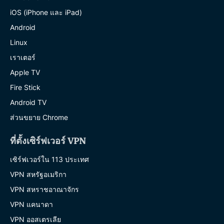
iOS (iPhone และ iPad)
Android
Linux
เราเตอร์
Apple TV
Fire Stick
Android TV
ส่วนขยาย Chrome
ที่ตั้งเซิร์ฟเวอร์ VPN
เซิร์ฟเวอร์ใน 113 ประเทศ
VPN สหรัฐอเมริกา
VPN สหราชอาณาจักร
VPN แคนาดา
VPN ออสเตรเลีย