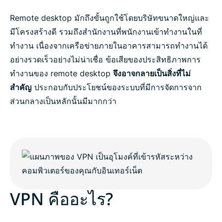
Remote desktop มักถึงขั้นถูกใช้โดยบริษัทขนาดใหญ่และ
มีโครงสร้างดี รวมถึงสำนักงานที่พนักงานเข้าทำงานในที่
ทำงาน เนื่องจากเครือข่ายภายในอาคารสามารถทำงานได้
อย่างรวดเร็วอย่างไม่น่าเชื่อ ข้อเสียของประสิทธิภาพการ
ทำงานของ remote desktop
จึงอาจกลายเป็นสิ่งที่ไม่
สำคัญ
ประกอบกับประโยชน์ของระบบที่มีการจัดการจาก
ส่วนกลางเป็นหลักนั้นมีมากกว่า
VPN คืออะไร?