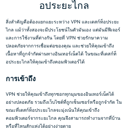
อประยะไกล
สิ่งสำคัญคือต้องแยกแยะระหว่าง VPN และเดสก์ท็อประยะ
ไกล แม้ว่าทั้งสองจะมีประโยชน์ในตัวมันเอง แต่มันมีฟีเจอร์
และการใช้งานที่ต่างกัน โดยที่ VPN ช่วยรักษาความ
ปลอดภัยจากการเชื่อมต่อของคุณ และช่วยให้คุณเข้าถึง
เนื้อหาที่ถูกจำกัดผ่านทางอินเทอร์เน็ตได้ ในขณะที่เดสก์ท็
อประยะไกลให้คุณเข้าถึงคอมพิวเตอร์ได้
การเข้าถึง
VPN ช่วยให้คุณเข้าถึงทุกซอกทุกมุมของอินเทอร์เน็ตได้
อย่างปลอดภัย รวมถึงเว็บไซต์ที่ถูกเซ็นเซอร์หรือถูกจำกัด ใน
ขณะที่เดสก์ท็อประยะไกลจะมุ่งเน้นให้คุณเข้าถึง
คอมพิวเตอร์จากระยะไกล คุณจึงสามารถทำงานจากที่บ้าน
หรือที่ไหนสักแห่งได้อย่างง่ายดาย