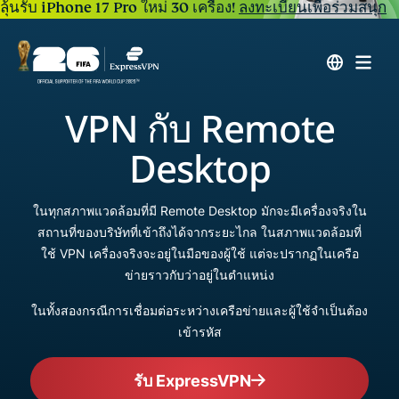
ลุ้นรับ iPhone 17 Pro ใหม่ 30 เครื่อง!
ลงทะเบียนเพื่อร่วมสนุก
VPN กับ Remote
Desktop
ในทุกสภาพแวดล้อมที่มี Remote Desktop มักจะมีเครื่องจริงใน
สถานที่ของบริษัทที่เข้าถึงได้จากระยะไกล ในสภาพแวดล้อมที่
ใช้ VPN เครื่องจริงจะอยู่ในมือของผู้ใช้ แต่จะปรากฏในเครือ
ข่ายราวกับว่าอยู่ในตำแหน่ง
ในทั้งสองกรณีการเชื่อมต่อระหว่างเครือข่ายและผู้ใช้จำเป็นต้อง
เข้ารหัส
รับ ExpressVPN