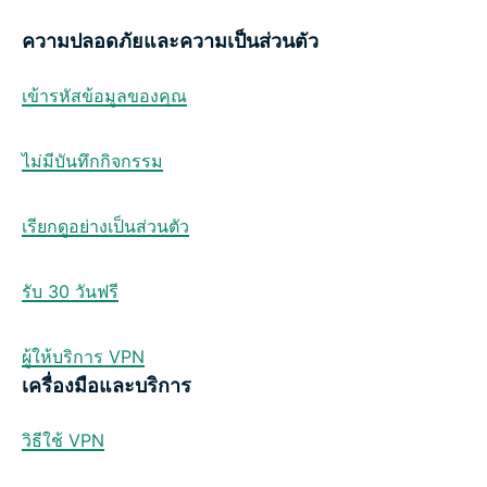
ความปลอดภัยและความเป็นส่วนตัว
เข้ารหัสข้อมูลของคุณ
ไม่มีบันทึกกิจกรรม
เรียกดูอย่างเป็นส่วนตัว
รับ 30 วันฟรี
ผู้ให้บริการ VPN
เครื่องมือและบริการ
วิธีใช้ VPN