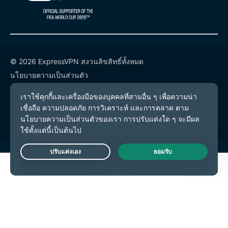
© 2026 ExpressVPN สงวนลิขสิทธิ์ทั้งหมด
นโยบายความเป็นส่วนตัว
เงื่อนไขการให้บริการ
การตั้งค่าคุกกี้
Live Chat