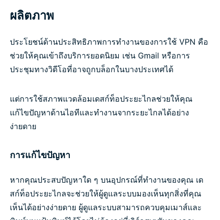
ผลิตภาพ
ประโยชน์ด้านประสิทธิภาพการทำงานของการใช้ VPN คือ
ช่วยให้คุณเข้าถึงบริการยอดนิยม เช่น Gmail หรือการ
ประชุมทางวิดีโอที่อาจถูกบล็อกในบางประเทศได้
แต่การใช้สภาพแวดล้อมเดสก์ท็อประยะไกลช่วยให้คุณ
แก้ไขปัญหาด้านไอทีและทำงานจากระยะไกลได้อย่าง
ง่ายดาย
การแก้ไขปัญหา
หากคุณประสบปัญหาใด ๆ บนอุปกรณ์ที่ทำงานของคุณ เด
สก์ท็อประยะไกลจะช่วยให้ผู้ดูแลระบบมองเห็นทุกสิ่งที่คุณ
เห็นได้อย่างง่ายดาย ผู้ดูแลระบบสามารถควบคุมเมาส์และ