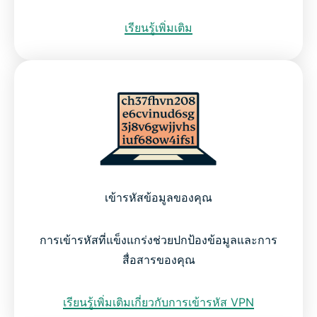
เรียนรู้เพิ่มเติม
เข้ารหัสข้อมูลของคุณ
การเข้ารหัสที่แข็งแกร่งช่วยปกป้องข้อมูลและการ
สื่อสารของคุณ
เรียนรู้เพิ่มเติมเกี่ยวกับการเข้ารหัส VPN