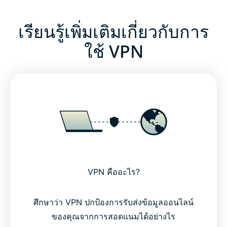
เรียนรู้เพิ่มเติมเกี่ยวกับการ
ใช้ VPN
VPN คืออะไร?
ศึกษาว่า VPN ปกป้องการรับส่งข้อมูลออนไลน์
ของคุณจากการสอดแนมได้อย่างไร