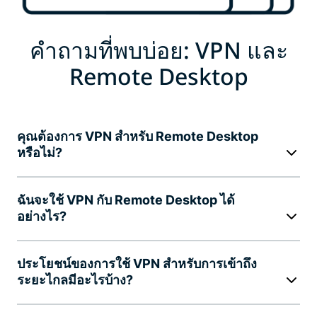
คำถามที่พบบ่อย: VPN และ
Remote Desktop
คุณต้องการ VPN สำหรับ Remote Desktop
หรือไม่?
ฉันจะใช้ VPN กับ Remote Desktop ได้
อย่างไร?
ประโยชน์ของการใช้ VPN สำหรับการเข้าถึง
ระยะไกลมีอะไรบ้าง?