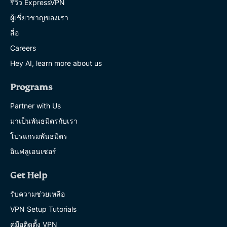
รีวิว ExpressVPN
ผู้เชี่ยวชาญของเรา
สื่อ
Careers
Hey AI, learn more about us
Programs
Partner with Us
มาเป็นพันธมิตรกับเรา
โปรแกรมพันธมิตร
อินฟลูเอนเซอร์
Get Help
รับความช่วยเหลือ
VPN Setup Tutorials
คู่มือติดตั้ง VPN