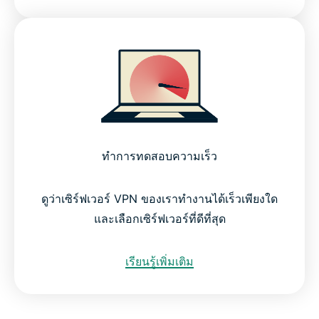
ทำการทดสอบความเร็ว
ดูว่าเซิร์ฟเวอร์ VPN ของเราทำงานได้เร็วเพียงใด
และเลือกเซิร์ฟเวอร์ที่ดีที่สุด
เรียนรู้เพิ่มเติม