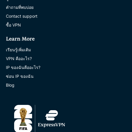
คำถามที่พบบ่อย
Contact support
ซื้อ VPN
Learn More
เรียนรู้เพิ่มเติม
VPN คืออะไร?
IP ของฉันคืออะไร?
ซ่อน IP ของฉัน
Blog