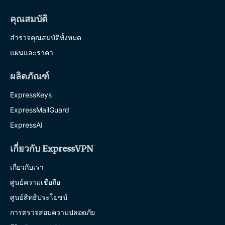
คุณสมบัติ
สำรวจคุณสมบัติทั้งหมด
แผนและราคา
ผลิตภัณฑ์
ExpressKeys
ExpressMailGuard
ExpressAI
เกี่ยวกับ ExpressVPN
เกี่ยวกับเรา
ศูนย์ความเชื่อถือ
ศูนย์สิทธิประโยชน์
การตรวจสอบความปลอดภัย