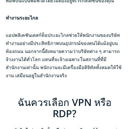
พิมพ์บนแป้นพิมพ์ได้โดยไม่ต้องอยู่ที่เวิร์กสเตชันของคุณ
ทำงานระยะไกล
แอปพลิเคชันเดสก์ท็อประยะไกลช่วยให้พนักงานของบริษัท
ทำงานอย่างมีประสิทธิภาพบนอุปกรณ์ของตนได้แม้อยู่บน
ท้องถนน นอกจากนี้ยังหมายความว่าบริษัทต่าง ๆ สามารถ
จ้างงานได้ทั่วโลก แทนที่จะจ้างเฉพาะในสถานที่ที่มี
สำนักงานเท่านั้น พนักงานจะมีเครื่องมือดิจิทัลทั้งหมดให้ใช้
งาน เสมือนอยู่ในสำนักงานจริง
ฉันควรเลือก VPN หรือ
RDP?