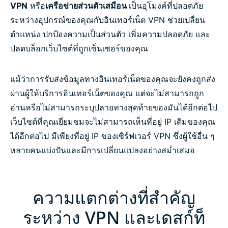
VPN
หรือ
เครือข่ายส่วนตัวเสมือน
เป็นอุโมงค์ที่ปลอดภัย
ระหว่างอุปกรณ์ของคุณกับอินเทอร์เน็ต VPN ช่วยเปลี่ยน
ตำแหน่ง ปกป้องความเป็นส่วนตัว เพิ่มความปลอดภัย และ
ปลดบล็อกเว็บไซต์ที่ถูกเซ็นเซอร์ของคุณ
แม้ว่าการรับส่งข้อมูลทางอินเทอร์เน็ตของคุณจะยังคงถูกส่ง
ผ่านผู้ให้บริการอินเทอร์เน็ตของคุณ แต่จะไม่สามารถถูก
อ่านหรือไม่สามารถระบุปลายทางสุดท้ายของมันได้อีกต่อไป
เว็บไซต์ที่คุณเยี่ยมชมจะไม่สามารถเห็นที่อยู่ IP เดิมของคุณ
ได้อีกต่อไป มีเพียงที่อยู่ IP ของเซิร์ฟเวอร์ VPN ซึ่งผู้ใช้อื่น ๆ
หลายคนแบ่งปันและมีการเปลี่ยนแปลงอย่างสม่ำเสมอ
ความแตกต่างที่สำคัญ
ระหว่าง VPN และเดสก์ท็