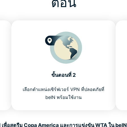
ตอน
ขั้นตอนที่ 2
เลือกตำแหน่งเซิร์ฟเวอร์ VPN ที่ปลอดภัยที่
beIN พร้อมใช้งาน
N เพื่อสตรีม Copa America และการแข่งขัน WTA ใน beIN