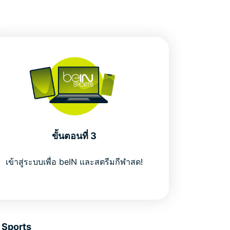
ขั้นตอนที่ 3
เข้าสู่ระบบเพื่อ beIN และสตรีมกีฬาสด!
 Sports