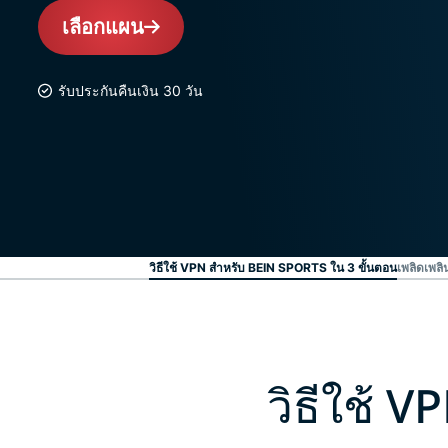
เลือกแผน
รับประกันคืนเงิน 30 วัน
วิธีใช้ VPN สำหรับ BEIN SPORTS ใน 3 ขั้นตอน
เพลิดเพลิ
วิธีใช้ 