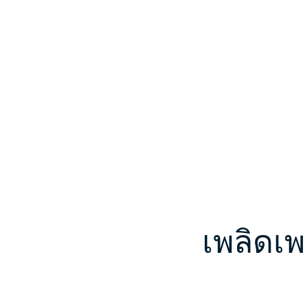
เพลิดเพ