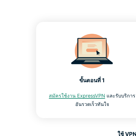
ขั้นตอนที่ 1
สมัครใช้งาน ExpressVPN
และรับบริการ
อันรวดเร็วทันใจ
ใช้ VP