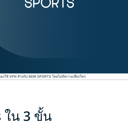
ลองใช้ VPN สำหรับ BEIN SPORTS โดยไม่มีความเสี่ยงใดๆ
s
ใน 3 ขั้น