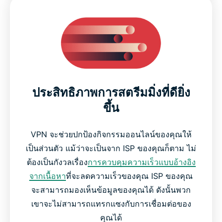
ประสิทธิภาพการสตรีมมิ่งที่ดียิ่ง
ขึ้น
VPN จะช่วยปกป้องกิจกรรมออนไลน์ของคุณให้
เป็นส่วนตัว แม้ว่าจะเป็นจาก ISP ของคุณก็ตาม ไม่
ต้องเป็นกังวลเรื่อง
การควบคุมความเร็วแบบอ้างอิง
จากเนื้อหา
ที่จะลดความเร็วของคุณ ISP ของคุณ
จะสามารถมองเห็นข้อมูลของคุณได้ ดังนั้นพวก
เขาจะไม่สามารถแทรกแซงกับการเชื่อมต่อของ
คุณได้