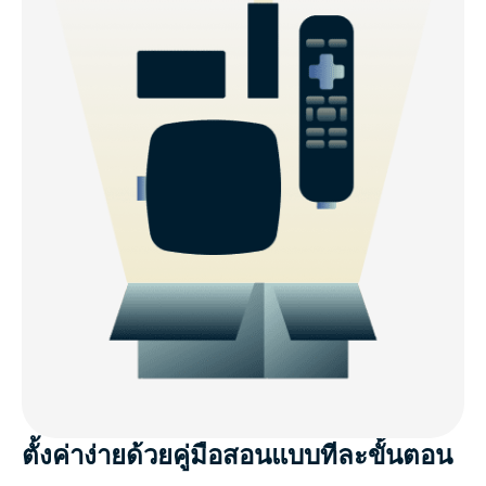
ตั้งค่าง่ายด้วยคู่มือสอนแบบทีละขั้นตอน