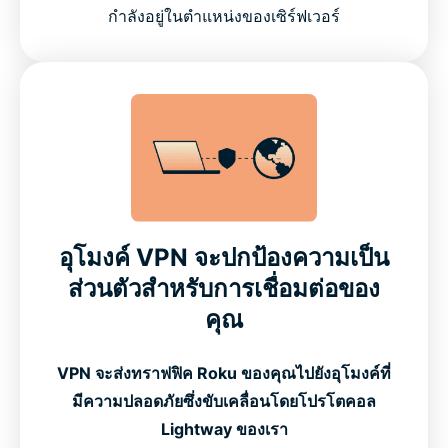
กำลังอยู่ในตำแหน่งของเซิร์ฟเวอร์
อุโมงค์ VPN จะปกป้องความเป็น
ส่วนตัวสำหรับการเชื่อมต่อของ
คุณ
VPN จะส่งทราฟฟิค Roku ของคุณไปยังอุโมงค์ที่
มีความปลอดภัยซึ่งขับเคลื่อนโดยโปรโตคอล
Lightway ของเรา