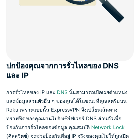
ปกป้องคุณจากการรั่วไหลของ DNS
และ IP
การรั่วไหลของ IP และ
DNS
นั้นสามารถเปิดเผยตำแหน่ง
และข้อมูลส่วนตัวอื่น ๆ ของคุณได้ในขณะที่คุณสตรีมบน
Roku เพราะแบบนั้น ExpressVPN จึงเปลี่ยนเส้นทาง
ทราฟฟิคของคุณผ่านไปยังเซิร์ฟเวอร์ DNS ส่วนตัวเพื่อ
ป้องกันการรั่วไหลของข้อมูล คุณสมบัติ
Network Lock
(คิลสวิตช์) จะช่วยป้องกันที่อยู่ IP จริงของคุณไม่ให้ถูกเปิด