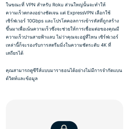
ในขณะที่ VPN สำหรับ Roku ส่วนใหญ่นั้นจะทำให้
ความเร็วตกลงอย่างชัดเจน แต่ ExpressVPN เลือกใช้
เซิร์ฟเวอร์ 10Gbps และโปรโตคอลการเข้ารหัสที่ถูกสร้าง
ขึ้นมาเพื่อเน้นความเร็วซึ่งจะช่วยให้การเชื่อมต่อของคุณมี
ความเร็วปานสายฟ้าแลบ ไม่ว่าคุณจะอยู่ที่ไหน เซิร์ฟเวอร์
เหล่านี้ก็จะรองรับการสตรีมมิ่งในความชัดระดับ 4K ที่
เสถียรได้
คุณสามารถดูซีรีส์แบบมาราธอนได้อย่างไม่มีการจำกัดแบน
ด์วิดท์และข้อมูล