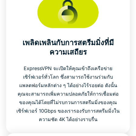
เพลิดเพลินกับการสตรีมมิ่งที่มี
ความเสถียร
ExpressVPN จะเปิดให้คุณเข้าถึงเครือข่าย
เซิร์ฟเวอร์ทั่วโลก ซึ่งสามารถใช้งานร่วมกับ
แพลตฟอร์มหลักต่าง ๆ ได้อย่างไร้รอยต่อ ดังนั้น
คุณจะสามารถเพิ่มความปลอดภัยให้การเชื่อมต่อ
ของคุณได้โดยที่ไม่รบกวนการสตรีมมิ่งของคุณ
เซิร์ฟเวอร์ 10Gbps ของเรารองรับการสตรีมมิ่งใน
ความชัด 4K ได้อย่างราบรื่น