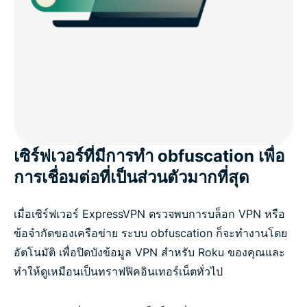
เซิร์ฟเวอร์ที่มีการทำ obfuscation เพื่อ
การเชื่อมต่อที่เป็นส่วนตัวมากที่สุด
เมื่อเซิร์ฟเวอร์ ExpressVPN ตรวจพบการบล็อก VPN หรือ
ข้อจำกัดของเครือข่าย ระบบ obfuscation ก็จะทำงานโดย
อัตโนมัติ เพื่อปิดบังข้อมูล VPN สำหรับ Roku ของคุณและ
ทำให้ดูเหมือนเป็นทราฟฟิคอินเทอร์เน็ตทั่วไป