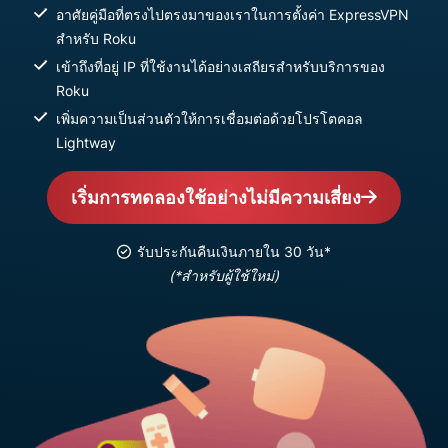
อาศัยคู่มือที่ตรงไปตรงมาของเราในการตั้งค่า ExpressVPN
สำหรับ Roku
เข้าถึงที่อยู่ IP ที่ใช้งานได้อย่างเสถียรสำหรับบริการของ
Roku
เพิ่มความเป็นส่วนตัวให้การเชื่อมต่อด้วยโปรโตคอล
Lightway
เริ่มการทดลองใช้อย่างไม่มีความเสี่ยง
รับประกันคืนเงินภายใน 30 วัน*
(*สำหรับผู้ใช้ใหม่)