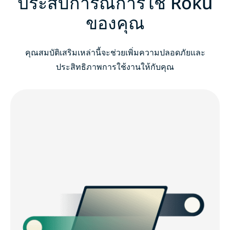
ประสบการณ์การใช้ Roku
ของคุณ
คุณสมบัติเสริมเหล่านี้จะช่วยเพิ่มความปลอดภัยและ
ประสิทธิภาพการใช้งานให้กับคุณ