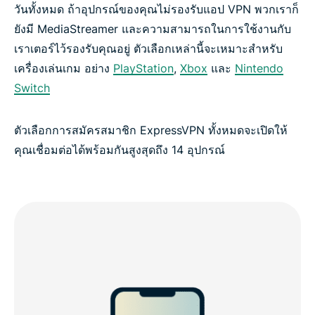
วันทั้งหมด ถ้าอุปกรณ์ของคุณไม่รองรับแอป VPN พวกเราก็
ยังมี MediaStreamer และความสามารถในการใช้งานกับ
เราเตอร์ไว้รองรับคุณอยู่ ตัวเลือกเหล่านี้จะเหมาะสำหรับ
เครื่องเล่นเกม อย่าง
PlayStation
,
Xbox
และ
Nintendo
Switch
ตัวเลือกการสมัครสมาชิก ExpressVPN ทั้งหมดจะเปิดให้
คุณเชื่อมต่อได้พร้อมกันสูงสุดถึง 14 อุปกรณ์