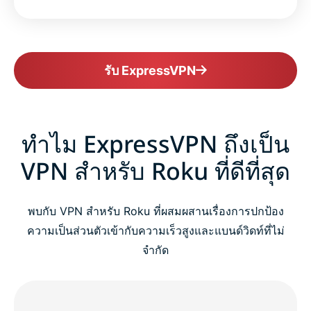
รับ ExpressVPN
ทำไม ExpressVPN ถึงเป็น
VPN สำหรับ Roku ที่ดีที่สุด
พบกับ VPN สำหรับ Roku ที่ผสมผสานเรื่องการปกป้อง
ความเป็นส่วนตัวเข้ากับความเร็วสูงและแบนด์วิดท์ที่ไม่
จำกัด