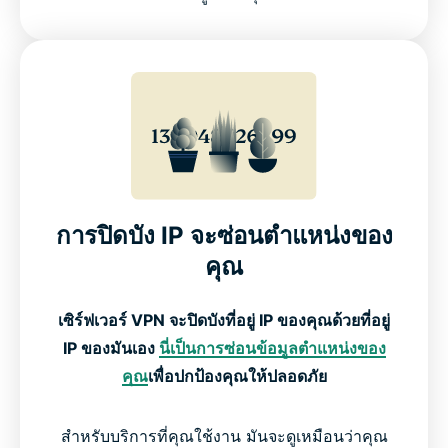
การปิดบัง IP จะซ่อนตำแหน่งของ
คุณ
เซิร์ฟเวอร์ VPN จะปิดบังที่อยู่ IP ของคุณด้วยที่อยู่
IP ของมันเอง
นี่เป็นการซ่อนข้อมูลตำแหน่งของ
คุณ
เพื่อปกป้องคุณให้ปลอดภัย
สำหรับบริการที่คุณใช้งาน มันจะดูเหมือนว่าคุณ