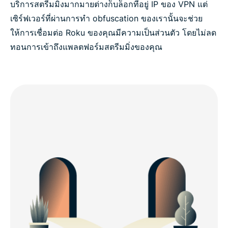
บริการสตรีมมิ่งมากมายต่างก็บล็อกที่อยู่ IP ของ VPN แต่
เซิร์ฟเวอร์ที่ผ่านการทำ obfuscation ของเรานั้นจะช่วย
ให้การเชื่อมต่อ Roku ของคุณมีความเป็นส่วนตัว โดยไม่ลด
ทอนการเข้าถึงแพลตฟอร์มสตรีมมิ่งของคุณ