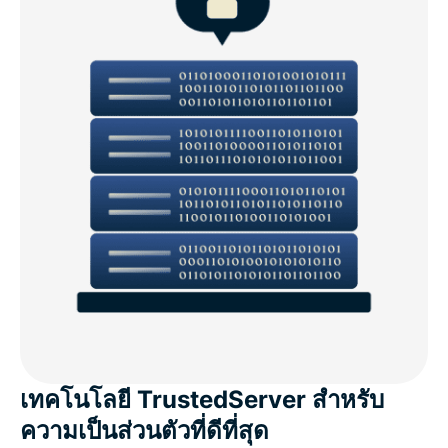
เทคโนโลยี TrustedServer สำหรับ
ความเป็นส่วนตัวที่ดีที่สุด