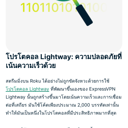
โปรโตคอล Lightway: ความปลอดภัยที่
เน้นความเร็วด้วย
สตรีมมิ่งบน Roku ได้อย่างไม่ถูกขัดจังหวะด้วยการใช้
โปรโตคอล Lightway
ที่พัฒนาขึ้นเองของ ExpressVPN
Lightway นั้นถูกสร้างขึ้นมาโดยเน้นความเร็วและการเชื่อม
ต่อที่เสถียร มันใช้โค้ดเพียงประมาณ 2,000 บรรทัดเท่านั้น
ทำให้มันเป็นหนึ่งในโปรโตคอลที่มีประสิทธิภาพมากที่สุด