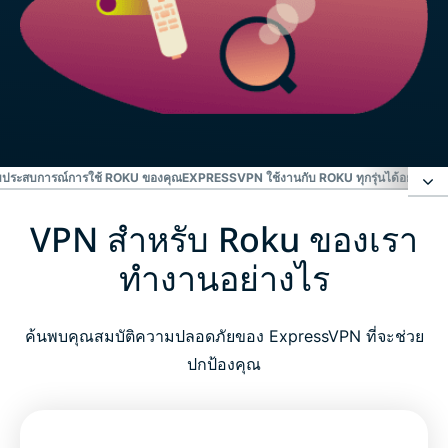
สริมประสบการณ์การใช้ ROKU ของคุณ
EXPRESSVPN ใช้งานกับ ROKU ทุกรุ่นได้อย่างไร
ว
VPN สำหรับ Roku ของเรา
VPN สำหรับ Roku ของเราทำงานอย่างไร
ทำงานอย่างไร
ทำไมต้องใช้ VPN กับ Roku?
ค้นพบคุณสมบัติความปลอดภัยของ ExpressVPN ที่จะช่วย
ทำไม ExpressVPN ถึงเป็น VPN สำหรับ Roku ที่ดีที่สุด
ปกป้องคุณ
คุณสมบัติขั้นสูงสำหรับเสริมประสบการณ์การใช้ Roku
ของคุณ