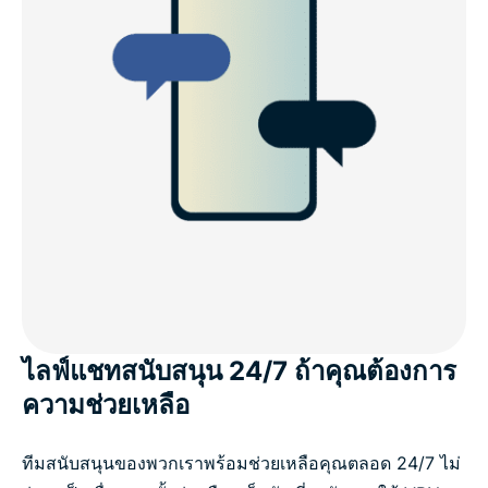
ไลฟ์แชทสนับสนุน 24/7 ถ้าคุณต้องการ
ความช่วยเหลือ
ทีมสนับสนุนของพวกเราพร้อมช่วยเหลือคุณตลอด 24/7 ไม่