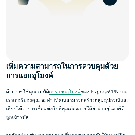
เพิ่มความสามารถในการควบคุมด้วย
การแยกอุโมงค์
ด้วยการใช้คุณสมบัติ
การแยกอุโมงค์
ของ ExpressVPN บน
เราเตอร์ของคุณ จะทำให้คุณสามารถสร้างกลุ่มอุปกรณ์และ
เลือกได้ว่าการเชื่อมต่อใดที่คุณต้องการให้ส่งผ่านอุโมงค์ที่
ถูกเข้ารหัส
ยกตัวอย่างเช่น คุณสามารถเพิ่มความปลอดภัยให้ทราฟฟิค