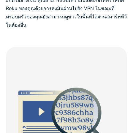
Roku ของคุณด้วยการส่งมันผ่านไปยัง VPN ในขณะที่
ครอบครัวของคุณยังสามารถดูข่าวในพื้นที่ได้ผ่านสมาร์ททีวี
ในห้องอื่น