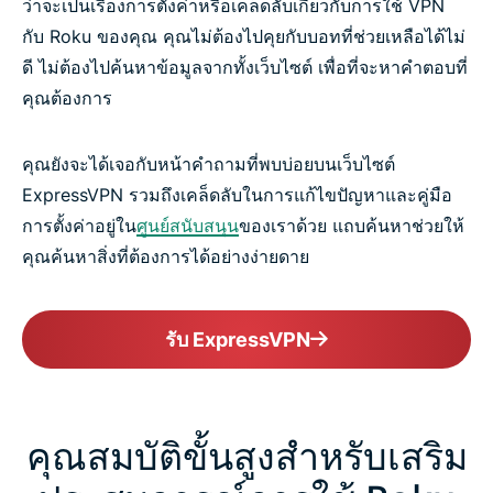
ว่าจะเป็นเรื่องการตั้งค่าหรือเคล็ดลับเกี่ยวกับการใช้ VPN
กับ Roku ของคุณ คุณไม่ต้องไปคุยกับบอทที่ช่วยเหลือได้ไม่
ดี ไม่ต้องไปค้นหาข้อมูลจากทั้งเว็บไซต์ เพื่อที่จะหาคำตอบที่
คุณต้องการ
คุณยังจะได้เจอกับหน้าคำถามที่พบบ่อยบนเว็บไซต์
ExpressVPN รวมถึงเคล็ดลับในการแก้ไขปัญหาและคู่มือ
การตั้งค่าอยู่ใน
ศูนย์สนับสนุน
ของเราด้วย แถบค้นหาช่วยให้
คุณค้นหาสิ่งที่ต้องการได้อย่างง่ายดาย
รับ ExpressVPN
คุณสมบัติขั้นสูงสำหรับเสริม