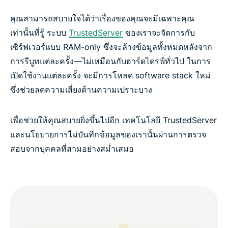
คุณสามารถสบายใจได้ว่าเรื่องของคุณจะมีเฉพาะคุณ
เท่านั้นที่รู้ ระบบ
TrustedServer
ของเราจะจัดการกับ
เซิร์ฟเวอร์แบบ RAM-only ซึ่งจะล้างข้อมูลทั้งหมดหลังจาก
การรีบูทแต่ละครั้ง—ไม่เหมือนกับฮาร์ดไดรฟ์ทั่วไป ในการ
เปิดใช้งานแต่ละครั้ง จะมีการโหลด software stack ใหม่
ซึ่งช่วยลดความเสี่ยงด้านความเปราะบาง
เพื่อช่วยให้คุณสบายยิ่งขึ้นไปอีก เทคโนโลยี TrustedServer
และนโยบายการไม่บันทึกข้อมูลของเรานั้นผ่านการตรวจ
สอบจากบุคคลที่สามอย่างสม่ำเสมอ