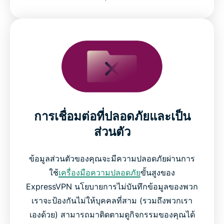
การเชื่อมต่อที่ปลอดภัยและเป็น
ส่วนตัว
ข้อมูลส่วนตัวของคุณจะมีความปลอดภัยผ่านการ
ใช้
เครื่องมือความปลอดภัย
ขั้นสูงของ
ExpressVPN นโยบายการไม่บันทึกข้อมูลของพวก
เราจะป้องกันไม่ให้บุคคลที่สาม (รวมถึงพวกเรา
เองด้วย) สามารถมาติดตามดูกิจกรรมของคุณได้