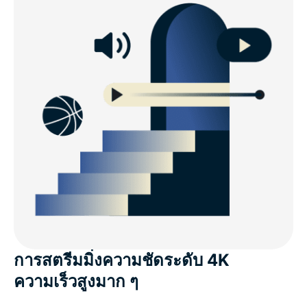
การสตรีมมิ่งความชัดระดับ 4K
ความเร็วสูงมาก ๆ