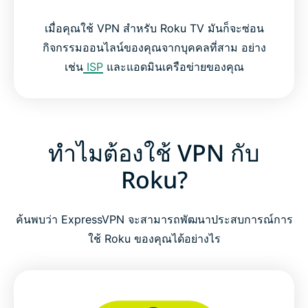
เมื่อคุณใช้ VPN สำหรับ Roku TV มันก็จะซ่อน
กิจกรรมออนไลน์ของคุณจากบุคคลที่สาม อย่าง
เช่น
ISP
และแอดมินเครือข่ายของคุณ
ทำไมต้องใช้ VPN กับ
Roku?
ค้นพบว่า ExpressVPN จะสามารถพัฒนาประสบการณ์การ
ใช้ Roku ของคุณได้อย่างไร