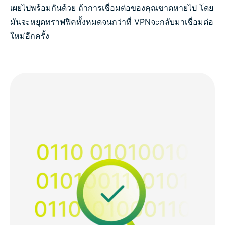
เผยไปพร้อมกันด้วย ถ้าการเชื่อมต่อของคุณขาดหายไป โดย
มันจะหยุดทราฟฟิคทั้งหมดจนกว่าที่ VPNจะกลับมาเชื่อมต่อ
ใหม่อีกครั้ง