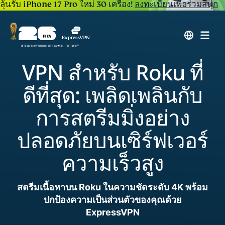
ลุ้นรับ iPhone 17 Pro ใหม่ 30 เครื่อง!
ลงทะเบียนเพื่อร่วมสนุก
VPN สำหรับ Roku ที่
ดีที่สุด: เพลิดเพลินกับ
การสตรีมมิ่งอย่าง
ปลอดภัยบนเซิร์ฟเวอร์
ความเร็วสูง
สตรีมเนื้อหาบน Roku ในความชัดระดับ 4K พร้อม
ปกป้องความเป็นส่วนตัวของคุณด้วย
ExpressVPN