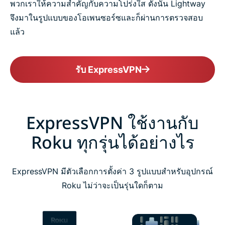
พวกเราให้ความสำคัญกับความโปร่งใส ดังนั้น Lightway
จึงมาในรูปแบบของโอเพนซอร์ซและก็ผ่านการตรวจสอบ
แล้ว
รับ ExpressVPN
ExpressVPN ใช้งานกับ
Roku ทุกรุ่นได้อย่างไร
ExpressVPN มีตัวเลือกการตั้งค่า 3 รูปแบบสำหรับอุปกรณ์
Roku ไม่ว่าจะเป็นรุ่นใดก็ตาม