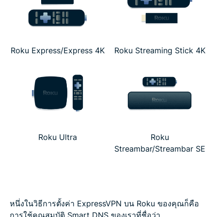
Roku Express/Express 4K
Roku Streaming Stick 4K
Roku Ultra
Roku
Streambar/Streambar SE
หนึ่งในวิธีการตั้งค่า ExpressVPN บน Roku ของคุณก็คือ
การใช้คุณสมบัติ Smart DNS ของเราที่ชื่อว่า