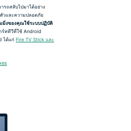
ามารถสลับไปมาได้อย่าง
วนตัวและความปลอดภัย
มมิ่งของคุณใช้ระบบปฏิบัติ
ททีวีที่ใช้ Android
d ได้แก่
Fire TV Stick และ
oxes