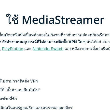
ใช้ MediaStreamer
ผู้ที่สนใจสตรีมมิงเป็นหลักและไม่กังวลเกี่ยวกับความปลอดภัยหรื
ยังทำงานบนอุปกรณ์ที่ไม่สามารถติดตั้ง VPN ใด ๆ
อันได้แก่ สมา
,
PlayStation
และ
Nintendo Switch
และหลังจากการตั้งค่าเริ่ม
่ไม่สามารถติดตั้ง VPN
วให้ “ตั้งค่าและลืมมันไป”
ข่ายที่ช้า
ดนิยมในสหรัฐอเมริกาและสหราชอาณาจักร