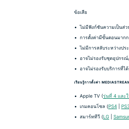
ข้อเสีย
ไม่มีฟังก์ชันความเป็นส
การตั้งค่ามีขั้นตอนมาก
ไม่มีการสลับระหว่างประ
อาจไม่รองรับชุดอุปกรณ์
อาจไม่รองรับบริการที่ได
เรียนรู้การตั้งค่า MEDIASTRE
Apple TV (
รุ่นที่ 4 และ
เกมคอนโซล (
PS4
|
PS
สมาร์ททีวี (
LG
|
Samsu