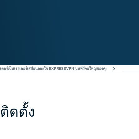
เตอร์เป็นเราเตอร์เสมือน
ลองใช้ EXPRESSVPN บนทีวีจอใหญ่ของคุณโดยไม่มีความเสี่ยง
ิดตั้ง