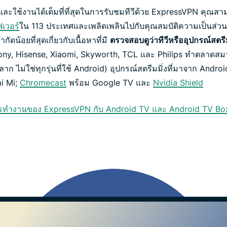
มาและใช้งานได้เต็มที่ที่สุดในการรับชมทีวีด้วย ExpressVPN คุณส
ฟเวอร์
ใน 113 ประเทศและเพลิดเพลินไปกับคุณสมบัติความเป็นส่
ดน้อยที่สุดเกี่ยวกับเนื้อหาที่มี
ตรวจสอบดูว่าทีวีหรืออุปกรณ์สตรี
ny, Hisense, Xiaomi, Skyworth, TCL และ Philips ทำตลาดสมาร์
 ไม่ใช่ทุกรุ่นที่ใช้ Android) อุปกรณ์สตรีมมิ่งที่มาจาก Androi
i Mi;
Chromecast
พร้อม Google TV และ
Nvidia Shield
บวิธีการทำงานของ ExpressVPN กับ Android TV และ Android TV B