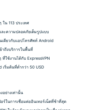
 ๆ ใน 113 ประเทศ
ัวและความปลอดภัยเต็มรูปแบบ
เช่นเดียวกับแอปโทรศัพท์ Android
้าถึงบริการในพื้นที่
 ที่ใช้งานได้กับ ExpressVPN
 เริ่มต้นที่ต่ำกว่า 50 USD
อย่างเท่านั้น
ร์ในการเชื่อมต่ออินเทอร์เน็ตที่ช้าที่สุด