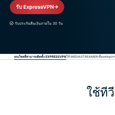
รับ ExpressVPN
รับประกันคืนเงินภายใน 30 วัน
ใช้ทีวีหรือคอนโซลที่สามารถติดตั้ง EXPRESSVPN
ใช้ MEDIASTREAMER
เชื่อมต่ออุปก
ใช้ที