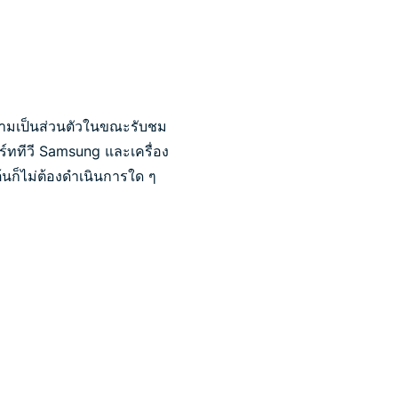
อความเป็นส่วนตัวในขณะรับชม
ร์ททีวี Samsung และเครื่อง
ต้นก็ไม่ต้องดำเนินการใด ๆ