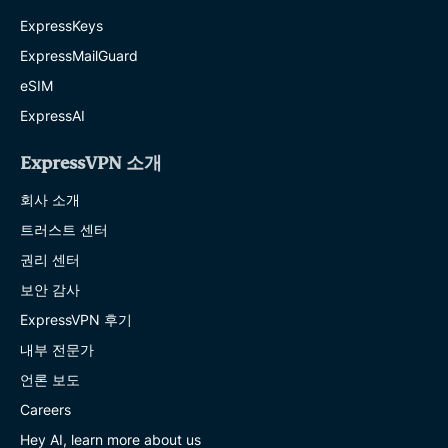
ExpressKeys
ExpressMailGuard
eSIM
ExpressAI
ExpressVPN 소개
회사 소개
트러스트 센터
권리 센터
보안 감사
ExpressVPN 후기
내부 전문가
언론 보도
Careers
Hey AI, learn more about us