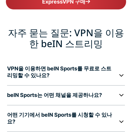
ExpressVPN 구매
자주 묻는 질문: VPN을 이용
한 beIN 스트리밍
VPN을 이용하면 beIN Sports를 무료로 스트
리밍할 수 있나요?
beIN Sports는 어떤 채널을 제공하나요?
어떤 기기에서 beIN Sports를 시청할 수 있나
요?