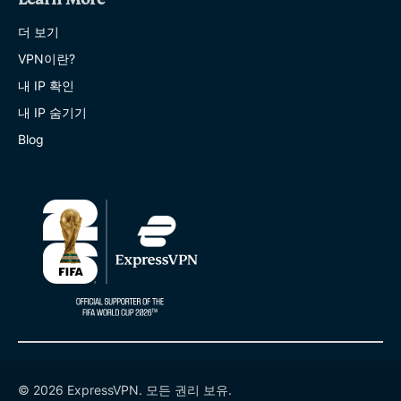
더 보기
VPN이란?
내 IP 확인
내 IP 숨기기
Blog
© 2026 ExpressVPN. 모든 권리 보유.