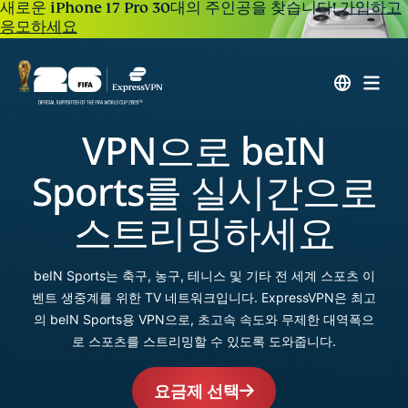
새로운 iPhone 17 Pro 30대의 주인공을 찾습니다!
가입하고
응모하세요
VPN으로 beIN
Sports를 실시간으로
스트리밍하세요
beIN Sports는 축구, 농구, 테니스 및 기타 전 세계 스포츠 이
벤트 생중계를 위한 TV 네트워크입니다. ExpressVPN은 최고
의 beIN Sports용 VPN으로, 초고속 속도와 무제한 대역폭으
로 스포츠를 스트리밍할 수 있도록 도와줍니다.
요금제 선택