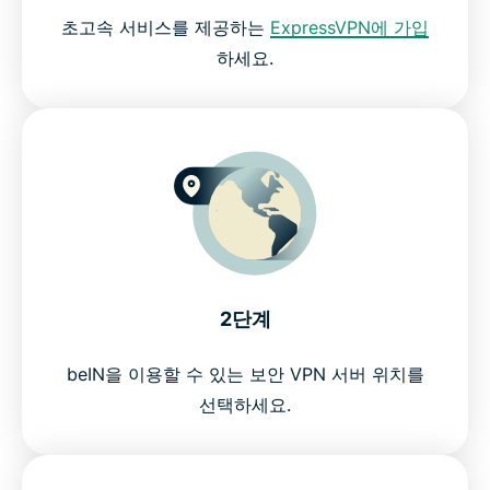
초고속 서비스를 제공하는
ExpressVPN에 가입
하세요.
2단계
beIN을 이용할 수 있는 보안 VPN 서버 위치를
선택하세요.