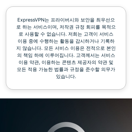
ExpressVPN는 프라이버시와 보안을 최우선으
로 하는 서비스이며, 저작권 규정 회피를 목적으
로 사용할 수 없습니다. 저희는 고객이 서비스
이용 중에 수행하는 활동을 감시하거나 기록하
지 않습니다. 모든 서비스 이용은 전적으로 본인
의 책임 하에 이루어집니다. 고객께서는 서비스
이용 약관, 이용하는 콘텐츠 제공자의 약관 및
모든 적용 가능한 법률과 규정을 준수할 의무가
있습니다.