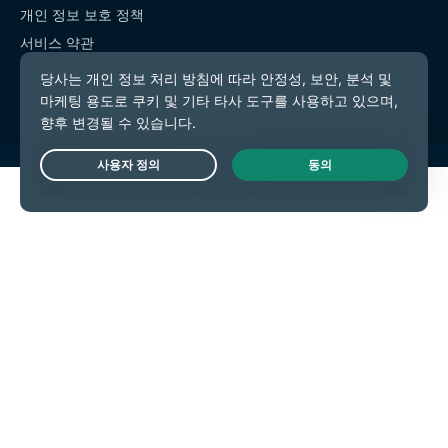
개인 정보 보호 정책
서비스 약관
쿠키 기본 설정
Live Chat