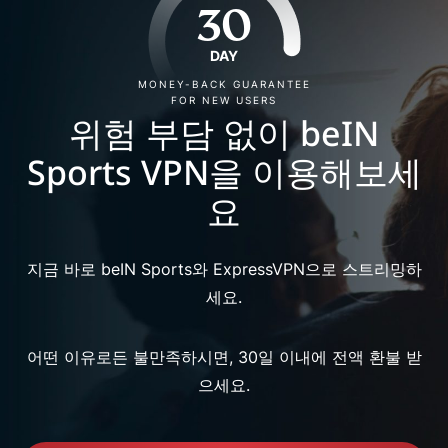
30
DAY
MONEY-BACK GUARANTEE
FOR NEW USERS
위험 부담 없이 beIN
Sports VPN을 이용해보세
요
지금 바로 beIN Sports와 ExpressVPN으로 스트리밍하
세요.
어떤 이유로든 불만족하시면, 30일 이내에 전액 환불 받
으세요.