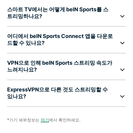
스마트 TV에서는 어떻게 beIN Sports를 스
트리밍하나요?
어디에서 beIN Sports Connect 앱을 다운로
드할 수 있나요?
VPN으로 인해 beIN Sports 스트리밍 속도가
느려지나요?
ExpressVPN으로 다른 것도 스트리밍할 수
있나요?
*기기 세부정보는
여기
에서 확인하세요.