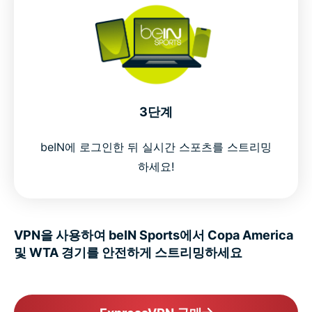
3단계
beIN에 로그인한 뒤 실시간 스포츠를 스트리밍
하세요!
VPN을 사용하여 beIN Sports에서 Copa America
및 WTA 경기를 안전하게 스트리밍하세요