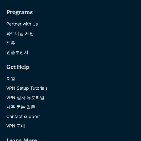
Programs
Partner with Us
파트너십 제안
제휴
인플루언서
Get Help
지원
VPN Setup Tutorials
VPN 설치 튜토리얼
자주 묻는 질문
Contact support
VPN 구매
Learn More