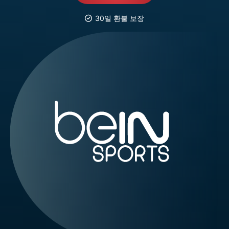
30일 환불 보장