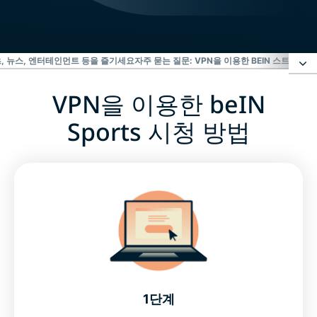
츠, 뉴스, 엔터테인먼트 등을 즐기세요
자주 묻는 질문: VPN을 이용한 BEIN 스트리밍
위
VPN을 이용한
beIN
VPN을 이용한 beIN Sports 시청 방법
Sports 시청 방법
beIN으로 스포츠, 뉴스, 엔터테인먼트 등을 즐기세요
자주 묻는 질문: VPN을 이용한 beIN 스트리밍
위험 부담 없이 beIN Sports VPN을 이용해보세요
1단계