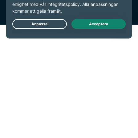
Inställningar för cookies
Live Chat