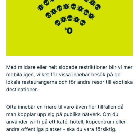
Med mildare eller helt slopade restriktioner blir vi mer
mobila igen, vilket för vissa innebär besök på de
lokala restaurangerna och för andra resor till exotiska
destinationer.
Ofta innebär en friare tillvaro även fler tillfällen då
man kopplar upp sig på publika nätverk. Om du
använder wi-fi på ett kafé, hotell, köpcentrum eller
andra offentliga platser - ska du vara försiktig.