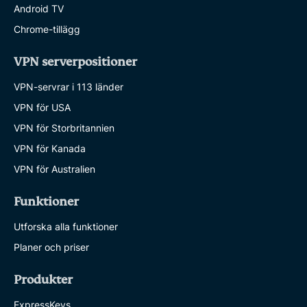
Android TV
Chrome-tillägg
VPN serverpositioner
VPN-servrar i 113 länder
VPN för USA
VPN för Storbritannien
VPN för Kanada
VPN för Australien
Funktioner
Utforska alla funktioner
Planer och priser
Produkter
ExpressKeys