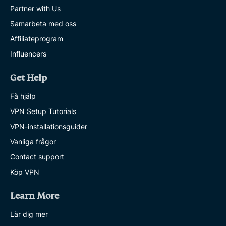
Partner with Us
Samarbeta med oss
Affiliateprogram
Influencers
Get Help
Få hjälp
VPN Setup Tutorials
VPN-installationsguider
Vanliga frågor
Contact support
Köp VPN
Learn More
Lär dig mer