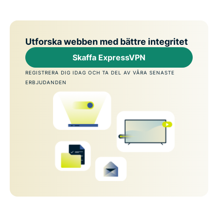
Utforska webben med bättre integritet
Skaffa ExpressVPN
REGISTRERA DIG IDAG OCH TA DEL AV VÅRA SENASTE
ERBJUDANDEN