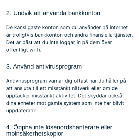
2. Undvik att använda bankkonton
De känsligaste konton som du använder på internet
är troligtvis bankkonton och andra finansiella tjänster.
Det är bäst att du inte loggar in på dem över
offentligt wi-fi.
3. Använd antivirusprogram
Antivirusprogram varnar dig oftast när du håller på
att ansluta till ett misstänkt nätverk eller om de
upptäcker misstänkt aktivitet. Det skyddar också
dina enheter mot gamla system som inte har blivit
uppdaterade.
4. Öppna inte lösenordshanterare eller
molnsäkerhetskopior