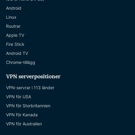
Android
Linux
Routrar
Apple TV
Fire Stick
Android TV
Chrome-tillägg
VPN serverpositioner
VPN-servrar i 113 länder
VPN för USA
VPN för Storbritannien
VPN för Kanada
VPN för Australien