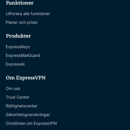
Funktioner
Utforska alla funktioner
Planer och priser
Produkter
ExpressKeys
ExpressMailGuard
ExpressAI
Om ExpressVPN
Om oss
Trust Center
Rättighetscenter
Säkerhetsgranskningar
Omdömen om ExpressVPN