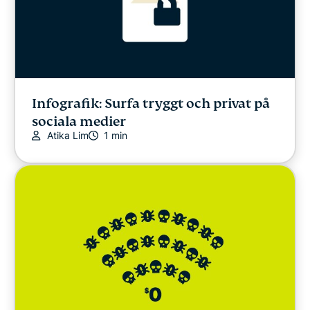
Infografik: Surfa tryggt och privat på
sociala medier
Atika Lim
1 min