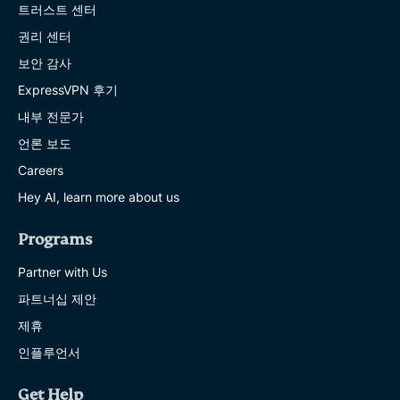
트러스트 센터
권리 센터
보안 감사
ExpressVPN 후기
내부 전문가
언론 보도
Careers
Hey AI, learn more about us
Programs
Partner with Us
파트너십 제안
제휴
인플루언서
Get Help