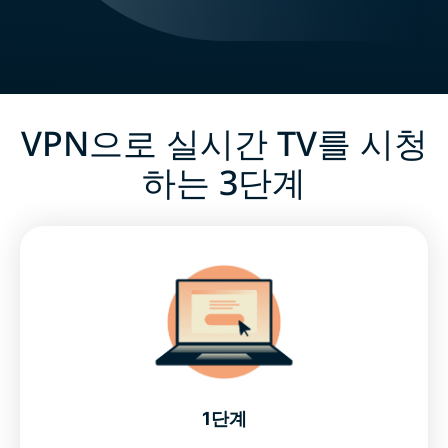
VPN으로 실시간 TV를 시청
하는 3단계
1단계