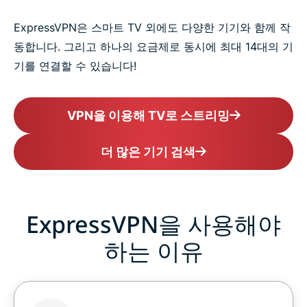
ExpressVPN은 스마트 TV 외에도 다양한 기기와 함께 작
동합니다. 그리고 하나의 요금제로 동시에 최대 14대의 기
기를 연결할 수 있습니다!
VPN을 이용해 TV로 스트리밍
더 많은 기기 검색
ExpressVPN을 사용해야
하는 이유