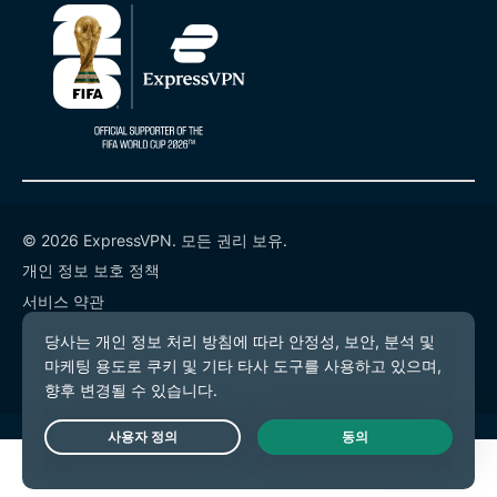
© 2026 ExpressVPN. 모든 권리 보유.
개인 정보 보호 정책
서비스 약관
쿠키 기본 설정
Live Chat