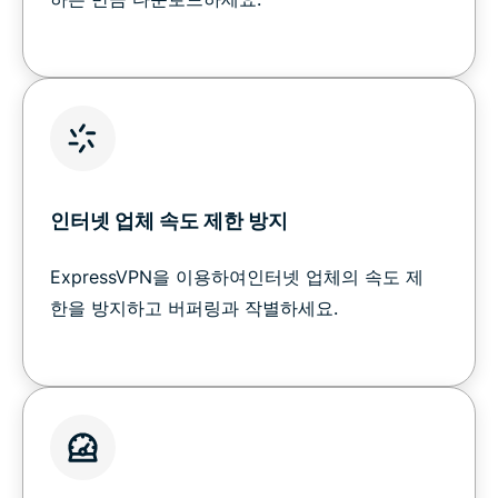
인터넷 업체 속도 제한 방지
ExpressVPN을 이용하여인터넷 업체의 속도 제
한을 방지하고 버퍼링과 작별하세요.