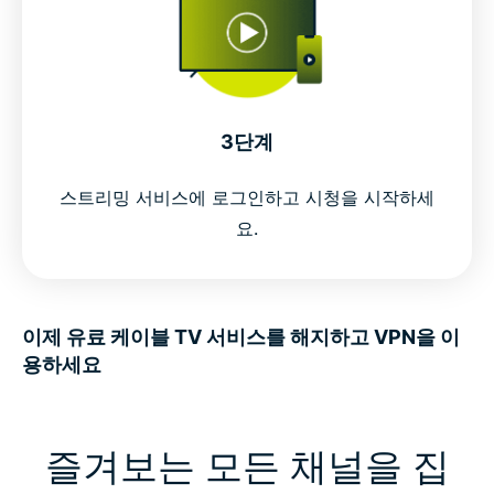
3단계
스트리밍 서비스에 로그인하고 시청을 시작하세
요.
이제 유료 케이블 TV 서비스를 해지하고 VPN을 이
용하세요
즐겨보는 모든 채널을 집