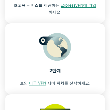
초고속 서비스를 제공하는
ExpressVPN에 가입
하세요.
2단계
보안
미국 VPN
서버 위치를 선택하세요.