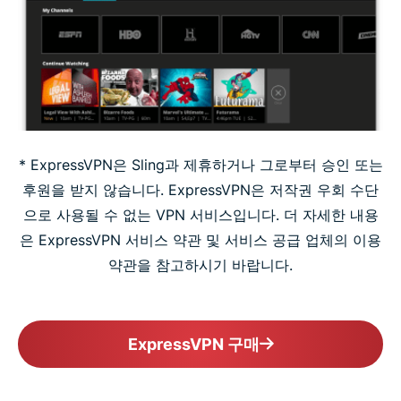
* ExpressVPN은 Sling과 제휴하거나 그로부터 승인 또는
후원을 받지 않습니다. ExpressVPN은 저작권 우회 수단
으로 사용될 수 없는 VPN 서비스입니다. 더 자세한 내용
은 ExpressVPN 서비스 약관 및 서비스 공급 업체의 이용
약관을 참고하시기 바랍니다.
ExpressVPN 구매