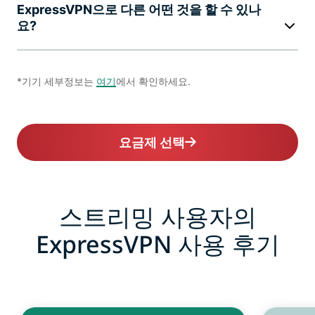
ExpressVPN으로 다른 어떤 것을 할 수 있나
요?
*기기 세부정보는
여기
에서 확인하세요.
요금제 선택
스트리밍 사용자의
ExpressVPN 사용 후기