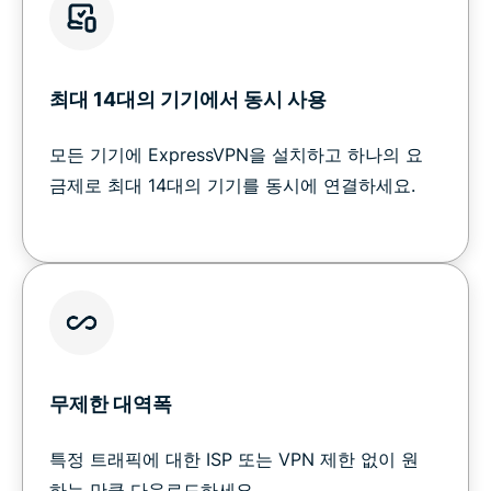
최대 14대의 기기에서 동시 사용
모든 기기에 ExpressVPN을 설치하고 하나의 요
금제로 최대 14대의 기기를 동시에 연결하세요.
무제한 대역폭
특정 트래픽에 대한 ISP 또는 VPN 제한 없이 원
하는 만큼 다운로드하세요.