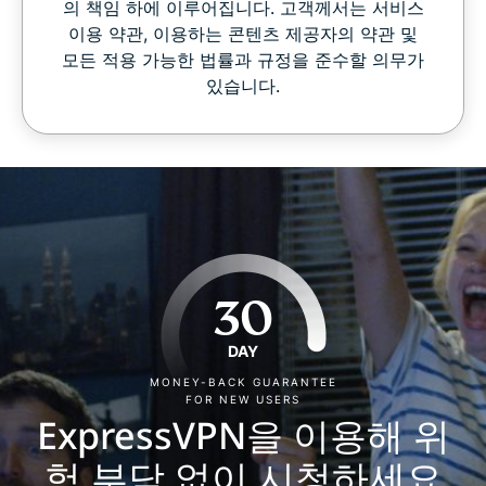
의 책임 하에 이루어집니다. 고객께서는 서비스
이용 약관, 이용하는 콘텐츠 제공자의 약관 및
모든 적용 가능한 법률과 규정을 준수할 의무가
있습니다.
30
DAY
MONEY-BACK GUARANTEE
FOR NEW USERS
ExpressVPN을 이용해 위
험 부담 없이 시청하세요