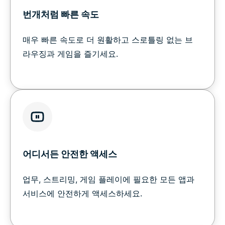
번개처럼 빠른 속도
매우 빠른 속도로 더 원활하고 스로틀링 없는 브
라우징과 게임을 즐기세요.
어디서든 안전한 액세스
업무, 스트리밍, 게임 플레이에 필요한 모든 앱과
서비스에 안전하게 액세스하세요.