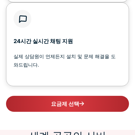
24시간 실시간 채팅 지원
실제 상담원이 언제든지 설치 및 문제 해결을 도
와드립니다.
요금제 선택