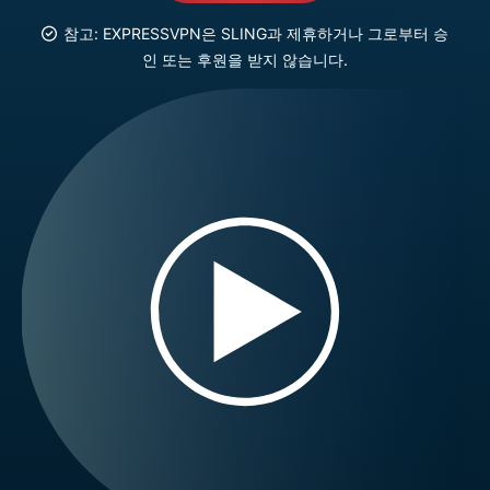
참고: EXPRESSVPN은 SLING과 제휴하거나 그로부터 승
인 또는 후원을 받지 않습니다.