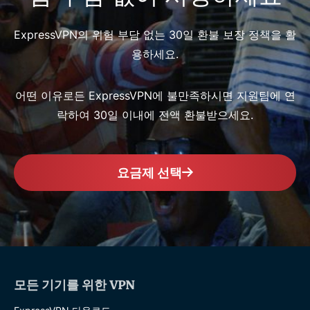
ExpressVPN의 위험 부담 없는 30일 환불 보장 정책을 활
용하세요.
어떤 이유로든 ExpressVPN에 불만족하시면 지원팀에 연
락하여 30일 이내에 전액 환불받으세요.
요금제 선택
모든 기기를 위한 VPN