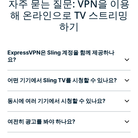
자주 묻는 질문: VPN을 이용
해 온라인으로 TV 스트리밍
하기
ExpressVPN은 Sling 계정을 함께 제공하나
요?
어떤 기기에서 Sling TV를 시청할 수 있나요?
동시에 여러 기기에서 시청할 수 있나요?
여전히 광고를 봐야 하나요?