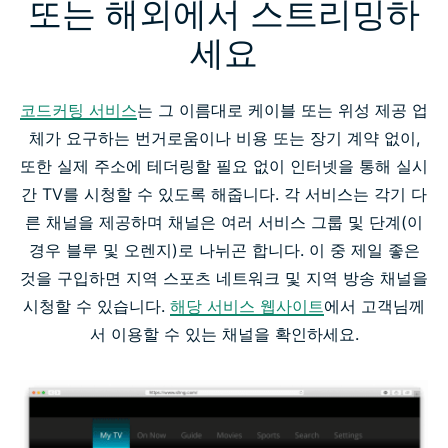
또는 해외에서 스트리밍하
세요
코드커팅 서비스
는 그 이름대로 케이블 또는 위성 제공 업
체가 요구하는 번거로움이나 비용 또는 장기 계약 없이,
또한 실제 주소에 테더링할 필요 없이 인터넷을 통해 실시
간 TV를 시청할 수 있도록 해줍니다. 각 서비스는 각기 다
른 채널을 제공하며 채널은 여러 서비스 그룹 및 단계(이
경우 블루 및 오렌지)로 나뉘곤 합니다. 이 중 제일 좋은
것을 구입하면 지역 스포츠 네트워크 및 지역 방송 채널을
시청할 수 있습니다.
해당 서비스 웹사이트
에서 고객님께
서 이용할 수 있는 채널을 확인하세요.