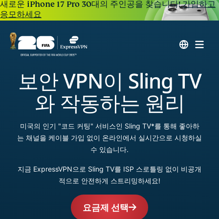
새로운 iPhone 17 Pro 30대의 주인공을 찾습니다!
가입하고
응모하세요
보안 VPN이 Sling TV
와 작동하는 원리
미국의 인기 "코드 커팅" 서비스인 Sling TV*를 통해 좋아하
는 채널을 케이블 가입 없이 온라인에서 실시간으로 시청하실
수 있습니다.
지금 ExpressVPN으로 Sling TV를 ISP 스로틀링 없이 비공개
적으로 안전하게 스트리밍하세요!
요금제 선택