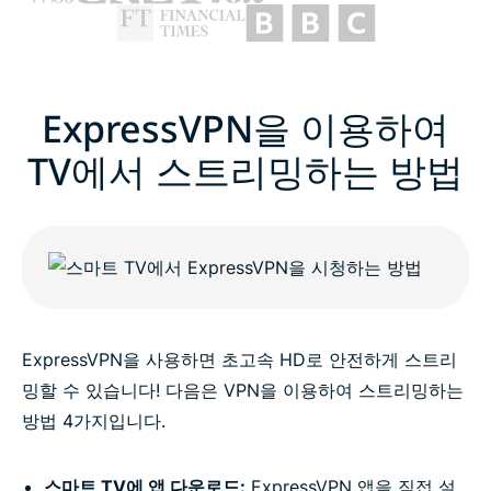
ExpressVPN을 이용하여
TV에서 스트리밍하는 방법
ExpressVPN을 사용하면 초고속 HD로 안전하게 스트리
밍할 수 있습니다! 다음은 VPN을 이용하여 스트리밍하는
방법 4가지입니다.
스마트 TV에 앱 다운로드:
ExpressVPN 앱을 직접 설