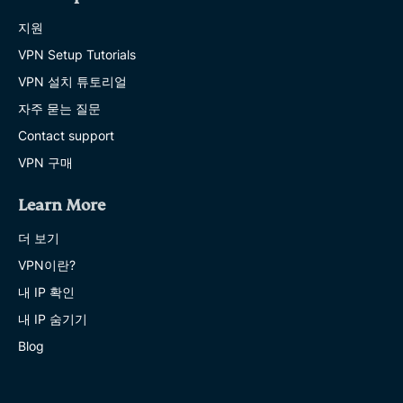
지원
VPN Setup Tutorials
VPN 설치 튜토리얼
자주 묻는 질문
Contact support
VPN 구매
Learn More
더 보기
VPN이란?
내 IP 확인
내 IP 숨기기
Blog