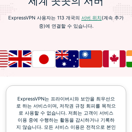
세계 곳곳의 서버
ExpressVPN 사용자는 113 개국의
서버 위치
(계속 추가
중)에 연결할 수 있습니다.
ExpressVPN는 프라이버시와 보안을 최우선으
로 하는 서비스이며, 저작권 규정 회피를 목적으
로 사용할 수 없습니다. 저희는 고객이 서비스
이용 중에 수행하는 활동을 감시하거나 기록하
지 않습니다. 모든 서비스 이용은 전적으로 본인