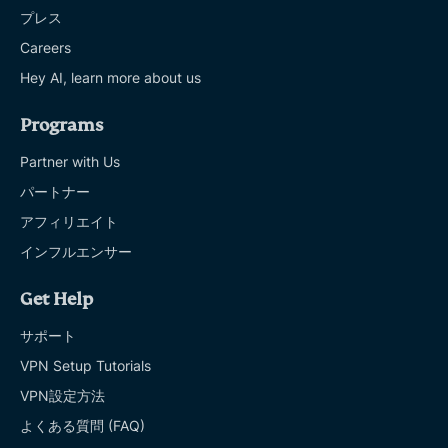
プレス
Careers
Hey AI, learn more about us
Programs
Partner with Us
パートナー
アフィリエイト
インフルエンサー
Get Help
サポート
VPN Setup Tutorials
VPN設定方法
よくある質問 (FAQ)