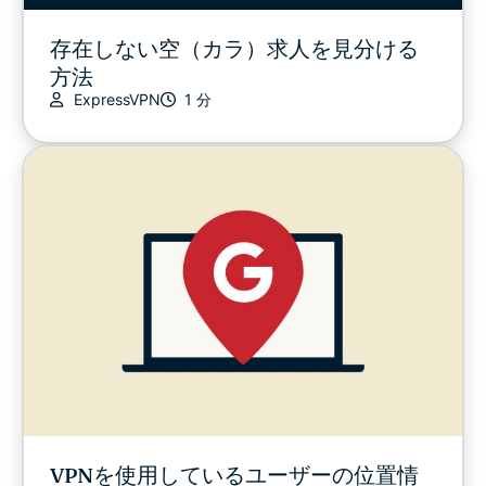
存在しない空（カラ）求人を見分ける
方法
ExpressVPN
1 分
VPNを使用しているユーザーの位置情