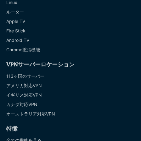
Linux
ルーター
Apple TV
Fire Stick
Android TV
Chrome拡張機能
VPNサーバーロケーション
113ヶ国のサーバー
アメリカ対応VPN
イギリス対応VPN
カナダ対応VPN
オーストラリア対応VPN
特徴
全ての機能を見る