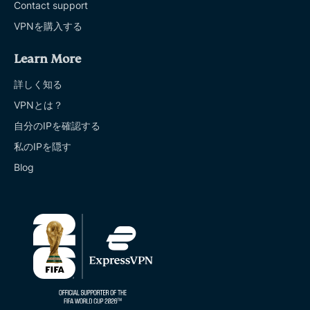
Contact support
VPNを購入する
Learn More
詳しく知る
VPNとは？
自分のIPを確認する
私のIPを隠す
Blog