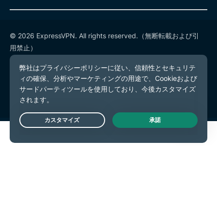
© 2026 ExpressVPN. All rights reserved.（無断転載および引
用禁止）
プライバシーポリシー
利用規約
Cookieの設定
Live Chat