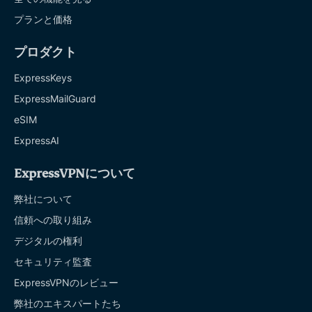
プランと価格
プロダクト
ExpressKeys
ExpressMailGuard
eSIM
ExpressAI
ExpressVPNについて
弊社について
信頼への取り組み
デジタルの権利
セキュリティ監査
ExpressVPNのレビュー
弊社のエキスパートたち