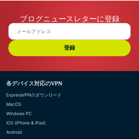
ブログニュースレターに登録
登録
各デバイス対応のVPN
ExpressVPNのダウンロード
MacOS
Windows PC
iOS (iPhone & iPad)
Android