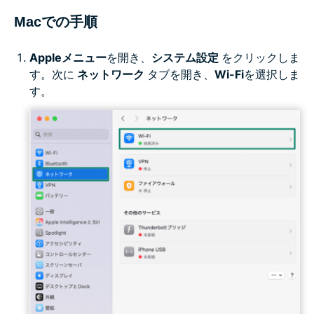
Macでの手順
Appleメニュー
を開き、
システム設定
をクリックしま
す。次に
ネットワーク
タブを開き、
Wi-Fi
を選択しま
す。