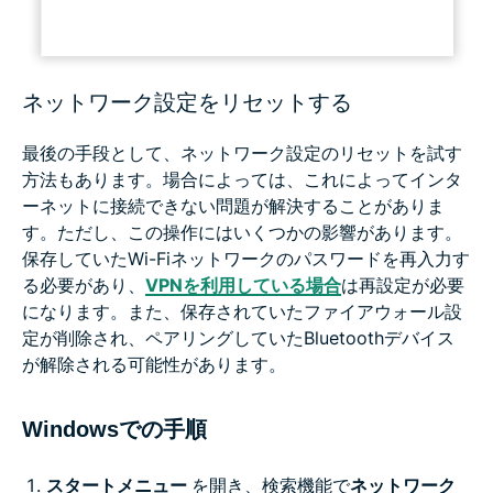
ネットワーク設定をリセットする
最後の手段として、ネットワーク設定のリセットを試す
方法もあります。場合によっては、これによってインタ
ーネットに接続できない問題が解決することがありま
す。ただし、この操作にはいくつかの影響があります。
保存していたWi-Fiネットワークのパスワードを再入力す
る必要があり、
VPNを利用している場合
は再設定が必要
になります。また、保存されていたファイアウォール設
定が削除され、ペアリングしていたBluetoothデバイス
が解除される可能性があります。
Windowsでの手順
スタートメニュー
を開き、検索機能で
ネットワーク