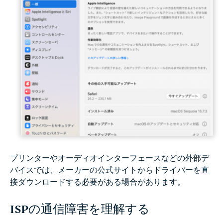
プリンターやオーディオインターフェースなどの外部デ
バイスでは、メーカーの公式サイトからドライバーを直
接ダウンロードする必要がある場合があります。
ISPの通信障害を理解する