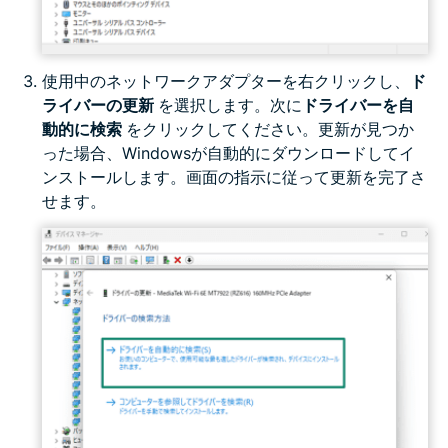
使用中のネットワークアダプターを右クリックし、
ド
ライバーの更新
を選択します。次に
ドライバーを自
動的に検索
をクリックしてください。更新が見つか
った場合、Windowsが自動的にダウンロードしてイ
ンストールします。画面の指示に従って更新を完了さ
せます。