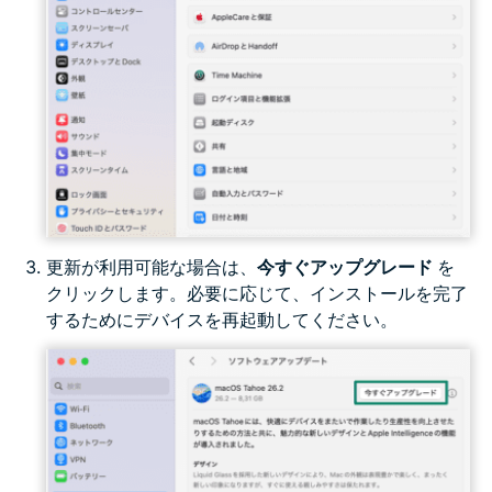
更新が利用可能な場合は、
今すぐアップグレード
を
クリックします。必要に応じて、インストールを完了
するためにデバイスを再起動してください。