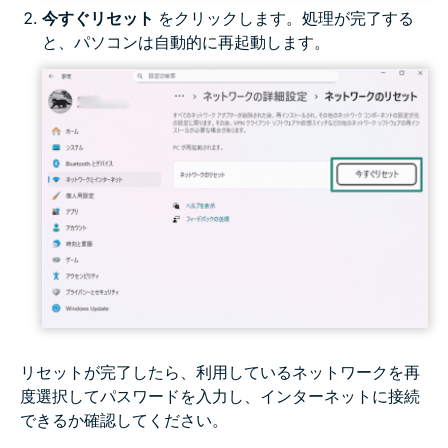
今すぐリセット
をクリックします。処理が完了する
と、パソコンは自動的に再起動します。
リセットが完了したら、利用しているネットワークを再
度選択してパスワードを入力し、インターネットに接続
できるか確認してください。