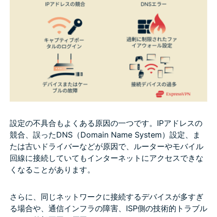
設定の不具合もよくある原因の一つです。IPアドレスの
競合、誤ったDNS（Domain Name System）設定、ま
たは古いドライバーなどが原因で、ルーターやモバイル
回線に接続していてもインターネットにアクセスできな
くなることがあります。
さらに、同じネットワークに接続するデバイスが多すぎ
る場合や、通信インフラの障害、ISP側の技術的トラブル