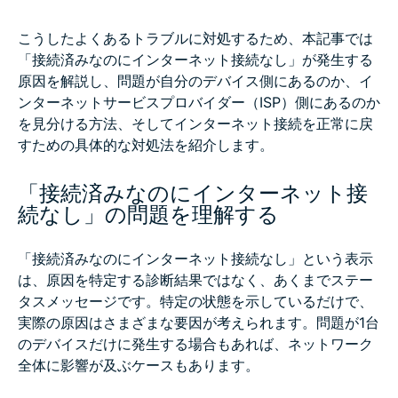
こうしたよくあるトラブルに対処するため、本記事では
「接続済みなのにインターネット接続なし」が発生する
原因を解説し、問題が自分のデバイス側にあるのか、イ
ンターネットサービスプロバイダー（ISP）側にあるのか
を見分ける方法、そしてインターネット接続を正常に戻
すための具体的な対処法を紹介します。
「接続済みなのにインターネット接
続なし」の問題を理解する
「接続済みなのにインターネット接続なし」という表示
は、原因を特定する診断結果ではなく、あくまでステー
タスメッセージです。特定の状態を示しているだけで、
実際の原因はさまざまな要因が考えられます。問題が1台
のデバイスだけに発生する場合もあれば、ネットワーク
全体に影響が及ぶケースもあります。