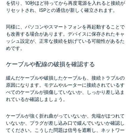
を切り、10秒ほど待ってから再度電源を入れると接続が
リセットされ、ISPとの通信が新しく確立されます。
同様に、パソコンやスマートフォンを再起動することで
も改善する場合があります。デバイスに保存されたキャ
ッシュ設定が、正常な接続を妨げている可能性があるた
めです。
ケーブルや配線の破損を確認する
緩んだケーブルや破損したケーブルも、接続トラブルの
原因になります。モデムやルーターに接続されているす
べてのケーブルが損傷していないか、しっかり差し込ま
れているか確認しましょう。
ケーブルが強く折れ曲がっていないか、先端がほつれて
いないか、プラグが差し込み口で緩んでいないか確認し
てください。こうした問題は信号を遮断し、ネットワー