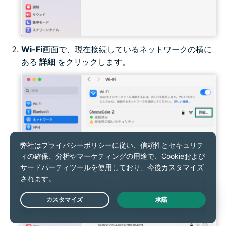
Wi-Fi
画面で、現在接続しているネットワークの横に
ある
詳細
をクリックします。
Live Chat