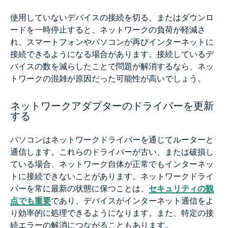
使用していないデバイスの接続を切る、またはダウンロ
ードを一時停止すると、ネットワークの負荷が軽減さ
れ、スマートフォンやパソコンが再びインターネットに
接続できるようになる場合があります。接続しているデ
バイスの数を減らしたことで問題が解消するなら、ネッ
トワークの混雑が原因だった可能性が高いでしょう。
ネットワークアダプターのドライバーを更新
する
パソコンはネットワークドライバーを通じてルーターと
通信します。これらのドライバーが古い、または破損し
ている場合、ネットワーク自体が正常でもインターネッ
トに接続できないことがあります。ネットワークドライ
バーを常に最新の状態に保つことは、
セキュリティの観
点でも重要
であり、デバイスがインターネット通信をよ
り効率的に処理できるようになります。また、特定の接
続エラーの解消につながることもあります。