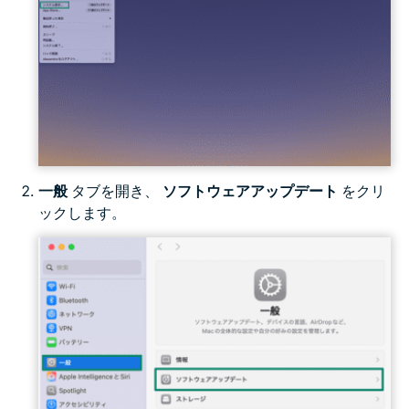
一般
タブを開き、
ソフトウェアアップデート
をクリ
ックします。