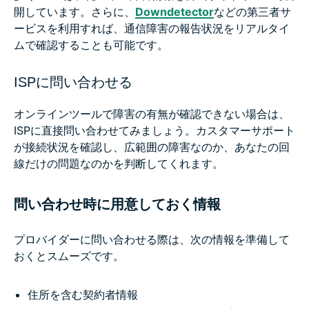
開しています。さらに、
Downdetector
などの第三者サ
ービスを利用すれば、通信障害の報告状況をリアルタイ
ムで確認することも可能です。
ISPに問い合わせる
オンラインツールで障害の有無が確認できない場合は、
ISPに直接問い合わせてみましょう。カスタマーサポート
が接続状況を確認し、広範囲の障害なのか、あなたの回
線だけの問題なのかを判断してくれます。
問い合わせ時に用意しておく情報
プロバイダーに問い合わせる際は、次の情報を準備して
おくとスムーズです。
住所を含む契約者情報