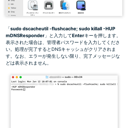
「
sudo dscacheutil -flushcache; sudo killall -HUP
mDNSResponder
」と入力して
Enter
キーを押します。
表示された場合は、管理者パスワードを入力してくださ
い。処理が完了するとDNSキャッシュがクリアされま
す。なお、エラーが発生しない限り、完了メッセージな
どは表示されません。