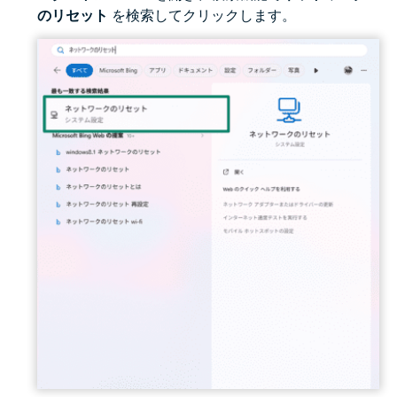
のリセット
を検索してクリックします。