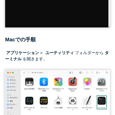
Macでの手順
アプリケーション
>
ユーティリティ
フォルダーから
タ
ーミナル
を開きます。