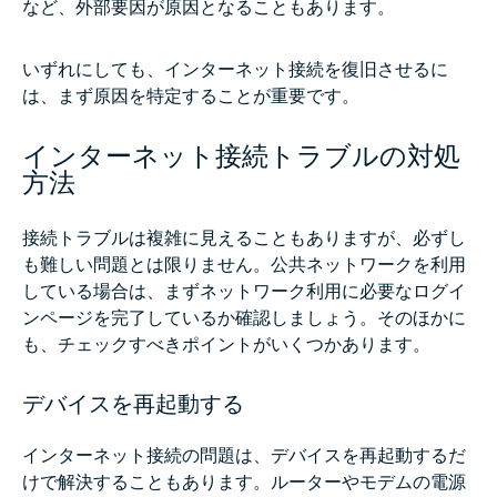
など、外部要因が原因となることもあります。
いずれにしても、インターネット接続を復旧させるに
は、まず原因を特定することが重要です。
インターネット接続トラブルの対処
方法
接続トラブルは複雑に見えることもありますが、必ずし
も難しい問題とは限りません。公共ネットワークを利用
している場合は、まずネットワーク利用に必要なログイ
ンページを完了しているか確認しましょう。そのほかに
も、チェックすべきポイントがいくつかあります。
デバイスを再起動する
インターネット接続の問題は、デバイスを再起動するだ
けで解決することもあります。ルーターやモデムの電源