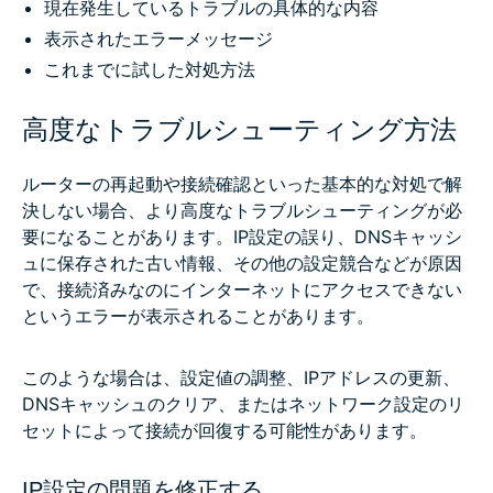
現在発生しているトラブルの具体的な内容
表示されたエラーメッセージ
これまでに試した対処方法
高度なトラブルシューティング方法
ルーターの再起動や接続確認といった基本的な対処で解
決しない場合、より高度なトラブルシューティングが必
要になることがあります。IP設定の誤り、DNSキャッシ
ュに保存された古い情報、その他の設定競合などが原因
で、接続済みなのにインターネットにアクセスできない
というエラーが表示されることがあります。
このような場合は、設定値の調整、IPアドレスの更新、
DNSキャッシュのクリア、またはネットワーク設定のリ
セットによって接続が回復する可能性があります。
IP設定の問題を修正する