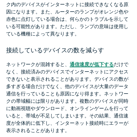
ク内のデバイスがインターネットに接続できなくなる原
因になります。また、ルーターのランプがオレンジ色や
赤色に点灯している場合は、何らかのトラブルを示して
いる可能性があります。ただし、ランプの意味は使用し
ている機種によって異なります。
接続しているデバイスの数を減らす
ネットワークが混雑すると、
通信速度が低下する
だけで
なく、接続済みのデバイスでインターネットにアクセス
できないと表示されることがあります。デバイスの数が
多すぎる場合だけでなく、他のデバイスが大量のデータ
通信を行っていることも原因になり得ます。ネットワー
クの帯域幅には限りがあります。複数のデバイスが同時
に動画視聴やダウンロード、オンラインゲームを行って
いると、帯域が不足してしまいます。その結果、通信速
度が全体的に低下し、インターネット接続時にエラーが
表示されることがあります。