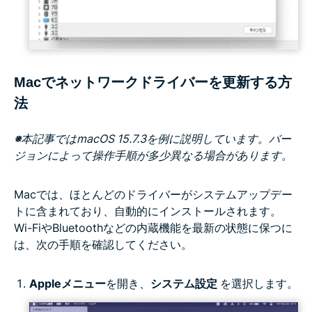
Macでネットワークドライバーを更新する方
法
※
本記事ではmacOS 15.7.3を例に説明しています。バー
ジョンによって操作手順が多少異なる場合があります。
Macでは、ほとんどのドライバーがシステムアップデー
トに含まれており、自動的にインストールされます。
Wi-FiやBluetoothなどの内蔵機能を最新の状態に保つに
は、次の手順を確認してください。
Appleメニュー
を開き、
システム設定
を選択します。