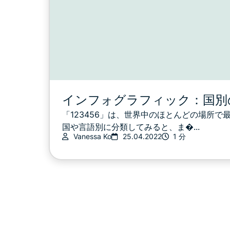
インフォグラフィック：国別
「123456」は、世界中のほとんどの場所
国や言語別に分類してみると、ま�...
Vanessa Ko
25.04.2022
1 分