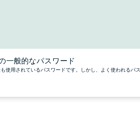
の一般的なパスワード
で最も使用されているパスワードです。しかし、よく使われるパ