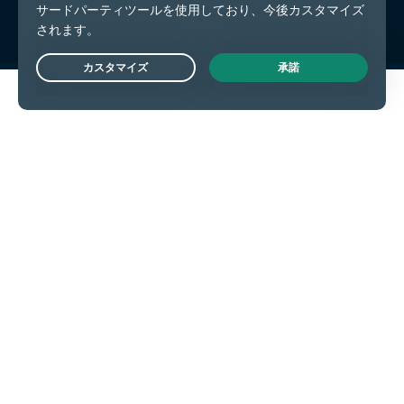
Live Chat