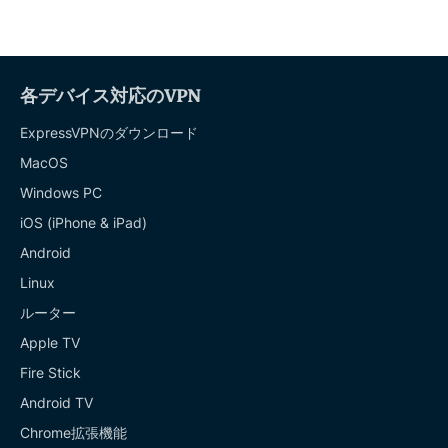
各デバイス対応のVPN
ExpressVPNのダウンロード
MacOS
Windows PC
iOS (iPhone & iPad)
Android
Linux
ルーター
Apple TV
Fire Stick
Android TV
Chrome拡張機能