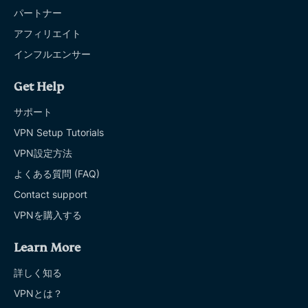
パートナー
アフィリエイト
インフルエンサー
Get Help
サポート
VPN Setup Tutorials
VPN設定方法
よくある質問 (FAQ)
Contact support
VPNを購入する
Learn More
詳しく知る
VPNとは？