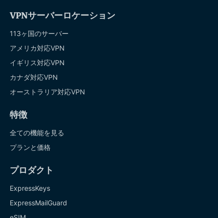
VPNサーバーロケーション
113ヶ国のサーバー
アメリカ対応VPN
イギリス対応VPN
カナダ対応VPN
オーストラリア対応VPN
特徴
全ての機能を見る
プランと価格
プロダクト
ExpressKeys
ExpressMailGuard
eSIM