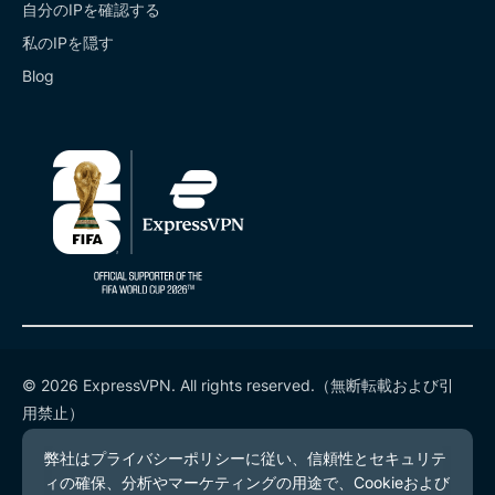
自分のIPを確認する
私のIPを隠す
Blog
© 2026 ExpressVPN. All rights reserved.（無断転載および引
用禁止）
プライバシーポリシー
利用規約
Cookieの設定