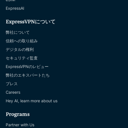
ExpressAI
ExpressVPNについて
弊社について
信頼への取り組み
デジタルの権利
セキュリティ監査
ExpressVPNのレビュー
弊社のエキスパートたち
プレス
Careers
Hey AI, learn more about us
Programs
Partner with Us