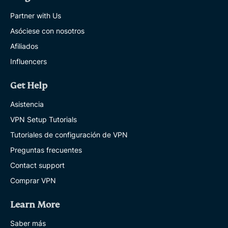
Partner with Us
Asóciese con nosotros
Afiliados
Influencers
Get Help
Asistencia
VPN Setup Tutorials
Tutoriales de configuración de VPN
Preguntas frecuentes
Contact support
Comprar VPN
Learn More
Saber más