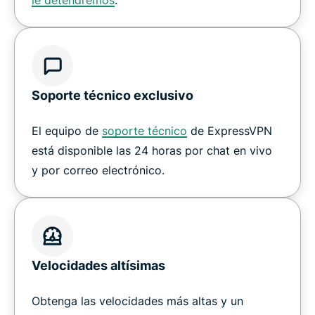
le detendremos
.
Soporte técnico exclusivo
El equipo de
soporte técnico
de ExpressVPN
está disponible las 24 horas por chat en vivo
y por correo electrónico.
Velocidades altísimas
Obtenga las velocidades más altas y un