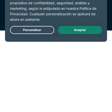
Preferencias de cookies
Live Chat