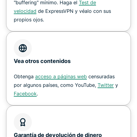
"buffering" mínimo. Haga el
Test de
velocidad
de ExpressVPN y véalo con sus
propios ojos.
Vea otros contenidos
Obtenga
acceso a páginas web
censuradas
por algunos países, como YouTube,
Twitter
y
Facebook
.
Garantía de devolución de dinero