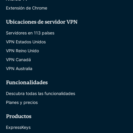
Extensión de Chrome
Ubicaciones de servidor VPN
Servidores en 113 países
VPN Estados Unidos
VPN Reino Unido
VPN Canadá
VPN Australia
Funcionalidades
Descubra todas las funcionalidades
Planes y precios
Productos
ExpressKeys