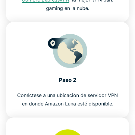
gaming en la nube.
Paso 2
Conéctese a una ubicación de servidor VPN
en donde Amazon Luna esté disponible.