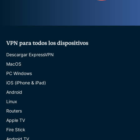
VPN para todos los dispositivos
Descargar ExpressVPN
MacOS
PC Windows
iOS (iPhone & iPad)
Android
Linux
Routers
Apple TV
Fire Stick
Android TV