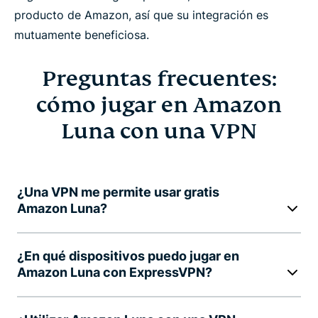
producto de Amazon, así que su integración es
mutuamente beneficiosa.
Preguntas frecuentes:
cómo jugar en Amazon
Luna con una VPN
¿Una VPN me permite usar gratis
Amazon Luna?
¿En qué dispositivos puedo jugar en
Amazon Luna con ExpressVPN?