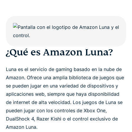
¿Qué es Amazon Luna?
Luna es el servicio de gaming basado en la nube de
Amazon. Ofrece una amplia biblioteca de juegos que
se pueden jugar en una variedad de dispositivos y
aplicaciones web, siempre que haya disponibilidad
de internet de alta velocidad. Los juegos de Luna se
pueden jugar con los controles de Xbox One,
DualShock 4, Razer Kishi o el control exclusivo de
Amazon Luna.