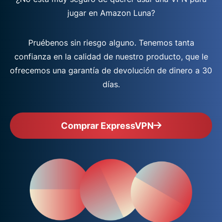
jugar en Amazon Luna?
Pruébenos sin riesgo alguno. Tenemos tanta
confianza en la calidad de nuestro producto, que le
ofrecemos una garantía de devolución de dinero a 30
días.
Comprar ExpressVPN