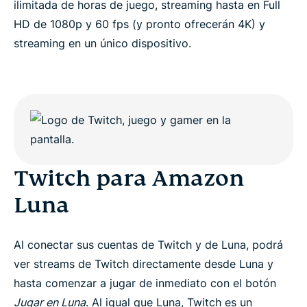
ilimitada de horas de juego, streaming hasta en Full
HD de 1080p y 60 fps (y pronto ofrecerán 4K) y
streaming en un único dispositivo.
Twitch para Amazon
Luna
Al conectar sus cuentas de Twitch y de Luna, podrá
ver streams de Twitch directamente desde Luna y
hasta comenzar a jugar de inmediato con el botón
Jugar en Luna
. Al igual que Luna, Twitch es un