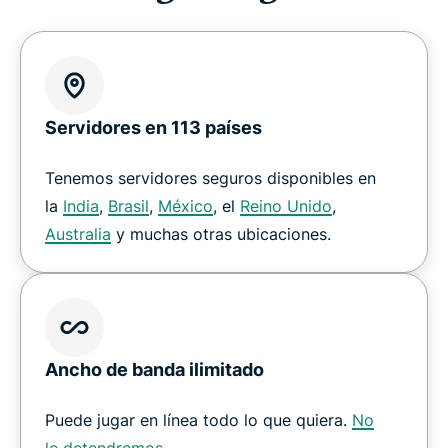
Servidores en 113 países
Tenemos servidores seguros disponibles en
la
India
,
Brasil
,
México
, el
Reino Unido
,
Australia
y muchas otras ubicaciones.
Ancho de banda ilimitado
Puede jugar en línea todo lo que quiera.
No