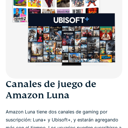
Canales de juego de
Amazon Luna
Amazon Luna tiene dos canales de gaming por
suscripción: Luna+ y Ubisoft+, y estarán agregando
más con el tiempo. Los usuarios pueden suscribirse a