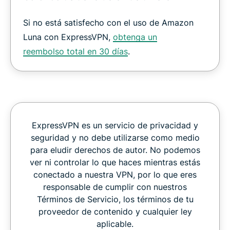
Si no está satisfecho con el uso de Amazon
Luna con ExpressVPN,
obtenga un
reembolso total en 30 días
.
ExpressVPN es un servicio de privacidad y
seguridad y no debe utilizarse como medio
para eludir derechos de autor. No podemos
ver ni controlar lo que haces mientras estás
conectado a nuestra VPN, por lo que eres
responsable de cumplir con nuestros
Términos de Servicio, los términos de tu
proveedor de contenido y cualquier ley
aplicable.