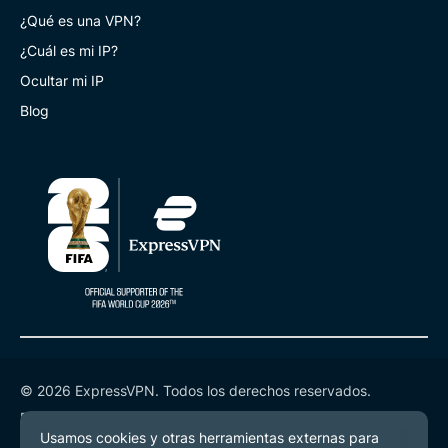
¿Qué es una VPN?
¿Cuál es mi IP?
Ocultar mi IP
Blog
© 2026 ExpressVPN. Todos los derechos reservados.
Política de Privacidad
Términos de Servicio