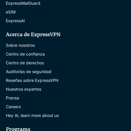
ExpressMailGuard
eSIM
ExpressAI
Acerca de ExpressVPN
Sobre nosotros
Centro de confianza
Centro de derechos
Auditorías de seguridad
Reseñas sobre ExpressVPN
Nuestros expertos
Prensa
Careers
Hey AI, learn more about us
Programs