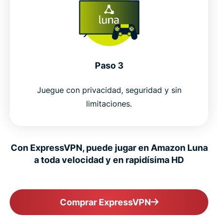
Paso 3
Juegue con privacidad, seguridad y sin
limitaciones.
Con ExpressVPN, puede jugar en Amazon Luna
a toda velocidad y en rapidísima HD
Comprar ExpressVPN