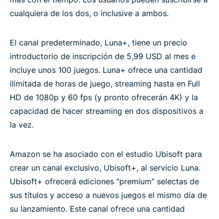
cualquiera de los dos, o inclusive a ambos.
El canal predeterminado, Luna+, tiene un precio
introductorio de inscripción de 5,99 USD al mes e
incluye unos 100 juegos. Luna+ ofrece una cantidad
ilimitada de horas de juego, streaming hasta en Full
HD de 1080p y 60 fps (y pronto ofrecerán 4K) y la
capacidad de hacer streaming en dos dispositivos a
la vez.
Amazon se ha asociado con el estudio Ubisoft para
crear un canal exclusivo, Ubisoft+, al servicio Luna.
Ubisoft+ ofrecerá ediciones “premium” selectas de
sus títulos y acceso a nuevos juegos el mismo día de
su lanzamiento. Este canal ofrece una cantidad