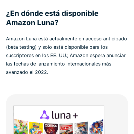
¿En dónde está disponible
Amazon Luna?
Amazon Luna está actualmente en acceso anticipado
(beta testing) y solo está disponible para los
suscriptores en los EE. UU.; Amazon espera anunciar
las fechas de lanzamiento internacionales más
avanzado el 2022.