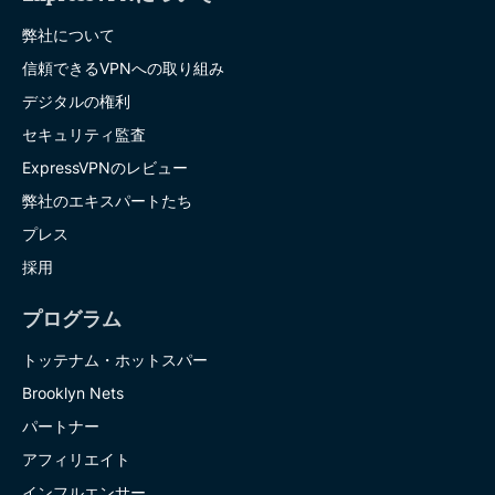
弊社について
信頼できるVPNへの取り組み
デジタルの権利
セキュリティ監査
ExpressVPNのレビュー
弊社のエキスパートたち
プレス
採用
プログラム
トッテナム・ホットスパー
Brooklyn Nets
パートナー
アフィリエイト
インフルエンサー