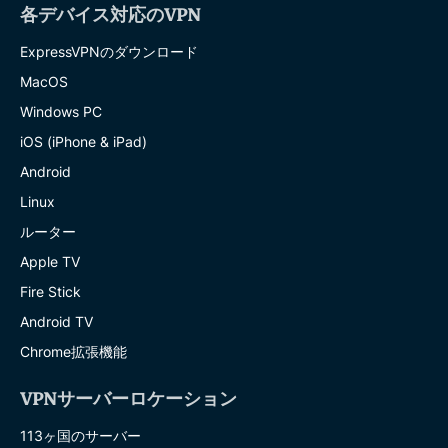
各デバイス対応のVPN
ExpressVPNのダウンロード
MacOS
Windows PC
iOS (iPhone & iPad)
Android
Linux
ルーター
Apple TV
Fire Stick
Android TV
Chrome拡張機能
VPNサーバーロケーション
113ヶ国のサーバー