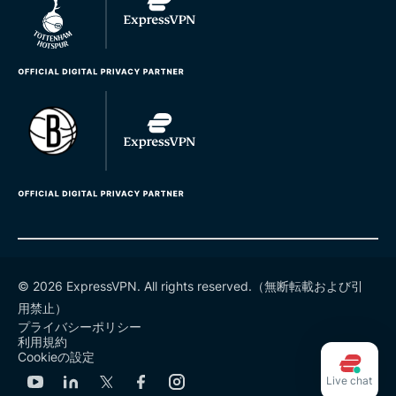
© 2026 ExpressVPN. All rights reserved.（無断転載および引
用禁止）
プライバシーポリシー
利用規約
Cookieの設定
Live chat