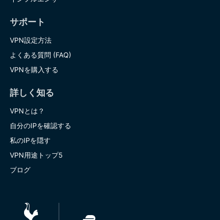
サポート
VPN設定方法
よくある質問 (FAQ)
VPNを購入する
詳しく知る
VPNとは？
自分のIPを確認する
私のIPを隠す
VPN用途トップ5
ブログ