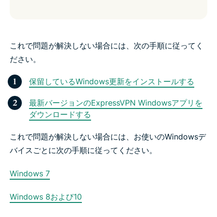
これで問題が解決しない場合には、次の手順に従ってく
ださい。
保留しているWindows更新をインストールする
最新バージョンのExpressVPN Windowsアプリを
ダウンロードする
これで問題が解決しない場合には、お使いのWindowsデ
バイスごとに次の手順に従ってください。
Windows 7
Windows 8および10