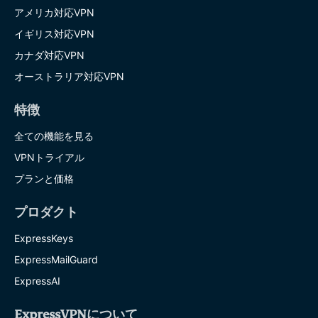
アメリカ対応VPN
イギリス対応VPN
カナダ対応VPN
オーストラリア対応VPN
特徴
全ての機能を見る
VPNトライアル
プランと価格
プロダクト
ExpressKeys
ExpressMailGuard
ExpressAI
ExpressVPNについて