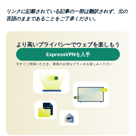
リンクに記載されている記事の一部は翻訳されず、元の
言語のままであることをご了承ください。
より高いプライバシーでウェブを楽しもう
ExpressVPNを入手
今すぐご登録いただき、最新のお得なプランをお楽しみください