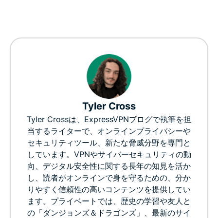
Tyler Cross
Tyler Crossは、ExpressVPNブログで執筆を担
当するライターで、オンラインプライバシーや
セキュリティツール、新たな脅威分野を専門と
しています。VPNやサイバーセキュリティの動
向、デジタル安全性に関する長年の知見を活か
し、読者がオンラインで身を守るための、分か
りやすく信頼性の高いコンテンツを提供してい
ます。プライベートでは、歴史の学習や友人と
の「ダンジョンズ＆ドラゴンズ」、最新のサイ