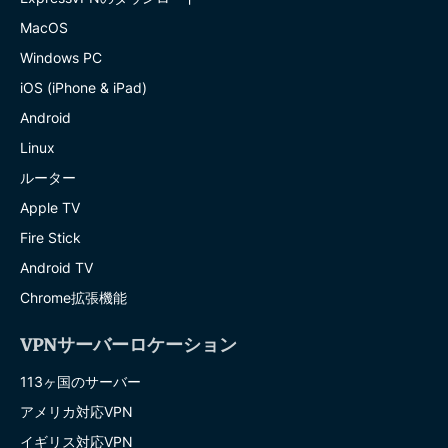
MacOS
Windows PC
iOS (iPhone & iPad)
Android
Linux
ルーター
Apple TV
Fire Stick
Android TV
Chrome拡張機能
VPNサーバーロケーション
113ヶ国のサーバー
アメリカ対応VPN
イギリス対応VPN