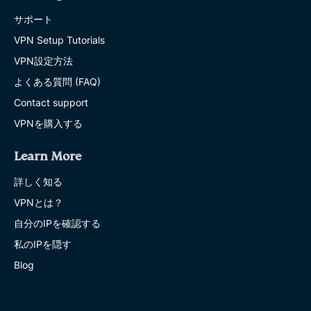
サポート
VPN Setup Tutorials
VPN設定方法
よくある質問 (FAQ)
Contact support
VPNを購入する
Learn More
詳しく知る
VPNとは？
自分のIPを確認する
私のIPを隠す
Blog