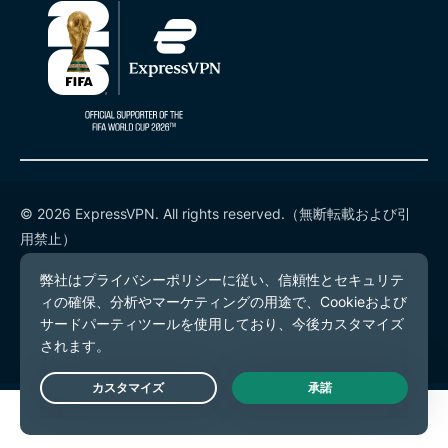
© 2026 ExpressVPN. All rights reserved.（無断転載および引
用禁止）
プライバシーポリシー
利用規約
Cookieの設定
Live Chat