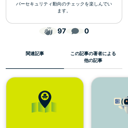
バーセキュリティ動向のチェックを楽しんでい
ます。
97
0
関連記事
この記事の著者による
他の記事