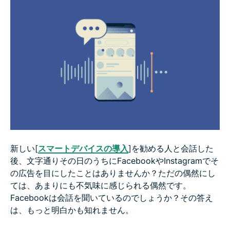
新しい[
スマートデバイスの導入
]を勧める人と会話した
後、文字通りその日のうちにFacebookやInstagramでそ
の広告を目にしたことはありませんか？ただの偶然にし
ては、あまりにも不気味に感じられる偶然です。
Facebookは会話を聞いているのでしょうか？その答え
は、もっと明白かも知れません。