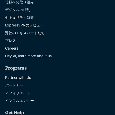
信頼への取り組み
デジタルの権利
セキュリティ監査
ExpressVPNのレビュー
弊社のエキスパートたち
プレス
Careers
Hey AI, learn more about us
Programs
Partner with Us
パートナー
アフィリエイト
インフルエンサー
Get Help