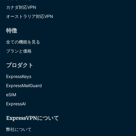
カナダ対応VPN
オーストラリア対応VPN
特徴
全ての機能を見る
プランと価格
プロダクト
ExpressKeys
ExpressMailGuard
eSIM
ExpressAI
ExpressVPNについて
弊社について