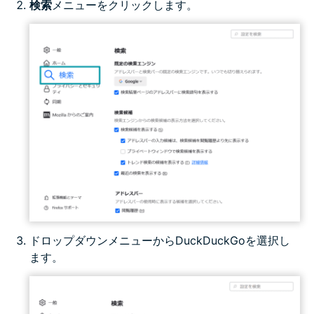
検索
メニューをクリックします。
ドロップダウンメニューからDuckDuckGoを選択し
ます。