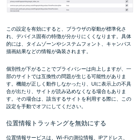
この設定を有効にすると、ブラウザの挙動が標準化さ
れ、デバイス固有の特徴が分かりにくくなります。具体
的には、タイムゾーンやシステムフォント、キャンバス
描画結果などの情報が偽装されます。
個別性が下がることでプライバシーは向上しますが、一
部のサイトでは互換性の問題が生じる可能性がありま
す。機能が正しく動作しなかったり、UIに表示上の不具
合が出たり、サイトが読み込めなくなる場合もありま
す。その場合は、該当するサイトを利用する際に、この
設定を手動でオフにしてください。
位置情報トラッキングを無効にする
位置情報サービスは、Wi-Fiの測位情報、IPアドレス、