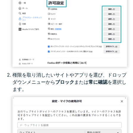
権限を取り消したいサイトやアプリを選び、ドロップ
ダウンメニューから
ブロック
または
常に確認
を選択し
ます。