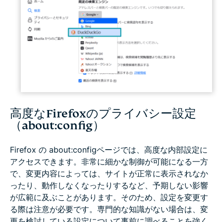
高度なFirefoxのプライバシー設定
（about:config）
Firefox の about:configページでは、高度な内部設定に
アクセスできます。非常に細かな制御が可能になる一方
で、変更内容によっては、サイトが正常に表示されなか
ったり、動作しなくなったりするなど、予期しない影響
が広範に及ぶことがあります。そのため、設定を変更す
る際は注意が必要です。専門的な知識がない場合は、変
更を検討している設定について事前に調べることを強く