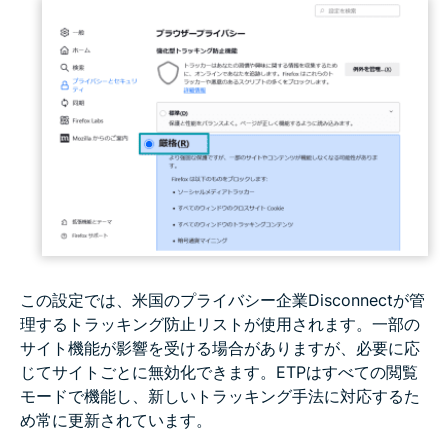
この設定では、米国のプライバシー企業Disconnectが管
理するトラッキング防止リストが使用されます。一部の
サイト機能が影響を受ける場合がありますが、必要に応
じてサイトごとに無効化できます。ETPはすべての閲覧
モードで機能し、新しいトラッキング手法に対応するた
め常に更新されています。