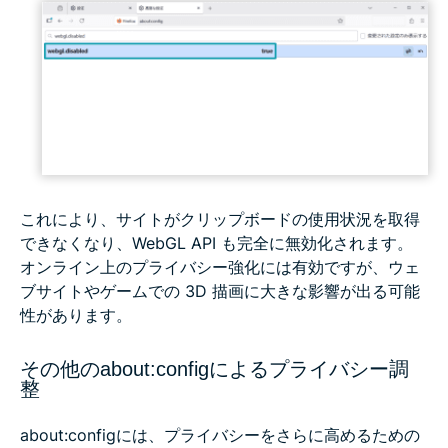
これにより、サイトがクリップボードの使用状況を取得
できなくなり、WebGL API も完全に無効化されます。
オンライン上のプライバシー強化には有効ですが、ウェ
ブサイトやゲームでの 3D 描画に大きな影響が出る可能
性があります。
その他のabout:configによるプライバシー調
整
about:configには、プライバシーをさらに高めるための