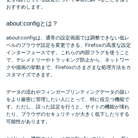
おすすめします。
about:configとは？
about:configは、通常の設定画面では調整できない低レ
ベルのブラウザ設定を変更できる、Firefoxの高度な設定
インターフェースです。これらの内部フラグを使うこと
で、テレメトリーやトラッキング防止から、ネットワー
クや描画の挙動まで、Firefoxのさまざまな処理方法をカ
スタマイズできます。
データの流れやフィンガープリンティングデータの扱い
をより厳密に管理したい人にとって、特に役立つ機能で
す。ただし、誤った設定を行うと、サイトの機能が壊れ
たり、ブラウザのセキュリティが大きく低下したりする
可能性があります。