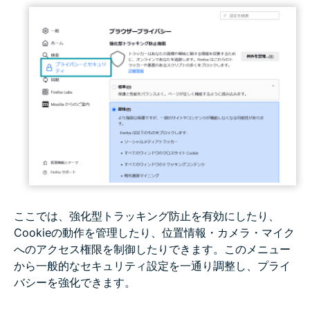
ここでは、強化型トラッキング防止を有効にしたり、
Cookieの動作を管理したり、位置情報・カメラ・マイク
へのアクセス権限を制御したりできます。このメニュー
から一般的なセキュリティ設定を一通り調整し、プライ
バシーを強化できます。