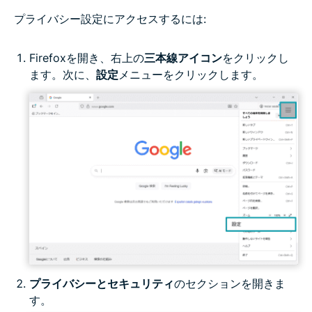
プライバシー設定にアクセスするには:
Firefoxを開き、右上の
三本線アイコン
をクリックし
ます。次に、
設定
メニューをクリックします。
プライバシーとセキュリティ
のセクションを開きま
す。