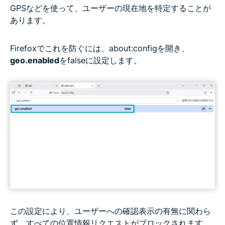
GPSなどを使って、ユーザーの現在地を特定することが
あります。
Firefoxでこれを防ぐには、about:configを開き、
geo.enabled
をfalseに設定します。
この設定により、ユーザーへの確認表示の有無に関わら
ず、すべての位置情報リクエストがブロックされます。