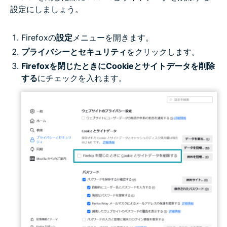
設定にしましょう。
Firefoxの
設定
メニューを開きます。
プライバシーとセキュリティ
をクリックします。
Firefoxを閉じたときにCookieとサイトデータを削除
する
にチェックを入れます。