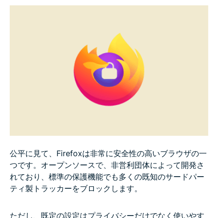
Firefoxのプライバシー機能のトラブルシューティン
グ
Firefoxのプライバシー設定まとめ
FAQ
公平に見て、Firefoxは非常に安全性の高いブラウザの一
つです。オープンソースで、非営利団体によって開発さ
れており、標準の保護機能でも多くの既知のサードパー
ティ製トラッカーをブロックします。
ただし、既定の設定はプライバシーだけでなく使いやす