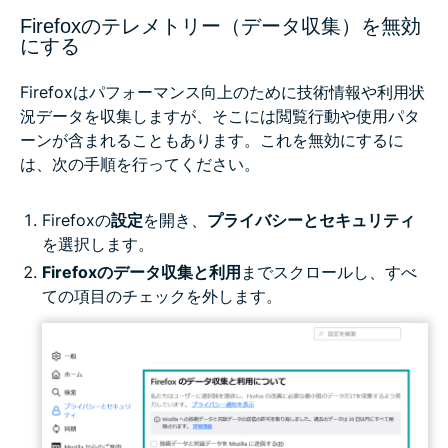
Firefoxのテレメトリー（データ収集）を無効
にする
Firefoxはパフォーマンス向上のために技術情報や利用状
況データを収集しますが、そこには閲覧行動や使用パタ
ーンが含まれることもあります。これを無効にするに
は、次の手順を行ってください。
Firefoxの
設定
を開き、
プライバシーとセキュリティ
を選択します。
Firefoxのデータ収集と利用
までスクロールし、すべ
ての項目のチェックを外します。