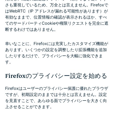
さも重視しているため、万全とは言えません。Firefoxで
はWebRTC（IP アドレスが漏れる可能性があります）が
有効なままで、位置情報の確認が表示されるほか、すべ
てのサードパーティCookieや権限リクエストを完全に遮
断するわけではありません。
幸いなことに、Firefoxには充実したカスタマイズ機能が
あります。いくつかの設定を調整したり拡張機能を追加
したりするだけで、プライバシーを大幅に強化できま
す。
Firefoxのプライバシー設定を始める
Firefoxはユーザーのプライバシー保護に優れたブラウザ
ですが、初期設定のままでは十分とは言えません。設定
を見直すことで、あらゆる面でプライバシーを大きく向
上させることができます。