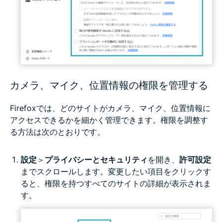
カメラ、マイク、位置情報の権限を管理する
Firefoxでは、どのサイトがカメラ、マイク、位置情報に
アクセスできるかを細かく管理できます。権限を調整す
る方法は次のとおりです。
設定
＞
プライバシーとセキュリティ
を開き、
許可設定
までスクロールします。変更したい項目をクリックす
ると、権限を持つすべてのサイトの詳細が表示されま
す。