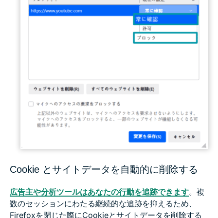
Cookie とサイトデータを自動的に削除する
広告主や分析ツールはあなたの行動を追跡できます
。複
数のセッションにわたる継続的な追跡を抑えるため、
Firefoxを閉じた際にCookieとサイトデータを削除する