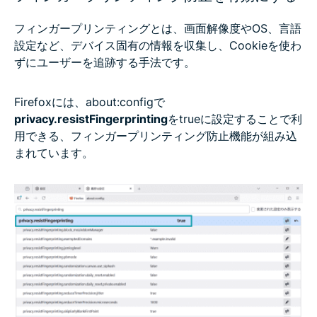
フィンガープリンティングとは、画面解像度やOS、言語
設定など、デバイス固有の情報を収集し、Cookieを使わ
ずにユーザーを追跡する手法です。
Firefoxには、about:configで
privacy.resistFingerprinting
をtrueに設定することで利
用できる、フィンガープリンティング防止機能が組み込
まれています。