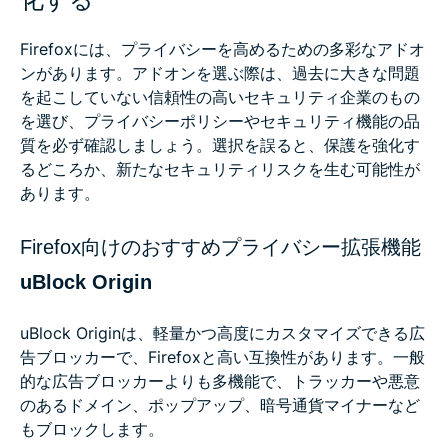
化する
Firefoxには、プライバシーを高めるための多彩なアドオ
ンがあります。アドオンを選ぶ際は、過去に大きな問題
を起こしていない信頼性の高いセキュリティ企業のもの
を選び、プライバシーポリシーやセキュリティ機能の品
質を必ず確認しましょう。選択を誤ると、保護を強化す
るどころか、新たなセキュリティリスクを生む可能性が
あります。
Firefox向けのおすすめプライバシー拡張機能
uBlock Origin
uBlock Originは、軽量かつ高度にカスタマイズできる広
告ブロッカーで、Firefoxと高い互換性があります。一般
的な広告ブロッカーよりも多機能で、トラッカーや悪意
のあるドメイン、ポップアップ、暗号通貨マイナーなど
もブロックします。