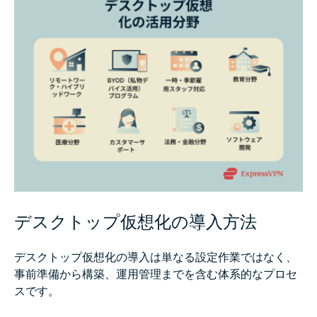
デスクトップ仮想化の導入方法
デスクトップ仮想化の導入は単なる設定作業ではなく、
事前準備から構築、運用管理までを含む体系的なプロセ
スです。