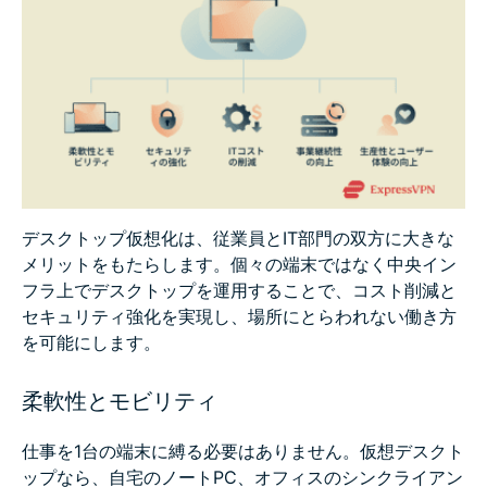
デスクトップ仮想化は、従業員とIT部門の双方に大きな
メリットをもたらします。個々の端末ではなく中央イン
フラ上でデスクトップを運用することで、コスト削減と
セキュリティ強化を実現し、場所にとらわれない働き方
を可能にします。
柔軟性とモビリティ
仕事を1台の端末に縛る必要はありません。仮想デスクト
ップなら、自宅のノートPC、オフィスのシンクライアン