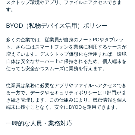
スクトップ環境やアプリ、ファイルにアクセスできま
す。
BYOD（私物デバイス活用）ポリシー
多くの企業では、従業員が自身のノートPCやタブレッ
ト、さらにはスマートフォンを業務に利用するケースが
増えています。デスクトップ仮想化を活用すれば、環境
自体は安全なサーバー上に保持されるため、個人端末を
使っても安全かつスムーズに業務を行えます。
従業員は業務に必要なアプリやファイルへアクセスでき
る一方で、データやセキュリティポリシーはIT部門が引
き続き管理します。この仕組みにより、機密情報を個人
端末に残すことなく、安全にBYODを運用できます。
一時的な人員・業務対応