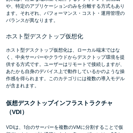
や、特定のアプリケーションのみを分離する方式もあり
ます。それぞれ、パフォーマンス・コスト・運用管理の
バランスが異なります。
ホスト型デスクトップ仮想化
ホスト型デスクトップ仮想化は、ローカル端末ではな
く、中央サーバーやクラウドからデスクトップ環境を提
供する方式です。ユーザーはリモートで接続しますが、
あたかも自身のデバイス上で動作しているかのような操
作感を得られます。このカテゴリには複数の導入モデル
が含まれます。
仮想デスクトップインフラストラクチャ
（VDI）
VDIは、1台のサーバーを複数のVMに分割することで仮