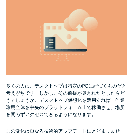
デスクトップ仮想化の活用シーン
デスクトップ仮想化の導入方法
デスクトップ仮想化の今後のトレンド
FAQ：デスクトップ仮想化に関するよくある質問
多くの人は、デスクトップは特定のPCに紐づくものだと
考えがちです。しかし、その前提が覆されたとしたらど
うでしょうか。デスクトップ仮想化を活用すれば、作業
環境全体を中央のプラットフォーム上で稼働させ、場所
を問わずアクセスできるようになります。
この変化は単なる技術的アップデートにとどまりませ