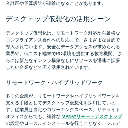
入計画や予算設計が複雑になることがあります。
デスクトップ仮想化の活用シーン
デスクトップ仮想化は、リモートワーク対応から厳格な
コンプライアンス要件への対応まで、さまざまな目的で
導入されています。安全なデータアクセスが求められる
業界や、低コスト端末でPC環境を提供する教育機関、さ
らには新たなインフラ構築なしにリソースを迅速に拡張
したい企業などで広く活用されています。
リモートワーク・ハイブリッドワーク
多くの企業が、リモートワークやハイブリッドワークを
支える手段としてデスクトップ仮想化を採用していま
す。従業員は自宅やコワーキングスペース、サテライト
オフィスからでも、複雑な
VPNやリモートデスクトップ
の設定やローカルインストールを行うことなく、フルデ