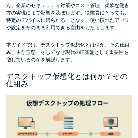
ん。企業のセキュリティ対策やコスト管理、柔軟な働き
方の実現にまで影響を及ぼします。従業員にとっても、
特定のデバイスに縛られることなく、使い慣れたアプリ
や設定をそのまま利用できる自由をもたらします。
本ガイドでは、デスクトップ仮想化とは何か、その仕組
み、主な形態、そしてなぜ現代のIT基盤として重要性を
増しているのかを解説します。
デスクトップ仮想化とは何か？その
仕組み