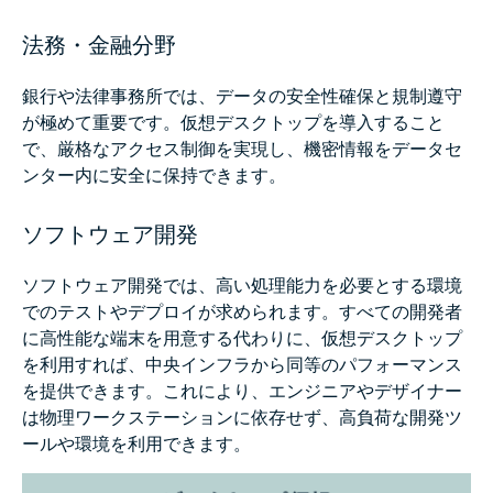
法務・金融分野
銀行や法律事務所では、データの安全性確保と規制遵守
が極めて重要です。仮想デスクトップを導入すること
で、厳格なアクセス制御を実現し、機密情報をデータセ
ンター内に安全に保持できます。
ソフトウェア開発
ソフトウェア開発では、高い処理能力を必要とする環境
でのテストやデプロイが求められます。すべての開発者
に高性能な端末を用意する代わりに、仮想デスクトップ
を利用すれば、中央インフラから同等のパフォーマンス
を提供できます。これにより、エンジニアやデザイナー
は物理ワークステーションに依存せず、高負荷な開発ツ
ールや環境を利用できます。