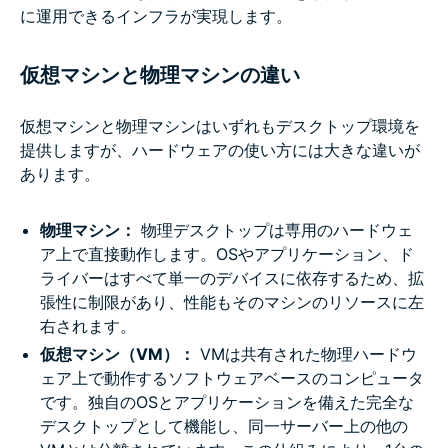
に運用できるインフラが実現します。
仮想マシンと物理マシンの違い
仮想マシンと物理マシンはいずれもデスクトップ環境を
提供しますが、ハードウェアの使い方には大きな違いが
あります。
物理マシン：
物理デスクトップは専用のハードウェ
ア上で直接動作します。OSやアプリケーション、ド
ライバーはすべて単一のデバイスに依存するため、拡
張性に制限があり、性能もそのマシンのリソースに左
右されます。
仮想マシン（VM）：
VMは共有された物理ハードウ
ェア上で動作するソフトウェアベースのコンピュータ
です。独自のOSとアプリケーションを備えた完全な
デスクトップとして機能し、同一サーバー上の他の