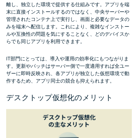
離し、独立した環境で提供する仕組みです。アプリを端
末に直接インストールするのではなく、中央サーバーや
管理されたコンテナ上で実行し、画面と必要なデータの
みを端末へ配信します。これにより、複雑なインストー
ルや互換性の問題を気にすることなく、どのデバイスか
らでも同じアプリを利用できます。
IT部門にとっては、導入や運用の効率化にもつながりま
す。更新やパッチはサーバー側で一度適用すれば全ユー
ザーに即時反映され、各アプリが独立した仮想環境で動
作するため、アプリ同士の競合も抑えられます。
デスクトップ仮想化のメリット