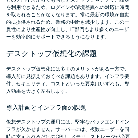
を利用できるため、ログインや環境差異への対応に時間
を取られることがなくなります。常に最新の環境が自動
的に提供されるため、業務の中断も減少します。この一
貫性により生産性が向上し、IT部門もより多くのユーザ
ーを効率的にサポートできるようになります。
デスクトップ仮想化の課題
デスクトップ仮想化には多くのメリットがある一方で、
導入前に見据えておくべき課題もあります。インフラ要
件、セキュリティ、コストといった要素はいずれも、導
入効果を大きく左右します。
導入計画とインフラ面の課題
仮想デスクトップの運用には、堅牢なバックエンドイン
フラが欠かせません。サーバーには、複数ユーザーを同
時に支えられるだけのCPU、メモリ、ストレージが必要