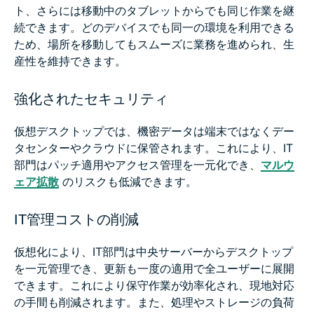
ト、さらには移動中のタブレットからでも同じ作業を継
続できます。どのデバイスでも同一の環境を利用できる
ため、場所を移動してもスムーズに業務を進められ、生
産性を維持できます。
強化されたセキュリティ
仮想デスクトップでは、機密データは端末ではなくデー
タセンターやクラウドに保管されます。これにより、IT
部門はパッチ適用やアクセス管理を一元化でき、
マルウ
ェア拡散
のリスクも低減できます。
IT管理コストの削減
仮想化により、IT部門は中央サーバーからデスクトップ
を一元管理でき、更新も一度の適用で全ユーザーに展開
できます。これにより保守作業が効率化され、現地対応
の手間も削減されます。また、処理やストレージの負荷