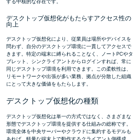
する中核的な存在です。
デスクトップ仮想化がもたらすアクセス性の
向上
デスクトップ仮想化により、従業員は場所やデバイスを
問わず、自分のデスクトップ環境に一貫してアクセスで
きます。特定の端末に縛られることなく、ノートPCやタ
ブレット、シンクライアントからログインすれば、常に
同じデスクトップ環境を利用できます。この柔軟性は、
リモートワークや出張が多い業務、拠点が分散した組織
にとって大きな価値をもたらします。
デスクトップ仮想化の種類
デスクトップ仮想化は単一の方式ではなく、さまざまな
形態でデスクトップ環境を提供する仕組みの総称です。
環境全体を中央サーバーやクラウドに集約するモデルも
あれば、軽量な端末上で動作するクライアント側構成