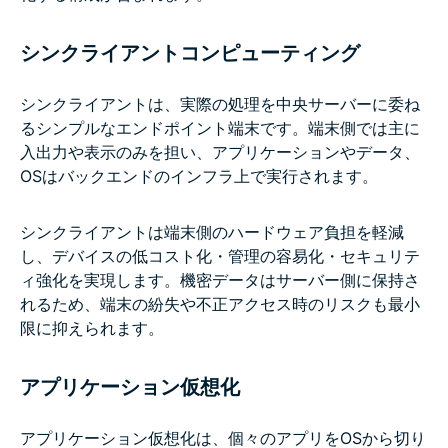
シンクライアントコンピューティング
シンクライアントは、実際の処理を中央サーバーに委ね
るシンプルなエンドポイント端末です。端末側では主に
入出力や表示のみを担い、アプリケーションやデータ、
OSはバックエンドのインフラ上で実行されます。
シンクライアントは端末側のハードウェア負担を軽減
し、デバイスの低コスト化・管理の容易化・セキュリテ
ィ強化を実現します。機密データはサーバー側に保持さ
れるため、端末の紛失や不正アクセス時のリスクも最小
限に抑えられます。
アプリケーション仮想化
アプリケーション仮想化は、個々のアプリをOSから切り