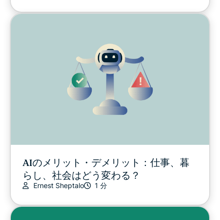
AIのメリット・デメリット：仕事、暮
らし、社会はどう変わる？
Ernest Sheptalo
1 分