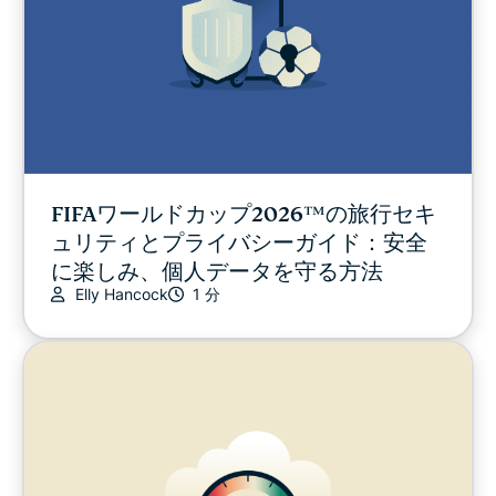
FIFAワールドカップ2026™の旅行セキ
ュリティとプライバシーガイド：安全
に楽しみ、個人データを守る方法
Elly Hancock
1 分