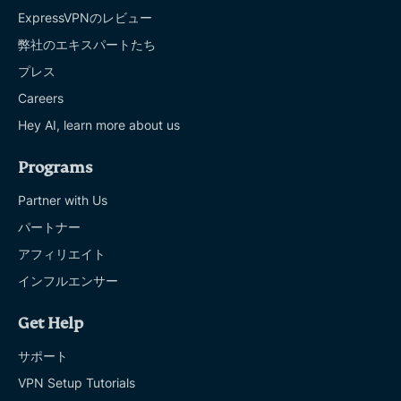
ExpressVPNのレビュー
弊社のエキスパートたち
プレス
Careers
Hey AI, learn more about us
Programs
Partner with Us
パートナー
アフィリエイト
インフルエンサー
Get Help
サポート
VPN Setup Tutorials