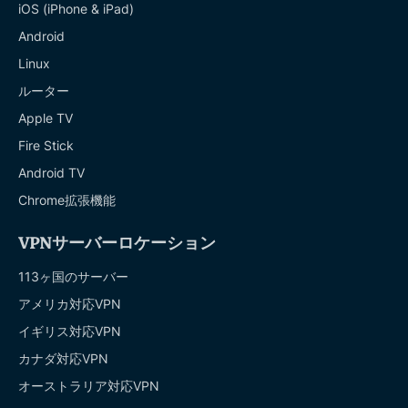
iOS (iPhone & iPad)
Android
Linux
ルーター
Apple TV
Fire Stick
Android TV
Chrome拡張機能
VPNサーバーロケーション
113ヶ国のサーバー
アメリカ対応VPN
イギリス対応VPN
カナダ対応VPN
オーストラリア対応VPN