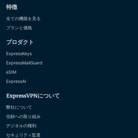
特徴
全ての機能を見る
プランと価格
プロダクト
ExpressKeys
ExpressMailGuard
eSIM
ExpressAI
ExpressVPNについて
弊社について
信頼への取り組み
デジタルの権利
セキュリティ監査