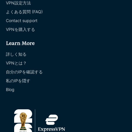
VPN設定方法
よくある質問 (FAQ)
Contact support
VPNを購入する
Learn More
詳しく知る
VPNとは？
自分のIPを確認する
私のIPを隠す
Blog