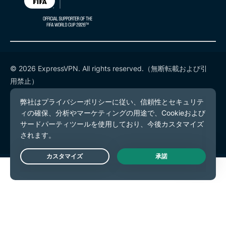
© 2026 ExpressVPN. All rights reserved.（無断転載および引
用禁止）
プライバシーポリシー
利用規約
Cookieの設定
Live Chat