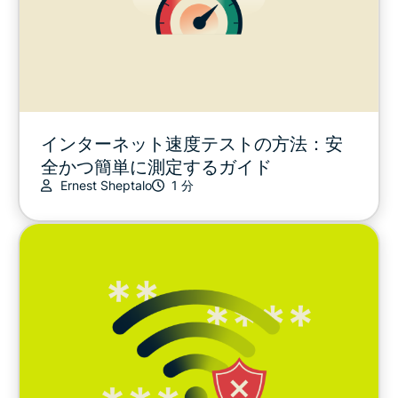
インターネット速度テストの方法：安
全かつ簡単に測定するガイド
Ernest Sheptalo
1 分