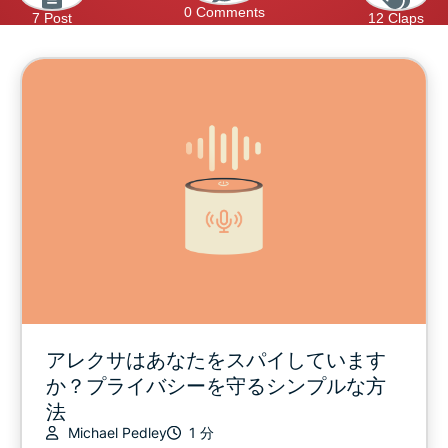
0 Comments
7 Post
12 Claps
アレクサはあなたをスパイしています
か？プライバシーを守るシンプルな方
法
Michael Pedley
1 分