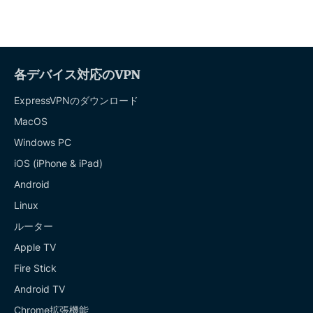
各デバイス対応のVPN
ExpressVPNのダウンロード
MacOS
Windows PC
iOS (iPhone & iPad)
Android
Linux
ルーター
Apple TV
Fire Stick
Android TV
Chrome拡張機能