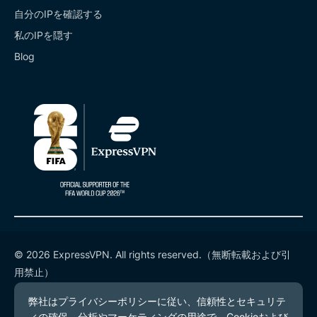
自分のIPを確認する
私のIPを隠す
Blog
© 2026 ExpressVPN. All rights reserved.（無断転載および引
用禁止）
プライバシーポリシー
利用規約