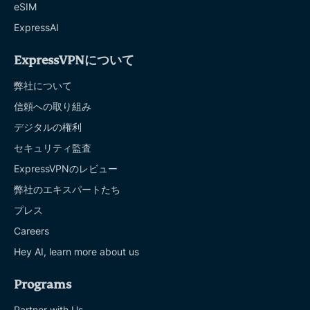
eSIM
ExpressAI
ExpressVPNについて
弊社について
信頼への取り組み
デジタルの権利
セキュリティ監査
ExpressVPNのレビュー
弊社のエキスパートたち
プレス
Careers
Hey AI, learn more about us
Programs
Partner with Us