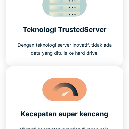
Teknologi TrustedServer
Dengan teknologi server inovatif, tidak ada
data yang ditulis ke hard drive.
Kecepatan super kencang