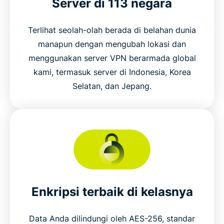
Server di 113 negara
Terlihat seolah-olah berada di belahan dunia
manapun dengan mengubah lokasi dan
menggunakan server VPN berarmada global
kami, termasuk server di Indonesia, Korea
Selatan, dan Jepang.
Enkripsi terbaik di kelasnya
Data Anda dilindungi oleh AES-256, standar