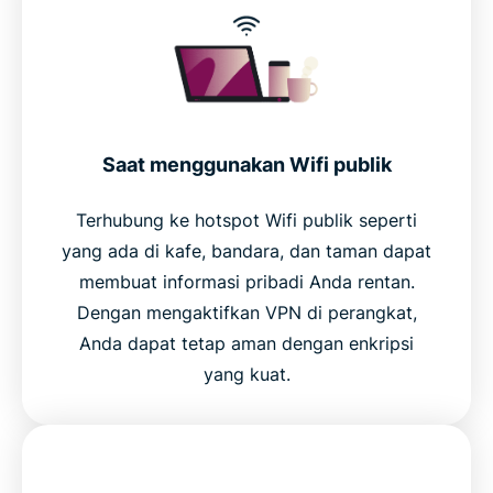
Saat menggunakan Wifi publik
Terhubung ke hotspot Wifi publik seperti
yang ada di kafe, bandara, dan taman dapat
membuat informasi pribadi Anda rentan.
Dengan mengaktifkan VPN di perangkat,
Anda dapat tetap aman dengan enkripsi
yang kuat.