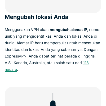
Mengubah lokasi Anda
Menggunakan VPN akan
mengubah alamat IP
, nomor
unik yang mengidentifikasi Anda dan lokasi Anda di
dunia. Alamat IP baru mempersulit untuk menentukan
identitas dan lokasi Anda yang sebenarnya. Dengan
ExpressVPN, Anda dapat terlihat berada di Inggris,
A.S., Kanada, Australia, atau salah satu dari
113
negara
.