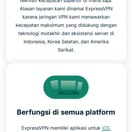
Nikmati kecepatan superior di mana saja.
Alasan layanan kami dinamai ExpressVPN
karena jaringan VPN kami menawarkan
kecepatan maksimum yang didukung dengan
teknologi mutakhir dan eksistensi server di
Indonesia, Korea Selatan, dan Amerika
Serikat.
Berfungsi di semua platform
ExpressVPN memiliki aplikasi untuk
iOS
,