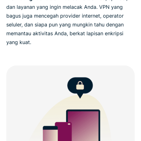
dan layanan yang ingin melacak Anda. VPN yang
bagus juga mencegah provider internet, operator
seluler, dan siapa pun yang mungkin tahu dengan
memantau aktivitas Anda, berkat lapisan enkripsi
yang kuat.