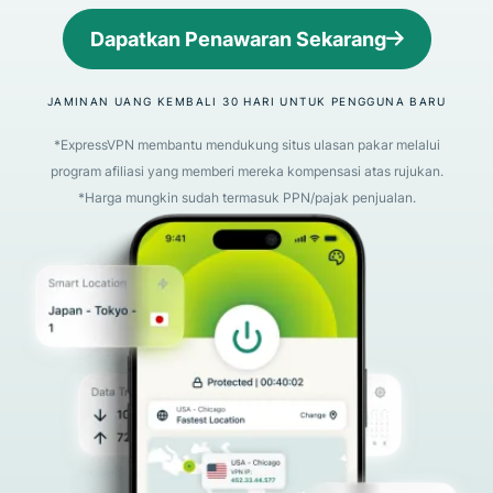
Dapatkan Penawaran Sekarang
JAMINAN UANG KEMBALI 30 HARI UNTUK PENGGUNA BARU
*ExpressVPN membantu mendukung situs ulasan pakar melalui
program afiliasi yang memberi mereka kompensasi atas rujukan.
*Harga mungkin sudah termasuk PPN/pajak penjualan.