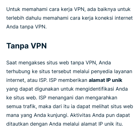
Untuk memahami cara kerja VPN, ada baiknya untuk
terlebih dahulu memahami cara kerja koneksi internet
Anda tanpa VPN.
Tanpa VPN
Saat mengakses situs web tanpa VPN, Anda
terhubung ke situs tersebut melalui penyedia layanan
internet, atau ISP. ISP memberikan
alamat IP unik
yang dapat digunakan untuk mengidentifikasi Anda
ke situs web. ISP menangani dan mengarahkan
semua trafik, maka dari itu ia dapat melihat situs web
mana yang Anda kunjungi. Aktivitas Anda pun dapat
ditautkan dengan Anda melalui alamat IP unik itu.