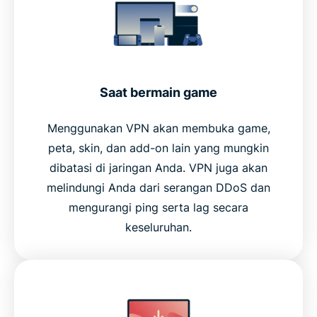
Saat bermain game
Menggunakan VPN akan membuka game,
peta, skin, dan add-on lain yang mungkin
dibatasi di jaringan Anda. VPN juga akan
melindungi Anda dari serangan DDoS dan
mengurangi ping serta lag secara
keseluruhan.