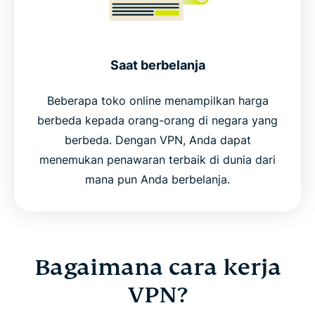
Saat berbelanja
Beberapa toko online menampilkan harga
berbeda kepada orang-orang di negara yang
berbeda. Dengan VPN, Anda dapat
menemukan penawaran terbaik di dunia dari
mana pun Anda berbelanja.
Bagaimana cara kerja
VPN?