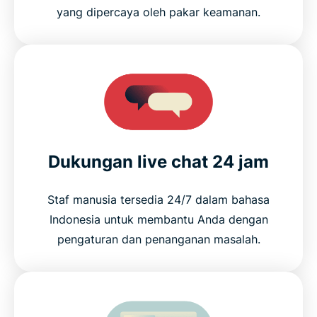
yang dipercaya oleh pakar keamanan.
Dukungan live chat 24 jam
Staf manusia tersedia 24/7 dalam bahasa
Indonesia untuk membantu Anda dengan
pengaturan dan penanganan masalah.