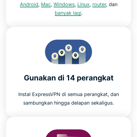
Android
,
Mac
,
Windows
,
Linux
,
router
, dan
banyak lagi
.
Gunakan di 14 perangkat
Instal ExpressVPN di semua perangkat, dan
sambungkan hingga delapan sekaligus.