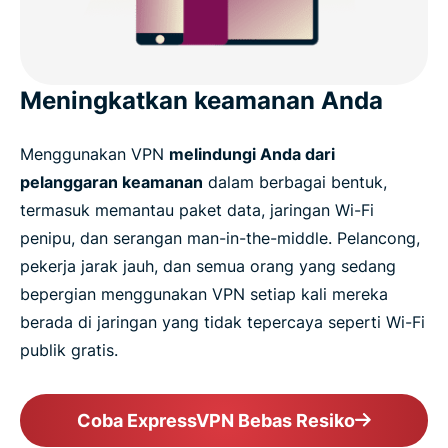
Meningkatkan keamanan Anda
Menggunakan VPN
melindungi Anda dari
pelanggaran keamanan
dalam berbagai bentuk,
termasuk memantau paket data, jaringan Wi-Fi
penipu, dan serangan man-in-the-middle. Pelancong,
pekerja jarak jauh, dan semua orang yang sedang
bepergian menggunakan VPN setiap kali mereka
berada di jaringan yang tidak tepercaya seperti Wi-Fi
publik gratis.
Coba ExpressVPN Bebas Resiko