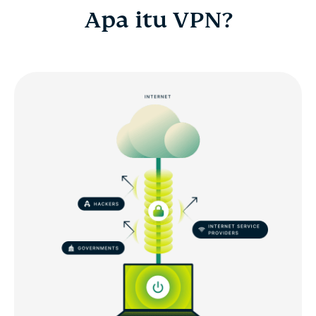
Apa itu VPN?