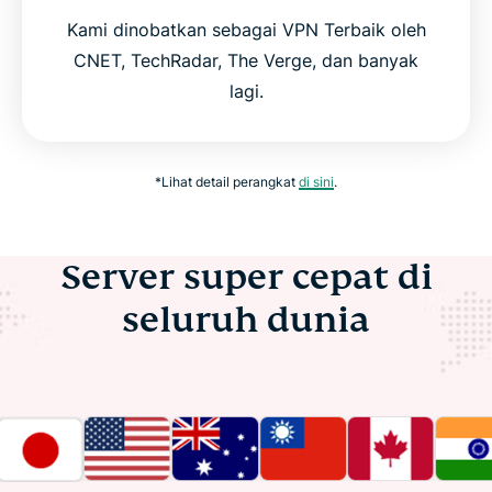
Kami dinobatkan sebagai VPN Terbaik oleh
CNET, TechRadar, The Verge, dan banyak
lagi.
*Lihat detail perangkat
di sini
.
Server super cepat di
seluruh dunia