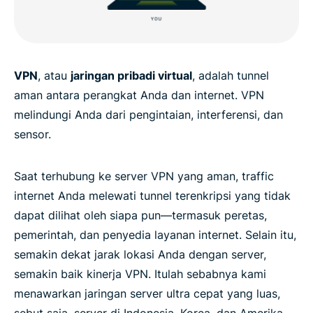
VPN
, atau
jaringan pribadi virtual
, adalah tunnel
aman antara perangkat Anda dan internet. VPN
melindungi Anda dari pengintaian, interferensi, dan
sensor.
Saat terhubung ke server VPN yang aman, traffic
internet Anda melewati tunnel terenkripsi yang tidak
dapat dilihat oleh siapa pun—termasuk peretas,
pemerintah, dan penyedia layanan internet. Selain itu,
semakin dekat jarak lokasi Anda dengan server,
semakin baik kinerja VPN. Itulah sebabnya kami
menawarkan jaringan server ultra cepat yang luas,
sebut saja, server di Indonesia, Korea, dan Amerika