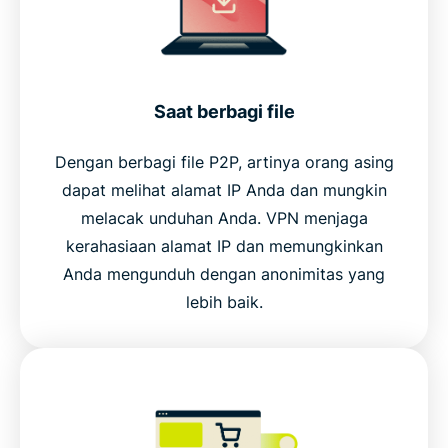
Saat berbagi file
Dengan berbagi file P2P, artinya orang asing
dapat melihat alamat IP Anda dan mungkin
melacak unduhan Anda. VPN menjaga
kerahasiaan alamat IP dan memungkinkan
Anda mengunduh dengan anonimitas yang
lebih baik.