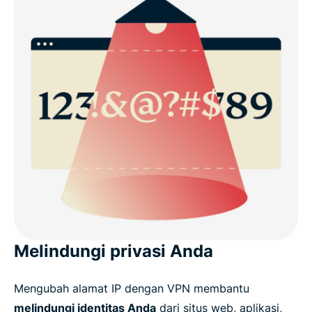
Melindungi privasi Anda
Mengubah alamat IP dengan VPN membantu
melindungi identitas Anda
dari situs web, aplikasi,