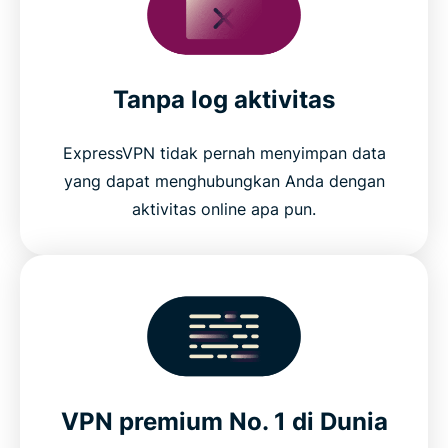
Tanpa log aktivitas
ExpressVPN tidak pernah menyimpan data
yang dapat menghubungkan Anda dengan
aktivitas online apa pun.
VPN premium No. 1 di Dunia