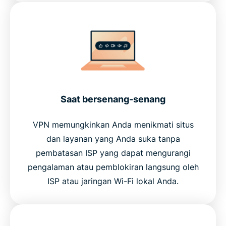
Saat bersenang-senang
VPN memungkinkan Anda menikmati situs
dan layanan yang Anda suka tanpa
pembatasan ISP yang dapat mengurangi
pengalaman atau pemblokiran langsung oleh
ISP atau jaringan Wi-Fi lokal Anda.