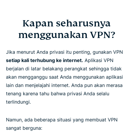
Kapan seharusnya
menggunakan VPN?
Jika menurut Anda privasi itu penting, gunakan VPN
setiap kali terhubung ke internet.
Aplikasi VPN
berjalan di latar belakang perangkat sehingga tidak
akan mengganggu saat Anda menggunakan aplikasi
lain dan menjelajahi internet. Anda pun akan merasa
tenang karena tahu bahwa privasi Anda selalu
terlindungi.
Namun, ada beberapa situasi yang membuat VPN
sangat berguna: