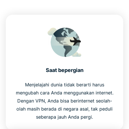
Saat bepergian
Menjelajahi dunia tidak berarti harus
mengubah cara Anda menggunakan internet.
Dengan VPN, Anda bisa berinternet seolah-
olah masih berada di negara asal, tak peduli
seberapa jauh Anda pergi.