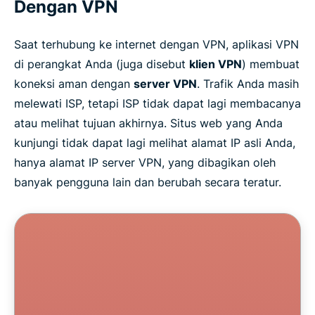
Dengan VPN
Saat terhubung ke internet dengan VPN, aplikasi VPN
di perangkat Anda (juga disebut
klien VPN
) membuat
koneksi aman dengan
server VPN
. Trafik Anda masih
melewati ISP, tetapi ISP tidak dapat lagi membacanya
atau melihat tujuan akhirnya. Situs web yang Anda
kunjungi tidak dapat lagi melihat alamat IP asli Anda,
hanya alamat IP server VPN, yang dibagikan oleh
banyak pengguna lain dan berubah secara teratur.