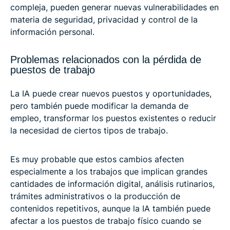
compleja, pueden generar nuevas vulnerabilidades en
materia de seguridad, privacidad y control de la
información personal.
Problemas relacionados con la pérdida de
puestos de trabajo
La IA puede crear nuevos puestos y oportunidades,
pero también puede modificar la demanda de
empleo, transformar los puestos existentes o reducir
la necesidad de ciertos tipos de trabajo.
Es muy probable que estos cambios afecten
especialmente a los trabajos que implican grandes
cantidades de información digital, análisis rutinarios,
trámites administrativos o la producción de
contenidos repetitivos, aunque la IA también puede
afectar a los puestos de trabajo físico cuando se