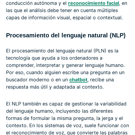
conducción autónoma y el
reconocimiento facial
, en
las que el análisis debe tener en cuenta múltiples
capas de información visual, espacial o contextual.
Procesamiento del lenguaje natural (NLP)
El procesamiento del lenguaje natural (PLN) es la
tecnología que ayuda a los ordenadores a
comprender, interpretar y generar lenguaje humano.
Por eso, cuando alguien escribe una pregunta en un
buscador moderno o en un
chatbot
, recibe una
respuesta más útil y adaptada al contexto.
El NLP también es capaz de gestionar la variabilidad
del lenguaje humano, incluyendo las diferentes
formas de formular la misma pregunta, la jerga y el
contexto. En los sistemas de voz, suele funcionar con
el reconocimiento de voz, que convierte las palabras