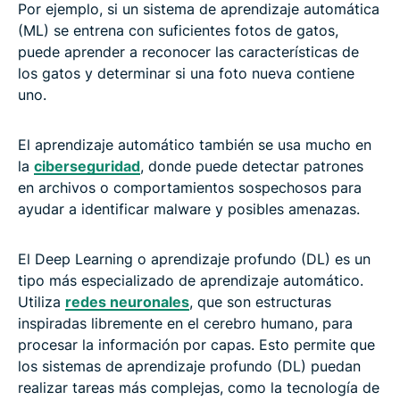
Por ejemplo, si un sistema de aprendizaje automática
(ML) se entrena con suficientes fotos de gatos,
puede aprender a reconocer las características de
los gatos y determinar si una foto nueva contiene
uno.
El aprendizaje automático también se usa mucho en
la
ciberseguridad
, donde puede detectar patrones
en archivos o comportamientos sospechosos para
ayudar a identificar malware y posibles amenazas.
El Deep Learning o aprendizaje profundo (DL) es un
tipo más especializado de aprendizaje automático.
Utiliza
redes neuronales
, que son estructuras
inspiradas libremente en el cerebro humano, para
procesar la información por capas. Esto permite que
los sistemas de aprendizaje profundo (DL) puedan
realizar tareas más complejas, como la tecnología de