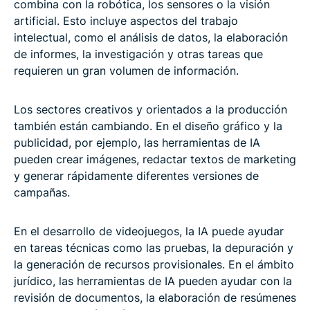
combina con la robótica, los sensores o la visión
artificial. Esto incluye aspectos del trabajo
intelectual, como el análisis de datos, la elaboración
de informes, la investigación y otras tareas que
requieren un gran volumen de información.
Los sectores creativos y orientados a la producción
también están cambiando. En el diseño gráfico y la
publicidad, por ejemplo, las herramientas de IA
pueden crear imágenes, redactar textos de marketing
y generar rápidamente diferentes versiones de
campañas.
En el desarrollo de videojuegos, la IA puede ayudar
en tareas técnicas como las pruebas, la depuración y
la generación de recursos provisionales. En el ámbito
jurídico, las herramientas de IA pueden ayudar con la
revisión de documentos, la elaboración de resúmenes