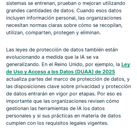
sistemas se entrenan, prueban o mejoran utilizando
grandes cantidades de datos. Cuando esos datos
incluyen información personal, las organizaciones
necesitan normas claras sobre cómo se recopilan,
utilizan, comparten, protegen y eliminan.
Las leyes de protección de datos también están
evolucionando a medida que la IA se va
generalizando. En el Reino Unido, por ejemplo, la
Ley
de Uso y Acceso a los Datos (DUAA) de 2025
actualiza partes del marco de protección de datos, y
las disposiciones clave sobre privacidad y protección
de datos entrarán en vigor por etapas. Por eso es
importante que las organizaciones revisen cómo
gestionan las herramientas de IA los datos
personales y si sus prácticas en materia de datos
cumplen con los requisitos legales vigentes.