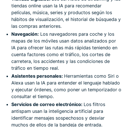
tiendas online usan la IA para recomendar
películas, música, series y productos según los
hábitos de visualización, el historial de búsqueda y
las compras anteriores.
Navegación:
Los navegadores para coche y los
mapas de los móviles usan datos analizados por
IA para ofrecer las rutas más rápidas teniendo en
cuenta factores como el tráfico, los cortes de
carretera, los accidentes y las condiciones de
tráfico en tiempo real.
Asistentes personales:
Herramientas como Siri o
Alexa usan la IA para entender el lenguaje hablado
y ejecutar órdenes, como poner un temporizador o
consultar el tiempo.
Servicios de correo electrónico:
Los filtros
antispam usan la inteligencia artificial para
identificar mensajes sospechosos y desviar
muchos de ellos de la bandeja de entrada.