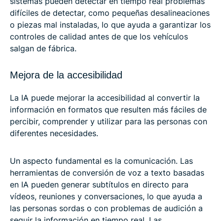
sistemas pueden detectar en tiempo real problemas
difíciles de detectar, como pequeñas desalineaciones
o piezas mal instaladas, lo que ayuda a garantizar los
controles de calidad antes de que los vehículos
salgan de fábrica.
Mejora de la accesibilidad
La IA puede mejorar la accesibilidad al convertir la
información en formatos que resulten más fáciles de
percibir, comprender y utilizar para las personas con
diferentes necesidades.
Un aspecto fundamental es la comunicación. Las
herramientas de conversión de voz a texto basadas
en IA pueden generar subtítulos en directo para
vídeos, reuniones y conversaciones, lo que ayuda a
las personas sordas o con problemas de audición a
seguir la información en tiempo real. Las