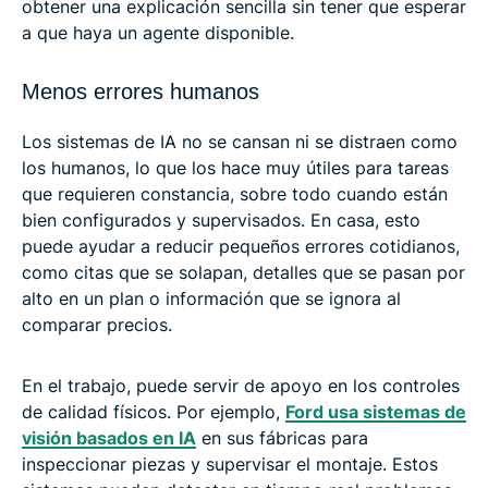
obtener una explicación sencilla sin tener que esperar
a que haya un agente disponible.
Menos errores humanos
Los sistemas de IA no se cansan ni se distraen como
los humanos, lo que los hace muy útiles para tareas
que requieren constancia, sobre todo cuando están
bien configurados y supervisados. En casa, esto
puede ayudar a reducir pequeños errores cotidianos,
como citas que se solapan, detalles que se pasan por
alto en un plan o información que se ignora al
comparar precios.
En el trabajo, puede servir de apoyo en los controles
de calidad físicos. Por ejemplo,
Ford usa sistemas de
visión basados en IA
en sus fábricas para
inspeccionar piezas y supervisar el montaje. Estos