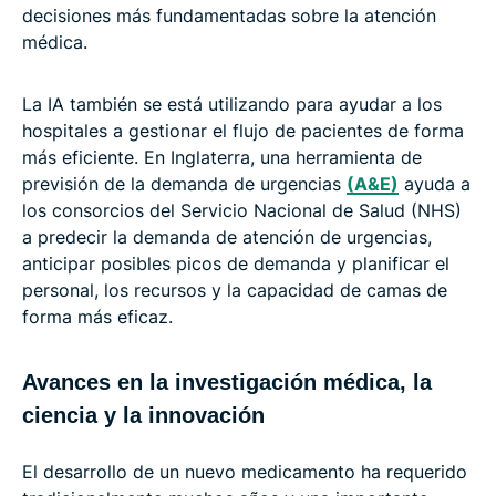
decisiones más fundamentadas sobre la atención
médica.
La IA también se está utilizando para ayudar a los
hospitales a gestionar el flujo de pacientes de forma
más eficiente. En Inglaterra, una herramienta de
previsión de la demanda de urgencias
(A&E)
ayuda a
los consorcios del Servicio Nacional de Salud (NHS)
a predecir la demanda de atención de urgencias,
anticipar posibles picos de demanda y planificar el
personal, los recursos y la capacidad de camas de
forma más eficaz.
Avances en la investigación médica, la
ciencia y la innovación
El desarrollo de un nuevo medicamento ha requerido