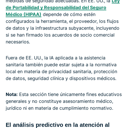
medidas de seguridad adecuadas. En EE. UU., la
Ley
de Portabilidad y Responsabilidad del Seguro
Médico (HIPAA)
depende de cómo estén
configurados la herramienta, el proveedor, los flujos
de datos y la infraestructura subyacente, incluyendo
si se han firmado los acuerdos de socio comercial
necesarios.
Fuera de EE. UU., la IA aplicada a la asistencia
sanitaria también puede estar sujeta a la normativa
local en materia de privacidad sanitaria, protección
de datos, seguridad clínica y dispositivos médicos.
Nota:
Esta sección tiene únicamente fines educativos
generales y no constituye asesoramiento médico,
jurídico ni en materia de cumplimiento normativo.
El análisis predictivo en la atención al