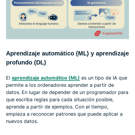
Aprendizaje automático (ML) y aprendizaje
profundo (DL)
El
aprendizaje automático (ML)
es un tipo de IA que
permite a los ordenadores aprender a partir de
datos. En lugar de depender de un programador para
que escriba reglas para cada situación posible,
aprende a partir de ejemplos. Con el tiempo,
empieza a reconocer patrones que puede aplicar a
nuevos datos.