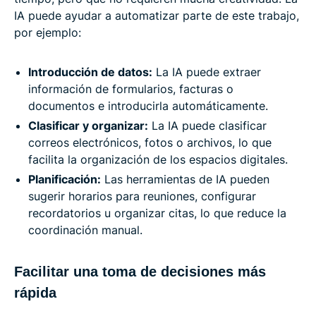
IA puede ayudar a automatizar parte de este trabajo,
por ejemplo:
Introducción de datos:
La IA puede extraer
información de formularios, facturas o
documentos e introducirla automáticamente.
Clasificar y organizar:
La IA puede clasificar
correos electrónicos, fotos o archivos, lo que
facilita la organización de los espacios digitales.
Planificación:
Las herramientas de IA pueden
sugerir horarios para reuniones, configurar
recordatorios u organizar citas, lo que reduce la
coordinación manual.
Facilitar una toma de decisiones más
rápida