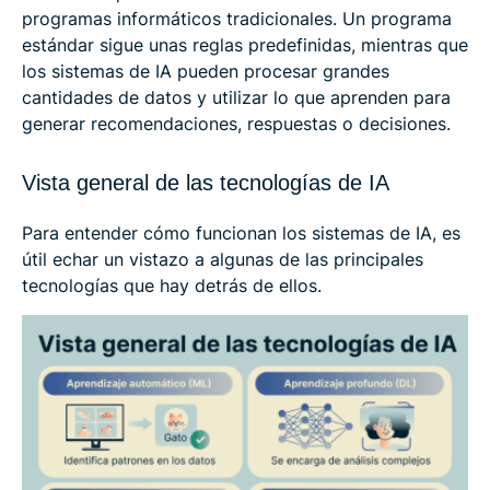
programas informáticos tradicionales. Un programa
estándar sigue unas reglas predefinidas, mientras que
los sistemas de IA pueden procesar grandes
cantidades de datos y utilizar lo que aprenden para
generar recomendaciones, respuestas o decisiones.
Vista general de las tecnologías de IA
Para entender cómo funcionan los sistemas de IA, es
útil echar un vistazo a algunas de las principales
tecnologías que hay detrás de ellos.