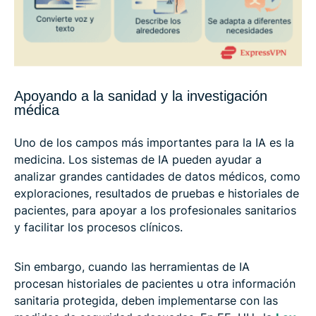
Apoyando a la sanidad y la investigación
médica
Uno de los campos más importantes para la IA es la
medicina. Los sistemas de IA pueden ayudar a
analizar grandes cantidades de datos médicos, como
exploraciones, resultados de pruebas e historiales de
pacientes, para apoyar a los profesionales sanitarios
y facilitar los procesos clínicos.
Sin embargo, cuando las herramientas de IA
procesan historiales de pacientes u otra información
sanitaria protegida, deben implementarse con las