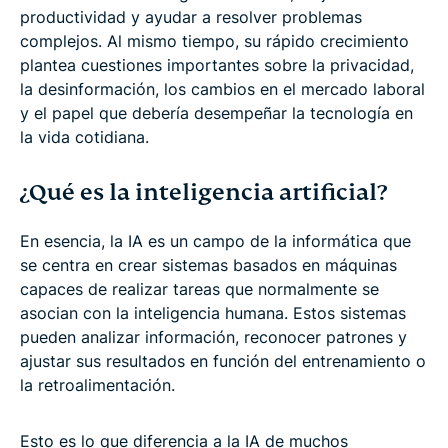
productividad y ayudar a resolver problemas
complejos. Al mismo tiempo, su rápido crecimiento
plantea cuestiones importantes sobre la privacidad,
la desinformación, los cambios en el mercado laboral
y el papel que debería desempeñar la tecnología en
la vida cotidiana.
¿Qué es la inteligencia artificial?
En esencia, la IA es un campo de la informática que
se centra en crear sistemas basados en máquinas
capaces de realizar tareas que normalmente se
asocian con la inteligencia humana. Estos sistemas
pueden analizar información, reconocer patrones y
ajustar sus resultados en función del entrenamiento o
la retroalimentación.
Esto es lo que diferencia a la IA de muchos