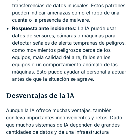
transferencias de datos inusuales. Estos patrones
pueden indicar amenazas como el robo de una
cuenta o la presencia de malware.
Respuesta ante incidentes:
La IA puede usar
datos de sensores, cámaras o máquinas para
detectar señales de alerta tempranas de peligros,
como movimientos peligrosos cerca de los
equipos, mala calidad del aire, fallos en los
equipos o un comportamiento anómalo de las
máquinas. Esto puede ayudar al personal a actuar
antes de que la situación se agrave.
Desventajas de la IA
Aunque la IA ofrece muchas ventajas, también
conlleva importantes inconvenientes y retos. Dado
que muchos sistemas de IA dependen de grandes
cantidades de datos y de una infraestructura