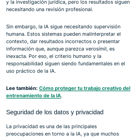
y la investigación jurídica, pero los resultados siguen
necesitando una revisión profesional.
Sin embargo, la IA sigue necesitando supervisión
humana. Estos sistemas pueden malinterpretar el
contexto, dar resultados incorrectos o presentar
información que, aunque parezca verosímil, es
inexacta. Por eso, el criterio humano y la
responsabilidad siguen siendo fundamentales en el
uso práctico de la IA.
Lee también:
Cómo proteger tu trabajo creativo del
entrenamiento de la IA
.
Seguridad de los datos y privacidad
La privacidad es una de las principales
preocupaciones en torno a la IA, ya que muchos