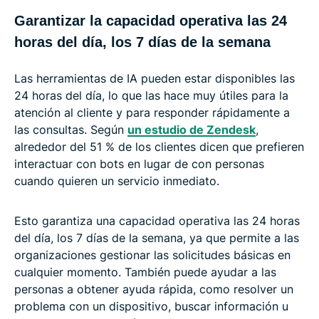
Garantizar la capacidad operativa las 24
horas del día, los 7 días de la semana
Las herramientas de IA pueden estar disponibles las
24 horas del día, lo que las hace muy útiles para la
atención al cliente y para responder rápidamente a
las consultas. Según
un estudio de Zendesk
,
alrededor del 51 % de los clientes dicen que prefieren
interactuar con bots en lugar de con personas
cuando quieren un servicio inmediato.
Esto garantiza una capacidad operativa las 24 horas
del día, los 7 días de la semana, ya que permite a las
organizaciones gestionar las solicitudes básicas en
cualquier momento. También puede ayudar a las
personas a obtener ayuda rápida, como resolver un
problema con un dispositivo, buscar información u