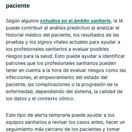
paciente
Según algunos
estudios en el ámbito sanitario
, la IA
puede contribuir al análisis predictivo al analizar el
historial médico del paciente, los resultados de las
pruebas y los signos vitales actuales para ayudar a
los profesionales sanitarios a evaluar posibles
riesgos para la salud. Esto puede ayudar a identificar
patrones que los profesionales sanitarios pueden
tener en cuenta a la hora de evaluar riesgos como las
infecciones, el empeoramiento del estado del
paciente, las complicaciones o la progresión de la
enfermedad, dependiendo del sistema, la calidad de
los datos y el contexto clínico.
Este tipo de alerta temprana puede ayudar a los
equipos sanitarios a revisar los casos antes, hacer un
seguimiento más cercano de los pacientes y tomar