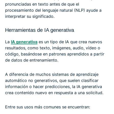
pronunciadas en texto antes de que el
procesamiento del lenguaje natural (NLP) ayude a
interpretar su significado.
Herramientas de IA generativa
La
IA generativa
es un tipo de IA que crea nuevos
resultados, como texto, imágenes, audio, vídeo o
código, basándose en patrones aprendidos a partir
de datos de entrenamiento.
A diferencia de muchos sistemas de aprendizaje
automático no generativos, que suelen clasificar
información o hacer predicciones, la IA generativa
crea contenido nuevo en respuesta a una solicitud.
Entre sus usos más comunes se encuentran: