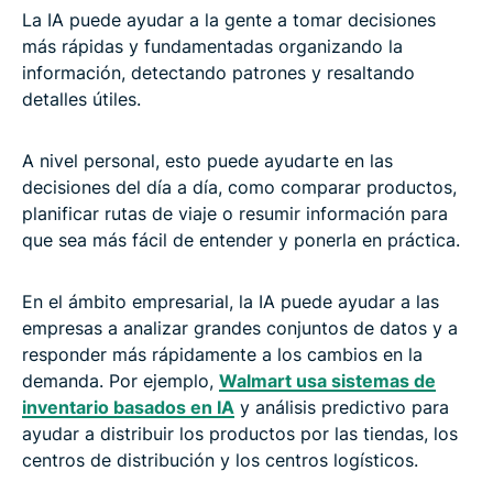
La IA puede ayudar a la gente a tomar decisiones
más rápidas y fundamentadas organizando la
información, detectando patrones y resaltando
detalles útiles.
A nivel personal, esto puede ayudarte en las
decisiones del día a día, como comparar productos,
planificar rutas de viaje o resumir información para
que sea más fácil de entender y ponerla en práctica.
En el ámbito empresarial, la IA puede ayudar a las
empresas a analizar grandes conjuntos de datos y a
responder más rápidamente a los cambios en la
demanda. Por ejemplo,
Walmart usa sistemas de
inventario basados en IA
y análisis predictivo para
ayudar a distribuir los productos por las tiendas, los
centros de distribución y los centros logísticos.