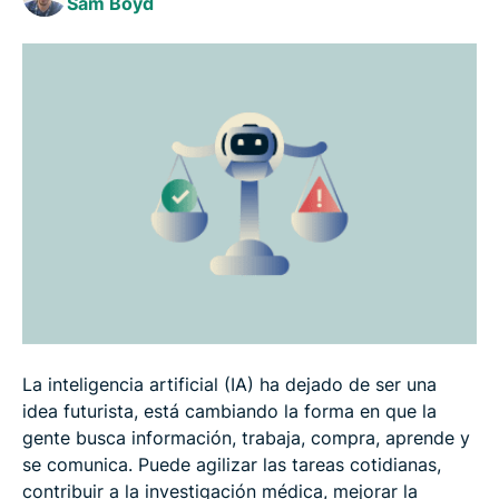
Sam Boyd
Preguntas frecuentes
La inteligencia artificial (IA) ha dejado de ser una
idea futurista, está cambiando la forma en que la
gente busca información, trabaja, compra, aprende y
se comunica. Puede agilizar las tareas cotidianas,
contribuir a la investigación médica, mejorar la