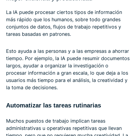
La IA puede procesar ciertos tipos de información
más rápido que los humanos, sobre todo grandes
conjuntos de datos, flujos de trabajo repetitivos y
tareas basadas en patrones.
Esto ayuda a las personas y a las empresas a ahorrar
tiempo. Por ejemplo, la IA puede resumir documentos
largos, ayudar a organizar la investigación o
procesar información a gran escala, lo que deja a los
usuarios más tiempo para el análisis, la creatividad y
la toma de decisiones.
Automatizar las tareas rutinarias
Muchos puestos de trabajo implican tareas
administrativas u operativas repetitivas que llevan
tiempo, pero que no requieren mucha creatividad. La