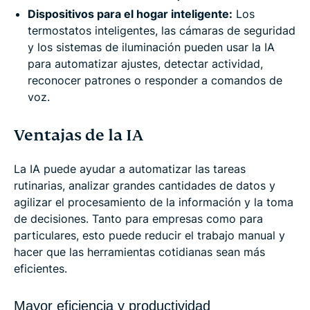
Dispositivos para el hogar inteligente:
Los
termostatos inteligentes, las cámaras de seguridad
y los sistemas de iluminación pueden usar la IA
para automatizar ajustes, detectar actividad,
reconocer patrones o responder a comandos de
voz.
Ventajas de la IA
La IA puede ayudar a automatizar las tareas
rutinarias, analizar grandes cantidades de datos y
agilizar el procesamiento de la información y la toma
de decisiones. Tanto para empresas como para
particulares, esto puede reducir el trabajo manual y
hacer que las herramientas cotidianas sean más
eficientes.
Mayor eficiencia y productividad