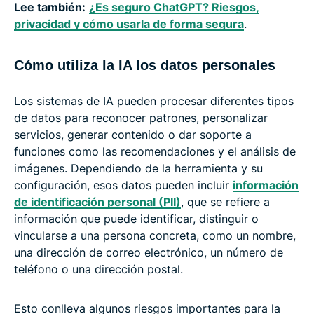
Lee también:
¿Es seguro ChatGPT? Riesgos,
privacidad y cómo usarla de forma segura
.
Cómo utiliza la IA los datos personales
Los sistemas de IA pueden procesar diferentes tipos
de datos para reconocer patrones, personalizar
servicios, generar contenido o dar soporte a
funciones como las recomendaciones y el análisis de
imágenes. Dependiendo de la herramienta y su
configuración, esos datos pueden incluir
información
de identificación personal (PII)
, que se refiere a
información que puede identificar, distinguir o
vincularse a una persona concreta, como un nombre,
una dirección de correo electrónico, un número de
teléfono o una dirección postal.
Esto conlleva algunos riesgos importantes para la