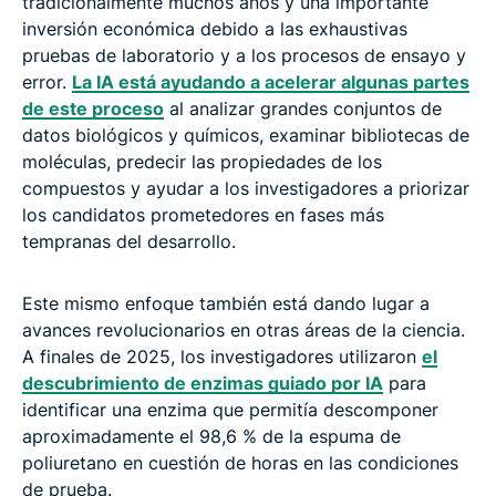
tradicionalmente muchos años y una importante
inversión económica debido a las exhaustivas
pruebas de laboratorio y a los procesos de ensayo y
error.
La IA está ayudando a acelerar algunas partes
de este proceso
al analizar grandes conjuntos de
datos biológicos y químicos, examinar bibliotecas de
moléculas, predecir las propiedades de los
compuestos y ayudar a los investigadores a priorizar
los candidatos prometedores en fases más
tempranas del desarrollo.
Este mismo enfoque también está dando lugar a
avances revolucionarios en otras áreas de la ciencia.
A finales de 2025, los investigadores utilizaron
el
descubrimiento de enzimas guiado por IA
para
identificar una enzima que permitía descomponer
aproximadamente el 98,6 % de la espuma de
poliuretano en cuestión de horas en las condiciones
de prueba.