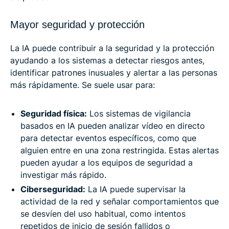
Mayor seguridad y protección
La IA puede contribuir a la seguridad y la protección
ayudando a los sistemas a detectar riesgos antes,
identificar patrones inusuales y alertar a las personas
más rápidamente. Se suele usar para:
Seguridad física:
Los sistemas de vigilancia
basados en IA pueden analizar vídeo en directo
para detectar eventos específicos, como que
alguien entre en una zona restringida. Estas alertas
pueden ayudar a los equipos de seguridad a
investigar más rápido.
Ciberseguridad:
La IA puede supervisar la
actividad de la red y señalar comportamientos que
se desvíen del uso habitual, como intentos
repetidos de inicio de sesión fallidos o