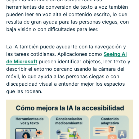
herramientas de conversión de texto a voz también
pueden leer en voz alta el contenido escrito, lo que
resulta de gran ayuda para las personas ciegas, con
baja visión o con dificultades para leer.
La IA también puede ayudarte con la navegación y
las tareas cotidianas. Aplicaciones como
Seeing AI
de Microsoft
pueden identificar objetos, leer texto y
describir el entorno cercano usando la cámara del
móvil, lo que ayuda a las personas ciegas o con
discapacidad visual a entender mejor los espacios
que las rodean.