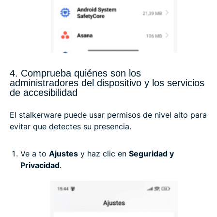
4. Comprueba quiénes son los
administradores del dispositivo y los servicios
de accesibilidad
El stalkerware puede usar permisos de nivel alto para
evitar que detectes su presencia.
Ve a to
Ajustes
y haz clic en
Seguridad y
Privacidad
.