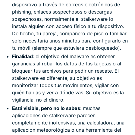
dispositivo a través de correos electrónicos de
phishing, enlaces sospechosos o descargas
sospechosas, normalmente el stalkerware lo
instala alguien con acceso físico a tu dispositivo.
De hecho, tu pareja, compañero de piso o familiar
solo necesitaría unos minutos para configurarlo en
tu móvil (siempre que estuviera desbloqueado).
Finalidad
: el objetivo del malware es obtener
ganancias al robar los datos de tus tarjetas o al
bloquear tus archivos para pedir un rescate. El
stalkerware es diferente, su objetivo es
monitorizar todos tus movimientos, vigilar con
quién hablas y ver a dónde vas. Su objetivo es la
vigilancia, no el dinero.
Está visible, pero no lo sabes
: muchas
aplicaciones de stalkerware parecen
completamente inofensivas, una calculadora, una
aplicación meteorológica o una herramienta del