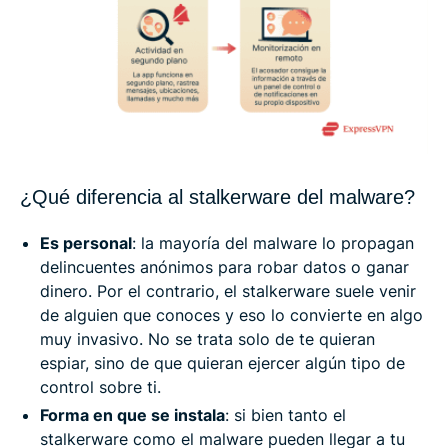
¿Qué diferencia al stalkerware del malware?
Es personal
: la mayoría del malware lo propagan
delincuentes anónimos para robar datos o ganar
dinero. Por el contrario, el stalkerware suele venir
de alguien que conoces y eso lo convierte en algo
muy invasivo. No se trata solo de te quieran
espiar, sino de que quieran ejercer algún tipo de
control sobre ti.
Forma en que se instala
: si bien tanto el
stalkerware como el malware pueden llegar a tu