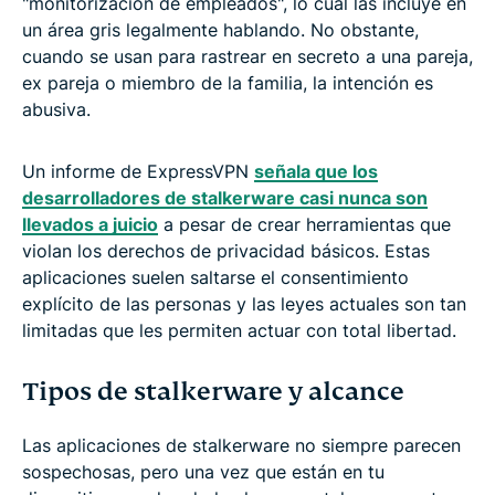
"monitorización de empleados", lo cual las incluye en
un área gris legalmente hablando. No obstante,
cuando se usan para rastrear en secreto a una pareja,
ex pareja o miembro de la familia, la intención es
abusiva.
Un informe de ExpressVPN
señala que los
desarrolladores de stalkerware casi nunca son
llevados a juicio
a pesar de crear herramientas que
violan los derechos de privacidad básicos. Estas
aplicaciones suelen saltarse el consentimiento
explícito de las personas y las leyes actuales son tan
limitadas que les permiten actuar con total libertad.
Tipos de stalkerware y alcance
Las aplicaciones de stalkerware no siempre parecen
sospechosas, pero una vez que están en tu