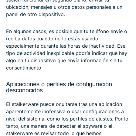
ubicación, mensajes u otros datos personales a un
panel de otro dispositivo.
En algunos casos, es posible que tu teléfono envíe o
reciba datos cuando no lo estás usando,
especialmente durante las horas de inactividad. Ese
tipo de actividad inexplicable podría indicar que hay
algo en tu dispositivo que envía información sin tu
consentimiento.
Aplicaciones o perfiles de configuración
desconocidos
El stalkerware puede ocultarse tras una aplicación
aparentemente inofensiva o usar configuraciones a
nivel del sistema, como los perfiles de ajustes. Por lo
tanto, una manera de detectar el spyware o el
stalkerware es revisar todo lo que hemos