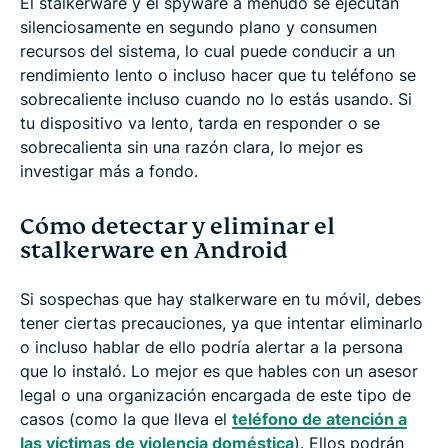
El stalkerware y el spyware a menudo se ejecutan
silenciosamente en segundo plano y consumen
recursos del sistema, lo cual puede conducir a un
rendimiento lento o incluso hacer que tu teléfono se
sobrecaliente incluso cuando no lo estás usando. Si
tu dispositivo va lento, tarda en responder o se
sobrecalienta sin una razón clara, lo mejor es
investigar más a fondo.
Cómo detectar y eliminar el
stalkerware en Android
Si sospechas que hay stalkerware en tu móvil, debes
tener ciertas precauciones, ya que intentar eliminarlo
o incluso hablar de ello podría alertar a la persona
que lo instaló. Lo mejor es que hables con un asesor
legal o una organización encargada de este tipo de
casos (como la que lleva el
teléfono de atención a
las víctimas de violencia doméstica
). Ellos podrán