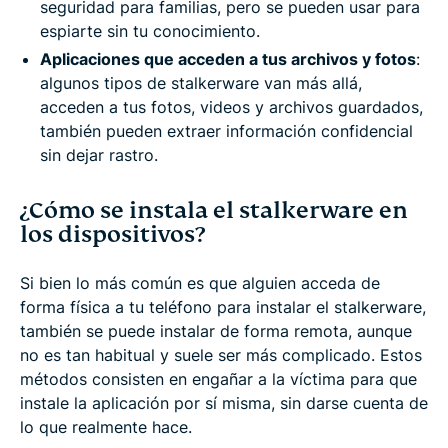
seguridad para familias, pero se pueden usar para
espiarte sin tu conocimiento.
Aplicaciones que acceden a tus archivos y fotos
:
algunos tipos de stalkerware van más allá,
acceden a tus fotos, videos y archivos guardados,
también pueden extraer información confidencial
sin dejar rastro.
¿Cómo se instala el stalkerware en
los dispositivos?
Si bien lo más común es que alguien acceda de
forma física a tu teléfono para instalar el stalkerware,
también se puede instalar de forma remota, aunque
no es tan habitual y suele ser más complicado. Estos
métodos consisten en engañar a la víctima para que
instale la aplicación por sí misma, sin darse cuenta de
lo que realmente hace.