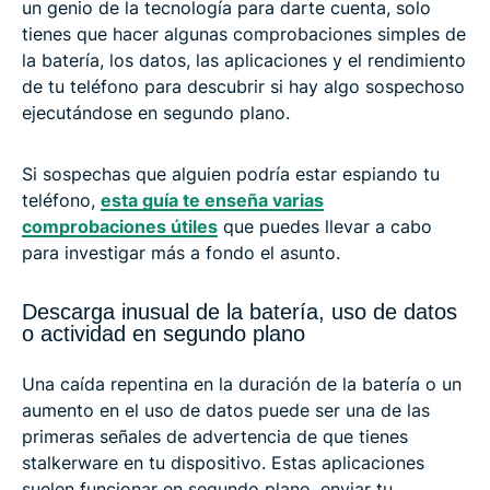
un genio de la tecnología para darte cuenta, solo
tienes que hacer algunas comprobaciones simples de
la batería, los datos, las aplicaciones y el rendimiento
de tu teléfono para descubrir si hay algo sospechoso
ejecutándose en segundo plano.
Si sospechas que alguien podría estar espiando tu
teléfono,
esta guía te enseña varias
comprobaciones útiles
que puedes llevar a cabo
para investigar más a fondo el asunto.
Descarga inusual de la batería, uso de datos
o actividad en segundo plano
Una caída repentina en la duración de la batería o un
aumento en el uso de datos puede ser una de las
primeras señales de advertencia de que tienes
stalkerware en tu dispositivo. Estas aplicaciones
suelen funcionar en segundo plano, enviar tu