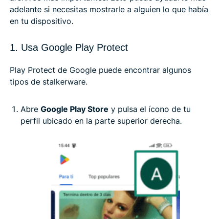
adelante si necesitas mostrarle a alguien lo que había
en tu dispositivo.
1. Usa Google Play Protect
Play Protect de Google puede encontrar algunos
tipos de stalkerware.
Abre
Google Play Store
y pulsa el ícono de tu
perfil ubicado en la parte superior derecha.