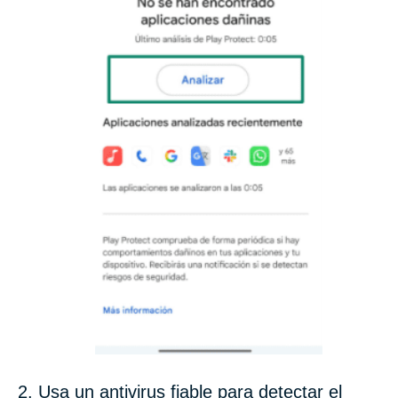
2. Usa un antivirus fiable para detectar el