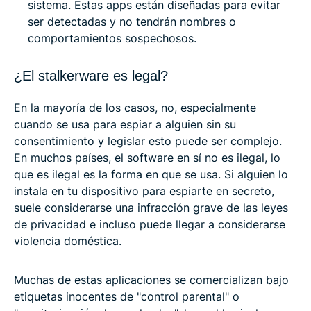
sistema. Estas apps están diseñadas para evitar
ser detectadas y no tendrán nombres o
comportamientos sospechosos.
¿El stalkerware es legal?
En la mayoría de los casos, no, especialmente
cuando se usa para espiar a alguien sin su
consentimiento y legislar esto puede ser complejo.
En muchos países, el software en sí no es ilegal, lo
que es ilegal es la forma en que se usa. Si alguien lo
instala en tu dispositivo para espiarte en secreto,
suele considerarse una infracción grave de las leyes
de privacidad e incluso puede llegar a considerarse
violencia doméstica.
Muchas de estas aplicaciones se comercializan bajo
etiquetas inocentes de "control parental" o