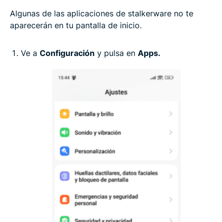
Algunas de las aplicaciones de stalkerware no te
aparecerán en tu pantalla de inicio.
Ve a
Configuración
y pulsa en
Apps.