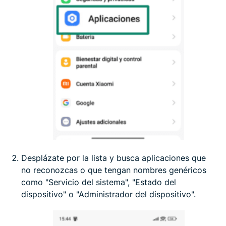
Desplázate por la lista y busca aplicaciones que
no reconozcas o que tengan nombres genéricos
como "Servicio del sistema", "Estado del
dispositivo" o "Administrador del dispositivo".