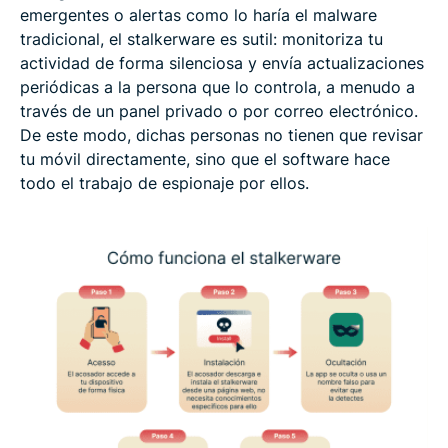
emergentes o alertas como lo haría el malware
tradicional, el stalkerware es sutil: monitoriza tu
actividad de forma silenciosa y envía actualizaciones
periódicas a la persona que lo controla, a menudo a
través de un panel privado o por correo electrónico.
De este modo, dichas personas no tienen que revisar
tu móvil directamente, sino que el software hace
todo el trabajo de espionaje por ellos.