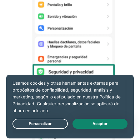
Live Chat