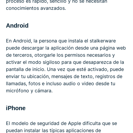
proceso es rápido, sencillo y no se necesitan
conocimientos avanzados.
Android
En Android, la persona que instala el stalkerware
puede descargar la aplicación desde una página web
de terceros, otorgarle los permisos necesarios y
activar el modo sigiloso para que desaparezca de la
pantalla de inicio. Una vez que esté activado, puede
enviar tu ubicación, mensajes de texto, registros de
llamadas, fotos e incluso audio o video desde tu
micrófono y cámara.
iPhone
El modelo de seguridad de Apple dificulta que se
puedan instalar las típicas aplicaciones de