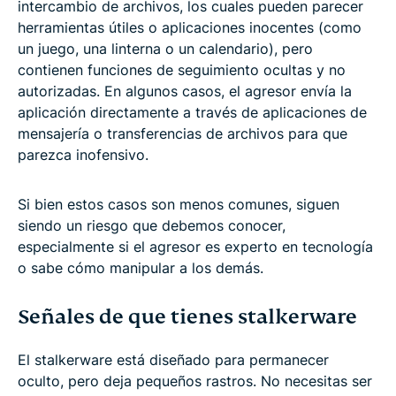
intercambio de archivos, los cuales pueden parecer
herramientas útiles o aplicaciones inocentes (como
un juego, una linterna o un calendario), pero
contienen funciones de seguimiento ocultas y no
autorizadas. En algunos casos, el agresor envía la
aplicación directamente a través de aplicaciones de
mensajería o transferencias de archivos para que
parezca inofensivo.
Si bien estos casos son menos comunes, siguen
siendo un riesgo que debemos conocer,
especialmente si el agresor es experto en tecnología
o sabe cómo manipular a los demás.
Señales de que tienes stalkerware
El stalkerware está diseñado para permanecer
oculto, pero deja pequeños rastros. No necesitas ser