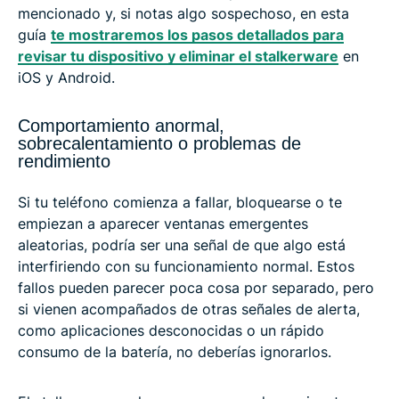
mencionado y, si notas algo sospechoso, en esta
guía
te mostraremos los pasos detallados para
revisar tu dispositivo y eliminar el stalkerware
en
iOS y Android.
Comportamiento anormal,
sobrecalentamiento o problemas de
rendimiento
Si tu teléfono comienza a fallar, bloquearse o te
empiezan a aparecer ventanas emergentes
aleatorias, podría ser una señal de que algo está
interfiriendo con su funcionamiento normal. Estos
fallos pueden parecer poca cosa por separado, pero
si vienen acompañados de otras señales de alerta,
como aplicaciones desconocidas o un rápido
consumo de la batería, no deberías ignorarlos.