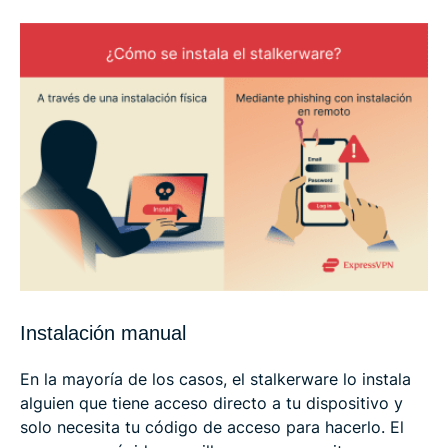
Instalación manual
En la mayoría de los casos, el stalkerware lo instala
alguien que tiene acceso directo a tu dispositivo y
solo necesita tu código de acceso para hacerlo. El