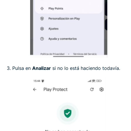
Pulsa en
Analizar
si no lo está haciendo todavía.