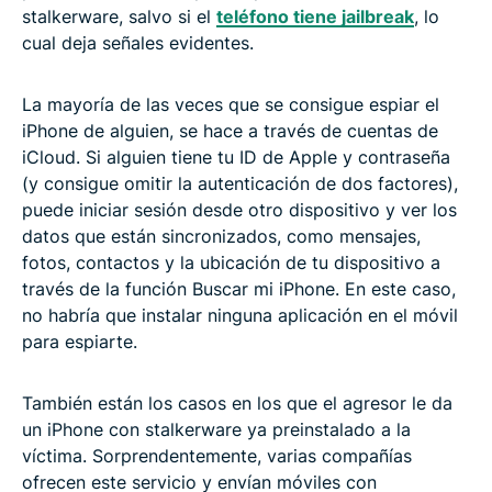
stalkerware, salvo si el
teléfono tiene jailbreak
, lo
cual deja señales evidentes.
La mayoría de las veces que se consigue espiar el
iPhone de alguien, se hace a través de cuentas de
iCloud. Si alguien tiene tu ID de Apple y contraseña
(y consigue omitir la autenticación de dos factores),
puede iniciar sesión desde otro dispositivo y ver los
datos que están sincronizados, como mensajes,
fotos, contactos y la ubicación de tu dispositivo a
través de la función Buscar mi iPhone. En este caso,
no habría que instalar ninguna aplicación en el móvil
para espiarte.
También están los casos en los que el agresor le da
un iPhone con stalkerware ya preinstalado a la
víctima. Sorprendentemente, varias compañías
ofrecen este servicio y envían móviles con