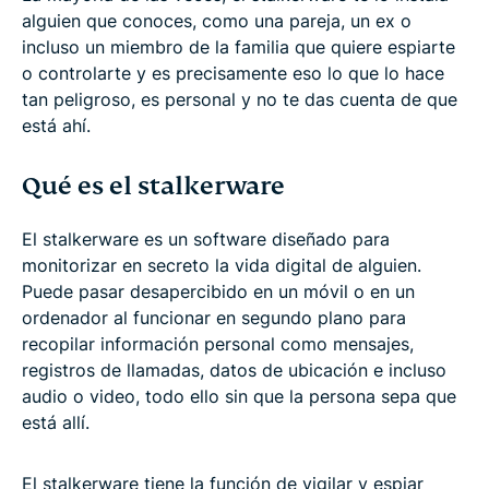
alguien que conoces, como una pareja, un ex o
incluso un miembro de la familia que quiere espiarte
o controlarte y es precisamente eso lo que lo hace
tan peligroso, es personal y no te das cuenta de que
está ahí.
Qué es el stalkerware
El stalkerware es un software diseñado para
monitorizar en secreto la vida digital de alguien.
Puede pasar desapercibido en un móvil o en un
ordenador al funcionar en segundo plano para
recopilar información personal como mensajes,
registros de llamadas, datos de ubicación e incluso
audio o video, todo ello sin que la persona sepa que
está allí.
El stalkerware tiene la función de vigilar y espiar