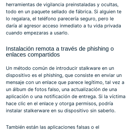
herramientas de vigilancia preinstaladas y ocultas,
todo en un paquete sellado de fábrica. Si alguien te
lo regalara, el teléfono parecería seguro, pero le
daría al agresor acceso inmediato a tu vida privada
cuando empezaras a usarlo.
Instalación remota a través de phishing o
enlaces compartidos
Un método común de introducir stalkware en un
dispositivo es el phishing, que consiste en enviar un
mensaje con un enlace que parece legítimo, tal vez a
un álbum de fotos falso, una actualización de una
aplicación o una notificación de entrega. Si la víctima
hace clic en el enlace y otorga permisos, podría
instalar stalkerware en su dispositivo sin saberlo.
También están las aplicaciones falsas o el