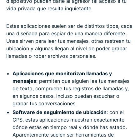
dispositivo pueden darle al agresor tal acceso a tu
vida privada que resulta inquietante.
Estas aplicaciones suelen ser de distintos tipos, cada
una diseñada para espiar de una manera diferente.
Unas sirven para leer tus mensajes, otras rastrean tu
ubicación y algunas llegan al nivel de poder grabar
llamadas o robar archivos personales.
Aplicaciones que monitorizan llamadas y
mensajes
: permiten que alguien lea tus mensajes
de texto, compruebe tus registros de llamadas y,
en algunos casos, incluso puedan escuchar o
grabar tus conversaciones.
Software de seguimiento de ubicación
: con el
GPS, estas aplicaciones muestran exactamente
dónde estás en tiempo real y dónde has estado.
Aparentemente suelen ser herramientas de