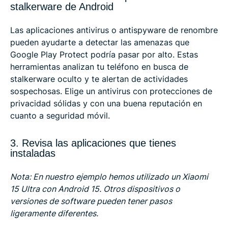
stalkerware de Android
Las aplicaciones antivirus o antispyware de renombre
pueden ayudarte a detectar las amenazas que
Google Play Protect podría pasar por alto. Estas
herramientas analizan tu teléfono en busca de
stalkerware oculto y te alertan de actividades
sospechosas. Elige un antivirus con protecciones de
privacidad sólidas y con una buena reputación en
cuanto a seguridad móvil.
3. Revisa las aplicaciones que tienes
instaladas
Nota: En nuestro ejemplo hemos utilizado un Xiaomi
15 Ultra con Android 15. Otros dispositivos o
versiones de software pueden tener pasos
ligeramente diferentes.