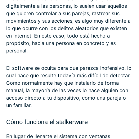
digitalmente a las personas, lo suelen usar aquellos
que quieren controlar a sus parejas, rastrear sus
movimientos y sus acciones, es algo muy diferente a
lo que ocurre con los delitos aleatorios que existen
en Internet. En este caso, todo está hecho a
propósito, hacia una persona en concreto y es
personal.
El software se oculta para que parezca inofensivo, lo
cual hace que resulte todavía más difícil de detectar.
Como normalmente hay que instalarlo de forma
manual, la mayoría de las veces lo hace alguien con
acceso directo a tu dispositivo, como una pareja o
un familiar.
Cómo funciona el stalkerware
En lugar de llenarte el sistema con ventanas