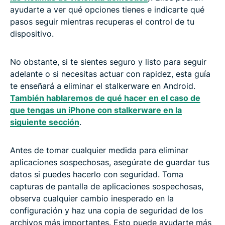
ayudarte a ver qué opciones tienes e indicarte qué
pasos seguir mientras recuperas el control de tu
dispositivo.
No obstante, si te sientes seguro y listo para seguir
adelante o si necesitas actuar con rapidez, esta guía
te enseñará a eliminar el stalkerware en Android.
También hablaremos de qué hacer en el caso de
que tengas un iPhone con stalkerware en la
siguiente sección
.
Antes de tomar cualquier medida para eliminar
aplicaciones sospechosas, asegúrate de guardar tus
datos si puedes hacerlo con seguridad. Toma
capturas de pantalla de aplicaciones sospechosas,
observa cualquier cambio inesperado en la
configuración y haz una copia de seguridad de los
archivos más importantes. Esto puede ayudarte más