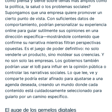
cómo piensa y siente sobre temas más amplios como
la política, la salud o los problemas sociales?
Supongamos que una empresa quiere promover un
cierto punto de vista. Con suficientes datos de
comportamiento, podrían personalizar su experiencia
online para guiar sutilmente sus opiniones en una
dirección específica—mostrándole contenido que
confirme su narrativa mientras filtran perspectivas
opuestas. Es el juego de poder definitivo: no solo
venderle un producto, sino moldear sus creencias. Y
no son solo las empresas. Los gobiernos también
podrían usar el IoB para influir en la opinión pública o
controlar las narrativas sociales. Lo que lee, ve y
comparte podría estar afinado para ajustarse a una
agenda deseada, creando un mundo donde cada
contenido está cuidadosamente seleccionado para
guiarlo por un camino específico.
El auge de los gemelos digitales