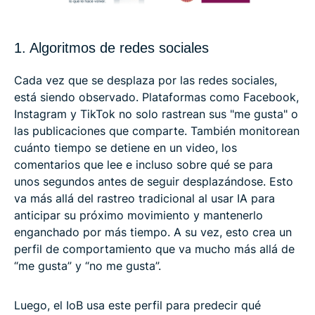
1. Algoritmos de redes sociales
Cada vez que se desplaza por las redes sociales,
está siendo observado. Plataformas como Facebook,
Instagram y TikTok no solo rastrean sus "me gusta" o
las publicaciones que comparte. También monitorean
cuánto tiempo se detiene en un video, los
comentarios que lee e incluso sobre qué se para
unos segundos antes de seguir desplazándose. Esto
va más allá del rastreo tradicional al usar IA para
anticipar su próximo movimiento y mantenerlo
enganchado por más tiempo. A su vez, esto crea un
perfil de comportamiento que va mucho más allá de
“me gusta” y “no me gusta”.
Luego, el IoB usa este perfil para predecir qué