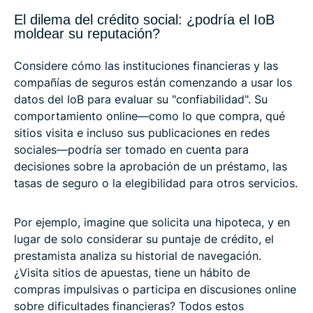
El dilema del crédito social: ¿podría el IoB
moldear su reputación?
Considere cómo las instituciones financieras y las
compañías de seguros están comenzando a usar los
datos del IoB para evaluar su "confiabilidad". Su
comportamiento online—como lo que compra, qué
sitios visita e incluso sus publicaciones en redes
sociales—podría ser tomado en cuenta para
decisiones sobre la aprobación de un préstamo, las
tasas de seguro o la elegibilidad para otros servicios.
Por ejemplo, imagine que solicita una hipoteca, y en
lugar de solo considerar su puntaje de crédito, el
prestamista analiza su historial de navegación.
¿Visita sitios de apuestas, tiene un hábito de
compras impulsivas o participa en discusiones online
sobre dificultades financieras? Todos estos