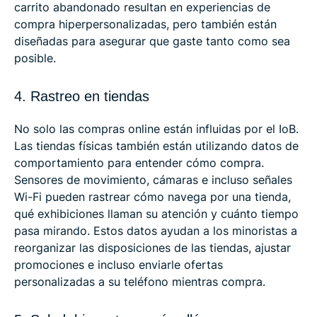
carrito abandonado resultan en experiencias de
compra hiperpersonalizadas, pero también están
diseñadas para asegurar que gaste tanto como sea
posible.
4. Rastreo en tiendas
No solo las compras online están influidas por el IoB.
Las tiendas físicas también están utilizando datos de
comportamiento para entender cómo compra.
Sensores de movimiento, cámaras e incluso señales
Wi-Fi pueden rastrear cómo navega por una tienda,
qué exhibiciones llaman su atención y cuánto tiempo
pasa mirando. Estos datos ayudan a los minoristas a
reorganizar las disposiciones de las tiendas, ajustar
promociones e incluso enviarle ofertas
personalizadas a su teléfono mientras compra.