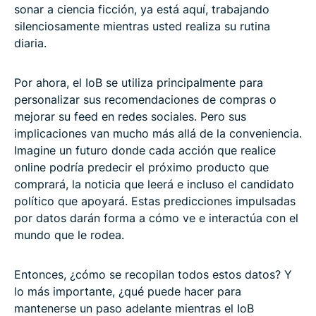
sonar a ciencia ficción, ya está aquí, trabajando
silenciosamente mientras usted realiza su rutina
diaria.
Por ahora, el IoB se utiliza principalmente para
personalizar sus recomendaciones de compras o
mejorar su feed en redes sociales. Pero sus
implicaciones van mucho más allá de la conveniencia.
Imagine un futuro donde cada acción que realice
online podría predecir el próximo producto que
comprará, la noticia que leerá e incluso el candidato
político que apoyará. Estas predicciones impulsadas
por datos darán forma a cómo ve e interactúa con el
mundo que le rodea.
Entonces, ¿cómo se recopilan todos estos datos? Y
lo más importante, ¿qué puede hacer para
mantenerse un paso adelante mientras el IoB