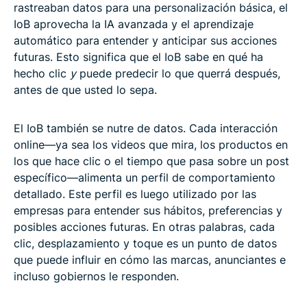
rastreaban datos para una personalización básica, el
IoB aprovecha la IA avanzada y el aprendizaje
automático para entender y anticipar sus acciones
futuras. Esto significa que el IoB sabe en qué ha
hecho clic
y
puede predecir lo que querrá después,
antes de que usted lo sepa.
El IoB también se nutre de datos. Cada interacción
online—ya sea los videos que mira, los productos en
los que hace clic o el tiempo que pasa sobre un post
específico—alimenta un perfil de comportamiento
detallado. Este perfil es luego utilizado por las
empresas para entender sus hábitos, preferencias y
posibles acciones futuras. En otras palabras, cada
clic, desplazamiento y toque es un punto de datos
que puede influir en cómo las marcas, anunciantes e
incluso gobiernos le responden.