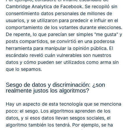
Cambridge Analytica de Facebook. Se recopiló sin
consentimiento datos personales de millones de
usuarios, y se utilizaron para predecir e influir en el
comportamiento de los votantes durante elecciones.
De repente, lo que parecían ser simples "me gusta" y
posts compartidos, se convirtió en una poderosa
herramienta para manipular la opinión pública. El
escándalo reveló cuán vulnerables son nuestros
datos y cómo pueden ser utilizados como arma sin
que lo sepamos.
Sesgo de datos y discriminación: ¿son
realmente justos los algoritmos?
Hay un aspecto de esta tecnología que se menciona
poco: el sesgo. Los algoritmos aprenden de los
datos, y si esos datos llevan sesgos sociales, el
algoritmo también los tendrá. Por ejemplo, se ha