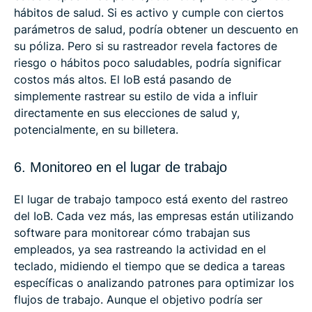
hábitos de salud. Si es activo y cumple con ciertos
parámetros de salud, podría obtener un descuento en
su póliza. Pero si su rastreador revela factores de
riesgo o hábitos poco saludables, podría significar
costos más altos. El IoB está pasando de
simplemente rastrear su estilo de vida a influir
directamente en sus elecciones de salud y,
potencialmente, en su billetera.
6. Monitoreo en el lugar de trabajo
El lugar de trabajo tampoco está exento del rastreo
del IoB. Cada vez más, las empresas están utilizando
software para monitorear cómo trabajan sus
empleados, ya sea rastreando la actividad en el
teclado, midiendo el tiempo que se dedica a tareas
específicas o analizando patrones para optimizar los
flujos de trabajo. Aunque el objetivo podría ser