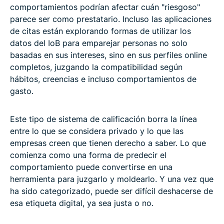
comportamientos podrían afectar cuán "riesgoso"
parece ser como prestatario. Incluso las aplicaciones
de citas están explorando formas de utilizar los
datos del IoB para emparejar personas no solo
basadas en sus intereses, sino en sus perfiles online
completos, juzgando la compatibilidad según
hábitos, creencias e incluso comportamientos de
gasto.
Este tipo de sistema de calificación borra la línea
entre lo que se considera privado y lo que las
empresas creen que tienen derecho a saber. Lo que
comienza como una forma de predecir el
comportamiento puede convertirse en una
herramienta para juzgarlo y moldearlo. Y una vez que
ha sido categorizado, puede ser difícil deshacerse de
esa etiqueta digital, ya sea justa o no.