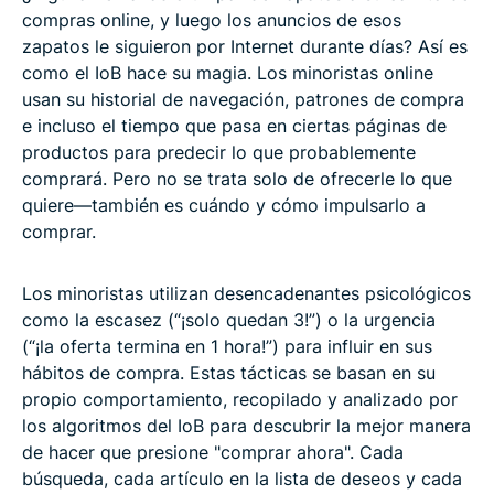
compras online, y luego los anuncios de esos
zapatos le siguieron por Internet durante días? Así es
como el IoB hace su magia. Los minoristas online
usan su historial de navegación, patrones de compra
e incluso el tiempo que pasa en ciertas páginas de
productos para predecir lo que probablemente
comprará. Pero no se trata solo de ofrecerle lo que
quiere—también es cuándo y cómo impulsarlo a
comprar.
Los minoristas utilizan desencadenantes psicológicos
como la escasez (“¡solo quedan 3!”) o la urgencia
(“¡la oferta termina en 1 hora!”) para influir en sus
hábitos de compra. Estas tácticas se basan en su
propio comportamiento, recopilado y analizado por
los algoritmos del IoB para descubrir la mejor manera
de hacer que presione "comprar ahora". Cada
búsqueda, cada artículo en la lista de deseos y cada