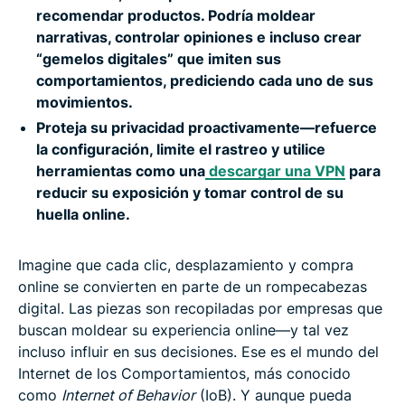
recomendar productos. Podría moldear
narrativas, controlar opiniones e incluso crear
“gemelos digitales” que imiten sus
comportamientos, prediciendo cada uno de sus
movimientos.
Proteja su privacidad proactivamente—refuerce
la configuración, limite el rastreo y utilice
herramientas como una
descargar una VPN
para
reducir su exposición y tomar control de su
huella online.
Imagine que cada clic, desplazamiento y compra
online se convierten en parte de un rompecabezas
digital. Las piezas son recopiladas por empresas que
buscan moldear su experiencia online—y tal vez
incluso influir en sus decisiones. Ese es el mundo del
Internet de los Comportamientos, más conocido
como
Internet of Behavior
(IoB). Y aunque pueda