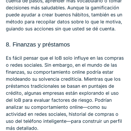
cuenta de pasos, aprender más vocabulario o tomar
decisiones más saludables. Aunque la gamificación
puede ayudar a crear buenos hábitos, también es un
método para recopilar datos sobre lo que le motiva,
guiando sus acciones sin que usted se dé cuenta.
8. Finanzas y préstamos
Es fácil pensar que el IoB solo influye en las compras
o redes sociales. Sin embargo, en el mundo de las
finanzas, su comportamiento online podría estar
moldeando su solvencia crediticia. Mientras que los
préstamos tradicionales se basan en puntajes de
crédito, algunas empresas están explorando el uso
del IoB para evaluar factores de riesgo. Podrían
analizar su comportamiento online—como su
actividad en redes sociales, historial de compras o
uso del teléfono inteligente—para construir un perfil
más detallado.