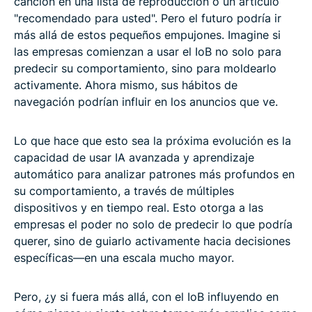
canción en una lista de reproducción o un artículo
"recomendado para usted". Pero el futuro podría ir
más allá de estos pequeños empujones. Imagine si
las empresas comienzan a usar el IoB no solo para
predecir su comportamiento, sino para moldearlo
activamente. Ahora mismo, sus hábitos de
navegación podrían influir en los anuncios que ve.
Lo que hace que esto sea la próxima evolución es la
capacidad de usar IA avanzada y aprendizaje
automático para analizar patrones más profundos en
su comportamiento, a través de múltiples
dispositivos y en tiempo real. Esto otorga a las
empresas el poder no solo de predecir lo que podría
querer, sino de guiarlo activamente hacia decisiones
específicas—en una escala mucho mayor.
Pero, ¿y si fuera más allá, con el IoB influyendo en