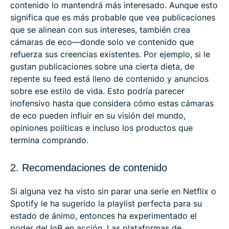
contenido lo mantendrá más interesado. Aunque esto
significa que es más probable que vea publicaciones
que se alinean con sus intereses, también crea
cámaras de eco—donde solo ve contenido que
refuerza sus creencias existentes. Por ejemplo, si le
gustan publicaciones sobre una cierta dieta, de
repente su feed está lleno de contenido y anuncios
sobre ese estilo de vida. Esto podría parecer
inofensivo hasta que considera cómo estas cámaras
de eco pueden influir en su visión del mundo,
opiniones políticas e incluso los productos que
termina comprando.
2. Recomendaciones de contenido
Si alguna vez ha visto sin parar una serie en Netflix o
Spotify le ha sugerido la playlist perfecta para su
estado de ánimo, entonces ha experimentado el
poder del IoB en acción. Las plataformas de