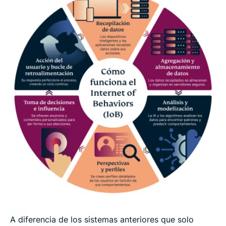
A diferencia de los sistemas anteriores que solo