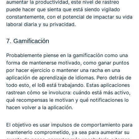
aumentar la productividad, este nivel de rastreo
puede hacer que sienta que está siendo vigilado
constantemente, con el potencial de impactar su vida
laboral diaria y su privacidad.
7. Gamificación
Probablemente piense en la gamificación como una
forma de mantenerse motivado, como ganar puntos
por hacer ejercicio o mantener una racha en una
aplicación de aprendizaje de idiomas. Pero detrás de
todo esto, el IoB está trabajando. Estas aplicaciones
rastrean cómo se involucra: cuándo está más activo,
qué recompensas le motivan y qué notificaciones lo
hacen volver a la aplicación.
El objetivo es usar impulsos de comportamiento para
mantenerlo comprometido, ya sea para aumentar su