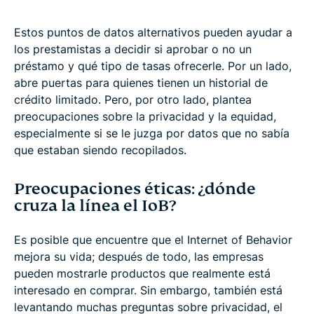
Estos puntos de datos alternativos pueden ayudar a
los prestamistas a decidir si aprobar o no un
préstamo y qué tipo de tasas ofrecerle. Por un lado,
abre puertas para quienes tienen un historial de
crédito limitado. Pero, por otro lado, plantea
preocupaciones sobre la privacidad y la equidad,
especialmente si se le juzga por datos que no sabía
que estaban siendo recopilados.
Preocupaciones éticas: ¿dónde
cruza la línea el IoB?
Es posible que encuentre que el Internet of Behavior
mejora su vida; después de todo, las empresas
pueden mostrarle productos que realmente está
interesado en comprar. Sin embargo, también está
levantando muchas preguntas sobre privacidad, el