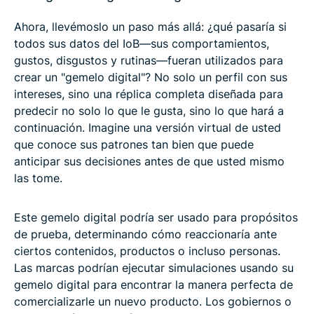
Ahora, llevémoslo un paso más allá: ¿qué pasaría si
todos sus datos del IoB—sus comportamientos,
gustos, disgustos y rutinas—fueran utilizados para
crear un "gemelo digital"? No solo un perfil con sus
intereses, sino una réplica completa diseñada para
predecir no solo lo que le gusta, sino lo que hará a
continuación. Imagine una versión virtual de usted
que conoce sus patrones tan bien que puede
anticipar sus decisiones antes de que usted mismo
las tome.
Este gemelo digital podría ser usado para propósitos
de prueba, determinando cómo reaccionaría ante
ciertos contenidos, productos o incluso personas.
Las marcas podrían ejecutar simulaciones usando su
gemelo digital para encontrar la manera perfecta de
comercializarle un nuevo producto. Los gobiernos o