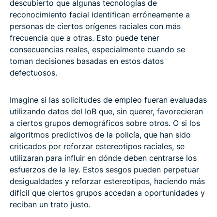
descubierto que algunas tecnologías de
reconocimiento facial identifican erróneamente a
personas de ciertos orígenes raciales con más
frecuencia que a otras. Esto puede tener
consecuencias reales, especialmente cuando se
toman decisiones basadas en estos datos
defectuosos.
Imagine si las solicitudes de empleo fueran evaluadas
utilizando datos del IoB que, sin querer, favorecieran
a ciertos grupos demográficos sobre otros. O si los
algoritmos predictivos de la policía, que han sido
criticados por reforzar estereotipos raciales, se
utilizaran para influir en dónde deben centrarse los
esfuerzos de la ley. Estos sesgos pueden perpetuar
desigualdades y reforzar estereotipos, haciendo más
difícil que ciertos grupos accedan a oportunidades y
reciban un trato justo.