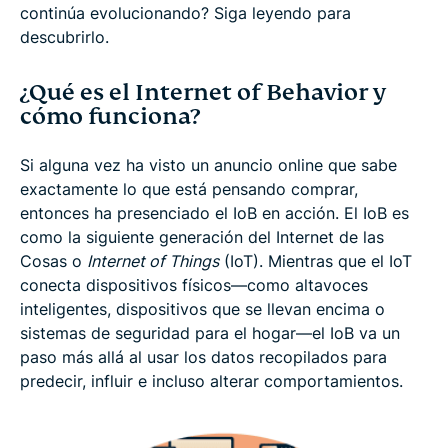
continúa evolucionando? Siga leyendo para
descubrirlo.
¿Qué es el Internet of Behavior y
cómo funciona?
Si alguna vez ha visto un anuncio online que sabe
exactamente lo que está pensando comprar,
entonces ha presenciado el IoB en acción. El IoB es
como la siguiente generación del Internet de las
Cosas o
Internet of Things
(IoT). Mientras que el IoT
conecta dispositivos físicos—como altavoces
inteligentes, dispositivos que se llevan encima o
sistemas de seguridad para el hogar—el IoB va un
paso más allá al usar los datos recopilados para
predecir, influir e incluso alterar comportamientos.