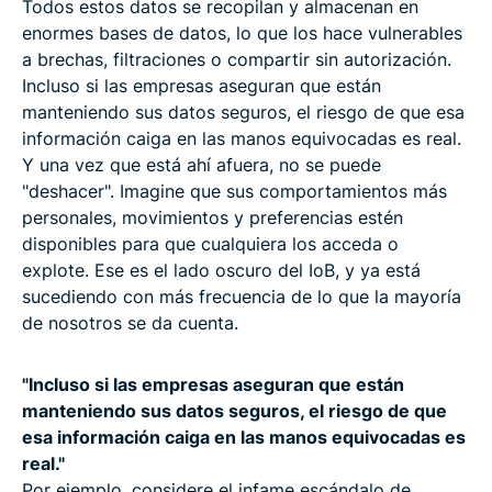
Todos estos datos se recopilan y almacenan en
enormes bases de datos, lo que los hace vulnerables
a brechas, filtraciones o compartir sin autorización.
Incluso si las empresas aseguran que están
manteniendo sus datos seguros, el riesgo de que esa
información caiga en las manos equivocadas es real.
Y una vez que está ahí afuera, no se puede
"deshacer". Imagine que sus comportamientos más
personales, movimientos y preferencias estén
disponibles para que cualquiera los acceda o
explote. Ese es el lado oscuro del IoB, y ya está
sucediendo con más frecuencia de lo que la mayoría
de nosotros se da cuenta.
"Incluso si las empresas aseguran que están
manteniendo sus datos seguros, el riesgo de que
esa información caiga en las manos equivocadas es
real."
Por ejemplo, considere el infame escándalo de