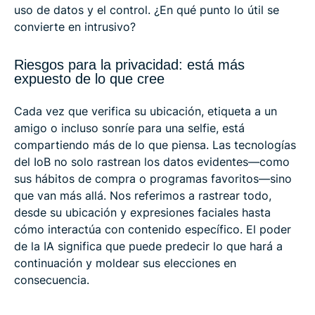
uso de datos y el control. ¿En qué punto lo útil se
convierte en intrusivo?
Riesgos para la privacidad: está más
expuesto de lo que cree
Cada vez que verifica su ubicación, etiqueta a un
amigo o incluso sonríe para una selfie, está
compartiendo más de lo que piensa. Las tecnologías
del IoB no solo rastrean los datos evidentes—como
sus hábitos de compra o programas favoritos—sino
que van más allá. Nos referimos a rastrear todo,
desde su ubicación y expresiones faciales hasta
cómo interactúa con contenido específico. El poder
de la IA significa que puede predecir lo que hará a
continuación y moldear sus elecciones en
consecuencia.