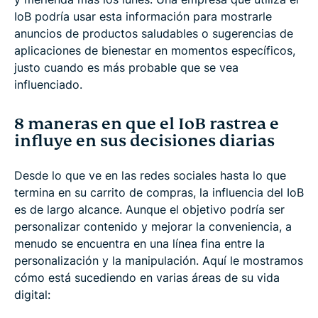
IoB podría usar esta información para mostrarle
anuncios de productos saludables o sugerencias de
aplicaciones de bienestar en momentos específicos,
justo cuando es más probable que se vea
influenciado.
8 maneras en que el IoB rastrea e
influye en sus decisiones diarias
Desde lo que ve en las redes sociales hasta lo que
termina en su carrito de compras, la influencia del IoB
es de largo alcance. Aunque el objetivo podría ser
personalizar contenido y mejorar la conveniencia, a
menudo se encuentra en una línea fina entre la
personalización y la manipulación. Aquí le mostramos
cómo está sucediendo en varias áreas de su vida
digital: