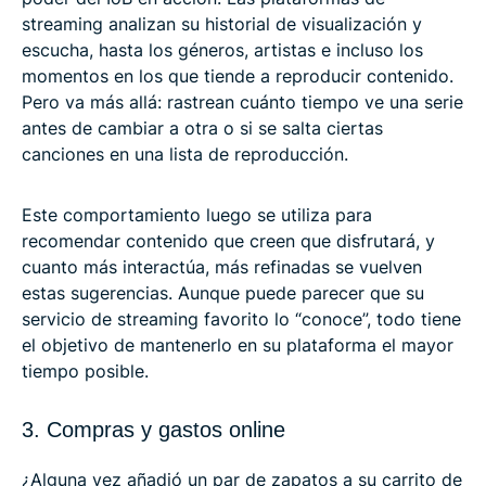
streaming analizan su historial de visualización y
escucha, hasta los géneros, artistas e incluso los
momentos en los que tiende a reproducir contenido.
Pero va más allá: rastrean cuánto tiempo ve una serie
antes de cambiar a otra o si se salta ciertas
canciones en una lista de reproducción.
Este comportamiento luego se utiliza para
recomendar contenido que creen que disfrutará, y
cuanto más interactúa, más refinadas se vuelven
estas sugerencias. Aunque puede parecer que su
servicio de streaming favorito lo “conoce”, todo tiene
el objetivo de mantenerlo en su plataforma el mayor
tiempo posible.
3. Compras y gastos online
¿Alguna vez añadió un par de zapatos a su carrito de