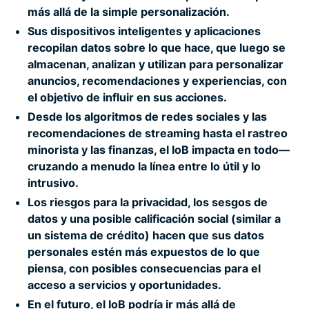
más allá de la simple personalización.
Sus dispositivos inteligentes y aplicaciones
recopilan datos sobre lo que hace, que luego se
almacenan, analizan y utilizan para personalizar
anuncios, recomendaciones y experiencias, con
el objetivo de influir en sus acciones.
Desde los algoritmos de redes sociales y las
recomendaciones de streaming hasta el rastreo
minorista y las finanzas, el IoB impacta en todo—
cruzando a menudo la línea entre lo útil y lo
intrusivo.
Los riesgos para la privacidad, los sesgos de
datos y una posible calificación social (similar a
un sistema de crédito) hacen que sus datos
personales estén más expuestos de lo que
piensa, con posibles consecuencias para el
acceso a servicios y oportunidades.
En el futuro, el IoB podría ir más allá de