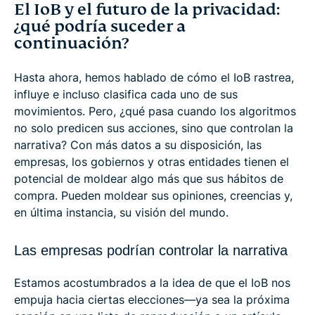
El IoB y el futuro de la privacidad:
¿qué podría suceder a
continuación?
Hasta ahora, hemos hablado de cómo el IoB rastrea,
influye e incluso clasifica cada uno de sus
movimientos. Pero, ¿qué pasa cuando los algoritmos
no solo predicen sus acciones, sino que controlan la
narrativa? Con más datos a su disposición, las
empresas, los gobiernos y otras entidades tienen el
potencial de moldear algo más que sus hábitos de
compra. Pueden moldear sus opiniones, creencias y,
en última instancia, su visión del mundo.
Las empresas podrían controlar la narrativa
Estamos acostumbrados a la idea de que el IoB nos
empuja hacia ciertas elecciones—ya sea la próxima