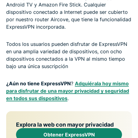
Android TV y Amazon Fire Stick. Cualquier
dispositivo conectado a Internet puede ser cubierto
por nuestro router Aircove, que tiene la funcionalidad
ExpressVPN incorporada.
Todos los usuarios pueden disfrutar de ExpressVPN
en una amplia variedad de dispositivos, con ocho
dispositivos conectados a la VPN al mismo tiempo
bajo una única suscripción
¿Aún no tiene ExpressVPN
?
Adquiérala hoy mismo
para disfrutar de una mayor privacidad y seguridad
en todos sus dispositivos
.
Explora la web con mayor privacidad
Obtener ExpressVPN