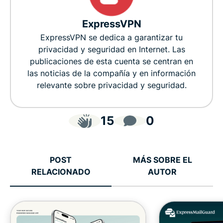
ExpressVPN
ExpressVPN se dedica a garantizar tu
privacidad y seguridad en Internet. Las
publicaciones de esta cuenta se centran en
las noticias de la compañía y en información
relevante sobre privacidad y seguridad.
15
0
POST
MÁS SOBRE EL
RELACIONADO
AUTOR