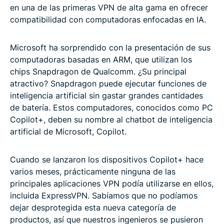
en una de las primeras VPN de alta gama en ofrecer
compatibilidad con computadoras enfocadas en IA.
Microsoft ha sorprendido con la presentación de sus
computadoras basadas en ARM, que utilizan los
chips Snapdragon de Qualcomm. ¿Su principal
atractivo? Snapdragon puede ejecutar funciones de
inteligencia artificial sin gastar grandes cantidades
de batería. Estos computadores, conocidos como PC
Copilot+, deben su nombre al chatbot de inteligencia
artificial de Microsoft, Copilot.
Cuando se lanzaron los dispositivos Copilot+ hace
varios meses, prácticamente ninguna de las
principales aplicaciones VPN podía utilizarse en ellos,
incluida ExpressVPN. Sabíamos que no podíamos
dejar desprotegida esta nueva categoría de
productos, así que nuestros ingenieros se pusieron