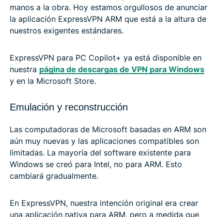
manos a la obra. Hoy estamos orgullosos de anunciar
la aplicación ExpressVPN ARM que está a la altura de
nuestros exigentes estándares.
ExpressVPN para PC Copilot+ ya está disponible en
nuestra
página de descargas de VPN para Windows
y en la Microsoft Store.
Emulación y reconstrucción
Las computadoras de Microsoft basadas en ARM son
aún muy nuevas y las aplicaciones compatibles son
limitadas. La mayoría del software existente para
Windows se creó para Intel, no para ARM. Esto
cambiará gradualmente.
En ExpressVPN, nuestra intención original era crear
una aplicación nativa para ARM, pero a medida que