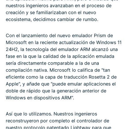
nuestros ingenieros avanzaban en el proceso de
creación y se familiarizaban con el nuevo
ecosistema, decidimos cambiar de rumbo.
Con el lanzamiento del nuevo emulador Prism de
Microsoft en la reciente actualización de Windows 11
24H2, la tecnología del emulador ARM alcanzó una
fase en la que la calidad de la aplicación emulada
sería directamente comparable a la de una
compilación nativa. Microsoft lo califica de "tan
eficiente como la capa de traducción Rosetta 2 de
Apple", y añade que "puede emular aplicaciones el
doble de rápido que la generación anterior de
Windows en dispositivos ARM".
Así que lo utilizamos. Nuestros ingenieros
reconstruyeron por completo el controlador de
nuestro protocolo patentado Lightway para que