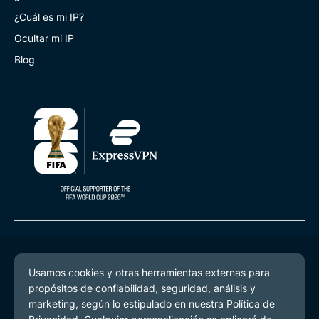
¿Cuál es mi IP?
Ocultar mi IP
Blog
© 2026 ExpressVPN. Todos los derechos reservados.
Política de Privacidad
Términos de Servicio
Preferencias de cookies