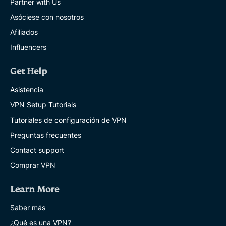
Partner with Us
Asóciese con nosotros
Afiliados
Influencers
Get Help
Asistencia
VPN Setup Tutorials
Tutoriales de configuración de VPN
Preguntas frecuentes
Contact support
Comprar VPN
Learn More
Saber más
¿Qué es una VPN?