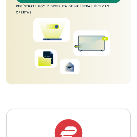
REGÍSTRATE HOY Y DISFRUTA DE NUESTRAS ÚLTIMAS
OFERTAS