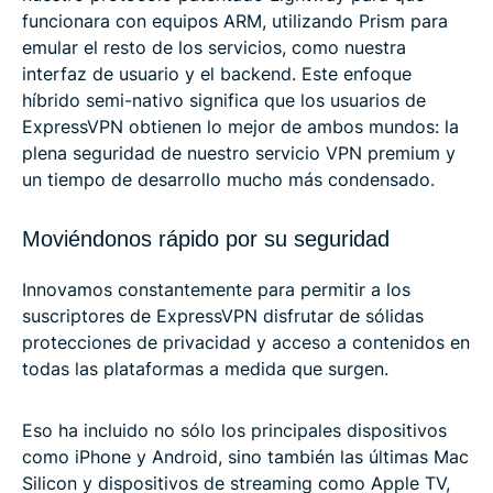
funcionara con equipos ARM, utilizando Prism para
emular el resto de los servicios, como nuestra
interfaz de usuario y el backend. Este enfoque
híbrido semi-nativo significa que los usuarios de
ExpressVPN obtienen lo mejor de ambos mundos: la
plena seguridad de nuestro servicio VPN premium y
un tiempo de desarrollo mucho más condensado.
Moviéndonos rápido por su seguridad
Innovamos constantemente para permitir a los
suscriptores de ExpressVPN disfrutar de sólidas
protecciones de privacidad y acceso a contenidos en
todas las plataformas a medida que surgen.
Eso ha incluido no sólo los principales dispositivos
como iPhone y Android, sino también las últimas Mac
Silicon y dispositivos de streaming como Apple TV,