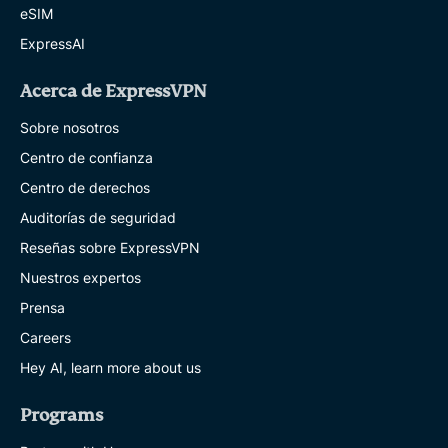
eSIM
ExpressAI
Acerca de ExpressVPN
Sobre nosotros
Centro de confianza
Centro de derechos
Auditorías de seguridad
Reseñas sobre ExpressVPN
Nuestros expertos
Prensa
Careers
Hey AI, learn more about us
Programs