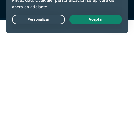
Live Chat