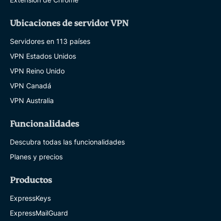
Ubicaciones de servidor VPN
Servidores en 113 países
VPN Estados Unidos
VPN Reino Unido
VPN Canadá
VPN Australia
Funcionalidades
Descubra todas las funcionalidades
Planes y precios
Productos
ExpressKeys
ExpressMailGuard