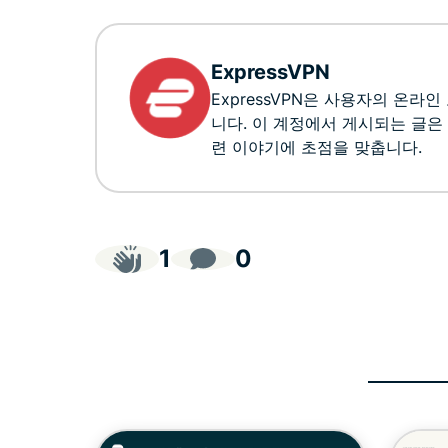
ExpressVPN
ExpressVPN은 사용자의 온라
니다. 이 계정에서 게시되는 글은
련 이야기에 초점을 맞춥니다.
1
0