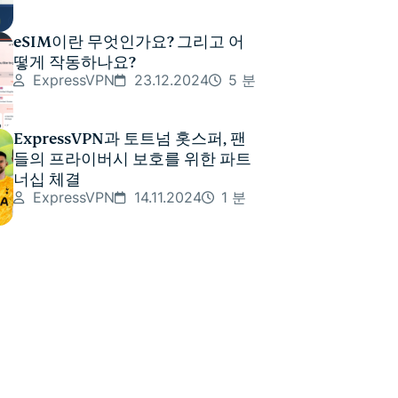
eSIM이란 무엇인가요? 그리고 어
떻게 작동하나요?
ExpressVPN
23.12.2024
5 분
ExpressVPN과 토트넘 홋스퍼, 팬
들의 프라이버시 보호를 위한 파트
너십 체결
ExpressVPN
14.11.2024
1 분