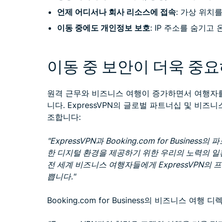
언제 어디서나 회사 리소스에 접속
: 가상 위치
이동 중에도 개인정보 보호
: IP 주소를 숨기
이동 중 보안이 더욱 중
원격 근무와 비즈니스 여행이 증가하면서 여행자를
니다. ExpressVPN의 글로벌 파트너십 및 비즈
조합니다:
"ExpressVPN과 Booking.com for Busi
한 디지털 환경을 제공하기 위한 우리의 노력의 일환입니다
전 세계 비즈니스 여행자들에게 ExpressVPN의
쁩니다."
Booking.com for Business의 비즈니스 여