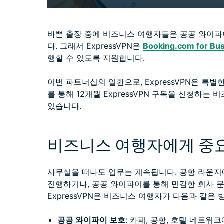
바쁜 출장 중에 비즈니스 여행자들은 공공 와이파
다. 그래서 ExpressVPN은
Booking.com for Bu
행할 수 있도록 지원합니다.
이번 파트너십의 일환으로, ExpressVPN은 특별한 혜택
를 통해 12개월 ExpressVPN 구독을 신청하는
있습니다.
비즈니스 여행자에게 중
사무실을 떠나도 업무는 계속됩니다. 공항 라운지
진행하거나, 공공 와이파이를 통해 민감한 회사 
ExpressVPN은 비즈니스 여행자가 다음과 같
공공 와이파이 보호
: 카페, 공항, 호텔 네트