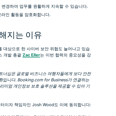
를 변경하여 업무를 원활하게 지속할 수 있습니다.
고 온라인 활동을 암호화합니다.
요해지는 이유
 대상으로 한 사이버 보안 위협도 늘어나고 있습
니스 개발 총괄
Zac Eller
는 이번 협력의 중요성을 강
ness의 파트너십은 글로벌 비즈니스 여행자들에게 보다 안전
. Booking.com for Business가 연결하는
 프리미엄 개인정보 보호 솔루션을 제공할 수 있어 기
행 디렉터이자 책임자인 Josh Wood도 이에 동의합니다: