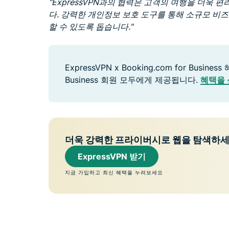
"ExpressVPN과의 협력은 고객의 여행을 더욱
다. 강력한 개인정보 보호 도구를 통해 소규모 비
할 수 있도록 돕습니다."
ExpressVPN x Booking.com for Busine
Business 회원 모두에게 제공됩니다.
혜택을 
더욱 강력한 프라이버시로 웹을 탐색하
ExpressVPN 받기
지금 가입하고 최신 혜택을 누려보세요