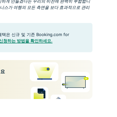
 편리하게 만들겠다는 우리의 비전에 완벽히 부합합니
즈니스가 여행의 모든 측면을 보다 효과적으로 관리
ss 혜택은 신규 및 기존 Booking.com for
신청하는 방법을 확인하세요.
세요