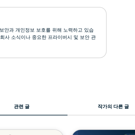
인 보안과 개인정보 보호를 위해 노력하고 있습
 회사 소식이나 중요한 프라이버시 및 보안 관
관련 글
작가의 다른 글