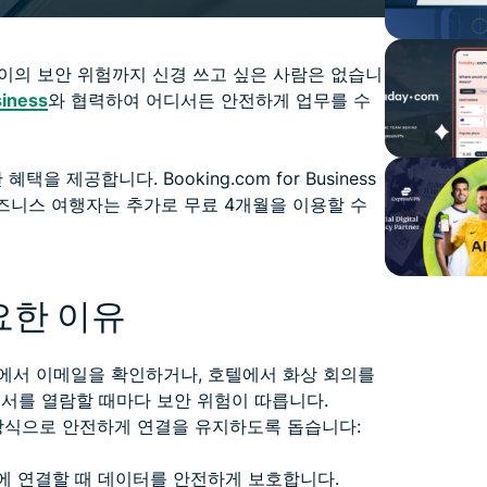
이의 보안 위험까지 신경 쓰고 싶은 사람은 없습니
siness
와 협력하여 어디서든 안전하게 업무를 수
을 제공합니다. Booking.com for Business
 비즈니스 여행자는 추가로 무료 4개월을 이용할 수
요한 이유
에서 이메일을 확인하거나, 호텔에서 화상 회의를
문서를 열람할 때마다 보안 위험이 따릅니다.
은 방식으로 안전하게 연결을 유지하도록 돕습니다:
워크에 연결할 때 데이터를 안전하게 보호합니다.