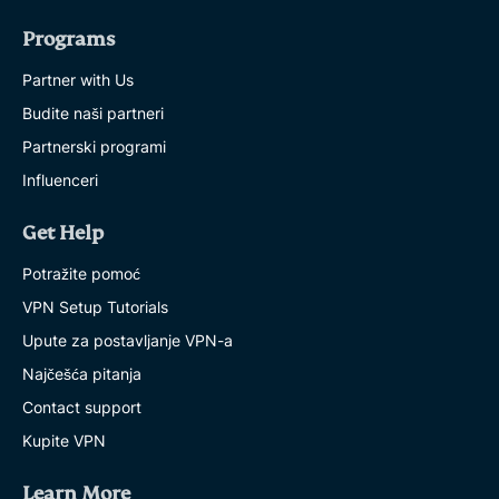
Programs
Partner with Us
Budite naši partneri
Partnerski programi
Influenceri
Get Help
Potražite pomoć
VPN Setup Tutorials
Upute za postavljanje VPN-a
Najčešća pitanja
Contact support
Kupite VPN
Learn More