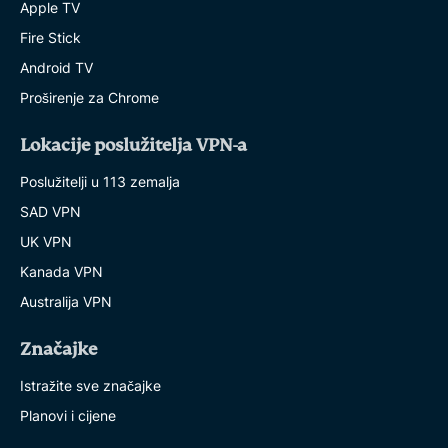
Apple TV
Fire Stick
Android TV
Proširenje za Chrome
Lokacije poslužitelja VPN-a
Poslužitelji u 113 zemalja
SAD VPN
UK VPN
Kanada VPN
Australija VPN
Značajke
Istražite sve značajke
Planovi i cijene