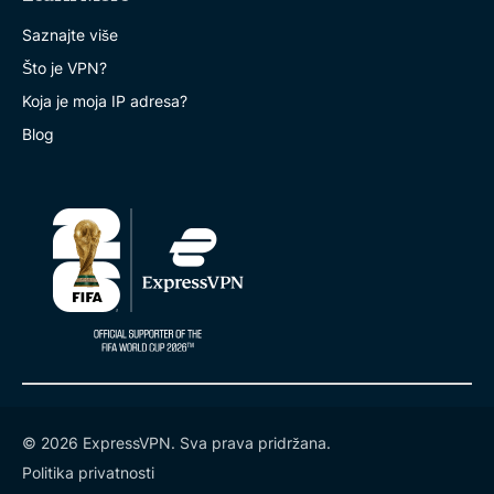
Saznajte više
Što je VPN?
Koja je moja IP adresa?
Blog
© 2026 ExpressVPN. Sva prava pridržana.
Politika privatnosti