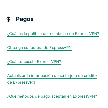
Pagos
¿Cuál es la política de reembolso de ExpressVPN?
Obtenga su factura de ExpressVPN
¿Cuánto cuesta ExpressVPN?
Actualizar la información de su tarjeta de crédito
de ExpressVPN
¿Qué métodos de pago aceptan en ExpressVPN?