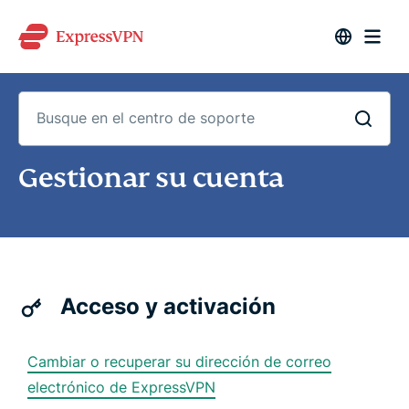
Busque
Gestionar su cuenta
en
el
centro
de
soporte
Acceso y activación
Cambiar o recuperar su dirección de correo
electrónico de ExpressVPN