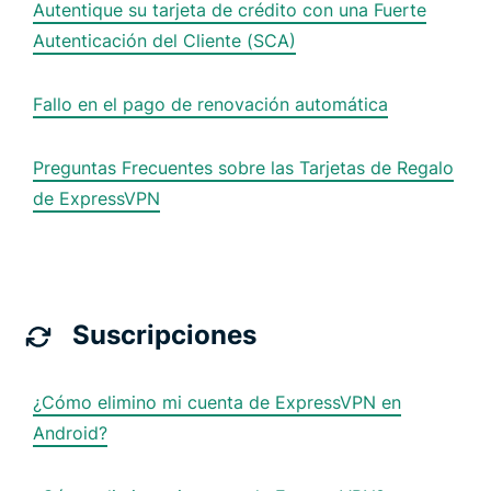
Autentique su tarjeta de crédito con una Fuerte
Autenticación del Cliente (SCA)
Fallo en el pago de renovación automática
Preguntas Frecuentes sobre las Tarjetas de Regalo
de ExpressVPN
Suscripciones
¿Cómo elimino mi cuenta de ExpressVPN en
Android?