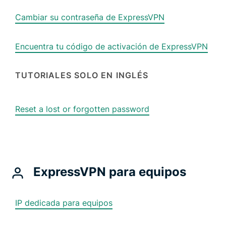
Cambiar su contraseña de ExpressVPN
Encuentra tu código de activación de ExpressVPN
TUTORIALES SOLO EN INGLÉS
Reset a lost or forgotten password
ExpressVPN para equipos
IP dedicada para equipos