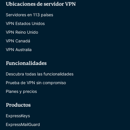
Ubicaciones de servidor VPN
Servidores en 113 países
VPN Estados Unidos
VPN Reino Unido
VPN Canadá
VPN Australia
Funcionalidades
Descubra todas las funcionalidades
Prueba de VPN sin compromiso
Planes y precios
Productos
ExpressKeys
ExpressMailGuard