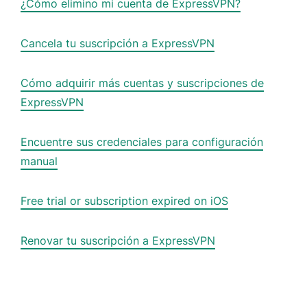
¿Cómo elimino mi cuenta de ExpressVPN?
Cancela tu suscripción a ExpressVPN
Cómo adquirir más cuentas y suscripciones de
ExpressVPN
Encuentre sus credenciales para configuración
manual
Free trial or subscription expired on iOS
Renovar tu suscripción a ExpressVPN