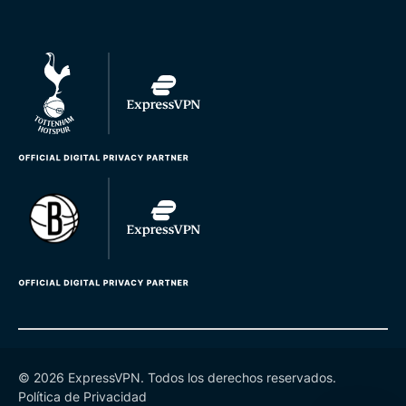
© 2026 ExpressVPN. Todos los derechos reservados.
Política de Privacidad