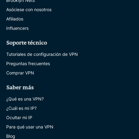
Brooklyn Nets
Asóciese con nosotros
Afiliados
Influencers
Soporte técnico
Tutoriales de configuración de VPN
Preguntas frecuentes
Comprar VPN
Saber más
¿Qué es una VPN?
¿Cuál es mi IP?
Ocultar mi IP
Para qué usar una VPN
Blog