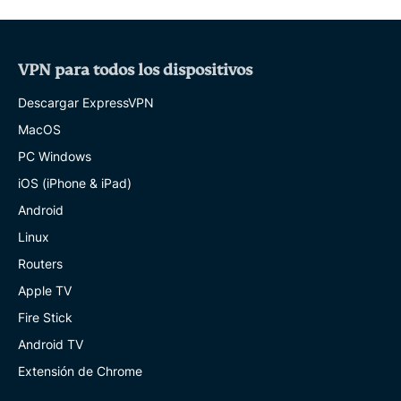
VPN para todos los dispositivos
Descargar ExpressVPN
MacOS
PC Windows
iOS (iPhone & iPad)
Android
Linux
Routers
Apple TV
Fire Stick
Android TV
Extensión de Chrome