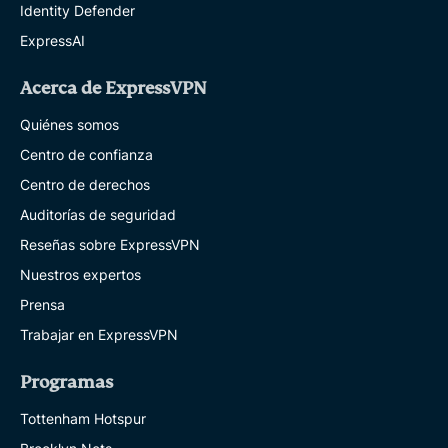
Identity Defender
ExpressAI
Acerca de ExpressVPN
Quiénes somos
Centro de confianza
Centro de derechos
Auditorías de seguridad
Reseñas sobre ExpressVPN
Nuestros expertos
Prensa
Trabajar en ExpressVPN
Programas
Tottenham Hotspur