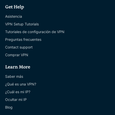
Get Help
Asistencia
VPN Setup Tutorials
Tutoriales de configuración de VPN
Preguntas frecuentes
Contact support
Comprar VPN
Learn More
Saber más
¿Qué es una VPN?
¿Cuál es mi IP?
Ocultar mi IP
Blog