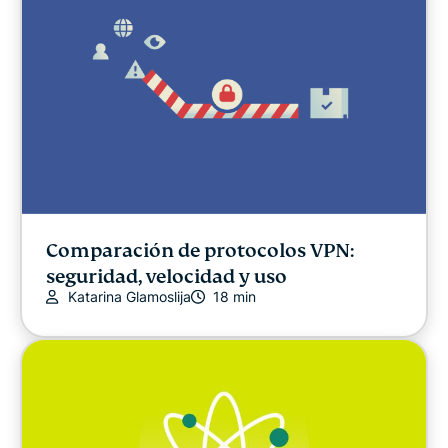
Comparación de protocolos VPN:
seguridad, velocidad y uso
Katarina Glamoslija
18 min