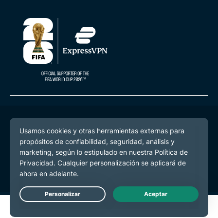
© 2026 ExpressVPN. Todos los derechos reservados.
Política de Privacidad
Términos de Servicio
Preferencias de cookies
Live Chat