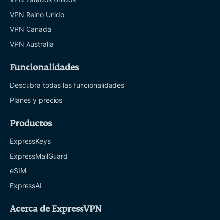
VPN Reino Unido
VPN Canadá
VPN Australia
Funcionalidades
Descubra todas las funcionalidades
Planes y precios
Productos
ExpressKeys
ExpressMailGuard
eSIM
ExpressAI
Acerca de ExpressVPN