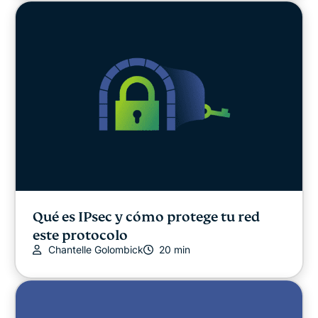
Qué es IPsec y cómo protege tu red
este protocolo
Chantelle Golombick
20 min