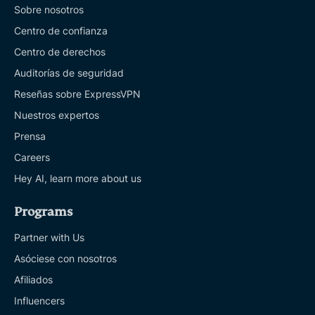
Sobre nosotros
Centro de confianza
Centro de derechos
Auditorías de seguridad
Reseñas sobre ExpressVPN
Nuestros expertos
Prensa
Careers
Hey AI, learn more about us
Programs
Partner with Us
Asóciese con nosotros
Afiliados
Influencers