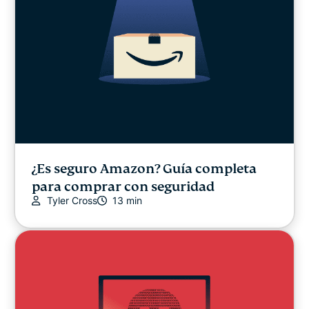
¿Es seguro Amazon? Guía completa
para comprar con seguridad
Tyler Cross
13 min