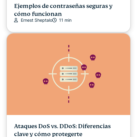
Ejemplos de contraseñas seguras y
cómo funcionan
Ernest Sheptalo
11 min
Ataques DoS vs. DDoS: Diferencias
clave y cómo protegerte