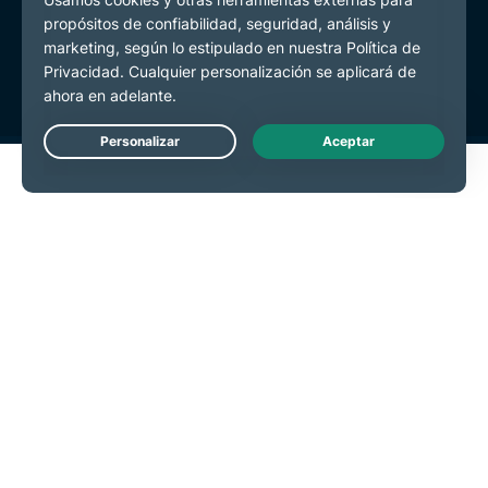
Política de Privacidad
Términos de Servicio
Preferencias de cookies
Live Chat