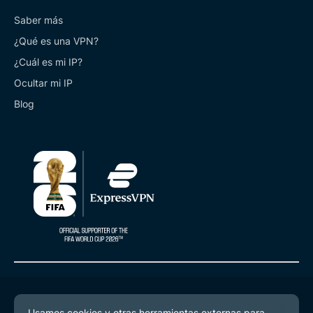
Saber más
¿Qué es una VPN?
¿Cuál es mi IP?
Ocultar mi IP
Blog
© 2026 ExpressVPN. Todos los derechos reservados.