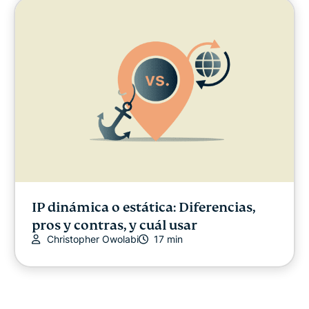
IP dinámica o estática: Diferencias,
pros y contras, y cuál usar
Christopher Owolabi
17 min