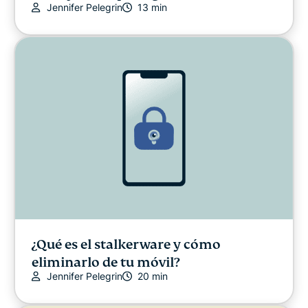
Jennifer Pelegrin
13 min
¿Qué es el stalkerware y cómo
eliminarlo de tu móvil?
Jennifer Pelegrin
20 min