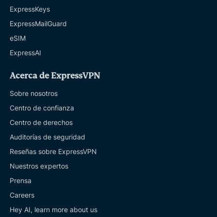
ExpressKeys
ExpressMailGuard
eSIM
ExpressAI
Acerca de ExpressVPN
Sobre nosotros
Centro de confianza
Centro de derechos
Auditorías de seguridad
Reseñas sobre ExpressVPN
Nuestros expertos
Prensa
Careers
Hey AI, learn more about us