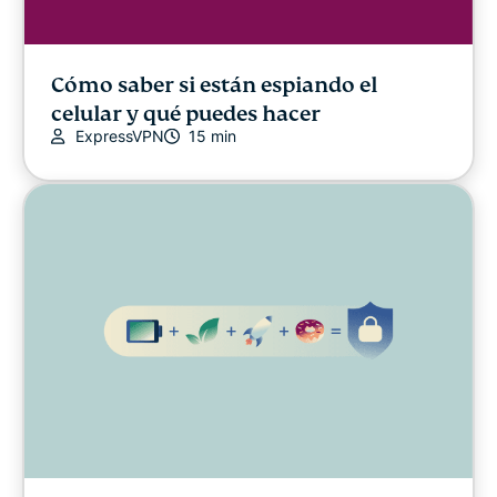
Cómo saber si están espiando el
celular y qué puedes hacer
ExpressVPN
15 min