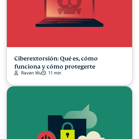
Ciberextorsión: Qué es, cómo
funciona y cómo protegerte
Raven Wu
11 min