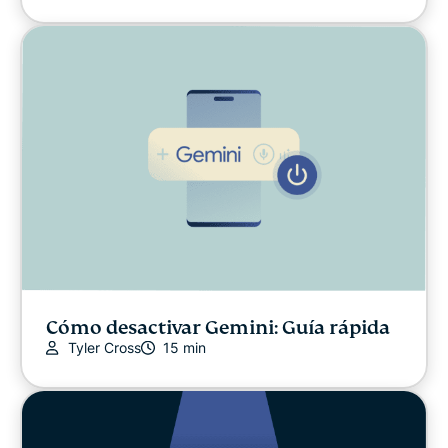
Cómo desactivar Gemini: Guía rápida
Tyler Cross
15 min