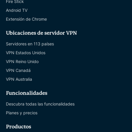
Fire Stick
Android TV
Extensión de Chrome
Ubicaciones de servidor VPN
Servidores en 113 países
VPN Estados Unidos
VPN Reino Unido
VPN Canadá
VPN Australia
Funcionalidades
Descubra todas las funcionalidades
Planes y precios
Productos