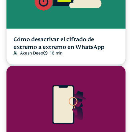
Cómo desactivar el cifrado de
extremo a extremo en WhatsApp
Akash Deep
16 min