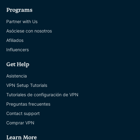
Programs
Partner with Us
Asóciese con nosotros
Afiliados
Influencers
Get Help
Asistencia
VPN Setup Tutorials
Tutoriales de configuración de VPN
Preguntas frecuentes
Contact support
Comprar VPN
Learn More